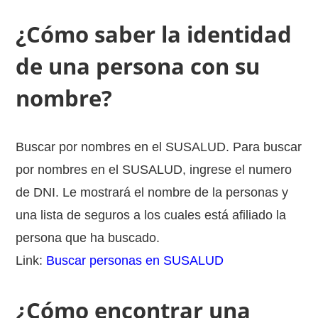
¿Cómo saber la identidad
de una persona con su
nombre?
Buscar por nombres en el SUSALUD. Para buscar
por nombres en el SUSALUD, ingrese el numero
de DNI. Le mostrará el nombre de la personas y
una lista de seguros a los cuales está afiliado la
persona que ha buscado.
Link:
Buscar personas en SUSALUD
¿Cómo encontrar una