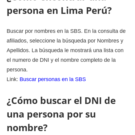
persona en Lima Perú?
Buscar por nombres en la SBS. En la consulta de
afiliados, seleccione la búsqueda por Nombres y
Apellidos. La búsqueda le mostrará una lista con
el numero de DNI y el nombre completo de la
persona.
Link:
Buscar personas en la SBS
¿Cómo buscar el DNI de
una persona por su
nombre?