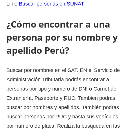
Link:
Buscar personas en SUNAT
¿Cómo encontrar a una
persona por su nombre y
apellido Perú?
Buscar por nombres en el SAT. EN el Servicio de
Administración Tributaria podrás encontrar a
personas por tipo y numero de DNI o Carnet de
Extranjería, Pasaporte y RUC. Tambien podrás
buscar por nombres y apellidos. También podrás
buscar personas por RUC y hasta sus vehículos
por numero de placa. Realiza la busqueda en las