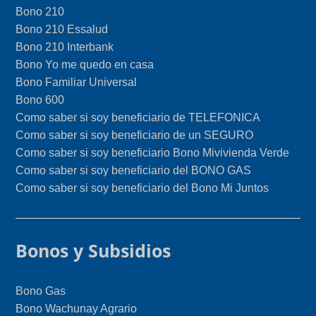
Bono 210
Bono 210 Essalud
Bono 210 Interbank
Bono Yo me quedo en casa
Bono Familiar Universal
Bono 600
Como saber si soy beneficiario de TELEFONICA
Como saber si soy beneficiario de un SEGURO
Como saber si soy beneficiario Bono Mivivienda Verde
Como saber si soy beneficiario del BONO GAS
Como saber si soy beneficiario del Bono Mi Juntos
Bonos y Subsidios
Bono Gas
Bono Wachunay Agrario