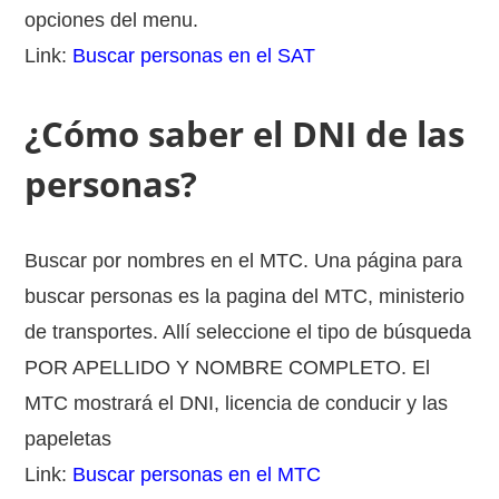
opciones del menu.
Link:
Buscar personas en el SAT
¿Cómo saber el DNI de las
personas?
Buscar por nombres en el MTC. Una página para
buscar personas es la pagina del MTC, ministerio
de transportes. Allí seleccione el tipo de búsqueda
POR APELLIDO Y NOMBRE COMPLETO. El
MTC mostrará el DNI, licencia de conducir y las
papeletas
Link:
Buscar personas en el MTC