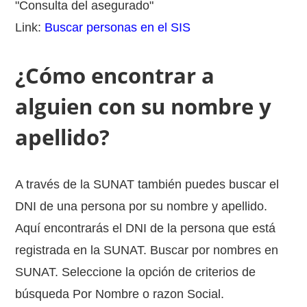
"Consulta del asegurado"
Link:
Buscar personas en el SIS
¿Cómo encontrar a
alguien con su nombre y
apellido?
A través de la SUNAT también puedes buscar el
DNI de una persona por su nombre y apellido.
Aquí encontrarás el DNI de la persona que está
registrada en la SUNAT. Buscar por nombres en
SUNAT. Seleccione la opción de criterios de
búsqueda Por Nombre o razon Social.