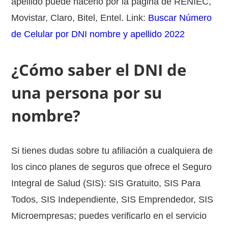
apellido puede hacerlo por la pagina de RENIEC,
Movistar, Claro, Bitel, Entel. Link:
Buscar Número
de Celular por DNI nombre y apellido 2022
¿Cómo saber el DNI de
una persona por su
nombre?
Si tienes dudas sobre tu afiliación a cualquiera de
los cinco planes de seguros que ofrece el Seguro
Integral de Salud (SIS): SIS Gratuito, SIS Para
Todos, SIS Independiente, SIS Emprendedor, SIS
Microempresas; puedes verificarlo en el servicio