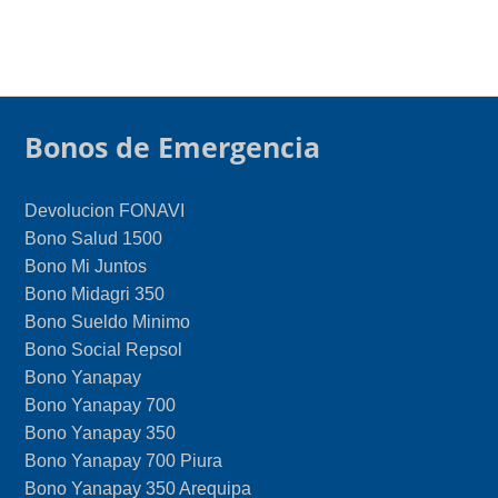
Bonos de Emergencia
Devolucion FONAVI
Bono Salud 1500
Bono Mi Juntos
Bono Midagri 350
Bono Sueldo Minimo
Bono Social Repsol
Bono Yanapay
Bono Yanapay 700
Bono Yanapay 350
Bono Yanapay 700 Piura
Bono Yanapay 350 Arequipa