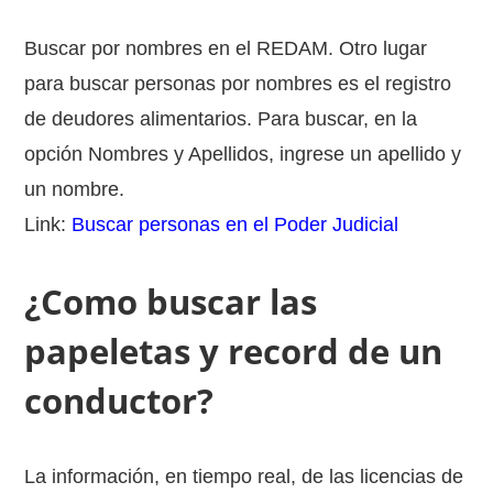
Buscar por nombres en el REDAM. Otro lugar
para buscar personas por nombres es el registro
de deudores alimentarios. Para buscar, en la
opción Nombres y Apellidos, ingrese un apellido y
un nombre.
Link:
Buscar personas en el Poder Judicial
¿Como buscar las
papeletas y record de un
conductor?
La información, en tiempo real, de las licencias de