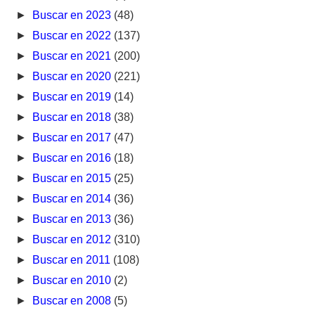
►
Buscar en 2023
(48)
►
Buscar en 2022
(137)
►
Buscar en 2021
(200)
►
Buscar en 2020
(221)
►
Buscar en 2019
(14)
►
Buscar en 2018
(38)
►
Buscar en 2017
(47)
►
Buscar en 2016
(18)
►
Buscar en 2015
(25)
►
Buscar en 2014
(36)
►
Buscar en 2013
(36)
►
Buscar en 2012
(310)
►
Buscar en 2011
(108)
►
Buscar en 2010
(2)
►
Buscar en 2008
(5)