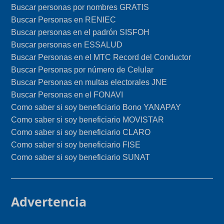
Buscar personas por nombres GRATIS
Buscar Personas en RENIEC
Buscar personas en el padrón SISFOH
Buscar personas en ESSALUD
Buscar Personas en el MTC Record del Conductor
Buscar Personas por número de Celular
Buscar Personas en multas electorales JNE
Buscar Personas en el FONAVI
Como saber si soy beneficiario Bono YANAPAY
Como saber si soy beneficiario MOVISTAR
Como saber si soy beneficiario CLARO
Como saber si soy beneficiario FISE
Como saber si soy beneficiario SUNAT
Advertencia