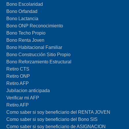
Bono Escolaridad
Bono Orfandad
Bono Lactancia
Bono ONP Reconocimiento
Bono Techo Propio
Bono Renta Joven
Bono Habitacional Familiar
Bono Construcción Sitio Propio
Bono Reforzamiento Estructural
Retiro CTS
Retiro ONP
Retiro AFP
Jubilacion anticipada
Verificar mi AFP
Retiro AFP
Como saber si soy beneficiario del RENTA JOVEN
Como saber si soy beneficiario del Bono SIS
Como saber si soy beneficiario de ASIGNACION