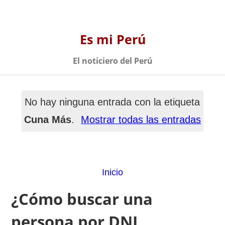
Es mi Perú
El noticiero del Perú
No hay ninguna entrada con la etiqueta
Cuna Más
.
Mostrar todas las entradas
Inicio
¿Cómo buscar una
persona por DNI,