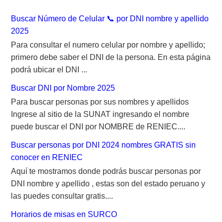
:
Buscar Número de Celular 📞 por DNI nombre y apellido
2025
Para consultar el numero celular por nombre y apellido;
primero debe saber el DNI de la persona. En esta página
podrá ubicar el DNI ...
Buscar DNI por Nombre 2025
Para buscar personas por sus nombres y apellidos
Ingrese al sitio de la SUNAT ingresando el nombre
puede buscar el DNI por NOMBRE de RENIEC....
Buscar personas por DNI 2024 nombres GRATIS sin
conocer en RENIEC
Aquí te mostramos donde podrás buscar personas por
DNI nombre y apellido , estas son del estado peruano y
las puedes consultar gratis....
Horarios de misas en SURCO