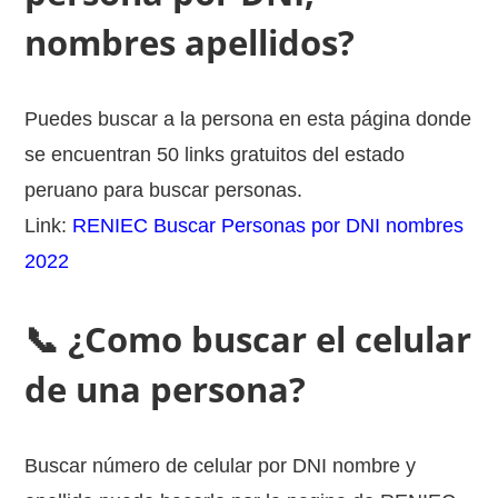
nombres apellidos?
Puedes buscar a la persona en esta página donde
se encuentran 50 links gratuitos del estado
peruano para buscar personas.
Link:
RENIEC Buscar Personas por DNI nombres
2022
📞 ¿Como buscar el celular
de una persona?
Buscar número de celular por DNI nombre y