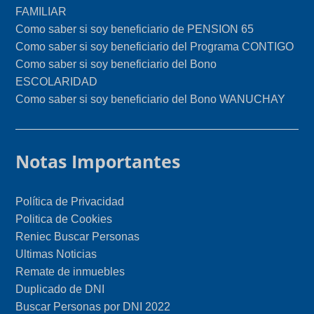
FAMILIAR
Como saber si soy beneficiario de PENSION 65
Como saber si soy beneficiario del Programa CONTIGO
Como saber si soy beneficiario del Bono
ESCOLARIDAD
Como saber si soy beneficiario del Bono WANUCHAY
Notas Importantes
Política de Privacidad
Politica de Cookies
Reniec Buscar Personas
Ultimas Noticias
Remate de inmuebles
Duplicado de DNI
Buscar Personas por DNI 2022