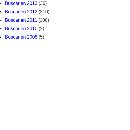
►
Buscar en 2013
(36)
►
Buscar en 2012
(310)
►
Buscar en 2011
(108)
►
Buscar en 2010
(2)
►
Buscar en 2008
(5)