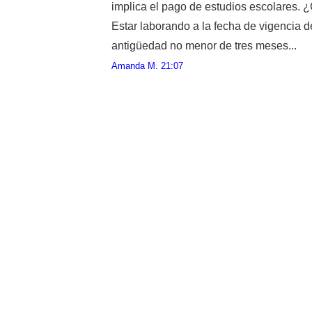
implica el pago de estudios escolares. ¿
Estar laborando a la fecha de vigencia d
antigüedad no menor de tres meses...
Amanda M.
21:07