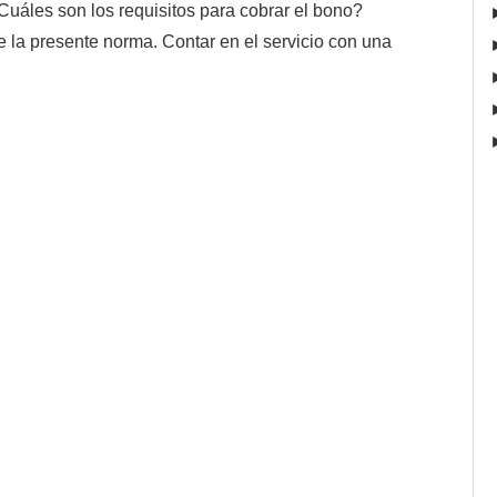
Cuáles son los requisitos para cobrar el bono?
e la presente norma. Contar en el servicio con una