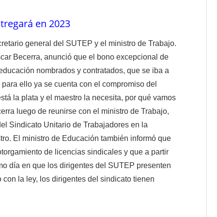
ntregará en 2023
retario general del SUTEP y el ministro de Trabajo.
scar Becerra, anunció que el bono excepcional de
 educación nombrados y contratados, que se iba a
 para ello ya se cuenta con el compromiso del
stá la plata y el maestro la necesita, por qué vamos
erra luego de reunirse con el ministro de Trabajo,
del Sindicato Unitario de Trabajadores en la
ro. El ministro de Educación también informó que
torgamiento de licencias sindicales y que a partir
mo día en que los dirigentes del SUTEP presenten
con la ley, los dirigentes del sindicato tienen