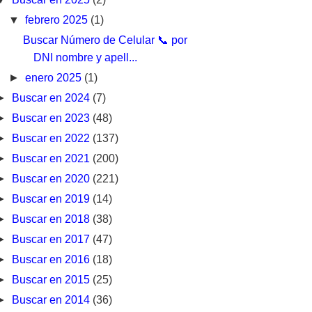
▼
febrero 2025
(1)
Buscar Número de Celular 📞 por
DNI nombre y apell...
►
enero 2025
(1)
►
Buscar en 2024
(7)
►
Buscar en 2023
(48)
►
Buscar en 2022
(137)
►
Buscar en 2021
(200)
►
Buscar en 2020
(221)
►
Buscar en 2019
(14)
►
Buscar en 2018
(38)
►
Buscar en 2017
(47)
►
Buscar en 2016
(18)
►
Buscar en 2015
(25)
►
Buscar en 2014
(36)