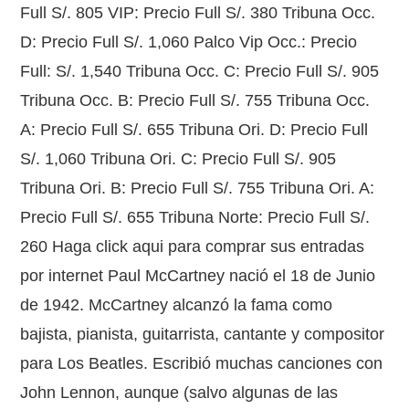
Full S/. 805 VIP: Precio Full S/. 380 Tribuna Occ.
D: Precio Full S/. 1,060 Palco Vip Occ.: Precio
Full: S/. 1,540 Tribuna Occ. C: Precio Full S/. 905
Tribuna Occ. B: Precio Full S/. 755 Tribuna Occ.
A: Precio Full S/. 655 Tribuna Ori. D: Precio Full
S/. 1,060 Tribuna Ori. C: Precio Full S/. 905
Tribuna Ori. B: Precio Full S/. 755 Tribuna Ori. A:
Precio Full S/. 655 Tribuna Norte: Precio Full S/.
260 Haga click aqui para comprar sus entradas
por internet Paul McCartney nació el 18 de Junio
de 1942. McCartney alcanzó la fama como
bajista, pianista, guitarrista, cantante y compositor
para Los Beatles. Escribió muchas canciones con
John Lennon, aunque (salvo algunas de las