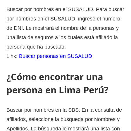
Buscar por nombres en el SUSALUD. Para buscar
por nombres en el SUSALUD, ingrese el numero
de DNI. Le mostrará el nombre de la personas y
una lista de seguros a los cuales está afiliado la
persona que ha buscado.
Link:
Buscar personas en SUSALUD
¿Cómo encontrar una
persona en Lima Perú?
Buscar por nombres en la SBS. En la consulta de
afiliados, seleccione la búsqueda por Nombres y
Apellidos. La búsqueda le mostrará una lista con