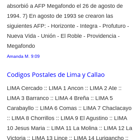
absorbió a AFP Megafondo el 26 de agosto de
1994. 7) En agosto de 1993 se crearon las
siguientes AFP: - Horizonte - Integra - Profuturo -
Nueva Vida - Unión - El Roble - Providencia -
Megafondo
Amanda M.
9:09
Codigos Postales de Lima y Callao
LIMA Cercado :: LIMA 1 Ancon :: LIMA 2 Ate ::
LIMA 3 Barranco :: LIMA 4 Breña :: LIMA 5
Carabayllo :: LIMA 6 Comas :: LIMA 7 Chaclacayo
:: LIMA 8 Chorrillos :: LIMA 9 El Agustino :: LIMA
10 Jesus Maria :: LIMA 11 La Molina :: LIMA 12 La
Victoria :: LIMA 13 Lince :: LIMA 14 Lurigancho ::