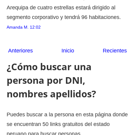
Arequipa de cuatro estrellas estará dirigido al
segmento corporativo y tendrá 96 habitaciones.
Amanda M.
12:02
Anteriores
Inicio
Recientes
¿Cómo buscar una
persona por DNI,
nombres apellidos?
Puedes buscar a la persona en esta página donde
se encuentran 50 links gratuitos del estado
peruano para buscar personas.