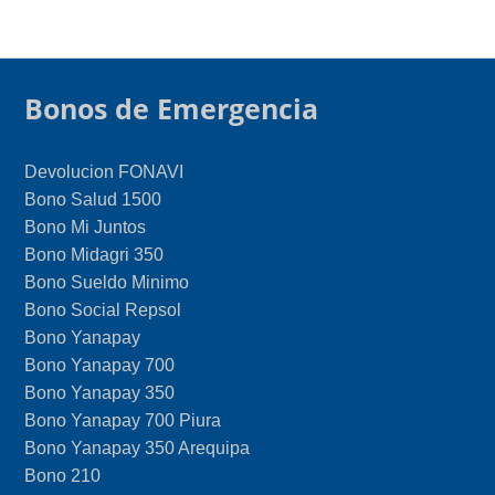
Bonos de Emergencia
Devolucion FONAVI
Bono Salud 1500
Bono Mi Juntos
Bono Midagri 350
Bono Sueldo Minimo
Bono Social Repsol
Bono Yanapay
Bono Yanapay 700
Bono Yanapay 350
Bono Yanapay 700 Piura
Bono Yanapay 350 Arequipa
Bono 210