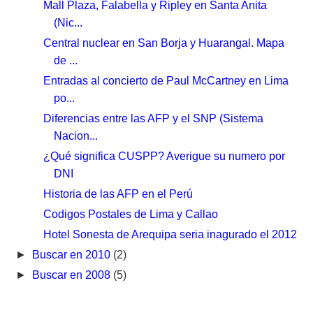
Mall Plaza, Falabella y Ripley en Santa Anita
(Nic...
Central nuclear en San Borja y Huarangal. Mapa
de ...
Entradas al concierto de Paul McCartney en Lima
po...
Diferencias entre las AFP y el SNP (Sistema
Nacion...
¿Qué significa CUSPP? Averigue su numero por
DNI
Historia de las AFP en el Perú
Codigos Postales de Lima y Callao
Hotel Sonesta de Arequipa seria inagurado el 2012
►
Buscar en 2010
(2)
►
Buscar en 2008
(5)