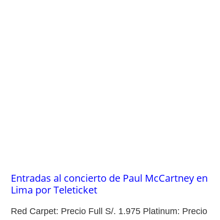
Entradas al concierto de Paul McCartney en
Lima por Teleticket
Red Carpet: Precio Full S/. 1.975 Platinum: Precio