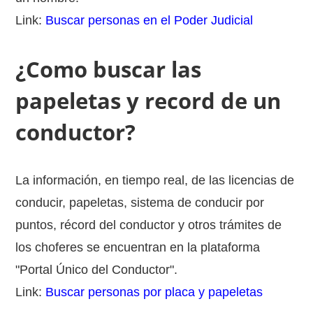
Link:
Buscar personas en el Poder Judicial
¿Como buscar las
papeletas y record de un
conductor?
La información, en tiempo real, de las licencias de
conducir, papeletas, sistema de conducir por
puntos, récord del conductor y otros trámites de
los choferes se encuentran en la plataforma
"Portal Único del Conductor".
Link:
Buscar personas por placa y papeletas