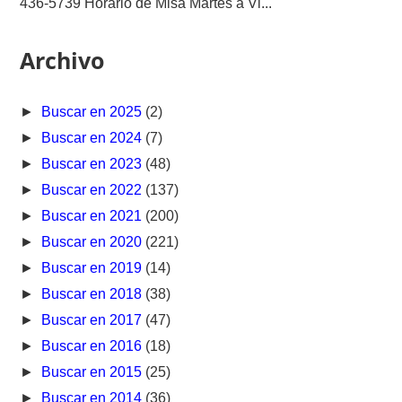
436-5739 Horario de Misa Martes a Vi...
Archivo
►
Buscar en 2025
(2)
►
Buscar en 2024
(7)
►
Buscar en 2023
(48)
►
Buscar en 2022
(137)
►
Buscar en 2021
(200)
►
Buscar en 2020
(221)
►
Buscar en 2019
(14)
►
Buscar en 2018
(38)
►
Buscar en 2017
(47)
►
Buscar en 2016
(18)
►
Buscar en 2015
(25)
►
Buscar en 2014
(36)