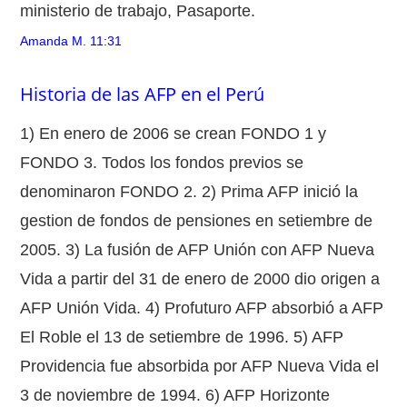
ministerio de trabajo, Pasaporte.
Amanda M.
11:31
Historia de las AFP en el Perú
1) En enero de 2006 se crean FONDO 1 y
FONDO 3. Todos los fondos previos se
denominaron FONDO 2. 2) Prima AFP inició la
gestion de fondos de pensiones en setiembre de
2005. 3) La fusión de AFP Unión con AFP Nueva
Vida a partir del 31 de enero de 2000 dio origen a
AFP Unión Vida. 4) Profuturo AFP absorbió a AFP
El Roble el 13 de setiembre de 1996. 5) AFP
Providencia fue absorbida por AFP Nueva Vida el
3 de noviembre de 1994. 6) AFP Horizonte