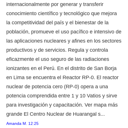
internacionalmente por generar y transferir
conocimiento científico y tecnológico que mejora
la competitividad del país y el bienestar de la
población, promueve el uso pacífico e intensivo de
las aplicaciones nucleares y afines en los sectores
productivos y de servicios. Regula y controla
eficazmente el uso seguro de las radiaciones
ionizantes en el Perú. En el distrito de San Borja
en Lima se encuentra el Reactor RP-0. El reactor
nuclear de potencia cero (RP-0) opera a una
potencia comprendida entre 1 y 10 Vatios y sirve
para investigación y capacitación. Ver mapa más
grande El Centro Nuclear de Huarangal s...
Amanda M.
12:25