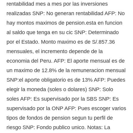
rentabilidad mes a mes por las inversiones
realizadas SNP: No generan rentabilidad AFP: No
hay montos maximos de pension.esta en funcion
al saldo que tenga en su cic SNP: Determinado
por el Estado. Monto maximo es de S/.857.36
mensuales, el incremento depende de la
economia del Peru. AFP: El aporte mensual es de
un maximo de 12.8% de la remuneracion mensual
SNP:el aporte obligatorio es de 13% AFP: Puedes
elegir la moneda (soles o dolares) SNP: Solo
soles AFP: Es supervisado por la SBS SNP: Es
supervisado por la ONP AFP: Pues escoger varios
tipos de fondos de pension segun tu perfil de
riesgo SNP: Fondo publico unico. Notas: La