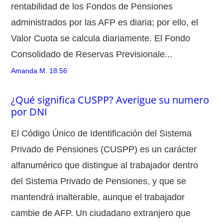
rentabilidad de los Fondos de Pensiones
administrados por las AFP es diaria; por ello, el
Valor Cuota se calcula diariamente. El Fondo
Consolidado de Reservas Previsionale...
Amanda M.
18:56
¿Qué significa CUSPP? Averigue su numero
por DNI
El Código Único de Identificación del Sistema
Privado de Pensiones (CUSPP) es un carácter
alfanumérico que distingue al trabajador dentro
del Sistema Privado de Pensiones, y que se
mantendrá inalterable, aunque el trabajador
cambie de AFP. Un ciudadano extranjero que