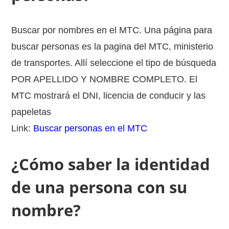
Buscar por nombres en el MTC. Una página para
buscar personas es la pagina del MTC, ministerio
de transportes. Allí seleccione el tipo de búsqueda
POR APELLIDO Y NOMBRE COMPLETO. El
MTC mostrará el DNI, licencia de conducir y las
papeletas
Link:
Buscar personas en el MTC
¿Cómo saber la identidad
de una persona con su
nombre?