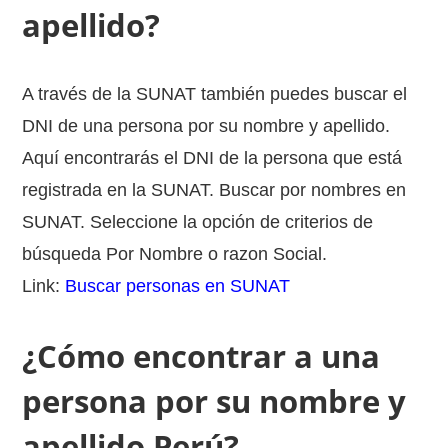
apellido?
A través de la SUNAT también puedes buscar el
DNI de una persona por su nombre y apellido.
Aquí encontrarás el DNI de la persona que está
registrada en la SUNAT. Buscar por nombres en
SUNAT. Seleccione la opción de criterios de
búsqueda Por Nombre o razon Social.
Link:
Buscar personas en SUNAT
¿Cómo encontrar a una
persona por su nombre y
apellido Perú?