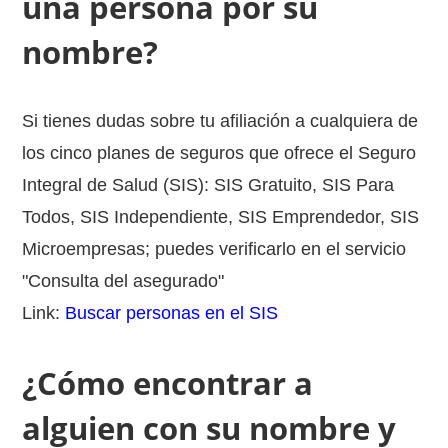
una persona por su
nombre?
Si tienes dudas sobre tu afiliación a cualquiera de
los cinco planes de seguros que ofrece el Seguro
Integral de Salud (SIS): SIS Gratuito, SIS Para
Todos, SIS Independiente, SIS Emprendedor, SIS
Microempresas; puedes verificarlo en el servicio
"Consulta del asegurado"
Link:
Buscar personas en el SIS
¿Cómo encontrar a
alguien con su nombre y