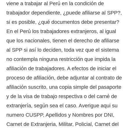
viene a trabajar al Perú en la condición de
trabajador dependiente, ¿puede afiliarse al SPP?,
si es posible, ¿qué documentos debe presentar?
En el Perú los trabajadores extranjeros, al igual
que los nacionales, tienen el derecho de afiliarse
al SPP si así lo deciden, toda vez que el sistema
no contempla ninguna restricción que impida la
afiliación de trabajadores. A efectos de iniciar el
proceso de afiliación, debe adjuntar al contrato de
afiliación suscrito, una copia simple del pasaporte
y de la visa de trabajo respectiva o del carné de
extranjería, según sea el caso. Averigue aqui su
numero CUSPP, Apellidos y Nombres por DNI,
Carnet de Extranjeria, Militar, Policial, Carnet del