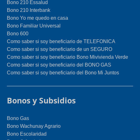
Bono 210 Essalud
Bono 210 Interbank
Bono Yo me quedo en casa
Bono Familiar Universal
Bono 600
Como saber si soy beneficiario de TELEFONICA
Como saber si soy beneficiario de un SEGURO
Como saber si soy beneficiario Bono Mivivienda Verde
Como saber si soy beneficiario del BONO GAS
Como saber si soy beneficiario del Bono Mi Juntos
Bonos y Subsidios
Bono Gas
Bono Wachunay Agrario
Bono Escolaridad