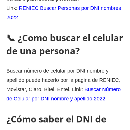
Link:
RENIEC Buscar Personas por DNI nombres
2022
📞 ¿Como buscar el celular
de una persona?
Buscar número de celular por DNI nombre y
apellido puede hacerlo por la pagina de RENIEC,
Movistar, Claro, Bitel, Entel. Link:
Buscar Número
de Celular por DNI nombre y apellido 2022
¿Cómo saber el DNI de