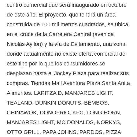
centro comercial que será inaugurado en octubre
de este año. El proyecto, que tendrá un área
construida de 100 mil metros cuadrados, se ubica
en el cruce de la Carretera Central (avenida
Nicolás Ayllón) y la vía de Evitamiento, una zona
donde actualmente no existe oferta comercial de
este tipo por lo que los consumidores se
desplazan hasta el Jockey Plaza para realizar sus
compras. Tiendas Mall Aventura Plaza Santa Anita
Alimentos: LARITZA D, MANJARES LIGHT,
TEALAND, DUNKIN DONUTS, BEMBOS,
CHINAWOK, DONOFRIO, KFC, LONG HORN,
MANJARES LIGHT, MC DONALDS, NORKYS,
OTTO GRILL, PAPA JOHNS, PARDOS, PIZZA