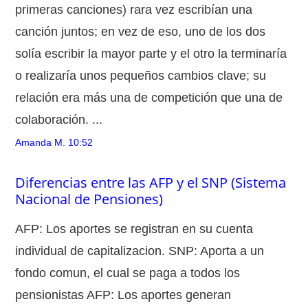
primeras canciones) rara vez escribían una
canción juntos; en vez de eso, uno de los dos
solía escribir la mayor parte y el otro la terminaría
o realizaría unos pequeños cambios clave; su
relación era más una de competición que una de
colaboración. ...
Amanda M.
10:52
Diferencias entre las AFP y el SNP (Sistema
Nacional de Pensiones)
AFP: Los aportes se registran en su cuenta
individual de capitalizacion. SNP: Aporta a un
fondo comun, el cual se paga a todos los
pensionistas AFP: Los aportes generan