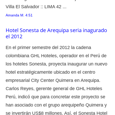
Villa El Salvador :: LIMA 42 ...
Amanda M.
4:51
Hotel Sonesta de Arequipa seria inagurado
el 2012
En el primer semestre del 2012 la cadena
colombiana GHL Hoteles, operador en el Perú de
los hoteles Sonesta, proyecta inaugurar un nuevo
hotel estratégicamente ubicado en el centro
empresarial City Center Quimera en Arequipa.
Carlos Reyes, gerente general de GHL Hoteles
Perú, indicó que para concretar este proyecto se
han asociado con el grupo arequipeño Quimera y
se invertirán US$8 millones. Así, el Sonesta Hotel