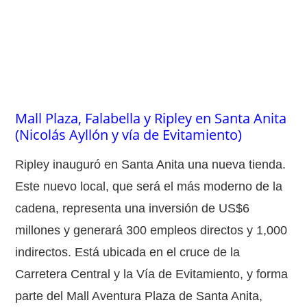
Mall Plaza, Falabella y Ripley en Santa Anita
(Nicolás Ayllón y vía de Evitamiento)
Ripley inauguró en Santa Anita una nueva tienda.
Este nuevo local, que será el más moderno de la
cadena, representa una inversión de US$6
millones y generará 300 empleos directos y 1,000
indirectos. Está ubicada en el cruce de la
Carretera Central y la Vía de Evitamiento, y forma
parte del Mall Aventura Plaza de Santa Anita,