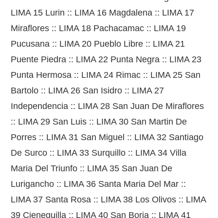
LIMA 15 Lurin :: LIMA 16 Magdalena :: LIMA 17
Miraflores :: LIMA 18 Pachacamac :: LIMA 19
Pucusana :: LIMA 20 Pueblo Libre :: LIMA 21
Puente Piedra :: LIMA 22 Punta Negra :: LIMA 23
Punta Hermosa :: LIMA 24 Rimac :: LIMA 25 San
Bartolo :: LIMA 26 San Isidro :: LIMA 27
Independencia :: LIMA 28 San Juan De Miraflores
:: LIMA 29 San Luis :: LIMA 30 San Martin De
Porres :: LIMA 31 San Miguel :: LIMA 32 Santiago
De Surco :: LIMA 33 Surquillo :: LIMA 34 Villa
Maria Del Triunfo :: LIMA 35 San Juan De
Lurigancho :: LIMA 36 Santa Maria Del Mar ::
LIMA 37 Santa Rosa :: LIMA 38 Los Olivos :: LIMA
39 Cieneguilla :: LIMA 40 San Borja :: LIMA 41