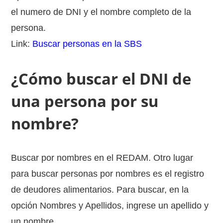
el numero de DNI y el nombre completo de la
persona.
Link:
Buscar personas en la SBS
¿Cómo buscar el DNI de
una persona por su
nombre?
Buscar por nombres en el REDAM. Otro lugar
para buscar personas por nombres es el registro
de deudores alimentarios. Para buscar, en la
opción Nombres y Apellidos, ingrese un apellido y
un nombre.