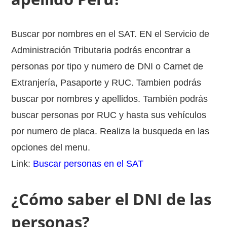
Buscar por nombres en el SAT. EN el Servicio de
Administración Tributaria podrás encontrar a
personas por tipo y numero de DNI o Carnet de
Extranjería, Pasaporte y RUC. Tambien podrás
buscar por nombres y apellidos. También podrás
buscar personas por RUC y hasta sus vehículos
por numero de placa. Realiza la busqueda en las
opciones del menu.
Link:
Buscar personas en el SAT
¿Cómo saber el DNI de las
personas?