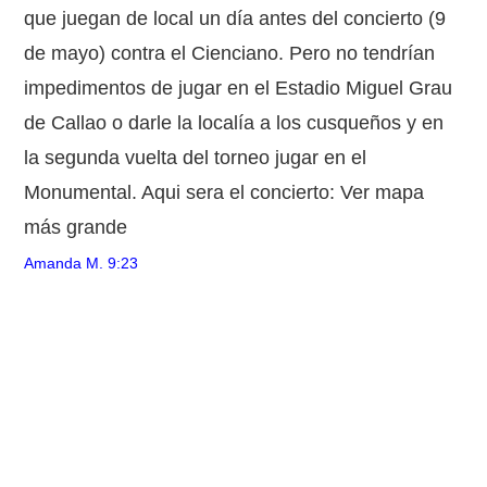
que juegan de local un día antes del concierto (9
de mayo) contra el Cienciano. Pero no tendrían
impedimentos de jugar en el Estadio Miguel Grau
de Callao o darle la localía a los cusqueños y en
la segunda vuelta del torneo jugar en el
Monumental. Aqui sera el concierto: Ver mapa
más grande
Amanda M.
9:23