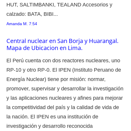
HUT, SALTIMBANKI, TEALAND Accesorios y
calzado: BATA, BIBI...
Amanda M.
7:54
Central nuclear en San Borja y Huarangal.
Mapa de Ubicacion en Lima.
El Perú cuenta con dos reactores nucleares, uno
RP-10 y otro RP-0. El IPEN (Instituto Peruano de
Energía Nuclear) tiene por misión: normar,
promover, supervisar y desarrollar la investigación
y las aplicaciones nucleares y afines para mejorar
la competitividad del país y la calidad de vida de
la nación. El IPEN es una institución de
investigación y desarrollo reconocida