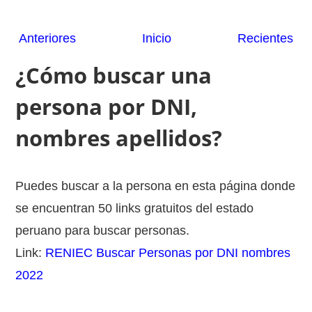
Anteriores
Inicio
Recientes
¿Cómo buscar una
persona por DNI,
nombres apellidos?
Puedes buscar a la persona en esta página donde
se encuentran 50 links gratuitos del estado
peruano para buscar personas.
Link:
RENIEC Buscar Personas por DNI nombres
2022