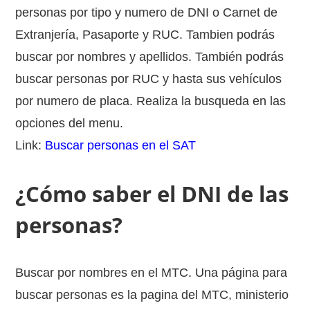
personas por tipo y numero de DNI o Carnet de
Extranjería, Pasaporte y RUC. Tambien podrás
buscar por nombres y apellidos. También podrás
buscar personas por RUC y hasta sus vehículos
por numero de placa. Realiza la busqueda en las
opciones del menu.
Link:
Buscar personas en el SAT
¿Cómo saber el DNI de las
personas?
Buscar por nombres en el MTC. Una página para
buscar personas es la pagina del MTC, ministerio