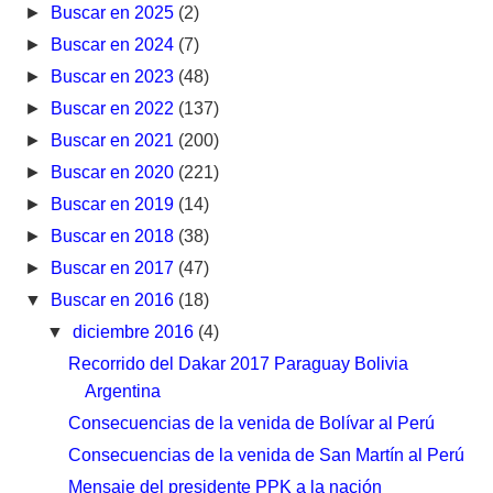
►
Buscar en 2025
(2)
►
Buscar en 2024
(7)
►
Buscar en 2023
(48)
►
Buscar en 2022
(137)
►
Buscar en 2021
(200)
►
Buscar en 2020
(221)
►
Buscar en 2019
(14)
►
Buscar en 2018
(38)
►
Buscar en 2017
(47)
▼
Buscar en 2016
(18)
▼
diciembre 2016
(4)
Recorrido del Dakar 2017 Paraguay Bolivia
Argentina
Consecuencias de la venida de Bolívar al Perú
Consecuencias de la venida de San Martín al Perú
Mensaje del presidente PPK a la nación