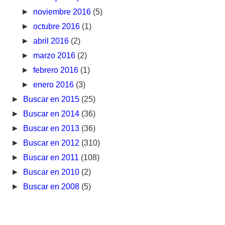
►
noviembre 2016
(5)
►
octubre 2016
(1)
►
abril 2016
(2)
►
marzo 2016
(2)
►
febrero 2016
(1)
►
enero 2016
(3)
►
Buscar en 2015
(25)
►
Buscar en 2014
(36)
►
Buscar en 2013
(36)
►
Buscar en 2012
(310)
►
Buscar en 2011
(108)
►
Buscar en 2010
(2)
►
Buscar en 2008
(5)