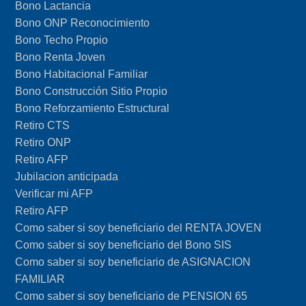
Bono Lactancia
Bono ONP Reconocimiento
Bono Techo Propio
Bono Renta Joven
Bono Habitacional Familiar
Bono Construcción Sitio Propio
Bono Reforzamiento Estructural
Retiro CTS
Retiro ONP
Retiro AFP
Jubilacion anticipada
Verificar mi AFP
Retiro AFP
Como saber si soy beneficiario del RENTA JOVEN
Como saber si soy beneficiario del Bono SIS
Como saber si soy beneficiario de ASIGNACION
FAMILIAR
Como saber si soy beneficiario de PENSION 65