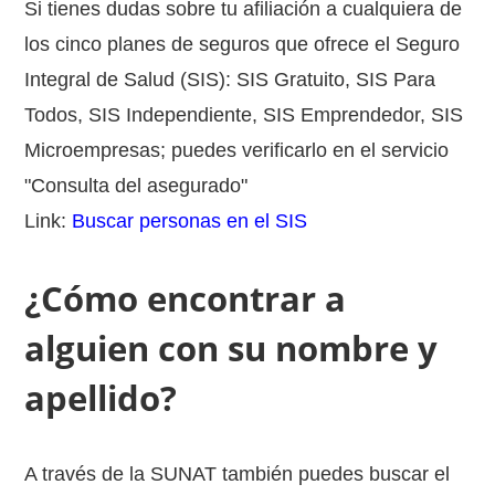
Si tienes dudas sobre tu afiliación a cualquiera de
los cinco planes de seguros que ofrece el Seguro
Integral de Salud (SIS): SIS Gratuito, SIS Para
Todos, SIS Independiente, SIS Emprendedor, SIS
Microempresas; puedes verificarlo en el servicio
"Consulta del asegurado"
Link:
Buscar personas en el SIS
¿Cómo encontrar a
alguien con su nombre y
apellido?
A través de la SUNAT también puedes buscar el