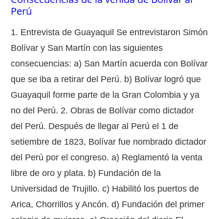
Perú
1. Entrevista de Guayaquil Se entrevistaron Simón
Bolívar y San Martín con las siguientes
consecuencias: a) San Martín acuerda con Bolívar
que se iba a retirar del Perú. b) Bolívar logró que
Guayaquil forme parte de la Gran Colombia y ya
no del Perú. 2. Obras de Bolívar como dictador
del Perú. Después de llegar al Perú el 1 de
setiembre de 1823, Bolívar fue nombrado dictador
del Perú por el congreso. a) Reglamentó la venta
libre de oro y plata. b) Fundación de la
Universidad de Trujillo. c) Habilitó los puertos de
Arica, Chorrillos y Ancón. d) Fundación del primer