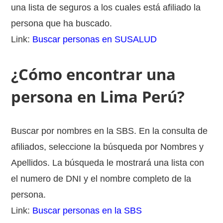
una lista de seguros a los cuales está afiliado la
persona que ha buscado.
Link:
Buscar personas en SUSALUD
¿Cómo encontrar una
persona en Lima Perú?
Buscar por nombres en la SBS. En la consulta de
afiliados, seleccione la búsqueda por Nombres y
Apellidos. La búsqueda le mostrará una lista con
el numero de DNI y el nombre completo de la
persona.
Link:
Buscar personas en la SBS