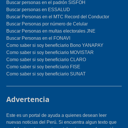
Buscar personas en el padrón SISFOH
Buscar personas en ESSALUD
Buscar Personas en el MTC Record del Conductor
Buscar Personas por número de Celular
Buscar Personas en multas electorales JNE
Buscar Personas en el FONAVI
Como saber si soy beneficiario Bono YANAPAY
Como saber si soy beneficiario MOVISTAR
Como saber si soy beneficiario CLARO
Como saber si soy beneficiario FISE
Como saber si soy beneficiario SUNAT
Advertencia
Este es un portal de ayuda a quienes desean leer
nuevas noticias del Perú. Si encuentra algun texto que