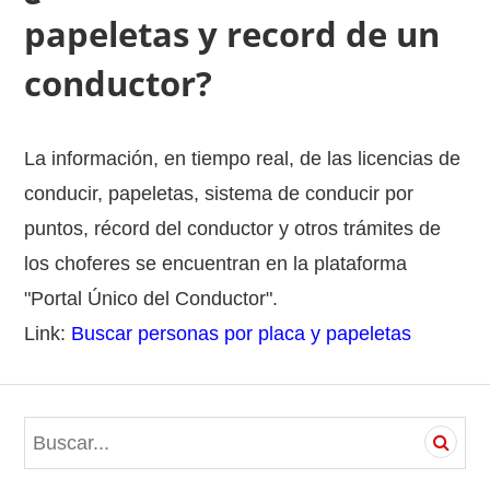
papeletas y record de un
conductor?
La información, en tiempo real, de las licencias de
conducir, papeletas, sistema de conducir por
puntos, récord del conductor y otros trámites de
los choferes se encuentran en la plataforma
"Portal Único del Conductor".
Link:
Buscar personas por placa y papeletas
S
e
a