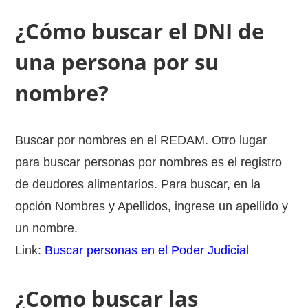
¿Cómo buscar el DNI de
una persona por su
nombre?
Buscar por nombres en el REDAM. Otro lugar
para buscar personas por nombres es el registro
de deudores alimentarios. Para buscar, en la
opción Nombres y Apellidos, ingrese un apellido y
un nombre.
Link:
Buscar personas en el Poder Judicial
¿Como buscar las