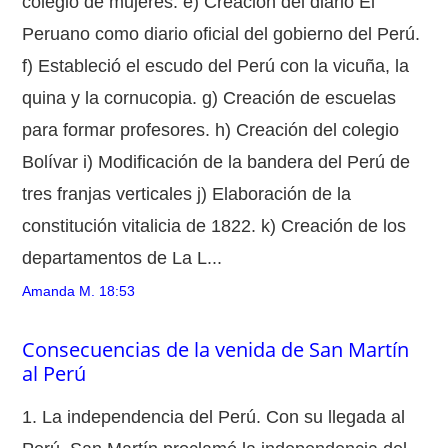
colegio de mujeres. e) Creación del diario El
Peruano como diario oficial del gobierno del Perú.
f) Estableció el escudo del Perú con la vicuña, la
quina y la cornucopia. g) Creación de escuelas
para formar profesores. h) Creación del colegio
Bolívar i) Modificación de la bandera del Perú de
tres franjas verticales j) Elaboración de la
constitución vitalicia de 1822. k) Creación de los
departamentos de La L...
Amanda M.
18:53
Consecuencias de la venida de San Martín
al Perú
1. La independencia del Perú. Con su llegada al