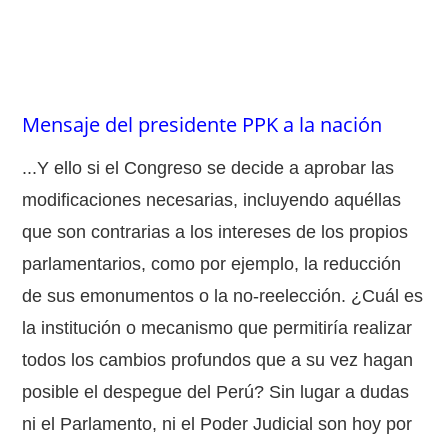
Mensaje del presidente PPK a la nación
...Y ello si el Congreso se decide a aprobar las
modificaciones necesarias, incluyendo aquéllas
que son contrarias a los intereses de los propios
parlamentarios, como por ejemplo, la reducción
de sus emonumentos o la no-reelección. ¿Cuál es
la institución o mecanismo que permitiría realizar
todos los cambios profundos que a su vez hagan
posible el despegue del Perú? Sin lugar a dudas
ni el Parlamento, ni el Poder Judicial son hoy por