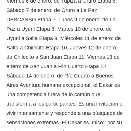
Viernes 6 de enero: de Tupiza a Oruro Etapa 6.
Sábado 7 de enero: de Oruro a La Paz
DESCANSO Etapa 7. Lunes 9 de enero: de La
Paz a Uyuni Etapa 8. Martes 10 de enero: de
Uyuni a Salta Etapa 9. Miércoles 11 de enero: de
Salta a Chilecito Etapa 10. Jueves 12 de enero:
de Chilecito a San Juan Etapa 11. Viernes 13 de
enero: de San Juan a Río Cuarto Etapa 12.
Sábado 14 de enero: de Río Cuarto a Buenos
Aires Aventura humana excepcional, el Dakar es
una competencia fuera de lo común que
transforma a los participantes. Es una invitación a
vivir intensamente y responde a una búsqueda de
sensaciones extremas. El Dakar es unico:: por su