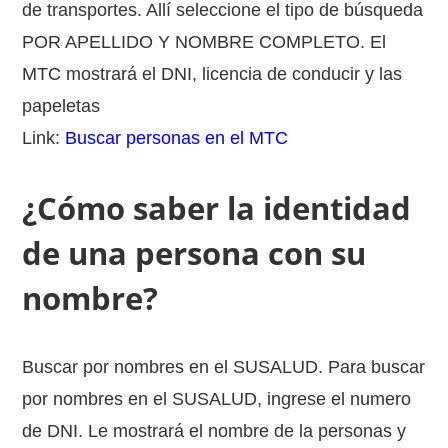
de transportes. Allí seleccione el tipo de búsqueda
POR APELLIDO Y NOMBRE COMPLETO. El
MTC mostrará el DNI, licencia de conducir y las
papeletas
Link:
Buscar personas en el MTC
¿Cómo saber la identidad
de una persona con su
nombre?
Buscar por nombres en el SUSALUD. Para buscar
por nombres en el SUSALUD, ingrese el numero
de DNI. Le mostrará el nombre de la personas y