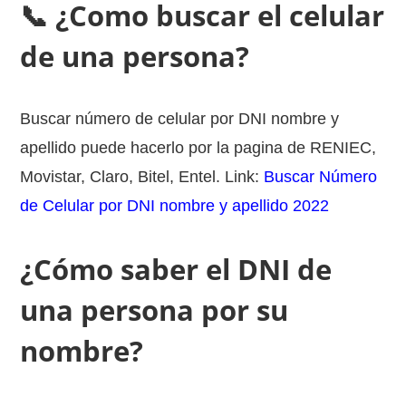
📞 ¿Como buscar el celular
de una persona?
Buscar número de celular por DNI nombre y
apellido puede hacerlo por la pagina de RENIEC,
Movistar, Claro, Bitel, Entel. Link:
Buscar Número
de Celular por DNI nombre y apellido 2022
¿Cómo saber el DNI de
una persona por su
nombre?