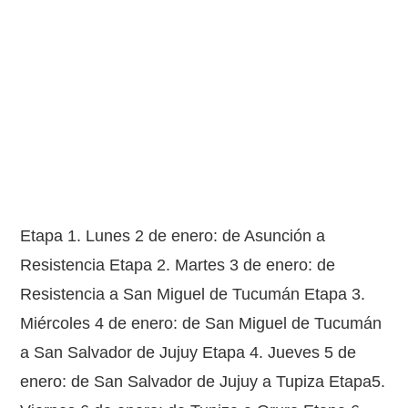
Etapa 1. Lunes 2 de enero: de Asunción a
Resistencia Etapa 2. Martes 3 de enero: de
Resistencia a San Miguel de Tucumán Etapa 3.
Miércoles 4 de enero: de San Miguel de Tucumán
a San Salvador de Jujuy Etapa 4. Jueves 5 de
enero: de San Salvador de Jujuy a Tupiza Etapa5.