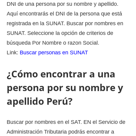
DNI de una persona por su nombre y apellido.
Aquí encontrarás el DNI de la persona que está
registrada en la SUNAT. Buscar por nombres en
SUNAT. Seleccione la opción de criterios de
búsqueda Por Nombre o razon Social.
Link:
Buscar personas en SUNAT
¿Cómo encontrar a una
persona por su nombre y
apellido Perú?
Buscar por nombres en el SAT. EN el Servicio de
Administración Tributaria podrás encontrar a