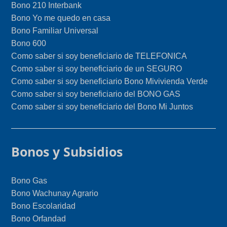
Bono 210 Interbank
Bono Yo me quedo en casa
Bono Familiar Universal
Bono 600
Como saber si soy beneficiario de TELEFONICA
Como saber si soy beneficiario de un SEGURO
Como saber si soy beneficiario Bono Mivivienda Verde
Como saber si soy beneficiario del BONO GAS
Como saber si soy beneficiario del Bono Mi Juntos
Bonos y Subsidios
Bono Gas
Bono Wachunay Agrario
Bono Escolaridad
Bono Orfandad