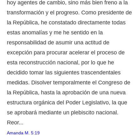
hoy agentes de cambio, sino más bien freno a la
transformación y el progreso. Como presidente de
la República, he constatado directamente todas
estas anomalías y me he sentido en la
responsabilidad de asumir una actitud de
excepción para procurar acelerar el proceso de
esta reconstrucción nacional, por lo que he
decidido tomar las siguientes trascendentales
medidas. Disolver temporalmente el Congreso de
la República, hasta la aprobación de una nueva
estructura orgánica del Poder Legislativo, la que
se aprobará mediante un plebiscito nacional.
Reor...
Amanda M.
5:19