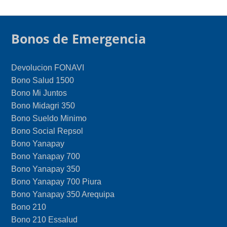
Bonos de Emergencia
Devolucion FONAVI
Bono Salud 1500
Bono Mi Juntos
Bono Midagri 350
Bono Sueldo Minimo
Bono Social Repsol
Bono Yanapay
Bono Yanapay 700
Bono Yanapay 350
Bono Yanapay 700 Piura
Bono Yanapay 350 Arequipa
Bono 210
Bono 210 Essalud