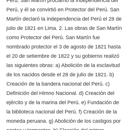
Perú, San Martín proclamó la independencia del
Perú, y él se convirtió en Protector del Perú. San
Martín declaró la independencia del Perú el 28 de
julio de 1821 en Lima. 2. Las obras de San Martín
como Protector del Perú. San Martín fue
nombrado protector el 3 de agosto de 1821 hasta
el 20 de setiembre de 1822 y su gobierno realizó
las siguientes obras: a) Abolición de la esclavitud
de los nacidos desde el 28 de julio de 1821. b)
Creación de la bandera nacional del Perú. c)
Definición del Himno Nacional. d) Creación del
ejército y de la marina del Perú. e) Fundación de
la biblioteca nacional del Perú. f) Creación de la
moneda peruana. g) Abolición de los castigos por