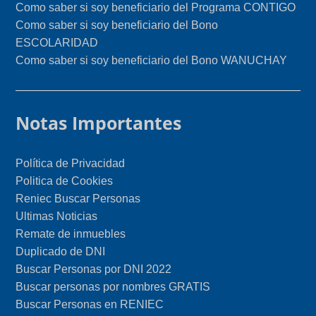
Como saber si soy beneficiario del Programa CONTIGO
Como saber si soy beneficiario del Bono
ESCOLARIDAD
Como saber si soy beneficiario del Bono WANUCHAY
Notas Importantes
Política de Privacidad
Politica de Cookies
Reniec Buscar Personas
Ultimas Noticias
Remate de inmuebles
Duplicado de DNI
Buscar Personas por DNI 2022
Buscar personas por nombres GRATIS
Buscar Personas en RENIEC