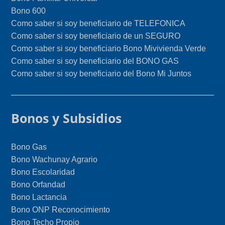
Bono 600
Como saber si soy beneficiario de TELEFONICA
Como saber si soy beneficiario de un SEGURO
Como saber si soy beneficiario Bono Mivivienda Verde
Como saber si soy beneficiario del BONO GAS
Como saber si soy beneficiario del Bono Mi Juntos
Bonos y Subsidios
Bono Gas
Bono Wachunay Agrario
Bono Escolaridad
Bono Orfandad
Bono Lactancia
Bono ONP Reconocimiento
Bono Techo Propio