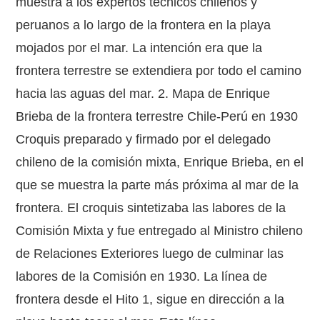
muestra a los expertos técnicos chilenos y
peruanos a lo largo de la frontera en la playa
mojados por el mar. La intención era que la
frontera terrestre se extendiera por todo el camino
hacia las aguas del mar. 2. Mapa de Enrique
Brieba de la frontera terrestre Chile-Perú en 1930
Croquis preparado y firmado por el delegado
chileno de la comisión mixta, Enrique Brieba, en el
que se muestra la parte más próxima al mar de la
frontera. El croquis sintetizaba las labores de la
Comisión Mixta y fue entregado al Ministro chileno
de Relaciones Exteriores luego de culminar las
labores de la Comisión en 1930. La línea de
frontera desde el Hito 1, sigue en dirección a la