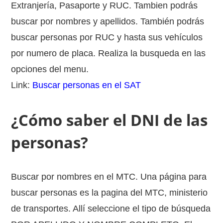
Extranjería, Pasaporte y RUC. Tambien podrás
buscar por nombres y apellidos. También podrás
buscar personas por RUC y hasta sus vehículos
por numero de placa. Realiza la busqueda en las
opciones del menu.
Link:
Buscar personas en el SAT
¿Cómo saber el DNI de las
personas?
Buscar por nombres en el MTC. Una página para
buscar personas es la pagina del MTC, ministerio
de transportes. Allí seleccione el tipo de búsqueda