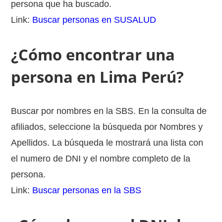
persona que ha buscado.
Link:
Buscar personas en SUSALUD
¿Cómo encontrar una
persona en Lima Perú?
Buscar por nombres en la SBS. En la consulta de
afiliados, seleccione la búsqueda por Nombres y
Apellidos. La búsqueda le mostrará una lista con
el numero de DNI y el nombre completo de la
persona.
Link:
Buscar personas en la SBS