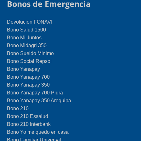
Bonos de Emergencia
Devolucion FONAVI
Bono Salud 1500
Bono Mi Juntos
Bono Midagri 350
Bono Sueldo Minimo
Bono Social Repsol
Bono Yanapay
Bono Yanapay 700
Bono Yanapay 350
Bono Yanapay 700 Piura
Bono Yanapay 350 Arequipa
Bono 210
Bono 210 Essalud
Bono 210 Interbank
Bono Yo me quedo en casa
Bono Familiar Universal