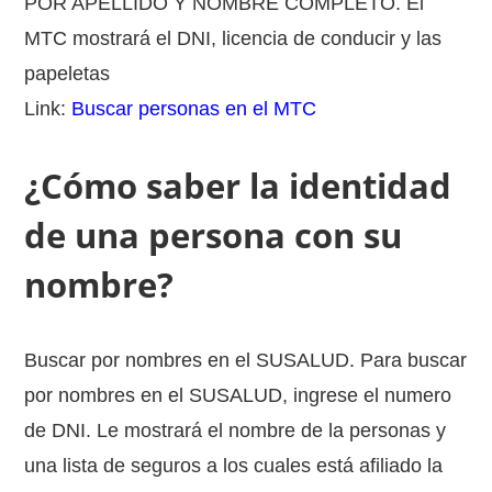
POR APELLIDO Y NOMBRE COMPLETO. El
MTC mostrará el DNI, licencia de conducir y las
papeletas
Link:
Buscar personas en el MTC
¿Cómo saber la identidad
de una persona con su
nombre?
Buscar por nombres en el SUSALUD. Para buscar
por nombres en el SUSALUD, ingrese el numero
de DNI. Le mostrará el nombre de la personas y
una lista de seguros a los cuales está afiliado la