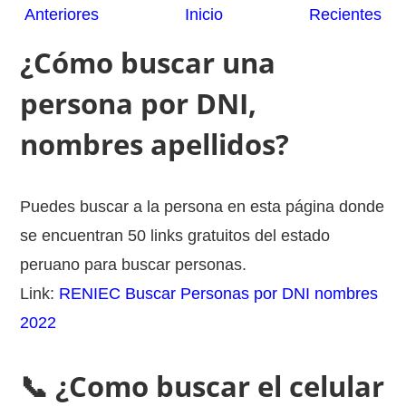
Anteriores
Inicio
Recientes
¿Cómo buscar una
persona por DNI,
nombres apellidos?
Puedes buscar a la persona en esta página donde
se encuentran 50 links gratuitos del estado
peruano para buscar personas.
Link:
RENIEC Buscar Personas por DNI nombres
2022
📞 ¿Como buscar el celular