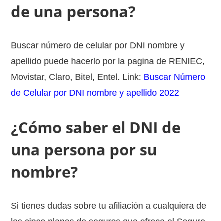
de una persona?
Buscar número de celular por DNI nombre y
apellido puede hacerlo por la pagina de RENIEC,
Movistar, Claro, Bitel, Entel. Link:
Buscar Número
de Celular por DNI nombre y apellido 2022
¿Cómo saber el DNI de
una persona por su
nombre?
Si tienes dudas sobre tu afiliación a cualquiera de