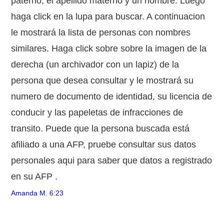
paterno, el apellido materno y un nombre. Luego
haga click en la lupa para buscar. A continuacion
le mostrará la lista de personas con nombres
similares. Haga click sobre sobre la imagen de la
derecha (un archivador con un lapiz) de la
persona que desea consultar y le mostrará su
numero de documento de identidad, su licencia de
conducir y las papeletas de infracciones de
transito. Puede que la persona buscada está
afiliado a una AFP, pruebe consultar sus datos
personales aqui para saber que datos a registrado
en su AFP .
Amanda M.
6:23