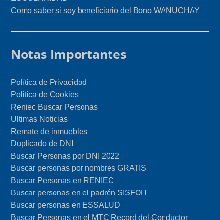
Como saber si soy beneficiario del Bono WANUCHAY
Notas Importantes
Política de Privacidad
Politica de Cookies
Reniec Buscar Personas
Ultimas Noticias
Remate de inmuebles
Duplicado de DNI
Buscar Personas por DNI 2022
Buscar personas por nombres GRATIS
Buscar Personas en RENIEC
Buscar personas en el padrón SISFOH
Buscar personas en ESSALUD
Buscar Personas en el MTC Record del Conductor