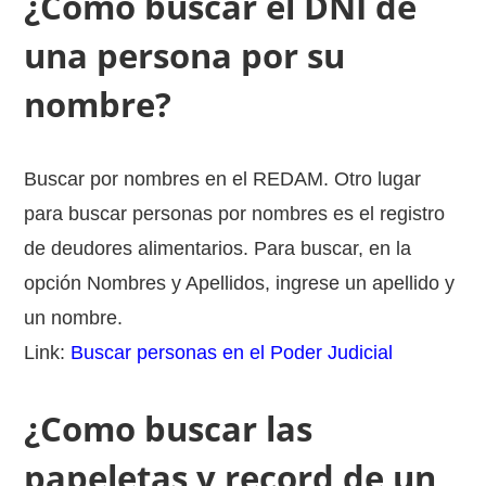
¿Cómo buscar el DNI de
una persona por su
nombre?
Buscar por nombres en el REDAM. Otro lugar
para buscar personas por nombres es el registro
de deudores alimentarios. Para buscar, en la
opción Nombres y Apellidos, ingrese un apellido y
un nombre.
Link:
Buscar personas en el Poder Judicial
¿Como buscar las
papeletas y record de un