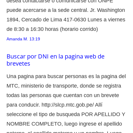
desea contactarse o comunicarse con ONPE
puede acercarse a la sede central. Jr. Washington
1894, Cercado de Lima 417-0630 Lunes a viernes
de 8:30 a 16:30 horas (horario corrido)
Amanda M.
13:19
Buscar por DNI en la pagina web de
brevetes
Una pagina para buscar personas es la pagina del
MTC, ministerio de transporte, donde se registra
todas las personas que cuentan con un brevete
para conducir. http://slcp.mtc.gob.pe/ Allí
seleccione el tipo de busqueda POR APELLIDO Y
NOMBRE COMPLETO, luego ingrese el apellido