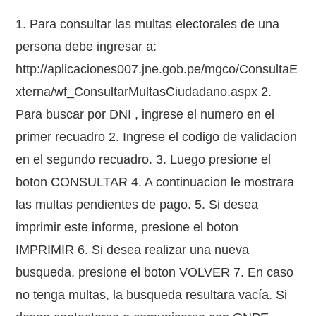
1. Para consultar las multas electorales de una
persona debe ingresar a:
http://aplicaciones007.jne.gob.pe/mgco/ConsultaE
xterna/wf_ConsultarMultasCiudadano.aspx 2.
Para buscar por DNI , ingrese el numero en el
primer recuadro 2. Ingrese el codigo de validacion
en el segundo recuadro. 3. Luego presione el
boton CONSULTAR 4. A continuacion le mostrara
las multas pendientes de pago. 5. Si desea
imprimir este informe, presione el boton
IMPRIMIR 6. Si desea realizar una nueva
busqueda, presione el boton VOLVER 7. En caso
no tenga multas, la busqueda resultara vacía. Si