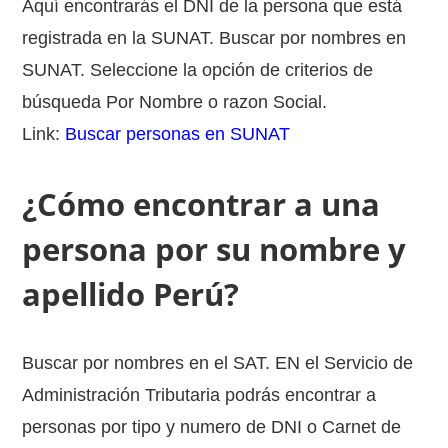
Aquí encontrarás el DNI de la persona que está
registrada en la SUNAT. Buscar por nombres en
SUNAT. Seleccione la opción de criterios de
búsqueda Por Nombre o razon Social.
Link:
Buscar personas en SUNAT
¿Cómo encontrar a una
persona por su nombre y
apellido Perú?
Buscar por nombres en el SAT. EN el Servicio de
Administración Tributaria podrás encontrar a
personas por tipo y numero de DNI o Carnet de