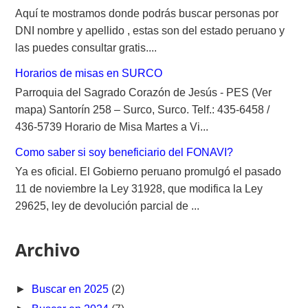
Aquí te mostramos donde podrás buscar personas por
DNI nombre y apellido , estas son del estado peruano y
las puedes consultar gratis....
Horarios de misas en SURCO
Parroquia del Sagrado Corazón de Jesús - PES (Ver
mapa) Santorín 258 – Surco, Surco. Telf.: 435-6458 /
436-5739 Horario de Misa Martes a Vi...
Como saber si soy beneficiario del FONAVI?
Ya es oficial. El Gobierno peruano promulgó el pasado
11 de noviembre la Ley 31928, que modifica la Ley
29625, ley de devolución parcial de ...
Archivo
►
Buscar en 2025
(2)