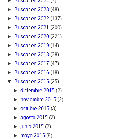
►
Buscar en 2024
(7)
►
Buscar en 2023
(48)
►
Buscar en 2022
(137)
►
Buscar en 2021
(200)
►
Buscar en 2020
(221)
►
Buscar en 2019
(14)
►
Buscar en 2018
(38)
►
Buscar en 2017
(47)
►
Buscar en 2016
(18)
▼
Buscar en 2015
(25)
►
diciembre 2015
(2)
►
noviembre 2015
(2)
►
octubre 2015
(3)
►
agosto 2015
(2)
►
junio 2015
(2)
►
mayo 2015
(8)