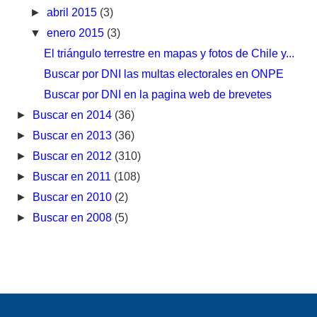
►
abril 2015
(3)
▼
enero 2015
(3)
El triángulo terrestre en mapas y fotos de Chile y...
Buscar por DNI las multas electorales en ONPE
Buscar por DNI en la pagina web de brevetes
►
Buscar en 2014
(36)
►
Buscar en 2013
(36)
►
Buscar en 2012
(310)
►
Buscar en 2011
(108)
►
Buscar en 2010
(2)
►
Buscar en 2008
(5)