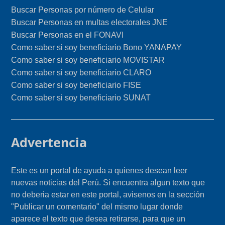
Buscar Personas por número de Celular
Buscar Personas en multas electorales JNE
Buscar Personas en el FONAVI
Como saber si soy beneficiario Bono YANAPAY
Como saber si soy beneficiario MOVISTAR
Como saber si soy beneficiario CLARO
Como saber si soy beneficiario FISE
Como saber si soy beneficiario SUNAT
Advertencia
Este es un portal de ayuda a quienes desean leer
nuevas noticias del Perú. Si encuentra algun texto que
no deberia estar en este portal, avisenos en la sección
"Publicar un comentario" del mismo lugar donde
aparece el texto que desea retirarse, para que un