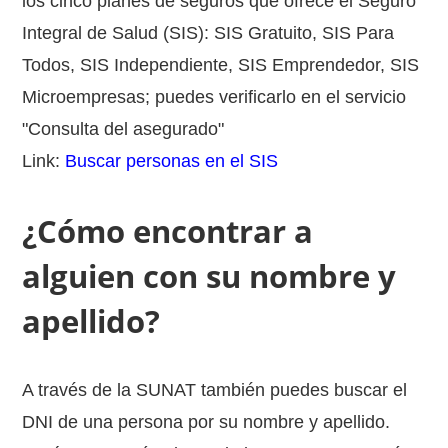
los cinco planes de seguros que ofrece el Seguro
Integral de Salud (SIS): SIS Gratuito, SIS Para
Todos, SIS Independiente, SIS Emprendedor, SIS
Microempresas; puedes verificarlo en el servicio
"Consulta del asegurado"
Link:
Buscar personas en el SIS
¿Cómo encontrar a
alguien con su nombre y
apellido?
A través de la SUNAT también puedes buscar el
DNI de una persona por su nombre y apellido.