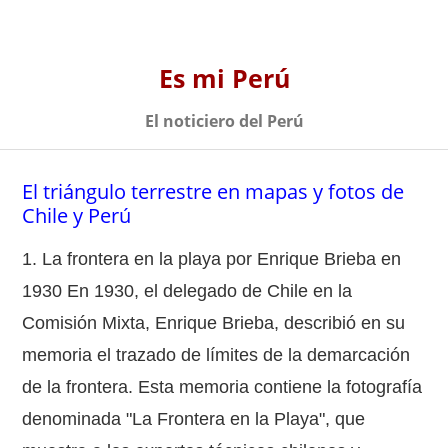
Es mi Perú
El noticiero del Perú
El triángulo terrestre en mapas y fotos de
Chile y Perú
1. La frontera en la playa por Enrique Brieba en
1930 En 1930, el delegado de Chile en la
Comisión Mixta, Enrique Brieba, describió en su
memoria el trazado de límites de la demarcación
de la frontera. Esta memoria contiene la fotografía
denominada "La Frontera en la Playa", que