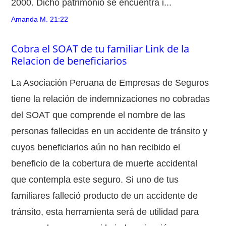
2000. Dicho patrimonio se encuentra i...
Amanda M.
21:22
Cobra el SOAT de tu familiar Link de la
Relacion de beneficiarios
La Asociación Peruana de Empresas de Seguros
tiene la relación de indemnizaciones no cobradas
del SOAT que comprende el nombre de las
personas fallecidas en un accidente de tránsito y
cuyos beneficiarios aún no han recibido el
beneficio de la cobertura de muerte accidental
que contempla este seguro. Si uno de tus
familiares falleció producto de un accidente de
tránsito, esta herramienta será de utilidad para