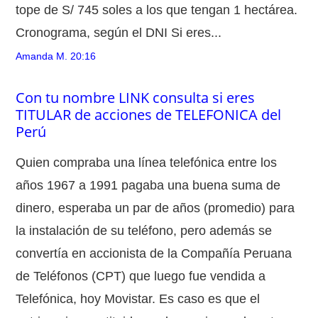
tope de S/ 745 soles a los que tengan 1 hectárea.
Cronograma, según el DNI Si eres...
Amanda M.
20:16
Con tu nombre LINK consulta si eres
TITULAR de acciones de TELEFONICA del
Perú
Quien compraba una línea telefónica entre los
años 1967 a 1991 pagaba una buena suma de
dinero, esperaba un par de años (promedio) para
la instalación de su teléfono, pero además se
convertía en accionista de la Compañía Peruana
de Teléfonos (CPT) que luego fue vendida a
Telefónica, hoy Movistar. Es caso es que el