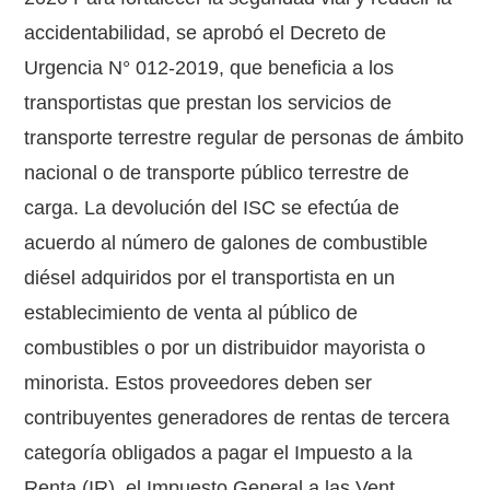
accidentabilidad, se aprobó el Decreto de
Urgencia N° 012-2019, que beneficia a los
transportistas que prestan los servicios de
transporte terrestre regular de personas de ámbito
nacional o de transporte público terrestre de
carga. La devolución del ISC se efectúa de
acuerdo al número de galones de combustible
diésel adquiridos por el transportista en un
establecimiento de venta al público de
combustibles o por un distribuidor mayorista o
minorista. Estos proveedores deben ser
contribuyentes generadores de rentas de tercera
categoría obligados a pagar el Impuesto a la
Renta (IR), el Impuesto General a las Vent...