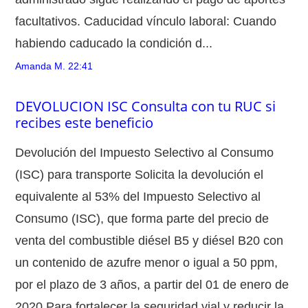
facultativos. Caducidad vínculo laboral: Cuando
habiendo caducado la condición d...
Amanda M.
22:41
DEVOLUCION ISC Consulta con tu RUC si
recibes este beneficio
Devolución del Impuesto Selectivo al Consumo
(ISC) para transporte Solicita la devolución el
equivalente al 53% del Impuesto Selectivo al
Consumo (ISC), que forma parte del precio de
venta del combustible diésel B5 y diésel B20 con
un contenido de azufre menor o igual a 50 ppm,
por el plazo de 3 años, a partir del 01 de enero de
2020 Para fortalecer la seguridad vial y reducir la