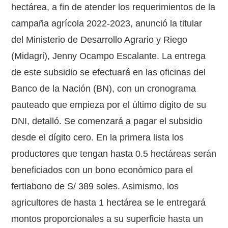
hectárea, a fin de atender los requerimientos de la
campaña agrícola 2022-2023, anunció la titular
del Ministerio de Desarrollo Agrario y Riego
(Midagri), Jenny Ocampo Escalante. La entrega
de este subsidio se efectuará en las oficinas del
Banco de la Nación (BN), con un cronograma
pauteado que empieza por el último digito de su
DNI, detalló. Se comenzará a pagar el subsidio
desde el dígito cero. En la primera lista los
productores que tengan hasta 0.5 hectáreas serán
beneficiados con un bono económico para el
fertiabono de S/ 389 soles. Asimismo, los
agricultores de hasta 1 hectárea se le entregará
montos proporcionales a su superficie hasta un