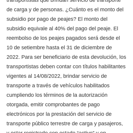
transportistas que brindan servicio de transporte
de carga y de personas. ¿Cuánto es el monto del
subsidio por pago de peajes? El monto del
subsidio equivale al 40% del pago del peaje. El
reembolso de los peajes pagados será desde el
10 de setiembre hasta el 31 de diciembre de
2022. Para ser beneficiario de esta devolución, los
transportistas deben contar con títulos habilitantes
vigentes al 14/08/2022, brindar servicio de
transporte a través de vehículos habilitados
cumpliendo los términos de la autorización
otorgada, emitir comprobantes de pago
electrónicos por la prestación del servicio de
transporte público terrestre de carga y pasajeros,