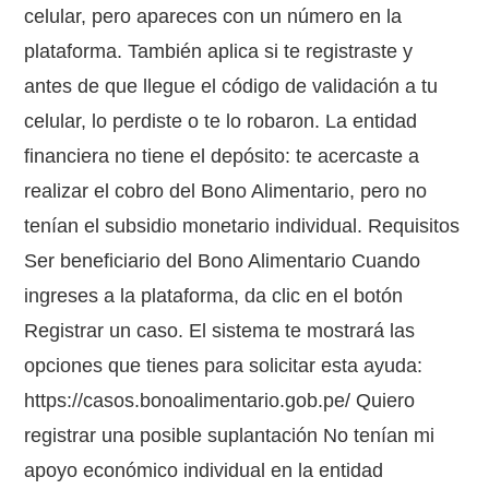
celular, pero apareces con un número en la
plataforma. También aplica si te registraste y
antes de que llegue el código de validación a tu
celular, lo perdiste o te lo robaron. La entidad
financiera no tiene el depósito: te acercaste a
realizar el cobro del Bono Alimentario, pero no
tenían el subsidio monetario individual. Requisitos
Ser beneficiario del Bono Alimentario Cuando
ingreses a la plataforma, da clic en el botón
Registrar un caso. El sistema te mostrará las
opciones que tienes para solicitar esta ayuda:
https://casos.bonoalimentario.gob.pe/ Quiero
registrar una posible suplantación No tenían mi
apoyo económico individual en la entidad