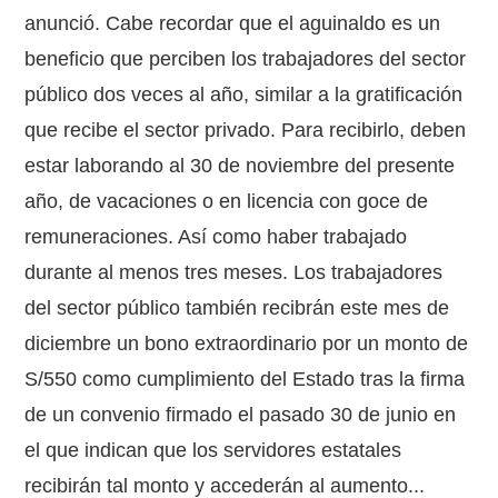
anunció. Cabe recordar que el aguinaldo es un
beneficio que perciben los trabajadores del sector
público dos veces al año, similar a la gratificación
que recibe el sector privado. Para recibirlo, deben
estar laborando al 30 de noviembre del presente
año, de vacaciones o en licencia con goce de
remuneraciones. Así como haber trabajado
durante al menos tres meses. Los trabajadores
del sector público también recibrán este mes de
diciembre un bono extraordinario por un monto de
S/550 como cumplimiento del Estado tras la firma
de un convenio firmado el pasado 30 de junio en
el que indican que los servidores estatales
recibirán tal monto y accederán al aumento...