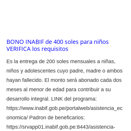
BONO INABIF de 400 soles para niños
VERIFICA los requisitos
Es la entrega de 200 soles mensuales a niñas,
niños y adolescentes cuyo padre, madre o ambos
hayan fallecido. El monto será abonado cada dos
meses al menor de edad para contribuir a su
desarrollo integral. LINK del programa:
https://www.inabif.gob.pe/portalweb/asistencia_ec
onomica/ Padron de beneficarios:
https://srvapp01.inabif.gob.pe:8443/asistencia-