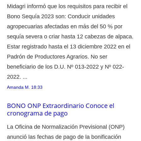
Midagri informó que los requisitos para recibir el
Bono Sequía 2023 son: Conducir unidades
agropecuarias afectadas en más del 50 % por
sequía severa o criar hasta 12 cabezas de alpaca.
Estar registrado hasta el 13 diciembre 2022 en el
Padrón de Productores Agrarios. No ser
beneficiario de los D.U. Nº 013-2022 y Nº 022-
2022. ...
Amanda M.
18:33
BONO ONP Extraordinario Conoce el
cronograma de pago
La Oficina de Normalización Previsional (ONP)
anunció las fechas de pago de la bonificación