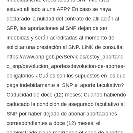
estuvo afiliado a una AFP? En caso se haya
declarado la nulidad del contrato de afiliación al
SPP, las aportaciones al SNP dejan de ser
indebidas y serán acreditadas al momento de
solicitar una prestación al SNP. LINK de consulta:
https://www.onp.gob.pe/Servicios/estoy_aportand
o_snp/devolucion_aportes/devolucion-de-aportes-
obligatorios ¿Cuáles son los supuestos en los que
paga indebidamente al SNP el aporte facultativo?
Caducidad de doce (12) meses: Cuando habiendo
caducado la condición de asegurado facultativo al
SNP por haber dejado de abonar aportaciones
correspondientes a doce (12) meses, el
administrado sigue realizando el pago de aportes