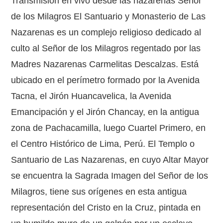
Transmisión en vivo desde las nazarenas Señor
de los Milagros El Santuario y Monasterio de Las
Nazarenas es un complejo religioso dedicado al
culto al Señor de los Milagros regentado por las
Madres Nazarenas Carmelitas Descalzas. Está
ubicado en el perímetro formado por la Avenida
Tacna, el Jirón Huancavelica, la Avenida
Emancipación y el Jirón Chancay, en la antigua
zona de Pachacamilla, luego Cuartel Primero, en
el Centro Histórico de Lima, Perú. El Templo o
Santuario de Las Nazarenas, en cuyo Altar Mayor
se encuentra la Sagrada Imagen del Señor de los
Milagros, tiene sus orígenes en esta antigua
representación del Cristo en la Cruz, pintada en