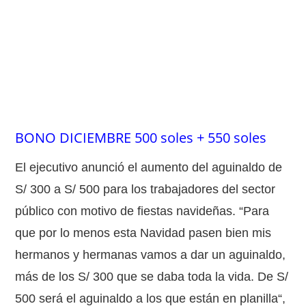
BONO DICIEMBRE 500 soles + 550 soles
El ejecutivo anunció el aumento del aguinaldo de
S/ 300 a S/ 500 para los trabajadores del sector
público con motivo de fiestas navideñas. “Para
que por lo menos esta Navidad pasen bien mis
hermanos y hermanas vamos a dar un aguinaldo,
más de los S/ 300 que se daba toda la vida. De S/
500 será el aguinaldo a los que están en planilla“,