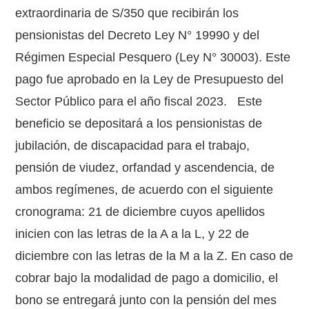
extraordinaria de S/350 que recibirán los
pensionistas del Decreto Ley N° 19990 y del
Régimen Especial Pesquero (Ley N° 30003). Este
pago fue aprobado en la Ley de Presupuesto del
Sector Público para el año fiscal 2023. Este
beneficio se depositará a los pensionistas de
jubilación, de discapacidad para el trabajo,
pensión de viudez, orfandad y ascendencia, de
ambos regímenes, de acuerdo con el siguiente
cronograma: 21 de diciembre cuyos apellidos
inicien con las letras de la A a la L, y 22 de
diciembre con las letras de la M a la Z. En caso de
cobrar bajo la modalidad de pago a domicilio, el
bono se entregará junto con la pensión del mes