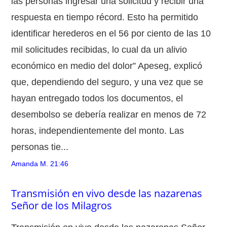
las personas ingresar una solicitud y recibir una
respuesta en tiempo récord. Esto ha permitido
identificar herederos en el 56 por ciento de las 10
mil solicitudes recibidas, lo cual da un alivio
económico en medio del dolor” Apeseg, explicó
que, dependiendo del seguro, y una vez que se
hayan entregado todos los documentos, el
desembolso se debería realizar en menos de 72
horas, independientemente del monto. Las
personas tie...
Amanda M.
21:46
Transmisión en vivo desde las nazarenas
Señor de los Milagros