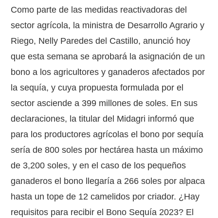
Como parte de las medidas reactivadoras del
sector agrícola, la ministra de Desarrollo Agrario y
Riego, Nelly Paredes del Castillo, anunció hoy
que esta semana se aprobará la asignación de un
bono a los agricultores y ganaderos afectados por
la sequía, y cuya propuesta formulada por el
sector asciende a 399 millones de soles. En sus
declaraciones, la titular del Midagri informó que
para los productores agrícolas el bono por sequía
sería de 800 soles por hectárea hasta un máximo
de 3,200 soles, y en el caso de los pequeños
ganaderos el bono llegaría a 266 soles por alpaca
hasta un tope de 12 camelidos por criador. ¿Hay
requisitos para recibir el Bono Sequía 2023? El