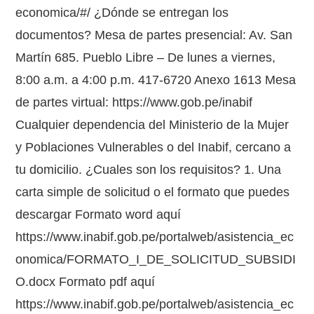
economica/#/ ¿Dónde se entregan los
documentos? Mesa de partes presencial: Av. San
Martín 685. Pueblo Libre – De lunes a viernes,
8:00 a.m. a 4:00 p.m. 417-6720 Anexo 1613 Mesa
de partes virtual: https://www.gob.pe/inabif
Cualquier dependencia del Ministerio de la Mujer
y Poblaciones Vulnerables o del Inabif, cercano a
tu domicilio. ¿Cuales son los requisitos? 1. Una
carta simple de solicitud o el formato que puedes
descargar Formato word aquí
https://www.inabif.gob.pe/portalweb/asistencia_ec
onomica/FORMATO_I_DE_SOLICITUD_SUBSIDI
O.docx Formato pdf aquí
https://www.inabif.gob.pe/portalweb/asistencia_ec