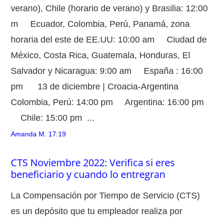
verano), Chile (horario de verano) y Brasilia: 12:00
m Ecuador, Colombia, Perú, Panamá, zona
horaria del este de EE.UU: 10:00 am Ciudad de
México, Costa Rica, Guatemala, Honduras, El
Salvador y Nicaragua: 9:00 am España : 16:00
pm 13 de diciembre | Croacia-Argentina
Colombia, Perú: 14:00 pm Argentina: 16:00 pm
Chile: 15:00 pm ...
Amanda M.
17:19
CTS Noviembre 2022: Verifica si eres
beneficiario y cuando lo entregran
La Compensación por Tiempo de Servicio (CTS)
es un depósito que tu empleador realiza por