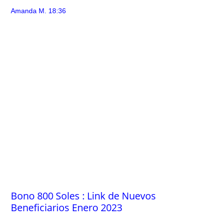
Amanda M.
18:36
Bono 800 Soles : Link de Nuevos
Beneficiarios Enero 2023