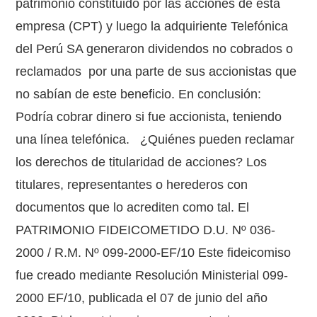
patrimonio constituido por las acciones de esta
empresa (CPT) y luego la adquiriente Telefónica
del Perú SA generaron dividendos no cobrados o
reclamados por una parte de sus accionistas que
no sabían de este beneficio. En conclusión:
Podría cobrar dinero si fue accionista, teniendo
una línea telefónica. ¿Quiénes pueden reclamar
los derechos de titularidad de acciones? Los
titulares, representantes o herederos con
documentos que lo acrediten como tal. El
PATRIMONIO FIDEICOMETIDO D.U. Nº 036-
2000 / R.M. Nº 099-2000-EF/10 Este fideicomiso
fue creado mediante Resolución Ministerial 099-
2000 EF/10, publicada el 07 de junio del año