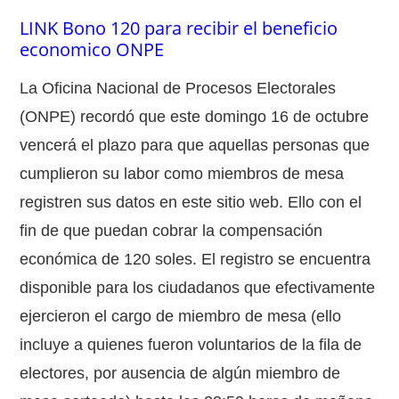
LINK Bono 120 para recibir el beneficio
economico ONPE
La Oficina Nacional de Procesos Electorales
(ONPE) recordó que este domingo 16 de octubre
vencerá el plazo para que aquellas personas que
cumplieron su labor como miembros de mesa
registren sus datos en este sitio web. Ello con el
fin de que puedan cobrar la compensación
económica de 120 soles. El registro se encuentra
disponible para los ciudadanos que efectivamente
ejercieron el cargo de miembro de mesa (ello
incluye a quienes fueron voluntarios de la fila de
electores, por ausencia de algún miembro de