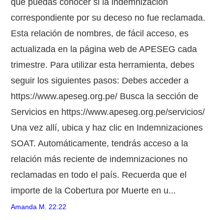
que puedas conocer si la indemnización
correspondiente por su deceso no fue reclamada.
Esta relación de nombres, de fácil acceso, es
actualizada en la página web de APESEG cada
trimestre. Para utilizar esta herramienta, debes
seguir los siguientes pasos: Debes acceder a
https://www.apeseg.org.pe/ Busca la sección de
Servicios en https://www.apeseg.org.pe/servicios/
Una vez allí, ubica y haz clic en Indemnizaciones
SOAT. Automáticamente, tendrás acceso a la
relación más reciente de indemnizaciones no
reclamadas en todo el país. Recuerda que el
importe de la Cobertura por Muerte en u...
Amanda M.
22:22