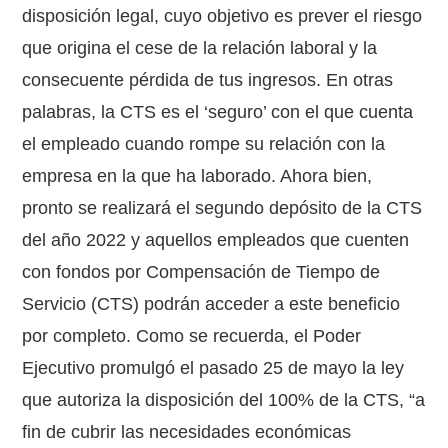
disposición legal, cuyo objetivo es prever el riesgo
que origina el cese de la relación laboral y la
consecuente pérdida de tus ingresos. En otras
palabras, la CTS es el ‘seguro’ con el que cuenta
el empleado cuando rompe su relación con la
empresa en la que ha laborado. Ahora bien,
pronto se realizará el segundo depósito de la CTS
del año 2022 y aquellos empleados que cuenten
con fondos por Compensación de Tiempo de
Servicio (CTS) podrán acceder a este beneficio
por completo. Como se recuerda, el Poder
Ejecutivo promulgó el pasado 25 de mayo la ley
que autoriza la disposición del 100% de la CTS, “a
fin de cubrir las necesidades económicas