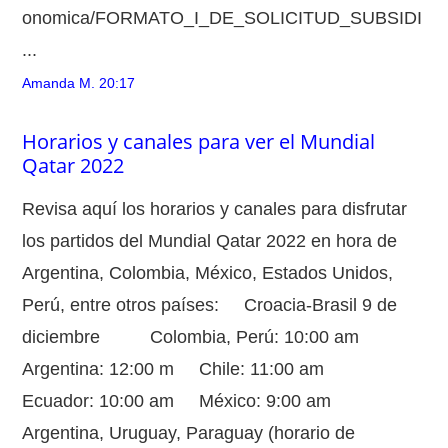
onomica/FORMATO_I_DE_SOLICITUD_SUBSIDI
...
Amanda M.
20:17
Horarios y canales para ver el Mundial
Qatar 2022
Revisa aquí los horarios y canales para disfrutar
los partidos del Mundial Qatar 2022 en hora de
Argentina, Colombia, México, Estados Unidos,
Perú, entre otros países: Croacia-Brasil 9 de
diciembre Colombia, Perú: 10:00 am
Argentina: 12:00 m Chile: 11:00 am
Ecuador: 10:00 am México: 9:00 am
Argentina, Uruguay, Paraguay (horario de