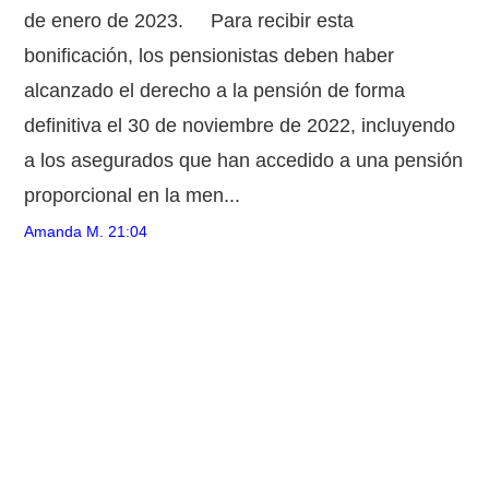
de enero de 2023. Para recibir esta
bonificación, los pensionistas deben haber
alcanzado el derecho a la pensión de forma
definitiva el 30 de noviembre de 2022, incluyendo
a los asegurados que han accedido a una pensión
proporcional en la men...
Amanda M.
21:04