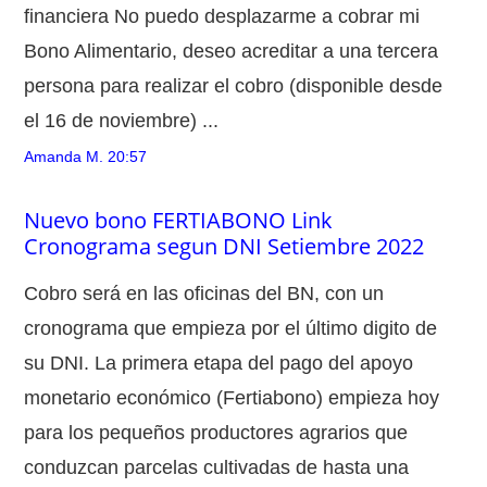
financiera No puedo desplazarme a cobrar mi
Bono Alimentario, deseo acreditar a una tercera
persona para realizar el cobro (disponible desde
el 16 de noviembre) ...
Amanda M.
20:57
Nuevo bono FERTIABONO Link
Cronograma segun DNI Setiembre 2022
Cobro será en las oficinas del BN, con un
cronograma que empieza por el último digito de
su DNI. La primera etapa del pago del apoyo
monetario económico (Fertiabono) empieza hoy
para los pequeños productores agrarios que
conduzcan parcelas cultivadas de hasta una