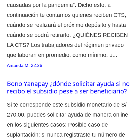
causadas por la pandemia”. Dicho esto, a
continuación te contamos quienes reciben CTS,
cuándo se realizará el próximo depósito y hasta
cuándo se podrá retirarlo. ¿QUIÉNES RECIBEN
LA CTS? Los trabajadores del régimen privado
que laboran en promedio, como mínimo, u...
Amanda M.
22:26
Bono Yanapay ¿dónde solicitar ayuda si no
recibo el subsidio pese a ser beneficiario?
Si te corresponde este subsidio monetario de S/
270.00, puedes solicitar ayuda de manera online
en los siguientes casos: Posible caso de
suplantación: si nunca registraste tu número de