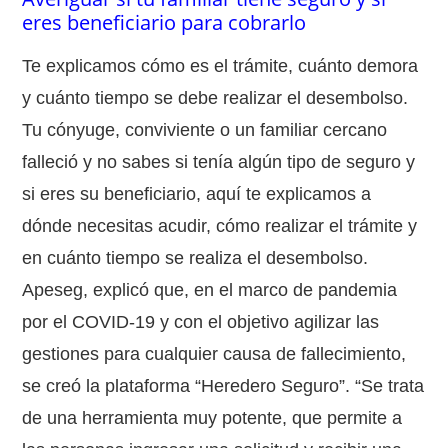
eres beneficiario para cobrarlo
Te explicamos cómo es el trámite, cuánto demora
y cuánto tiempo se debe realizar el desembolso.
Tu cónyuge, conviviente o un familiar cercano
falleció y no sabes si tenía algún tipo de seguro y
si eres su beneficiario, aquí te explicamos a
dónde necesitas acudir, cómo realizar el trámite y
en cuánto tiempo se realiza el desembolso.
Apeseg, explicó que, en el marco de pandemia
por el COVID-19 y con el objetivo agilizar las
gestiones para cualquier causa de fallecimiento,
se creó la plataforma “Heredero Seguro”. “Se trata
de una herramienta muy potente, que permite a