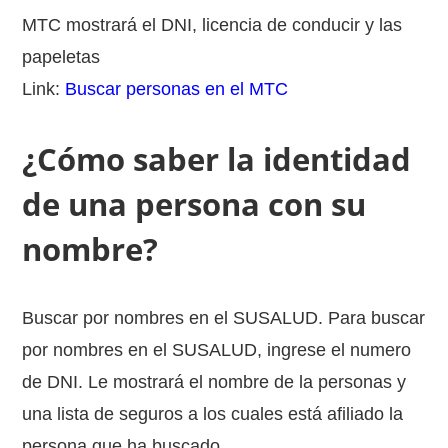
MTC mostrará el DNI, licencia de conducir y las
papeletas
Link:
Buscar personas en el MTC
¿Cómo saber la identidad
de una persona con su
nombre?
Buscar por nombres en el SUSALUD. Para buscar
por nombres en el SUSALUD, ingrese el numero
de DNI. Le mostrará el nombre de la personas y
una lista de seguros a los cuales está afiliado la
persona que ha buscado.