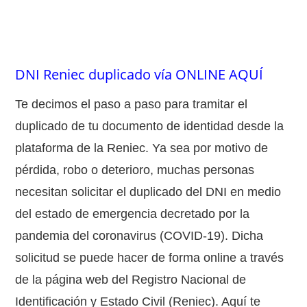
DNI Reniec duplicado vía ONLINE AQUÍ
Te decimos el paso a paso para tramitar el
duplicado de tu documento de identidad desde la
plataforma de la Reniec. Ya sea por motivo de
pérdida, robo o deterioro, muchas personas
necesitan solicitar el duplicado del DNI en medio
del estado de emergencia decretado por la
pandemia del coronavirus (COVID-19). Dicha
solicitud se puede hacer de forma online a través
de la página web del Registro Nacional de
Identificación y Estado Civil (Reniec). Aquí te