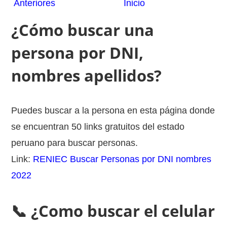
Anteriores
Inicio
¿Cómo buscar una
persona por DNI,
nombres apellidos?
Puedes buscar a la persona en esta página donde
se encuentran 50 links gratuitos del estado
peruano para buscar personas.
Link:
RENIEC Buscar Personas por DNI nombres
2022
📞 ¿Como buscar el celular