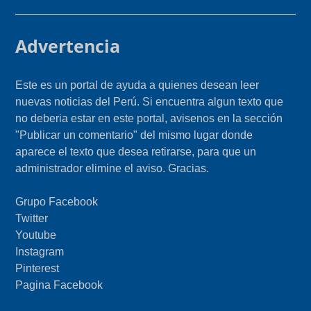
Advertencia
Este es un portal de ayuda a quienes desean leer
nuevas noticias del Perú. Si encuentra algun texto que
no deberia estar en este portal, avisenos en la sección
"Publicar un comentario" del mismo lugar donde
aparece el texto que desea retirarse, para que un
administrador elimine el aviso. Gracias.
Grupo Facebook
Twitter
Youtube
Instagram
Pinterest
Pagina Facebook