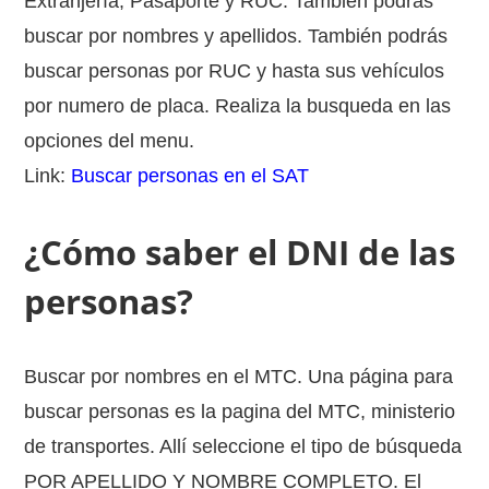
Extranjería, Pasaporte y RUC. Tambien podrás
buscar por nombres y apellidos. También podrás
buscar personas por RUC y hasta sus vehículos
por numero de placa. Realiza la busqueda en las
opciones del menu.
Link:
Buscar personas en el SAT
¿Cómo saber el DNI de las
personas?
Buscar por nombres en el MTC. Una página para
buscar personas es la pagina del MTC, ministerio
de transportes. Allí seleccione el tipo de búsqueda
POR APELLIDO Y NOMBRE COMPLETO. El