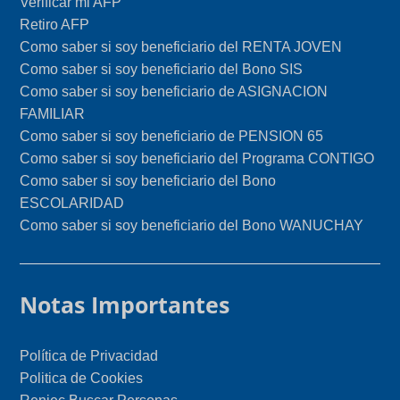
Verificar mi AFP
Retiro AFP
Como saber si soy beneficiario del RENTA JOVEN
Como saber si soy beneficiario del Bono SIS
Como saber si soy beneficiario de ASIGNACION
FAMILIAR
Como saber si soy beneficiario de PENSION 65
Como saber si soy beneficiario del Programa CONTIGO
Como saber si soy beneficiario del Bono
ESCOLARIDAD
Como saber si soy beneficiario del Bono WANUCHAY
Notas Importantes
Política de Privacidad
Politica de Cookies