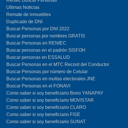
Reniec Buscar Personas
Ultimas Noticias
Remate de inmuebles
Duplicado de DNI
Buscar Personas por DNI 2022
Buscar personas por nombres GRATIS
Buscar Personas en RENIEC
Buscar personas en el padrón SISFOH
Buscar personas en ESSALUD
Buscar Personas en el MTC Record del Conductor
Buscar Personas por número de Celular
Buscar Personas en multas electorales JNE
Buscar Personas en el FONAVI
Como saber si soy beneficiario Bono YANAPAY
Como saber si soy beneficiario MOVISTAR
Como saber si soy beneficiario CLARO
Como saber si soy beneficiario FISE
Como saber si soy beneficiario SUNAT