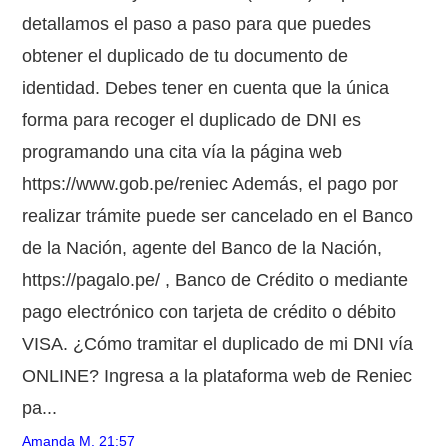
detallamos el paso a paso para que puedes
obtener el duplicado de tu documento de
identidad. Debes tener en cuenta que la única
forma para recoger el duplicado de DNI es
programando una cita vía la página web
https://www.gob.pe/reniec Además, el pago por
realizar trámite puede ser cancelado en el Banco
de la Nación, agente del Banco de la Nación,
https://pagalo.pe/ , Banco de Crédito o mediante
pago electrónico con tarjeta de crédito o débito
VISA. ¿Cómo tramitar el duplicado de mi DNI vía
ONLINE? Ingresa a la plataforma web de Reniec
pa...
Amanda M.
21:57