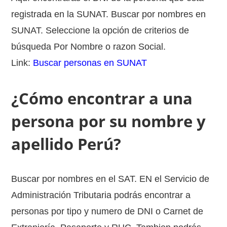
registrada en la SUNAT. Buscar por nombres en
SUNAT. Seleccione la opción de criterios de
búsqueda Por Nombre o razon Social.
Link:
Buscar personas en SUNAT
¿Cómo encontrar a una
persona por su nombre y
apellido Perú?
Buscar por nombres en el SAT. EN el Servicio de
Administración Tributaria podrás encontrar a
personas por tipo y numero de DNI o Carnet de