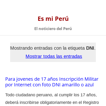
Es mi Perú
El noticiero del Perú
Mostrando entradas con la etiqueta
DNI
.
Mostrar todas las entradas
Para jovenes de 17 años Inscripción Militar
por Internet con foto DNI amarillo o azul
Todo ciudadano peruano, al cumplir los 17 años,
deberá inscribirse obligatoriamente en el Registro