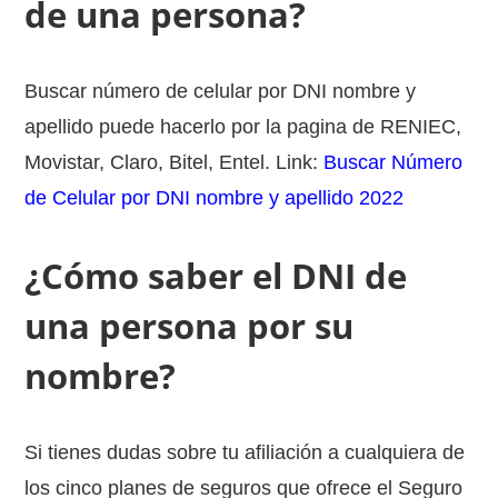
de una persona?
Buscar número de celular por DNI nombre y
apellido puede hacerlo por la pagina de RENIEC,
Movistar, Claro, Bitel, Entel. Link:
Buscar Número
de Celular por DNI nombre y apellido 2022
¿Cómo saber el DNI de
una persona por su
nombre?
Si tienes dudas sobre tu afiliación a cualquiera de
los cinco planes de seguros que ofrece el Seguro