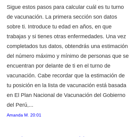
Sigue estos pasos para calcular cuál es tu turno
de vacunación. La primera sección son datos
sobre ti. Introduce tu edad en años, en que
trabajas y si tienes otras enfermedades. Una vez
completados tus datos, obtendrás una estimación
del número máximo y mínimo de personas que se
encuentran por delante de ti en el turno de
vacunación. Cabe recordar que la estimación de
tu posición en la lista de vacunación está basada
en El Plan Nacional de Vacunación del Gobierno
del Perú,...
Amanda M.
20:01