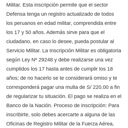
Militar. Esta inscripción permite que el sector
Defensa tenga un registro actualizado de todos
los peruanos en edad militar, comprendida entre
los 17 y 50 años. Además sirve para que el
ciudadano, en caso lo desee, pueda postular al
Servicio Militar. La Inscripción Militar es obligatoria
según Ley Nº 29248 y debe realizarse una vez
cumplidos los 17 hasta antes de cumplir los 18
años; de no hacerlo se te considerará omiso y te
corresponderá pagar una multa de S/ 220.00 a fin
de regularizar tu situación. El pago se realiza en el
Banco de la Nación. Proceso de inscripción: Para
inscribirte, solo debes acercarte a alguna de las
Oficinas de Registro Militar de la Fuerza Aérea,