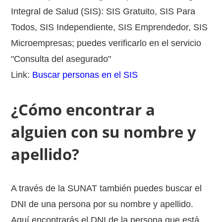
Integral de Salud (SIS): SIS Gratuito, SIS Para
Todos, SIS Independiente, SIS Emprendedor, SIS
Microempresas; puedes verificarlo en el servicio
"Consulta del asegurado"
Link:
Buscar personas en el SIS
¿Cómo encontrar a
alguien con su nombre y
apellido?
A través de la SUNAT también puedes buscar el
DNI de una persona por su nombre y apellido.
Aquí encontrarás el DNI de la persona que está