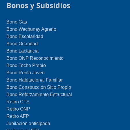
Bonos y Subsidios
Bono Gas
Bono Wachunay Agrario
Bono Escolaridad
Bono Orfandad
Bono Lactancia
Bono ONP Reconocimiento
Bono Techo Propio
Bono Renta Joven
Bono Habitacional Familiar
Bono Construcción Sitio Propio
Bono Reforzamiento Estructural
Retiro CTS
Retiro ONP
Retiro AFP
Jubilacion anticipada