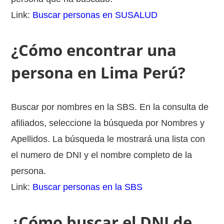
Link:
Buscar personas en SUSALUD
¿Cómo encontrar una
persona en Lima Perú?
Buscar por nombres en la SBS. En la consulta de
afiliados, seleccione la búsqueda por Nombres y
Apellidos. La búsqueda le mostrará una lista con
el numero de DNI y el nombre completo de la
persona.
Link:
Buscar personas en la SBS
¿Cómo buscar el DNI de