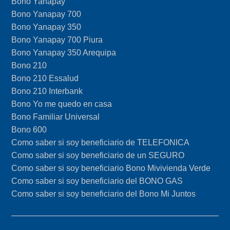
Bono Yanapay
Bono Yanapay 700
Bono Yanapay 350
Bono Yanapay 700 Piura
Bono Yanapay 350 Arequipa
Bono 210
Bono 210 Essalud
Bono 210 Interbank
Bono Yo me quedo en casa
Bono Familiar Universal
Bono 600
Como saber si soy beneficiario de TELEFONICA
Como saber si soy beneficiario de un SEGURO
Como saber si soy beneficiario Bono Mivivienda Verde
Como saber si soy beneficiario del BONO GAS
Como saber si soy beneficiario del Bono Mi Juntos