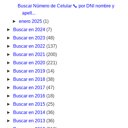
Buscar Número de Celular 📞 por DNI nombre y
apell...
►
enero 2025
(1)
►
Buscar en 2024
(7)
►
Buscar en 2023
(48)
►
Buscar en 2022
(137)
►
Buscar en 2021
(200)
►
Buscar en 2020
(221)
►
Buscar en 2019
(14)
►
Buscar en 2018
(38)
►
Buscar en 2017
(47)
►
Buscar en 2016
(18)
►
Buscar en 2015
(25)
►
Buscar en 2014
(36)
►
Buscar en 2013
(36)