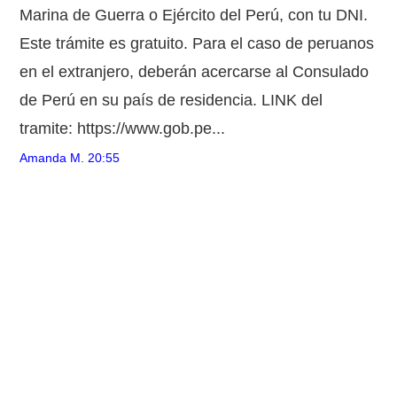
Marina de Guerra o Ejército del Perú, con tu DNI.
Este trámite es gratuito. Para el caso de peruanos
en el extranjero, deberán acercarse al Consulado
de Perú en su país de residencia. LINK del
tramite: https://www.gob.pe...
Amanda M.
20:55