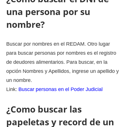
una persona por su
nombre?
Buscar por nombres en el REDAM. Otro lugar
para buscar personas por nombres es el registro
de deudores alimentarios. Para buscar, en la
opción Nombres y Apellidos, ingrese un apellido y
un nombre.
Link:
Buscar personas en el Poder Judicial
¿Como buscar las
papeletas y record de un