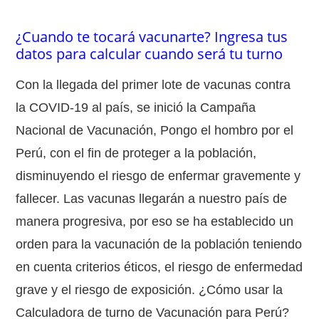
¿Cuando te tocará vacunarte? Ingresa tus
datos para calcular cuando será tu turno
Con la llegada del primer lote de vacunas contra
la COVID-19 al país, se inició la Campaña
Nacional de Vacunación, Pongo el hombro por el
Perú, con el fin de proteger a la población,
disminuyendo el riesgo de enfermar gravemente y
fallecer. Las vacunas llegarán a nuestro país de
manera progresiva, por eso se ha establecido un
orden para la vacunación de la población teniendo
en cuenta criterios éticos, el riesgo de enfermedad
grave y el riesgo de exposición. ¿Cómo usar la
Calculadora de turno de Vacunación para Perú?