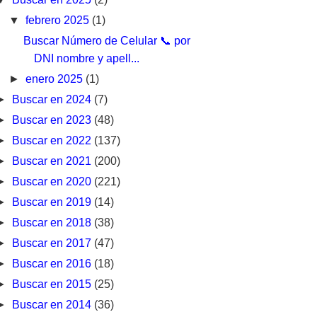
▼
febrero 2025
(1)
Buscar Número de Celular 📞 por
DNI nombre y apell...
►
enero 2025
(1)
►
Buscar en 2024
(7)
►
Buscar en 2023
(48)
►
Buscar en 2022
(137)
►
Buscar en 2021
(200)
►
Buscar en 2020
(221)
►
Buscar en 2019
(14)
►
Buscar en 2018
(38)
►
Buscar en 2017
(47)
►
Buscar en 2016
(18)
►
Buscar en 2015
(25)
►
Buscar en 2014
(36)