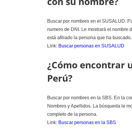
con su nombre?
Buscar por nombres en el SUSALUD. Pa
numero de DNI. Le mostrará el nombre de
está afiliado la persona que ha buscado.
Link:
Buscar personas en SUSALUD
¿Cómo encontrar 
Perú?
Buscar por nombres en la SBS. En la con
Nombres y Apellidos. La búsqueda le mos
completo de la persona.
Link:
Buscar personas en la SBS