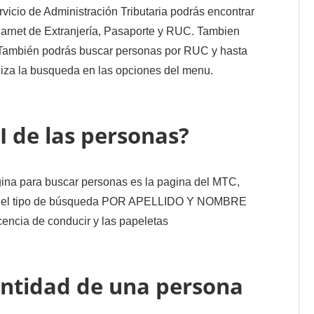
vicio de Administración Tributaria podrás encontrar
Carnet de Extranjería, Pasaporte y RUC. Tambien
 También podrás buscar personas por RUC y hasta
liza la busqueda en las opciones del menu.
 de las personas?
ina para buscar personas es la pagina del MTC,
cione el tipo de búsqueda POR APELLIDO Y NOMBRE
ncia de conducir y las papeletas
entidad de una persona