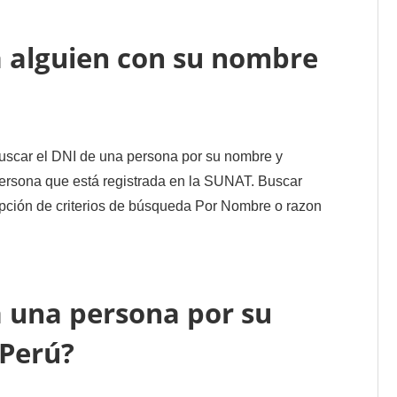
 alguien con su nombre
uscar el DNI de una persona por su nombre y
 persona que está registrada en la SUNAT. Buscar
ción de criterios de búsqueda Por Nombre o razon
 una persona por su
 Perú?