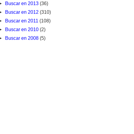
►
Buscar en 2013
(36)
►
Buscar en 2012
(310)
►
Buscar en 2011
(108)
►
Buscar en 2010
(2)
►
Buscar en 2008
(5)