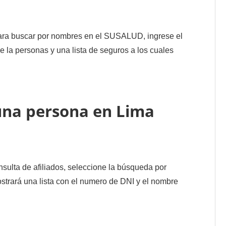
ra buscar por nombres en el SUSALUD, ingrese el
 la personas y una lista de seguros a los cuales
una persona en Lima
sulta de afiliados, seleccione la búsqueda por
trará una lista con el numero de DNI y el nombre