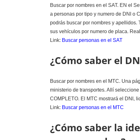
Buscar por nombres en el SAT. EN el Ser
a personas por tipo y numero de DNI o 
podrás buscar por nombres y apellidos.
sus vehículos por numero de placa. Rea
Link:
Buscar personas en el SAT
¿Cómo saber el DNI
Buscar por nombres en el MTC. Una pág
ministerio de transportes. Allí selec
COMPLETO. El MTC mostrará el DNI, lice
Link:
Buscar personas en el MTC
¿Cómo saber la id