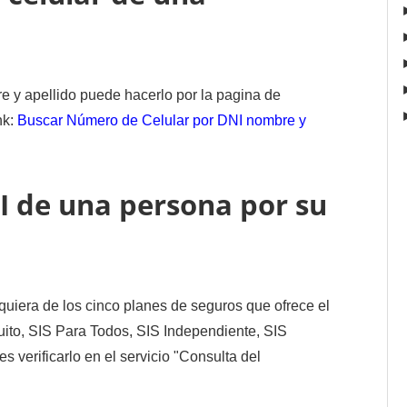
 y apellido puede hacerlo por la pagina de
nk:
Buscar Número de Celular por DNI nombre y
I de una persona por su
lquiera de los cinco planes de seguros que ofrece el
uito, SIS Para Todos, SIS Independiente, SIS
verificarlo en el servicio "Consulta del