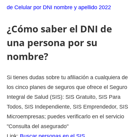
de Celular por DNI nombre y apellido 2022
¿Cómo saber el DNI de
una persona por su
nombre?
Si tienes dudas sobre tu afiliación a cualquiera de
los cinco planes de seguros que ofrece el Seguro
Integral de Salud (SIS): SIS Gratuito, SIS Para
Todos, SIS Independiente, SIS Emprendedor, SIS
Microempresas; puedes verificarlo en el servicio
"Consulta del asegurado"
Link:
Buscar personas en el SIS