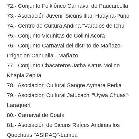
72.- Conjunto Folklórico Carnaval de Paucarcolla
73.- Asociación Juvenil Sicuris Illari Huayna-Puno
74.- Centro de Cultura Andina "Varados de Ichu"
75.- Conjunto Vicuñitas de Collini Acora
76.- Conjunto Carnaval del distrito de Mañazo-
Irrigacion Cahualla - Mañazo
77.- Conjunto Chacareros Jatha Katus Molino
Khapia Zepita
78.- Asociación Cultural Sangre Aymara Perka
79.- Asociación Cultural Jatucachi "Uywa Chuas"-
Laraqueri
80.- Carnaval de Coata
81.- Asociación de Sicuris Raíces Andinas los
Quechuas "ASIRAQ"-Lampa