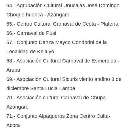
64.- Agrupación Cultural Unucajas José Domingo
Choque huanca - Azángaro
65.- Centro Cultural Carnaval de Ccota - Platería
66.- Carnaval de Pusi
67.- Conjunto Danza Mayco Condorini de la
Localidad de Kelluyo
68.- Asociación Cultural Carnaval de Esmeralda -
Arapa
69.- Asociación Cultural Sicuris viento andino 8 de
diciembre Santa Lucia-Lampa
70.- Asociación cultural Carnaval de Chupa-
Azángaro
71.- Conjunto Alpaqueros Zona Centro Culta-
Acora