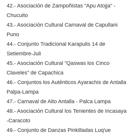
42.- Asociación de Zampoñistas "Apu Atojja" -
Chucuito
43.- Asociación Cultural Carnaval de Capullani
Puno
44.- Conjunto Tradicional Karapulis 14 de
Setiembre-Juli
45.- Asociación Cultural "Qaswas los Cinco
Claveles" de Capachica
46.- Conjuntos los Auténticos Ayarachis de Antalla
Palpa-Lampa
47.- Carnaval de Alto Antalla - Palca Lampa
48.- Asociación Cultural los Tenientes de Incasaya
-Caracoto
49.- Conjunto de Danzas Pinkilladas Luq'ue