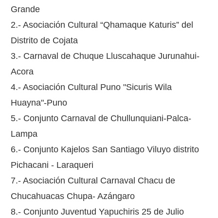
Grande
2.- Asociación Cultural “Qhamaque Katuris” del
Distrito de Cojata
3.- Carnaval de Chuque Lluscahaque Jurunahui-
Acora
4.- Asociación Cultural Puno "Sicuris Wila
Huayna"-Puno
5.- Conjunto Carnaval de Chullunquiani-Palca-
Lampa
6.- Conjunto Kajelos San Santiago Viluyo distrito
Pichacani - Laraqueri
7.- Asociación Cultural Carnaval Chacu de
Chucahuacas Chupa- Azángaro
8.- Conjunto Juventud Yapuchiris 25 de Julio