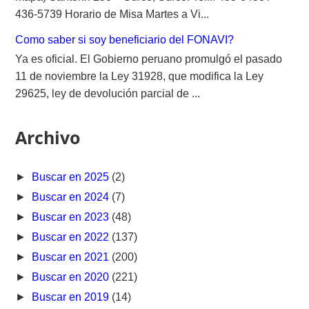
436-5739 Horario de Misa Martes a Vi...
Como saber si soy beneficiario del FONAVI?
Ya es oficial. El Gobierno peruano promulgó el pasado
11 de noviembre la Ley 31928, que modifica la Ley
29625, ley de devolución parcial de ...
Archivo
►
Buscar en 2025
(2)
►
Buscar en 2024
(7)
►
Buscar en 2023
(48)
►
Buscar en 2022
(137)
►
Buscar en 2021
(200)
►
Buscar en 2020
(221)
►
Buscar en 2019
(14)