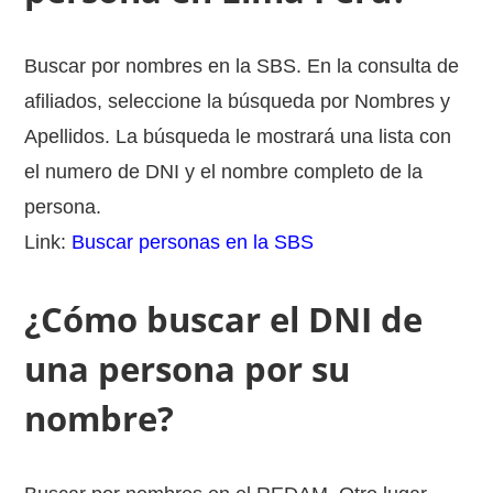
Buscar por nombres en la SBS. En la consulta de
afiliados, seleccione la búsqueda por Nombres y
Apellidos. La búsqueda le mostrará una lista con
el numero de DNI y el nombre completo de la
persona.
Link:
Buscar personas en la SBS
¿Cómo buscar el DNI de
una persona por su
nombre?