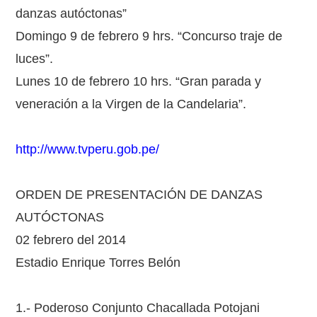
danzas autóctonas”
Domingo 9 de febrero 9 hrs. “Concurso traje de
luces”.
Lunes 10 de febrero 10 hrs. “Gran parada y
veneración a la Virgen de la Candelaria”.
http://www.tvperu.gob.pe/
ORDEN DE PRESENTACIÓN DE DANZAS
AUTÓCTONAS
02 febrero del 2014
Estadio Enrique Torres Belón
1.- Poderoso Conjunto Chacallada Potojani