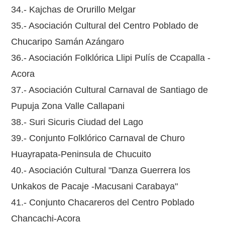
34.- Kajchas de Orurillo Melgar
35.- Asociación Cultural del Centro Poblado de
Chucaripo Samán Azángaro
36.- Asociación Folklórica Llipi Pulís de Ccapalla -
Acora
37.- Asociación Cultural Carnaval de Santiago de
Pupuja Zona Valle Callapani
38.- Suri Sicuris Ciudad del Lago
39.- Conjunto Folklórico Carnaval de Churo
Huayrapata-Peninsula de Chucuito
40.- Asociación Cultural "Danza Guerrera los
Unkakos de Pacaje -Macusani Carabaya"
41.- Conjunto Chacareros del Centro Poblado
Chancachi-Acora