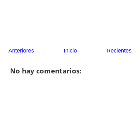
Anteriores
Inicio
Recientes
No hay comentarios: