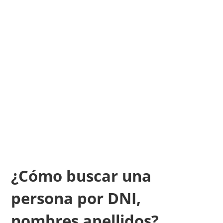
¿Cómo buscar una
persona por DNI,
nombres apellidos?