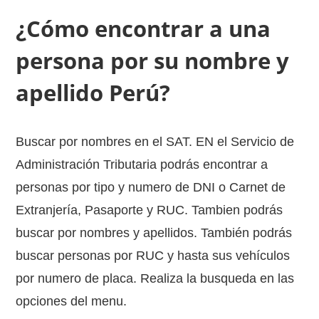
¿Cómo encontrar a una
persona por su nombre y
apellido Perú?
Buscar por nombres en el SAT. EN el Servicio de
Administración Tributaria podrás encontrar a
personas por tipo y numero de DNI o Carnet de
Extranjería, Pasaporte y RUC. Tambien podrás
buscar por nombres y apellidos. También podrás
buscar personas por RUC y hasta sus vehículos
por numero de placa. Realiza la busqueda en las
opciones del menu.