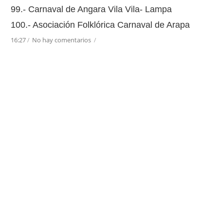
99.- Carnaval de Angara Vila Vila- Lampa
100.- Asociación Folklórica Carnaval de Arapa
16:27
/
No hay comentarios
/