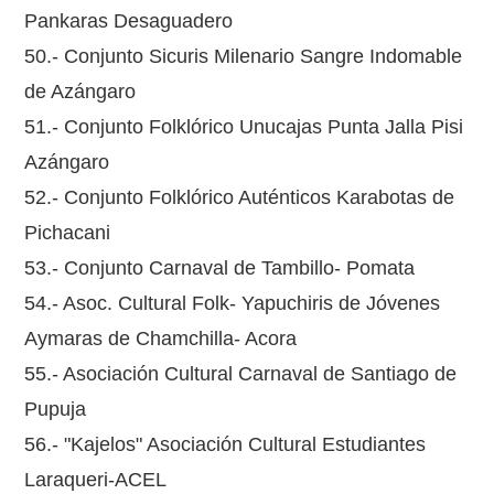
Pankaras Desaguadero
50.- Conjunto Sicuris Milenario Sangre Indomable
de Azángaro
51.- Conjunto Folklórico Unucajas Punta Jalla Pisi
Azángaro
52.- Conjunto Folklórico Auténticos Karabotas de
Pichacani
53.- Conjunto Carnaval de Tambillo- Pomata
54.- Asoc. Cultural Folk- Yapuchiris de Jóvenes
Aymaras de Chamchilla- Acora
55.- Asociación Cultural Carnaval de Santiago de
Pupuja
56.- "Kajelos" Asociación Cultural Estudiantes
Laraqueri-ACEL