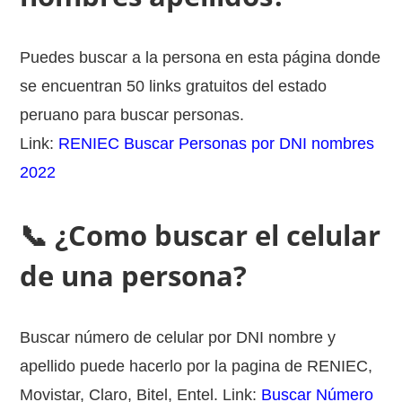
Puedes buscar a la persona en esta página donde
se encuentran 50 links gratuitos del estado
peruano para buscar personas.
Link:
RENIEC Buscar Personas por DNI nombres
2022
📞 ¿Como buscar el celular
de una persona?
Buscar número de celular por DNI nombre y
apellido puede hacerlo por la pagina de RENIEC,
Movistar, Claro, Bitel, Entel. Link:
Buscar Número