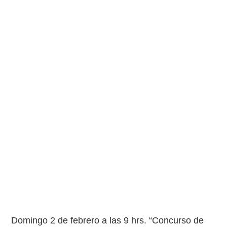
Domingo 2 de febrero a las 9 hrs. “Concurso de