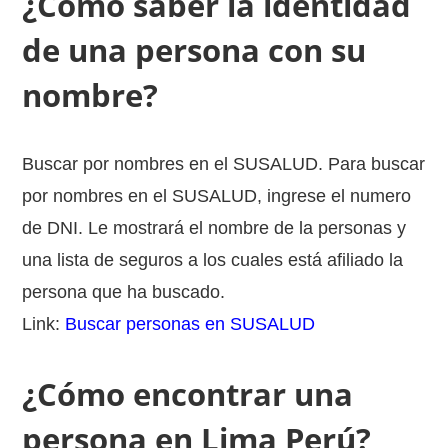
¿Cómo saber la identidad
de una persona con su
nombre?
Buscar por nombres en el SUSALUD. Para buscar
por nombres en el SUSALUD, ingrese el numero
de DNI. Le mostrará el nombre de la personas y
una lista de seguros a los cuales está afiliado la
persona que ha buscado.
Link:
Buscar personas en SUSALUD
¿Cómo encontrar una
persona en Lima Perú?