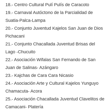
18.- Centro Cultural Pulí Pulís de Caracoto
19.- Carnaval Autóctono de la Parcialidad de
Suatia-Palca-Lampa
20.- Conjunto Juventud Kajelos San Juan de Dios
Pichacani
21.- Conjunto Chacallada Juventud Brisas del
Lago -Chucuito
22.- Asociación Wifalas San Fernando de San
Juan de Salinas- Azángaro
23.- Kajchas de Cara Cara Nicasio
24.- Asociación Arte y Cultural Kajelos Yunguyo
Chamacuta- Acora
25.- Asociación Chacallada Juventud Clavelitos de
Camacani- Platería