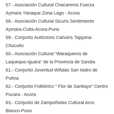
57.- Asociación Cultural Chacareros Fuerza
Aymara Yanaque Zona Lago - Acora
58.- Asociación Cultural Sicuris Sentimiento
Aymara-Culta-Acora-Puno
59.- Conjunto Autóctono Cahuiris Tajquina-
Chucuito
60.- Asociación Cultural "Waraqueros de
Laqueque-Iguara" de la Provincia de Sandia
61.- Conjunto Juventud Wifalas San Isidro de
Putina
62.- Conjunto Folklórico " Flor de Sankayo" Centro
Pucara - Acora
63.- Conjunto de Zampoñistas Cultural Arco
Blanco-Puno