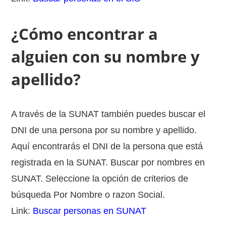
¿Cómo encontrar a
alguien con su nombre y
apellido?
A través de la SUNAT también puedes buscar el
DNI de una persona por su nombre y apellido.
Aquí encontrarás el DNI de la persona que está
registrada en la SUNAT. Buscar por nombres en
SUNAT. Seleccione la opción de criterios de
búsqueda Por Nombre o razon Social.
Link:
Buscar personas en SUNAT