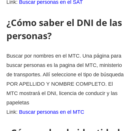
Link:
Buscar personas en el SAT
¿Cómo saber el DNI de las
personas?
Buscar por nombres en el MTC. Una página para
buscar personas es la pagina del MTC, ministerio
de transportes. Allí seleccione el tipo de búsqueda
POR APELLIDO Y NOMBRE COMPLETO. El
MTC mostrará el DNI, licencia de conducir y las
papeletas
Link:
Buscar personas en el MTC