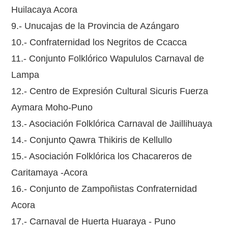
Huilacaya Acora
9.- Unucajas de la Provincia de Azángaro
10.- Confraternidad los Negritos de Ccacca
11.- Conjunto Folklórico Wapululos Carnaval de
Lampa
12.- Centro de Expresión Cultural Sicuris Fuerza
Aymara Moho-Puno
13.- Asociación Folklórica Carnaval de Jaillihuaya
14.- Conjunto Qawra Thikiris de Kellullo
15.- Asociación Folklórica los Chacareros de
Caritamaya -Acora
16.- Conjunto de Zampoñistas Confraternidad
Acora
17.- Carnaval de Huerta Huaraya - Puno