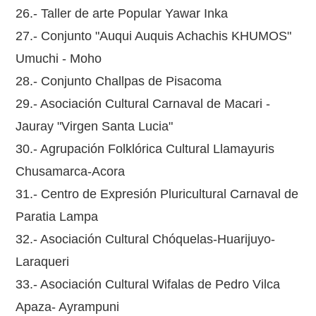
26.- Taller de arte Popular Yawar Inka
27.- Conjunto "Auqui Auquis Achachis KHUMOS"
Umuchi - Moho
28.- Conjunto Challpas de Pisacoma
29.- Asociación Cultural Carnaval de Macari -
Jauray "Virgen Santa Lucia"
30.- Agrupación Folklórica Cultural Llamayuris
Chusamarca-Acora
31.- Centro de Expresión Pluricultural Carnaval de
Paratia Lampa
32.- Asociación Cultural Chóquelas-Huarijuyo-
Laraqueri
33.- Asociación Cultural Wifalas de Pedro Vilca
Apaza- Ayrampuni