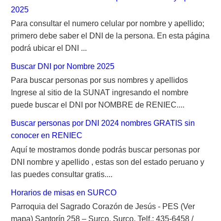
2025
Para consultar el numero celular por nombre y apellido;
primero debe saber el DNI de la persona. En esta página
podrá ubicar el DNI ...
Buscar DNI por Nombre 2025
Para buscar personas por sus nombres y apellidos
Ingrese al sitio de la SUNAT ingresando el nombre
puede buscar el DNI por NOMBRE de RENIEC....
Buscar personas por DNI 2024 nombres GRATIS sin
conocer en RENIEC
Aquí te mostramos donde podrás buscar personas por
DNI nombre y apellido , estas son del estado peruano y
las puedes consultar gratis....
Horarios de misas en SURCO
Parroquia del Sagrado Corazón de Jesús - PES (Ver
mapa) Santorín 258 – Surco, Surco. Telf.: 435-6458 /