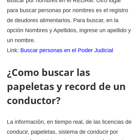
Buscar por nombres en el REDAM. Otro lugar
para buscar personas por nombres es el registro
de deudores alimentarios. Para buscar, en la
opción Nombres y Apellidos, ingrese un apellido y
un nombre.
Link:
Buscar personas en el Poder Judicial
¿Como buscar las
papeletas y record de un
conductor?
La información, en tiempo real, de las licencias de
conducir, papeletas, sistema de conducir por