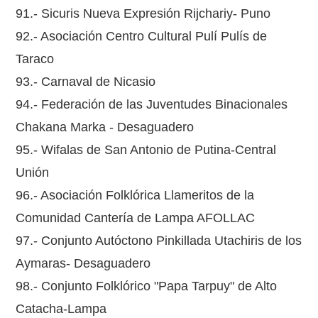
91.- Sicuris Nueva Expresión Rijchariy- Puno
92.- Asociación Centro Cultural Pulí Pulís de
Taraco
93.- Carnaval de Nicasio
94.- Federación de las Juventudes Binacionales
Chakana Marka - Desaguadero
95.- Wifalas de San Antonio de Putina-Central
Unión
96.- Asociación Folklórica Llameritos de la
Comunidad Cantería de Lampa AFOLLAC
97.- Conjunto Autóctono Pinkillada Utachiris de los
Aymaras- Desaguadero
98.- Conjunto Folklórico "Papa Tarpuy" de Alto
Catacha-Lampa