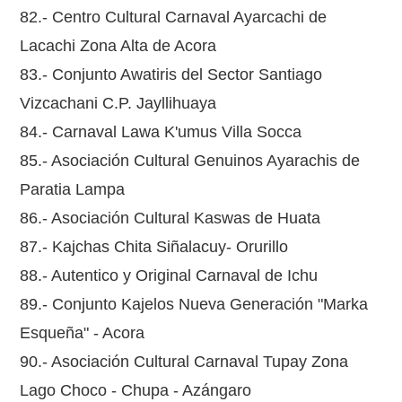
82.- Centro Cultural Carnaval Ayarcachi de
Lacachi Zona Alta de Acora
83.- Conjunto Awatiris del Sector Santiago
Vizcachani C.P. Jayllihuaya
84.- Carnaval Lawa K'umus Villa Socca
85.- Asociación Cultural Genuinos Ayarachis de
Paratia Lampa
86.- Asociación Cultural Kaswas de Huata
87.- Kajchas Chita Siñalacuy- Orurillo
88.- Autentico y Original Carnaval de Ichu
89.- Conjunto Kajelos Nueva Generación "Marka
Esqueña" - Acora
90.- Asociación Cultural Carnaval Tupay Zona
Lago Choco - Chupa - Azángaro