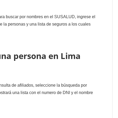
ra buscar por nombres en el SUSALUD, ingrese el
 la personas y una lista de seguros a los cuales
una persona en Lima
sulta de afiliados, seleccione la búsqueda por
trará una lista con el numero de DNI y el nombre