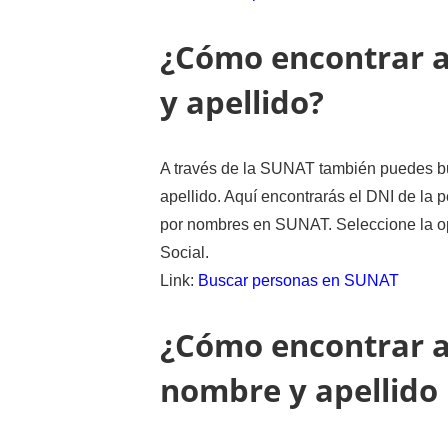
¿Cómo encontrar a
y apellido?
A través de la SUNAT también puedes b
apellido. Aquí encontrarás el DNI de la
por nombres en SUNAT. Seleccione la op
Social.
Link:
Buscar personas en SUNAT
¿Cómo encontrar a
nombre y apellido