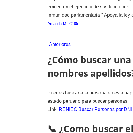
emiten en el ejercicio de sus funciones.
inmunidad parlamentaria " Apoya la ley a
Amanda M.
22:05
Anteriores
¿Cómo buscar una 
nombres apellidos
Puedes buscar a la persona en esta pági
estado peruano para buscar personas.
Link:
RENIEC Buscar Personas por DNI
📞 ¿Como buscar el