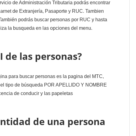
vicio de Administración Tributaria podrás encontrar
Carnet de Extranjería, Pasaporte y RUC. Tambien
 También podrás buscar personas por RUC y hasta
liza la busqueda en las opciones del menu.
 de las personas?
ina para buscar personas es la pagina del MTC,
cione el tipo de búsqueda POR APELLIDO Y NOMBRE
ncia de conducir y las papeletas
entidad de una persona