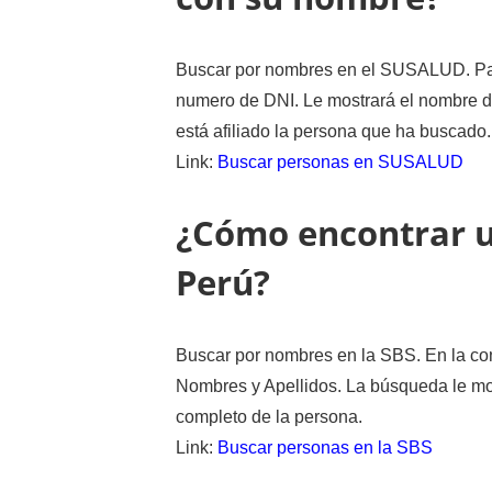
Buscar por nombres en el SUSALUD. Pa
numero de DNI. Le mostrará el nombre de
está afiliado la persona que ha buscado.
Link:
Buscar personas en SUSALUD
¿Cómo encontrar 
Perú?
Buscar por nombres en la SBS. En la con
Nombres y Apellidos. La búsqueda le mos
completo de la persona.
Link:
Buscar personas en la SBS