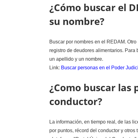
¿Cómo buscar el D
su nombre?
Buscar por nombres en el REDAM. Otro l
registro de deudores alimentarios. Para 
un apellido y un nombre.
Link:
Buscar personas en el Poder Judic
¿Como buscar las p
conductor?
La información, en tiempo real, de las li
por puntos, récord del conductor y otros 