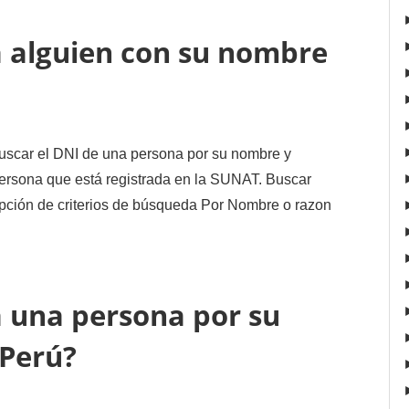
 alguien con su nombre
uscar el DNI de una persona por su nombre y
 persona que está registrada en la SUNAT. Buscar
ción de criterios de búsqueda Por Nombre o razon
 una persona por su
 Perú?