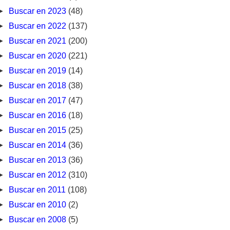
►
Buscar en 2023
(48)
►
Buscar en 2022
(137)
►
Buscar en 2021
(200)
►
Buscar en 2020
(221)
►
Buscar en 2019
(14)
►
Buscar en 2018
(38)
►
Buscar en 2017
(47)
►
Buscar en 2016
(18)
►
Buscar en 2015
(25)
►
Buscar en 2014
(36)
►
Buscar en 2013
(36)
►
Buscar en 2012
(310)
►
Buscar en 2011
(108)
►
Buscar en 2010
(2)
►
Buscar en 2008
(5)