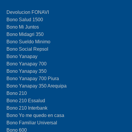
Devolucion FONAVI
Bono Salud 1500
Bono Mi Juntos
Bono Midagri 350
Bono Sueldo Minimo
Bono Social Repsol
Bono Yanapay
Bono Yanapay 700
Bono Yanapay 350
Bono Yanapay 700 Piura
Bono Yanapay 350 Arequipa
Bono 210
Bono 210 Essalud
Bono 210 Interbank
Bono Yo me quedo en casa
Bono Familiar Universal
Bono 600