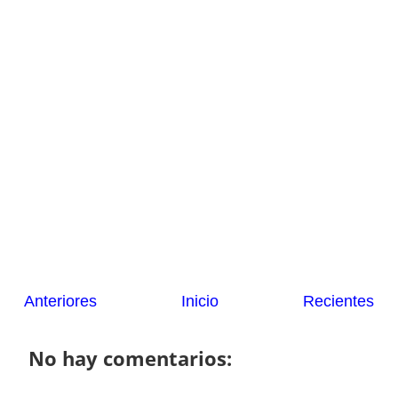
Anteriores
Inicio
Recientes
No hay comentarios: