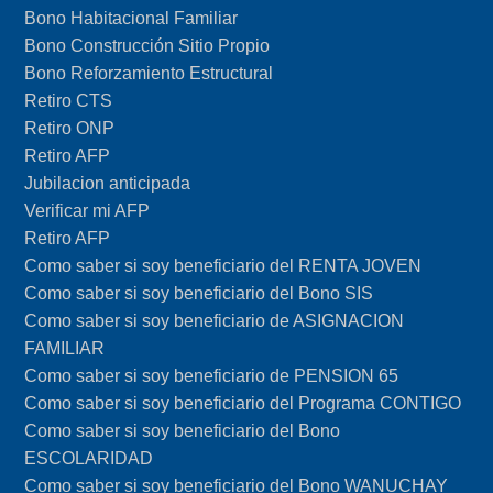
Bono Habitacional Familiar
Bono Construcción Sitio Propio
Bono Reforzamiento Estructural
Retiro CTS
Retiro ONP
Retiro AFP
Jubilacion anticipada
Verificar mi AFP
Retiro AFP
Como saber si soy beneficiario del RENTA JOVEN
Como saber si soy beneficiario del Bono SIS
Como saber si soy beneficiario de ASIGNACION
FAMILIAR
Como saber si soy beneficiario de PENSION 65
Como saber si soy beneficiario del Programa CONTIGO
Como saber si soy beneficiario del Bono
ESCOLARIDAD
Como saber si soy beneficiario del Bono WANUCHAY