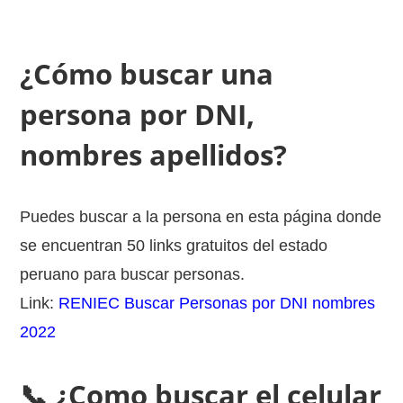
¿Cómo buscar una
persona por DNI,
nombres apellidos?
Puedes buscar a la persona en esta página donde
se encuentran 50 links gratuitos del estado
peruano para buscar personas.
Link:
RENIEC Buscar Personas por DNI nombres
2022
📞 ¿Como buscar el celular