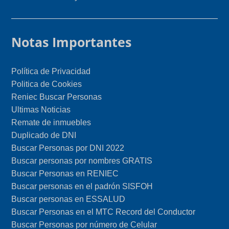
Notas Importantes
Política de Privacidad
Politica de Cookies
Reniec Buscar Personas
Ultimas Noticias
Remate de inmuebles
Duplicado de DNI
Buscar Personas por DNI 2022
Buscar personas por nombres GRATIS
Buscar Personas en RENIEC
Buscar personas en el padrón SISFOH
Buscar personas en ESSALUD
Buscar Personas en el MTC Record del Conductor
Buscar Personas por número de Celular