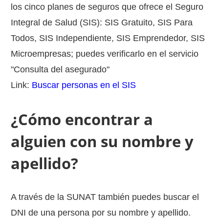
los cinco planes de seguros que ofrece el Seguro
Integral de Salud (SIS): SIS Gratuito, SIS Para
Todos, SIS Independiente, SIS Emprendedor, SIS
Microempresas; puedes verificarlo en el servicio
"Consulta del asegurado"
Link:
Buscar personas en el SIS
¿Cómo encontrar a
alguien con su nombre y
apellido?
A través de la SUNAT también puedes buscar el
DNI de una persona por su nombre y apellido.