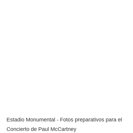
Estadio Monumental - Fotos preparativos para el
Concierto de Paul McCartney