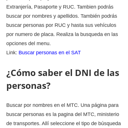
Extranjería, Pasaporte y RUC. Tambien podrás
buscar por nombres y apellidos. También podrás
buscar personas por RUC y hasta sus vehículos
por numero de placa. Realiza la busqueda en las
opciones del menu.
Link:
Buscar personas en el SAT
¿Cómo saber el DNI de las
personas?
Buscar por nombres en el MTC. Una página para
buscar personas es la pagina del MTC, ministerio
de transportes. Allí seleccione el tipo de búsqueda