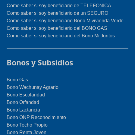
Como saber si soy beneficiario de TELEFONICA
Como saber si soy beneficiario de un SEGURO
Como saber si soy beneficiario Bono Mivivienda Verde
Como saber si soy beneficiario del BONO GAS
Como saber si soy beneficiario del Bono Mi Juntos
Bonos y Subsidios
Bono Gas
Bono Wachunay Agrario
Bono Escolaridad
Bono Orfandad
Bono Lactancia
Bono ONP Reconocimiento
Bono Techo Propio
Bono Renta Joven