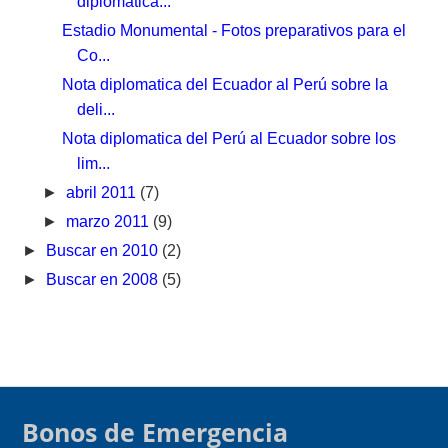
diplomatica...
Estadio Monumental - Fotos preparativos para el
Co...
Nota diplomatica del Ecuador al Perú sobre la
deli...
Nota diplomatica del Perú al Ecuador sobre los
lim...
►
abril 2011
(7)
►
marzo 2011
(9)
►
Buscar en 2010
(2)
►
Buscar en 2008
(5)
Bonos de Emergencia