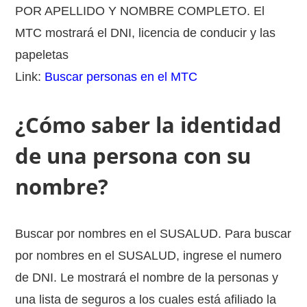
POR APELLIDO Y NOMBRE COMPLETO. El
MTC mostrará el DNI, licencia de conducir y las
papeletas
Link:
Buscar personas en el MTC
¿Cómo saber la identidad
de una persona con su
nombre?
Buscar por nombres en el SUSALUD. Para buscar
por nombres en el SUSALUD, ingrese el numero
de DNI. Le mostrará el nombre de la personas y
una lista de seguros a los cuales está afiliado la