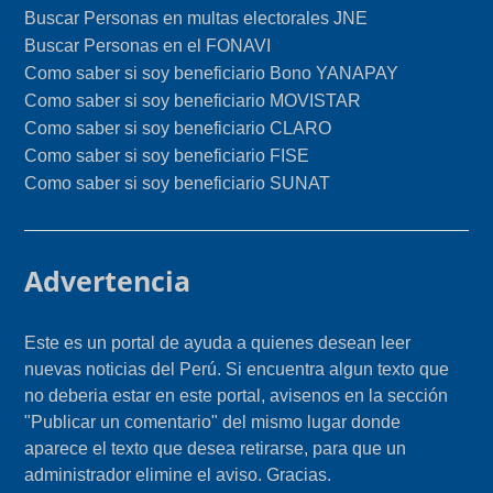
Buscar Personas en multas electorales JNE
Buscar Personas en el FONAVI
Como saber si soy beneficiario Bono YANAPAY
Como saber si soy beneficiario MOVISTAR
Como saber si soy beneficiario CLARO
Como saber si soy beneficiario FISE
Como saber si soy beneficiario SUNAT
Advertencia
Este es un portal de ayuda a quienes desean leer
nuevas noticias del Perú. Si encuentra algun texto que
no deberia estar en este portal, avisenos en la sección
"Publicar un comentario" del mismo lugar donde
aparece el texto que desea retirarse, para que un
administrador elimine el aviso. Gracias.