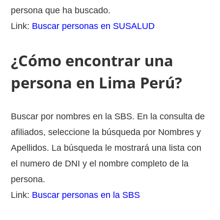
persona que ha buscado.
Link:
Buscar personas en SUSALUD
¿Cómo encontrar una
persona en Lima Perú?
Buscar por nombres en la SBS. En la consulta de
afiliados, seleccione la búsqueda por Nombres y
Apellidos. La búsqueda le mostrará una lista con
el numero de DNI y el nombre completo de la
persona.
Link:
Buscar personas en la SBS