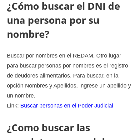
¿Cómo buscar el DNI de
una persona por su
nombre?
Buscar por nombres en el REDAM. Otro lugar
para buscar personas por nombres es el registro
de deudores alimentarios. Para buscar, en la
opción Nombres y Apellidos, ingrese un apellido y
un nombre.
Link:
Buscar personas en el Poder Judicial
¿Como buscar las