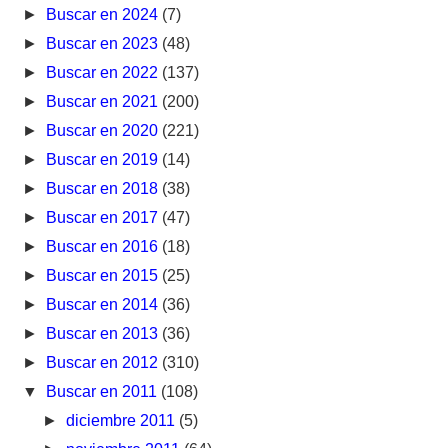
►
Buscar en 2024
(7)
►
Buscar en 2023
(48)
►
Buscar en 2022
(137)
►
Buscar en 2021
(200)
►
Buscar en 2020
(221)
►
Buscar en 2019
(14)
►
Buscar en 2018
(38)
►
Buscar en 2017
(47)
►
Buscar en 2016
(18)
►
Buscar en 2015
(25)
►
Buscar en 2014
(36)
►
Buscar en 2013
(36)
►
Buscar en 2012
(310)
▼
Buscar en 2011
(108)
►
diciembre 2011
(5)