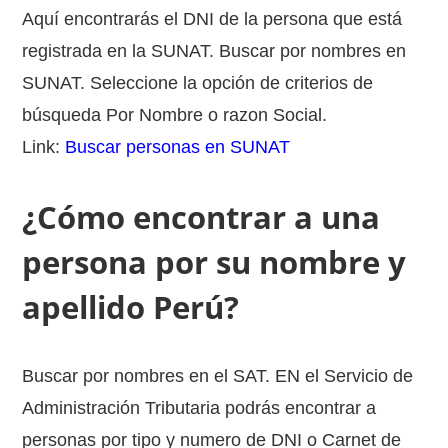
Aquí encontrarás el DNI de la persona que está
registrada en la SUNAT. Buscar por nombres en
SUNAT. Seleccione la opción de criterios de
búsqueda Por Nombre o razon Social.
Link:
Buscar personas en SUNAT
¿Cómo encontrar a una
persona por su nombre y
apellido Perú?
Buscar por nombres en el SAT. EN el Servicio de
Administración Tributaria podrás encontrar a
personas por tipo y numero de DNI o Carnet de