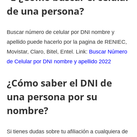
de una persona?
Buscar número de celular por DNI nombre y
apellido puede hacerlo por la pagina de RENIEC,
Movistar, Claro, Bitel, Entel. Link:
Buscar Número
de Celular por DNI nombre y apellido 2022
¿Cómo saber el DNI de
una persona por su
nombre?
Si tienes dudas sobre tu afiliación a cualquiera de