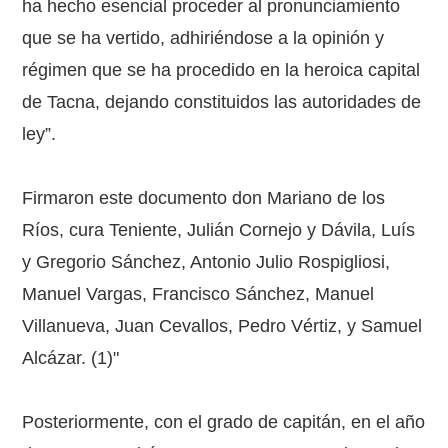
ha hecho esencial proceder al pronunciamiento
que se ha vertido, adhiriéndose a la opinión y
régimen que se ha procedido en la heroica capital
de Tacna, dejando constituidos las autoridades de
ley”.
Firmaron este documento don Mariano de los
Ríos, cura Teniente, Julián Cornejo y Dávila, Luís
y Gregorio Sánchez, Antonio Julio Rospigliosi,
Manuel Vargas, Francisco Sánchez, Manuel
Villanueva, Juan Cevallos, Pedro Vértiz, y Samuel
Alcázar. (1)"
Posteriormente, con el grado de capitán, en el año