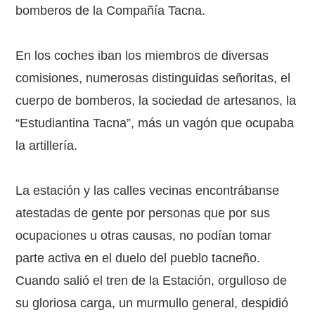
bomberos de la Compañía Tacna.
En los coches iban los miembros de diversas
comisiones, numerosas distinguidas señoritas, el
cuerpo de bomberos, la sociedad de artesanos, la
“Estudiantina Tacna”, más un vagón que ocupaba
la artillería.
La estación y las calles vecinas encontrábanse
atestadas de gente por personas que por sus
ocupaciones u otras causas, no podían tomar
parte activa en el duelo del pueblo tacneño.
Cuando salió el tren de la Estación, orgulloso de
su gloriosa carga, un murmullo general, despidió