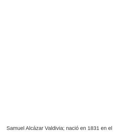
Samuel Alcázar Valdivia; nació en 1831 en el