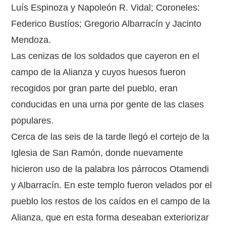
Luís Espinoza y Napoleón R. Vidal; Coroneles:
Federico Bustíos; Gregorio Albarracín y Jacinto
Mendoza.
Las cenizas de los soldados que cayeron en el
campo de la Alianza y cuyos huesos fueron
recogidos por gran parte del pueblo, eran
conducidas en una urna por gente de las clases
populares.
Cerca de las seis de la tarde llegó el cortejo de la
Iglesia de San Ramón, donde nuevamente
hicieron uso de la palabra los párrocos Otamendi
y Albarracín. En este templo fueron velados por el
pueblo los restos de los caídos en el campo de la
Alianza, que en esta forma deseaban exteriorizar