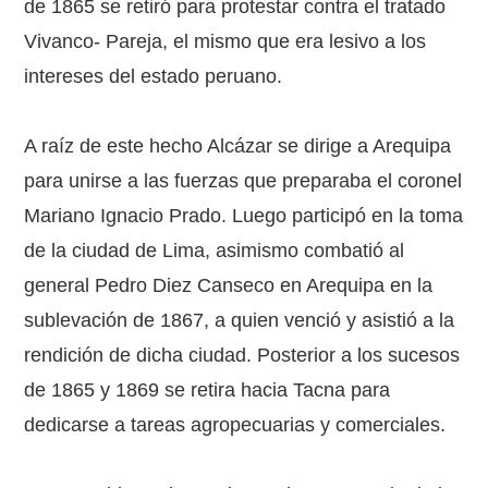
de 1865 se retiró para protestar contra el tratado
Vivanco- Pareja, el mismo que era lesivo a los
intereses del estado peruano.
A raíz de este hecho Alcázar se dirige a Arequipa
para unirse a las fuerzas que preparaba el coronel
Mariano Ignacio Prado. Luego participó en la toma
de la ciudad de Lima, asimismo combatió al
general Pedro Diez Canseco en Arequipa en la
sublevación de 1867, a quien venció y asistió a la
rendición de dicha ciudad. Posterior a los sucesos
de 1865 y 1869 se retira hacia Tacna para
dedicarse a tareas agropecuarias y comerciales.