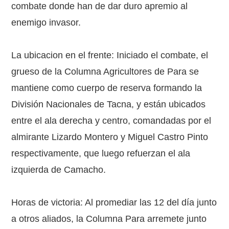
combate donde han de dar duro apremio al
enemigo invasor.
La ubicacion en el frente: Iniciado el combate, el
grueso de la Columna Agricultores de Para se
mantiene como cuerpo de reserva formando la
División Nacionales de Tacna, y están ubicados
entre el ala derecha y centro, comandadas por el
almirante Lizardo Montero y Miguel Castro Pinto
respectivamente, que luego refuerzan el ala
izquierda de Camacho.
Horas de victoria: Al promediar las 12 del día junto
a otros aliados, la Columna Para arremete junto