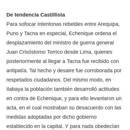
De tendencia Castillista
Para sofocar intentonas rebeldes entre Arequipa,
Puno y Tacna en especial, Echenique ordena el
desplazamiento del ministro de guerra general
Juan Crisóstomo Torrico desde Lima, quienes
posteriormente al llegar a Tacna fue recibido con
antipatía. Tal hecho y desaire fue corroborada por
respetados ciudadanos. Del mismo modo, en
Ilabaya la población también desarrolló actitudes
en contra de Echenique, y para ello levantaron un
acta, en el cual mostraban su desacuerdo con las
medidas adoptadas por dicho gobierno
establecido en la capital. Y para nada obedecían