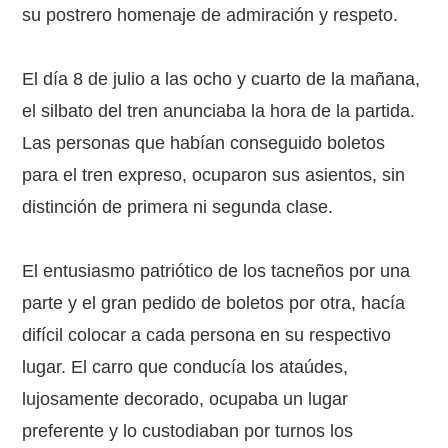
su postrero homenaje de admiración y respeto.
El día 8 de julio a las ocho y cuarto de la mañana,
el silbato del tren anunciaba la hora de la partida.
Las personas que habían conseguido boletos
para el tren expreso, ocuparon sus asientos, sin
distinción de primera ni segunda clase.
El entusiasmo patriótico de los tacneños por una
parte y el gran pedido de boletos por otra, hacía
difícil colocar a cada persona en su respectivo
lugar. El carro que conducía los ataúdes,
lujosamente decorado, ocupaba un lugar
preferente y lo custodiaban por turnos los