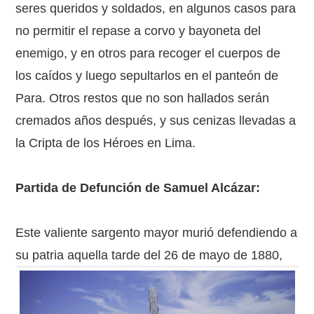
seres queridos y soldados, en algunos casos para
no permitir el repase a corvo y bayoneta del
enemigo, y en otros para recoger el cuerpos de
los caídos y luego sepultarlos en el panteón de
Para. Otros restos que no son hallados serán
cremados años después, y sus cenizas llevadas a
la Cripta de los Héroes en Lima.
Partida de Defunción de Samuel Alcázar:
Este valiente sargento mayor murió defendiendo a
su patria aquella tarde del 26 de mayo de 1880,