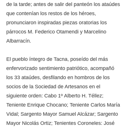
de la tarde; antes de salir del panteón los ataúdes
que contenían los restos de los héroes,
pronunciaron inspiradas piezas oratorias los
párrocos M. Federico Otamendi y Marcelino
Albarracín.
El pueblo íntegro de Tacna, poseído del más
enfervorizado sentimiento patriótico, acompañó
los 33 ataúdes, desfilando en hombros de los
socios de la Sociedad de Artesanos en el
siguiente orden: Cabo 1º Alberto H. Téllez;
Teniente Enrique Chocano; Teniente Carlos María
Vidal; Sargento Mayor Samuel Alcázar; Sargento
Mayor Nicolás Ortiz; Tenientes Coroneles: José