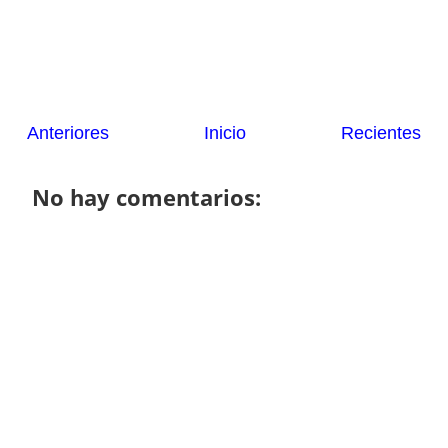
Anteriores
Inicio
Recientes
No hay comentarios: