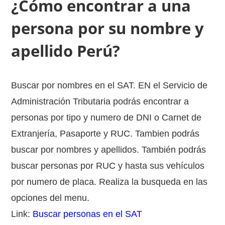
¿Cómo encontrar a una
persona por su nombre y
apellido Perú?
Buscar por nombres en el SAT. EN el Servicio de
Administración Tributaria podrás encontrar a
personas por tipo y numero de DNI o Carnet de
Extranjería, Pasaporte y RUC. Tambien podrás
buscar por nombres y apellidos. También podrás
buscar personas por RUC y hasta sus vehículos
por numero de placa. Realiza la busqueda en las
opciones del menu.
Link:
Buscar personas en el SAT