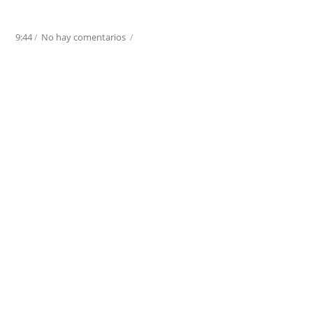
9:44
/
No hay comentarios
/