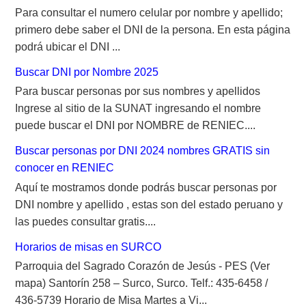
Para consultar el numero celular por nombre y apellido;
primero debe saber el DNI de la persona. En esta página
podrá ubicar el DNI ...
Buscar DNI por Nombre 2025
Para buscar personas por sus nombres y apellidos
Ingrese al sitio de la SUNAT ingresando el nombre
puede buscar el DNI por NOMBRE de RENIEC....
Buscar personas por DNI 2024 nombres GRATIS sin
conocer en RENIEC
Aquí te mostramos donde podrás buscar personas por
DNI nombre y apellido , estas son del estado peruano y
las puedes consultar gratis....
Horarios de misas en SURCO
Parroquia del Sagrado Corazón de Jesús - PES (Ver
mapa) Santorín 258 – Surco, Surco. Telf.: 435-6458 /
436-5739 Horario de Misa Martes a Vi...