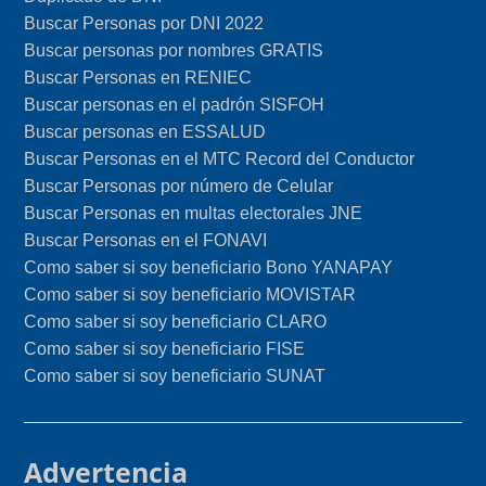
Buscar Personas por DNI 2022
Buscar personas por nombres GRATIS
Buscar Personas en RENIEC
Buscar personas en el padrón SISFOH
Buscar personas en ESSALUD
Buscar Personas en el MTC Record del Conductor
Buscar Personas por número de Celular
Buscar Personas en multas electorales JNE
Buscar Personas en el FONAVI
Como saber si soy beneficiario Bono YANAPAY
Como saber si soy beneficiario MOVISTAR
Como saber si soy beneficiario CLARO
Como saber si soy beneficiario FISE
Como saber si soy beneficiario SUNAT
Advertencia