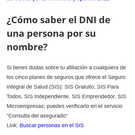
¿Cómo saber el DNI de
una persona por su
nombre?
Si tienes dudas sobre tu afiliación a cualquiera de
los cinco planes de seguros que ofrece el Seguro
Integral de Salud (SIS): SIS Gratuito, SIS Para
Todos, SIS Independiente, SIS Emprendedor, SIS
Microempresas; puedes verificarlo en el servicio
"Consulta del asegurado"
Link:
Buscar personas en el SIS