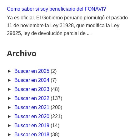
Como saber si soy beneficiario del FONAVI?
Ya es oficial. El Gobierno peruano promulgó el pasado
11 de noviembre la Ley 31928, que modifica la Ley
29625, ley de devolución parcial de ...
Archivo
►
Buscar en 2025
(2)
►
Buscar en 2024
(7)
►
Buscar en 2023
(48)
►
Buscar en 2022
(137)
►
Buscar en 2021
(200)
►
Buscar en 2020
(221)
►
Buscar en 2019
(14)
►
Buscar en 2018
(38)