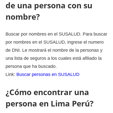
de una persona con su
nombre?
Buscar por nombres en el SUSALUD. Para buscar
por nombres en el SUSALUD, ingrese el numero
de DNI. Le mostrará el nombre de la personas y
una lista de seguros a los cuales está afiliado la
persona que ha buscado.
Link:
Buscar personas en SUSALUD
¿Cómo encontrar una
persona en Lima Perú?