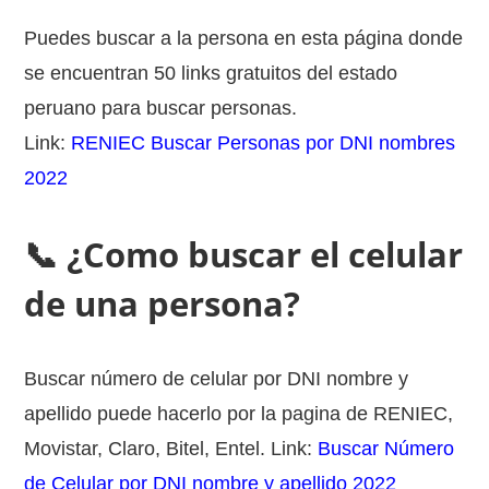
Puedes buscar a la persona en esta página donde
se encuentran 50 links gratuitos del estado
peruano para buscar personas.
Link:
RENIEC Buscar Personas por DNI nombres
2022
📞 ¿Como buscar el celular
de una persona?
Buscar número de celular por DNI nombre y
apellido puede hacerlo por la pagina de RENIEC,
Movistar, Claro, Bitel, Entel. Link:
Buscar Número
de Celular por DNI nombre y apellido 2022