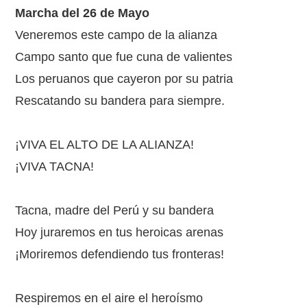
Marcha del 26 de Mayo
Veneremos este campo de la alianza
Campo santo que fue cuna de valientes
Los peruanos que cayeron por su patria
Rescatando su bandera para siempre.
¡VIVA EL ALTO DE LA ALIANZA!
¡VIVA TACNA!
Tacna, madre del Perú y su bandera
Hoy juraremos en tus heroicas arenas
¡Moriremos defendiendo tus fronteras!
Respiremos en el aire el heroísmo