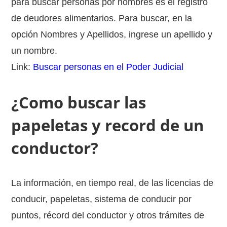
para buscar personas por nombres es el registro
de deudores alimentarios. Para buscar, en la
opción Nombres y Apellidos, ingrese un apellido y
un nombre.
Link:
Buscar personas en el Poder Judicial
¿Como buscar las
papeletas y record de un
conductor?
La información, en tiempo real, de las licencias de
conducir, papeletas, sistema de conducir por
puntos, récord del conductor y otros trámites de