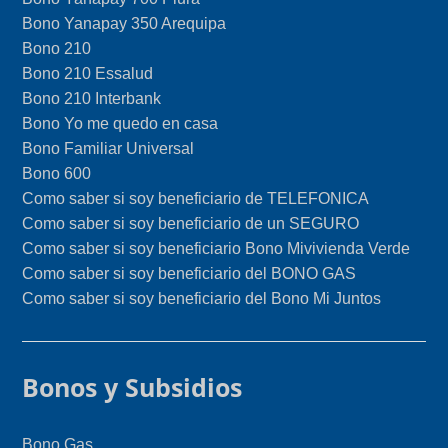
Bono Yanapay 350 Arequipa
Bono 210
Bono 210 Essalud
Bono 210 Interbank
Bono Yo me quedo en casa
Bono Familiar Universal
Bono 600
Como saber si soy beneficiario de TELEFONICA
Como saber si soy beneficiario de un SEGURO
Como saber si soy beneficiario Bono Mivivienda Verde
Como saber si soy beneficiario del BONO GAS
Como saber si soy beneficiario del Bono Mi Juntos
Bonos y Subsidios
Bono Gas