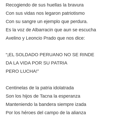
Recogiendo de sus huellas la bravura
Con sus vidas nos legaron patriotismo
Con su sangre un ejemplo que perdura.
Es la voz de Albarracin que aun se escucha
Avelino y Leoncio Prado que nos dice:
“¡EL SOLDADO PERUANO NO SE RINDE
DA LA VIDA POR SU PATRIA
PERO LUCHA!”
Centinelas de la patria idolatrada
Son los hijos de Tacna la esperanza
Manteniendo la bandera siempre izada
Por los héroes del campo de la alianza