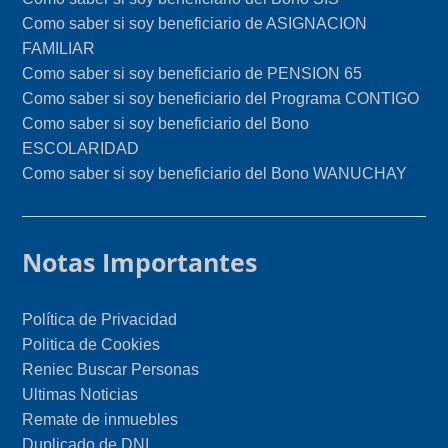
Como saber si soy beneficiario de ASIGNACION
FAMILIAR
Como saber si soy beneficiario de PENSION 65
Como saber si soy beneficiario del Programa CONTIGO
Como saber si soy beneficiario del Bono
ESCOLARIDAD
Como saber si soy beneficiario del Bono WANUCHAY
Notas Importantes
Política de Privacidad
Politica de Cookies
Reniec Buscar Personas
Ultimas Noticias
Remate de inmuebles
Duplicado de DNI