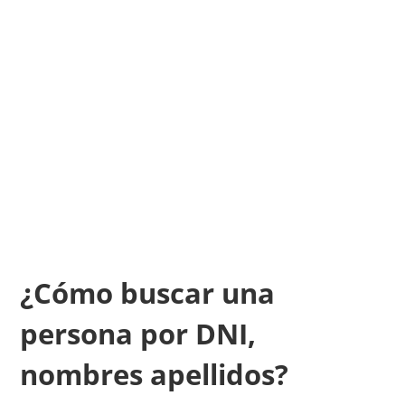
¿Cómo buscar una
persona por DNI,
nombres apellidos?