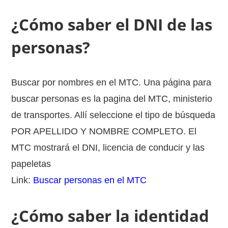
¿Cómo saber el DNI de las
personas?
Buscar por nombres en el MTC. Una página para
buscar personas es la pagina del MTC, ministerio
de transportes. Allí seleccione el tipo de búsqueda
POR APELLIDO Y NOMBRE COMPLETO. El
MTC mostrará el DNI, licencia de conducir y las
papeletas
Link:
Buscar personas en el MTC
¿Cómo saber la identidad