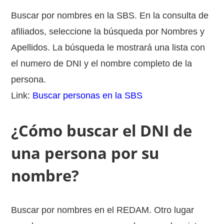
Buscar por nombres en la SBS. En la consulta de
afiliados, seleccione la búsqueda por Nombres y
Apellidos. La búsqueda le mostrará una lista con
el numero de DNI y el nombre completo de la
persona.
Link:
Buscar personas en la SBS
¿Cómo buscar el DNI de
una persona por su
nombre?
Buscar por nombres en el REDAM. Otro lugar