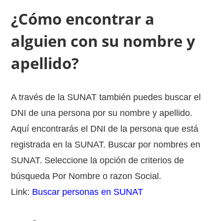
¿Cómo encontrar a
alguien con su nombre y
apellido?
A través de la SUNAT también puedes buscar el
DNI de una persona por su nombre y apellido.
Aquí encontrarás el DNI de la persona que está
registrada en la SUNAT. Buscar por nombres en
SUNAT. Seleccione la opción de criterios de
búsqueda Por Nombre o razon Social.
Link:
Buscar personas en SUNAT