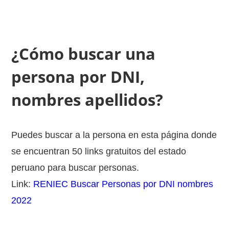
¿Cómo buscar una
persona por DNI,
nombres apellidos?
Puedes buscar a la persona en esta página donde
se encuentran 50 links gratuitos del estado
peruano para buscar personas.
Link:
RENIEC Buscar Personas por DNI nombres
2022