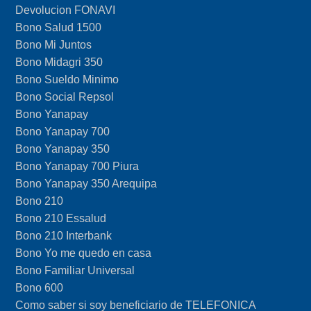
Devolucion FONAVI
Bono Salud 1500
Bono Mi Juntos
Bono Midagri 350
Bono Sueldo Minimo
Bono Social Repsol
Bono Yanapay
Bono Yanapay 700
Bono Yanapay 350
Bono Yanapay 700 Piura
Bono Yanapay 350 Arequipa
Bono 210
Bono 210 Essalud
Bono 210 Interbank
Bono Yo me quedo en casa
Bono Familiar Universal
Bono 600
Como saber si soy beneficiario de TELEFONICA