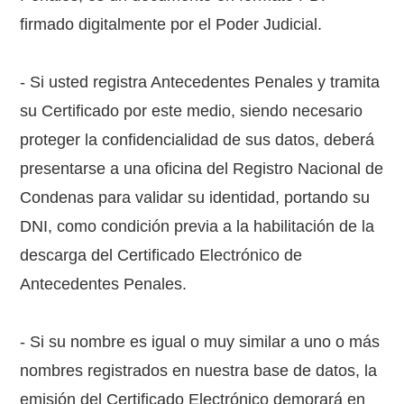
firmado digitalmente por el Poder Judicial.
- Si usted registra Antecedentes Penales y tramita
su Certificado por este medio, siendo necesario
proteger la confidencialidad de sus datos, deberá
presentarse a una oficina del Registro Nacional de
Condenas para validar su identidad, portando su
DNI, como condición previa a la habilitación de la
descarga del Certificado Electrónico de
Antecedentes Penales.
- Si su nombre es igual o muy similar a uno o más
nombres registrados en nuestra base de datos, la
emisión del Certificado Electrónico demorará en