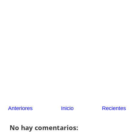
Anteriores
Inicio
Recientes
No hay comentarios: