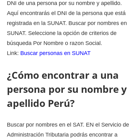
DNI de una persona por su nombre y apellido.
Aquí encontrarás el DNI de la persona que está
registrada en la SUNAT. Buscar por nombres en
SUNAT. Seleccione la opción de criterios de
búsqueda Por Nombre o razon Social.
Link:
Buscar personas en SUNAT
¿Cómo encontrar a una
persona por su nombre y
apellido Perú?
Buscar por nombres en el SAT. EN el Servicio de
Administración Tributaria podrás encontrar a