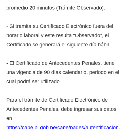
promedio 20 minutos (Trámite Observado).
- Si tramita su Certificado Electrónico fuera del
horario laboral y este resulta “Observado”, el
Certificado se generará el siguiente día hábil.
- El Certificado de Antecedentes Penales, tiene
una vigencia de 90 días calendario, periodo en el
cual podrá ser utilizado.
Para el trámite de Certificado Electrónico de
Antecedentes Penales, debe ingresar sus datos
en
https://cape.pj.gob.pe/cape/pages/autentificacion-