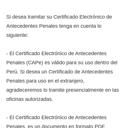
Si desea tramitar su Certificado Electrónico de
Antecedentes Penales tenga en cuenta lo
siguiente:
- El Certificado Electrónico de Antecedentes
Penales (CAPe) es válido para su uso dentro del
Perú. Si desea un Certificado de Antecedentes
Penales para uso en el extranjero,
agradeceremos lo tramite presencialmente en las
oficinas autorizadas.
- El Certificado Electrónico de Antecedentes
Penales, es un documento en formato PDF