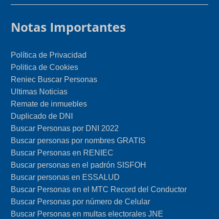
Notas Importantes
Política de Privacidad
Politica de Cookies
Reniec Buscar Personas
Ultimas Noticias
Remate de inmuebles
Duplicado de DNI
Buscar Personas por DNI 2022
Buscar personas por nombres GRATIS
Buscar Personas en RENIEC
Buscar personas en el padrón SISFOH
Buscar personas en ESSALUD
Buscar Personas en el MTC Record del Conductor
Buscar Personas por número de Celular
Buscar Personas en multas electorales JNE