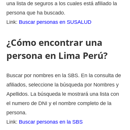
una lista de seguros a los cuales está afiliado la
persona que ha buscado.
Link:
Buscar personas en SUSALUD
¿Cómo encontrar una
persona en Lima Perú?
Buscar por nombres en la SBS. En la consulta de
afiliados, seleccione la búsqueda por Nombres y
Apellidos. La búsqueda le mostrará una lista con
el numero de DNI y el nombre completo de la
persona.
Link:
Buscar personas en la SBS