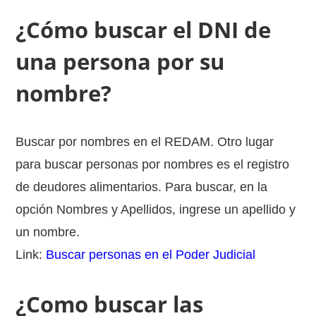
¿Cómo buscar el DNI de
una persona por su
nombre?
Buscar por nombres en el REDAM. Otro lugar
para buscar personas por nombres es el registro
de deudores alimentarios. Para buscar, en la
opción Nombres y Apellidos, ingrese un apellido y
un nombre.
Link:
Buscar personas en el Poder Judicial
¿Como buscar las