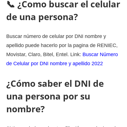
📞 ¿Como buscar el celular
de una persona?
Buscar número de celular por DNI nombre y
apellido puede hacerlo por la pagina de RENIEC,
Movistar, Claro, Bitel, Entel. Link:
Buscar Número
de Celular por DNI nombre y apellido 2022
¿Cómo saber el DNI de
una persona por su
nombre?