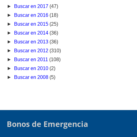
►
Buscar en 2017
(47)
►
Buscar en 2016
(18)
►
Buscar en 2015
(25)
►
Buscar en 2014
(36)
►
Buscar en 2013
(36)
►
Buscar en 2012
(310)
►
Buscar en 2011
(108)
►
Buscar en 2010
(2)
►
Buscar en 2008
(5)
Bonos de Emergencia