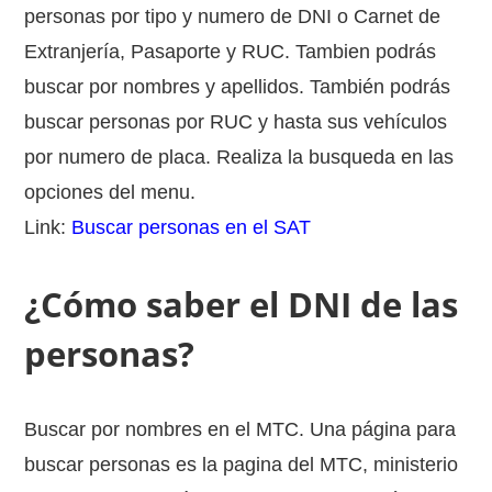
personas por tipo y numero de DNI o Carnet de
Extranjería, Pasaporte y RUC. Tambien podrás
buscar por nombres y apellidos. También podrás
buscar personas por RUC y hasta sus vehículos
por numero de placa. Realiza la busqueda en las
opciones del menu.
Link:
Buscar personas en el SAT
¿Cómo saber el DNI de las
personas?
Buscar por nombres en el MTC. Una página para
buscar personas es la pagina del MTC, ministerio