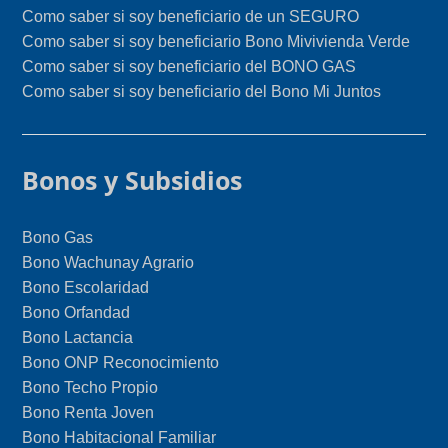
Como saber si soy beneficiario de un SEGURO
Como saber si soy beneficiario Bono Mivivienda Verde
Como saber si soy beneficiario del BONO GAS
Como saber si soy beneficiario del Bono Mi Juntos
Bonos y Subsidios
Bono Gas
Bono Wachunay Agrario
Bono Escolaridad
Bono Orfandad
Bono Lactancia
Bono ONP Reconocimiento
Bono Techo Propio
Bono Renta Joven
Bono Habitacional Familiar