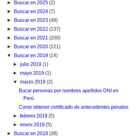
►
Buscar en 2025
(2)
►
Buscar en 2024
(7)
►
Buscar en 2023
(48)
►
Buscar en 2022
(137)
►
Buscar en 2021
(200)
►
Buscar en 2020
(221)
▼
Buscar en 2019
(14)
►
julio 2019
(1)
►
mayo 2019
(1)
▼
marzo 2019
(2)
Bucar personas por nombres apellidos DNI en
Perú
Como obtener certificado de antecedentes penales
►
febrero 2019
(5)
►
enero 2019
(5)
►
Buscar en 2018
(38)