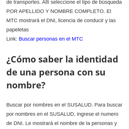
de transportes. Allí seleccione el tipo de búsqueda
POR APELLIDO Y NOMBRE COMPLETO. El
MTC mostrará el DNI, licencia de conducir y las
papeletas
Link:
Buscar personas en el MTC
¿Cómo saber la identidad
de una persona con su
nombre?
Buscar por nombres en el SUSALUD. Para buscar
por nombres en el SUSALUD, ingrese el numero
de DNI. Le mostrará el nombre de la personas y