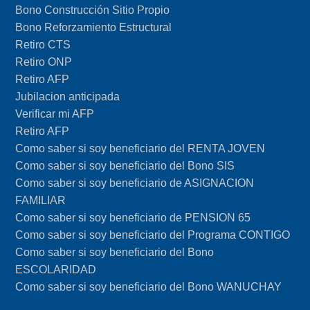
Bono Construcción Sitio Propio
Bono Reforzamiento Estructural
Retiro CTS
Retiro ONP
Retiro AFP
Jubilacion anticipada
Verificar mi AFP
Retiro AFP
Como saber si soy beneficiario del RENTA JOVEN
Como saber si soy beneficiario del Bono SIS
Como saber si soy beneficiario de ASIGNACION
FAMILIAR
Como saber si soy beneficiario de PENSION 65
Como saber si soy beneficiario del Programa CONTIGO
Como saber si soy beneficiario del Bono
ESCOLARIDAD
Como saber si soy beneficiario del Bono WANUCHAY