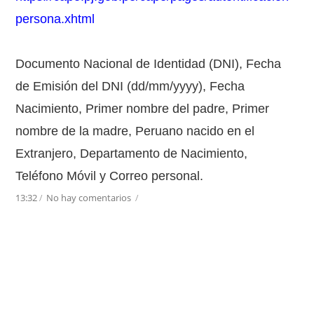
persona.xhtml
Documento Nacional de Identidad (DNI), Fecha
de Emisión del DNI (dd/mm/yyyy), Fecha
Nacimiento, Primer nombre del padre, Primer
nombre de la madre, Peruano nacido en el
Extranjero, Departamento de Nacimiento,
Teléfono Móvil y Correo personal.
13:32
/
No hay comentarios
/