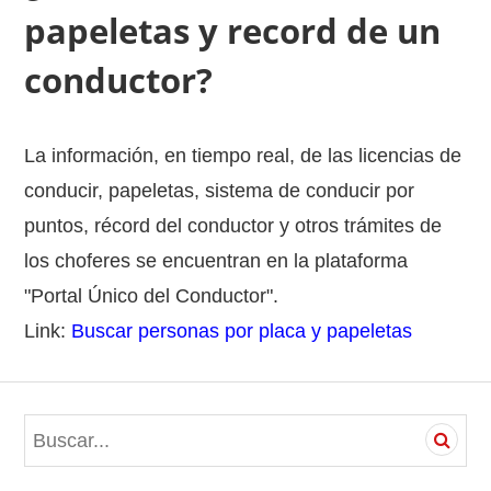
papeletas y record de un
conductor?
La información, en tiempo real, de las licencias de
conducir, papeletas, sistema de conducir por
puntos, récord del conductor y otros trámites de
los choferes se encuentran en la plataforma
"Portal Único del Conductor".
Link:
Buscar personas por placa y papeletas
S
e
a