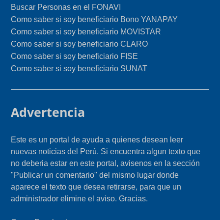
Buscar Personas en el FONAVI
Como saber si soy beneficiario Bono YANAPAY
Como saber si soy beneficiario MOVISTAR
Como saber si soy beneficiario CLARO
Como saber si soy beneficiario FISE
Como saber si soy beneficiario SUNAT
Advertencia
Este es un portal de ayuda a quienes desean leer
nuevas noticias del Perú. Si encuentra algun texto que
no deberia estar en este portal, avisenos en la sección
"Publicar un comentario" del mismo lugar donde
aparece el texto que desea retirarse, para que un
administrador elimine el aviso. Gracias.