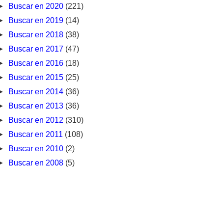
►
Buscar en 2020
(221)
►
Buscar en 2019
(14)
►
Buscar en 2018
(38)
►
Buscar en 2017
(47)
►
Buscar en 2016
(18)
►
Buscar en 2015
(25)
►
Buscar en 2014
(36)
►
Buscar en 2013
(36)
►
Buscar en 2012
(310)
►
Buscar en 2011
(108)
►
Buscar en 2010
(2)
►
Buscar en 2008
(5)