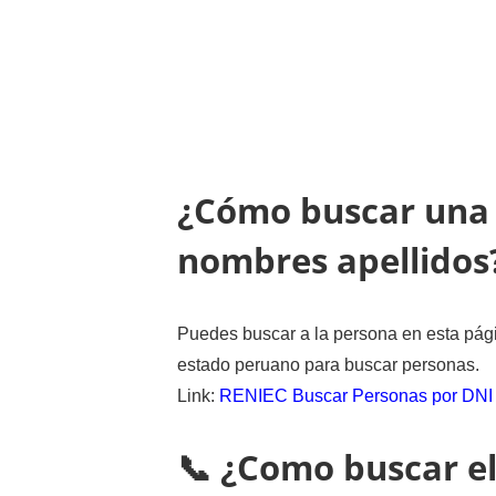
¿Cómo buscar una 
nombres apellidos
Puedes buscar a la persona en esta pági
estado peruano para buscar personas.
Link:
RENIEC Buscar Personas por DNI
📞 ¿Como buscar el