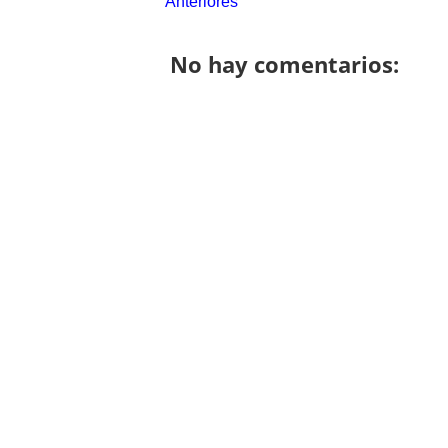
Anteriores
No hay comentarios: