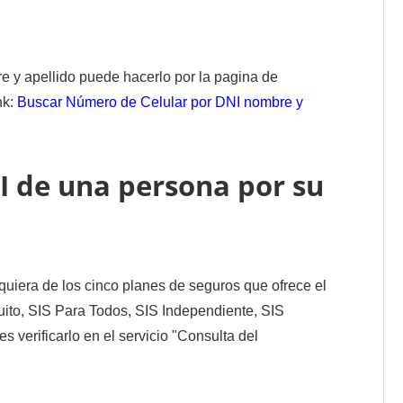
 y apellido puede hacerlo por la pagina de
nk:
Buscar Número de Celular por DNI nombre y
I de una persona por su
lquiera de los cinco planes de seguros que ofrece el
uito, SIS Para Todos, SIS Independiente, SIS
verificarlo en el servicio "Consulta del