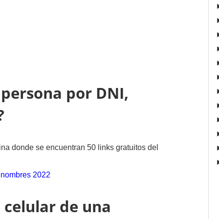
persona por DNI,
?
na donde se encuentran 50 links gratuitos del
 nombres 2022
 celular de una