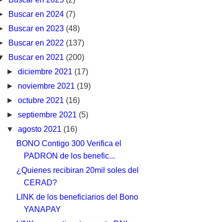
►
Buscar en 2024
(7)
►
Buscar en 2023
(48)
►
Buscar en 2022
(137)
▼
Buscar en 2021
(200)
►
diciembre 2021
(17)
►
noviembre 2021
(19)
►
octubre 2021
(16)
►
septiembre 2021
(5)
▼
agosto 2021
(16)
BONO Contigo 300 Verifica el
PADRON de los benefic...
¿Quienes recibiran 20mil soles del
CERAD?
LINK de los beneficiarios del Bono
YANAPAY