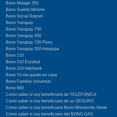
Bono Midagri 350
Bono Sueldo Minimo
Bono Social Repsol
Bono Yanapay
Bono Yanapay 700
Bono Yanapay 350
Bono Yanapay 700 Piura
Bono Yanapay 350 Arequipa
Bono 210
Bono 210 Essalud
Bono 210 Interbank
Bono Yo me quedo en casa
Bono Familiar Universal
Bono 600
Como saber si soy beneficiario de TELEFONICA
Como saber si soy beneficiario de un SEGURO
Como saber si soy beneficiario Bono Mivivienda Verde
Como saber si soy beneficiario del BONO GAS