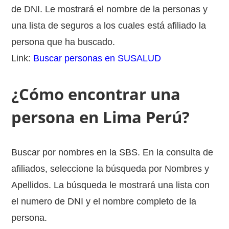
de DNI. Le mostrará el nombre de la personas y
una lista de seguros a los cuales está afiliado la
persona que ha buscado.
Link:
Buscar personas en SUSALUD
¿Cómo encontrar una
persona en Lima Perú?
Buscar por nombres en la SBS. En la consulta de
afiliados, seleccione la búsqueda por Nombres y
Apellidos. La búsqueda le mostrará una lista con
el numero de DNI y el nombre completo de la
persona.