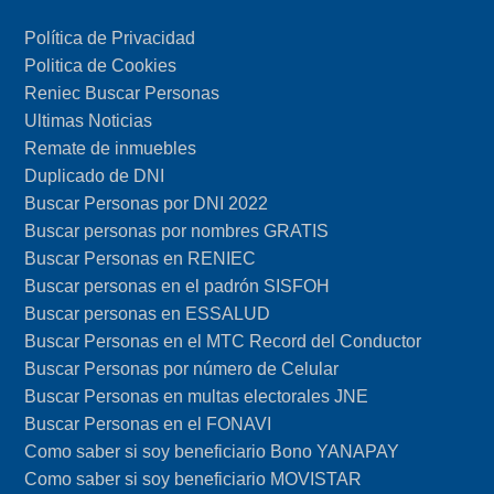
Política de Privacidad
Politica de Cookies
Reniec Buscar Personas
Ultimas Noticias
Remate de inmuebles
Duplicado de DNI
Buscar Personas por DNI 2022
Buscar personas por nombres GRATIS
Buscar Personas en RENIEC
Buscar personas en el padrón SISFOH
Buscar personas en ESSALUD
Buscar Personas en el MTC Record del Conductor
Buscar Personas por número de Celular
Buscar Personas en multas electorales JNE
Buscar Personas en el FONAVI
Como saber si soy beneficiario Bono YANAPAY
Como saber si soy beneficiario MOVISTAR