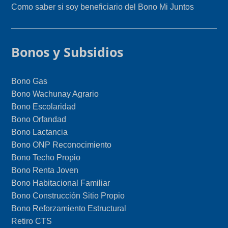
Como saber si soy beneficiario del Bono Mi Juntos
Bonos y Subsidios
Bono Gas
Bono Wachunay Agrario
Bono Escolaridad
Bono Orfandad
Bono Lactancia
Bono ONP Reconocimiento
Bono Techo Propio
Bono Renta Joven
Bono Habitacional Familiar
Bono Construcción Sitio Propio
Bono Reforzamiento Estructural
Retiro CTS