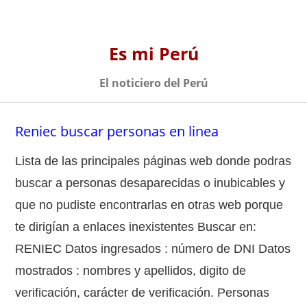
Es mi Perú
El noticiero del Perú
Reniec buscar personas en linea
Lista de las principales páginas web donde podras
buscar a personas desaparecidas o inubicables y
que no pudiste encontrarlas en otras web porque
te dirigían a enlaces inexistentes Buscar en:
RENIEC Datos ingresados : número de DNI Datos
mostrados : nombres y apellidos, digito de
verificación, carácter de verificación. Personas