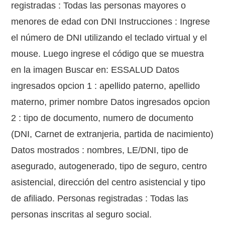
registradas : Todas las personas mayores o
menores de edad con DNI Instrucciones : Ingrese
el número de DNI utilizando el teclado virtual y el
mouse. Luego ingrese el código que se muestra
en la imagen Buscar en: ESSALUD Datos
ingresados opcion 1 : apellido paterno, apellido
materno, primer nombre Datos ingresados opcion
2 : tipo de documento, numero de documento
(DNI, Carnet de extranjeria, partida de nacimiento)
Datos mostrados : nombres, LE/DNI, tipo de
asegurado, autogenerado, tipo de seguro, centro
asistencial, dirección del centro asistencial y tipo
de afiliado. Personas registradas : Todas las
personas inscritas al seguro social.