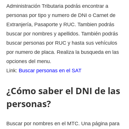
Administración Tributaria podrás encontrar a
personas por tipo y numero de DNI o Carnet de
Extranjería, Pasaporte y RUC. Tambien podrás
buscar por nombres y apellidos. También podrás
buscar personas por RUC y hasta sus vehículos
por numero de placa. Realiza la busqueda en las
opciones del menu.
Link:
Buscar personas en el SAT
¿Cómo saber el DNI de las
personas?
Buscar por nombres en el MTC. Una página para