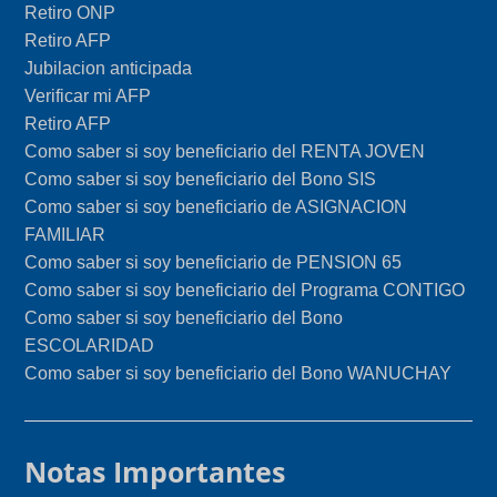
Retiro ONP
Retiro AFP
Jubilacion anticipada
Verificar mi AFP
Retiro AFP
Como saber si soy beneficiario del RENTA JOVEN
Como saber si soy beneficiario del Bono SIS
Como saber si soy beneficiario de ASIGNACION
FAMILIAR
Como saber si soy beneficiario de PENSION 65
Como saber si soy beneficiario del Programa CONTIGO
Como saber si soy beneficiario del Bono
ESCOLARIDAD
Como saber si soy beneficiario del Bono WANUCHAY
Notas Importantes