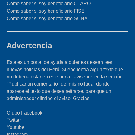
Como saber si soy beneficiario CLARO
Como saber si soy beneficiario FISE
Como saber si soy beneficiario SUNAT
Advertencia
Este es un portal de ayuda a quienes desean leer
nuevas noticias del Perú. Si encuentra algun texto que
no deberia estar en este portal, avisenos en la sección
"Publicar un comentario" del mismo lugar donde
aparece el texto que desea retirarse, para que un
administrador elimine el aviso. Gracias.
Grupo Facebook
Twitter
Youtube
Instagram