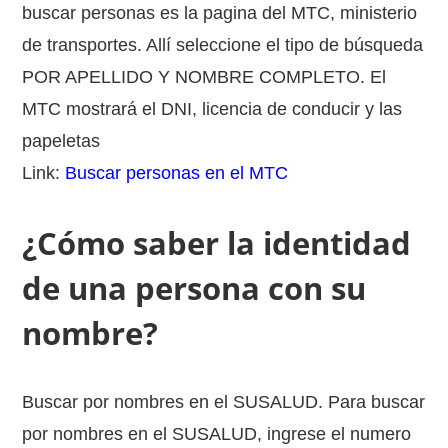
buscar personas es la pagina del MTC, ministerio
de transportes. Allí seleccione el tipo de búsqueda
POR APELLIDO Y NOMBRE COMPLETO. El
MTC mostrará el DNI, licencia de conducir y las
papeletas
Link:
Buscar personas en el MTC
¿Cómo saber la identidad
de una persona con su
nombre?
Buscar por nombres en el SUSALUD. Para buscar
por nombres en el SUSALUD, ingrese el numero