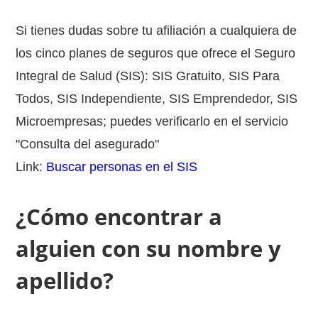
Si tienes dudas sobre tu afiliación a cualquiera de
los cinco planes de seguros que ofrece el Seguro
Integral de Salud (SIS): SIS Gratuito, SIS Para
Todos, SIS Independiente, SIS Emprendedor, SIS
Microempresas; puedes verificarlo en el servicio
"Consulta del asegurado"
Link:
Buscar personas en el SIS
¿Cómo encontrar a
alguien con su nombre y
apellido?