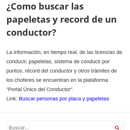
¿Como buscar las
papeletas y record de un
conductor?
La información, en tiempo real, de las licencias de
conducir, papeletas, sistema de conducir por
puntos, récord del conductor y otros trámites de
los choferes se encuentran en la plataforma
"Portal Único del Conductor".
Link:
Buscar personas por placa y papeletas
S