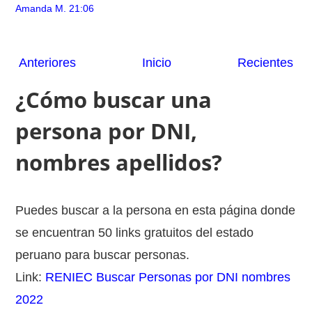
Amanda M.
21:06
Anteriores
Inicio
Recientes
¿Cómo buscar una
persona por DNI,
nombres apellidos?
Puedes buscar a la persona en esta página donde
se encuentran 50 links gratuitos del estado
peruano para buscar personas.
Link:
RENIEC Buscar Personas por DNI nombres
2022