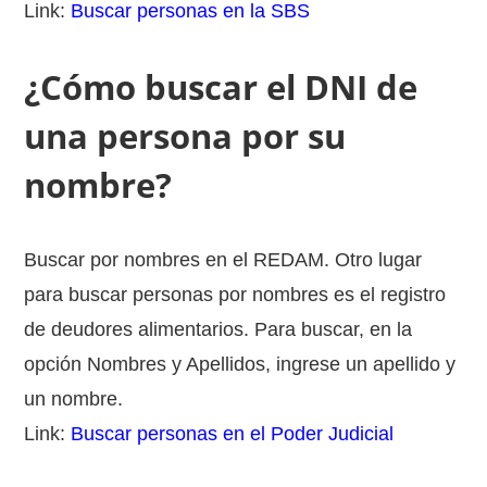
Link:
Buscar personas en la SBS
¿Cómo buscar el DNI de
una persona por su
nombre?
Buscar por nombres en el REDAM. Otro lugar
para buscar personas por nombres es el registro
de deudores alimentarios. Para buscar, en la
opción Nombres y Apellidos, ingrese un apellido y
un nombre.
Link:
Buscar personas en el Poder Judicial