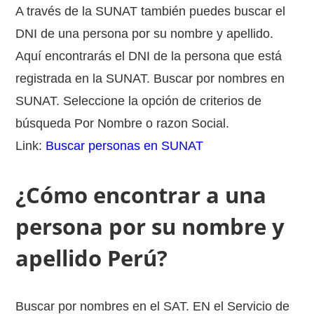
A través de la SUNAT también puedes buscar el
DNI de una persona por su nombre y apellido.
Aquí encontrarás el DNI de la persona que está
registrada en la SUNAT. Buscar por nombres en
SUNAT. Seleccione la opción de criterios de
búsqueda Por Nombre o razon Social.
Link:
Buscar personas en SUNAT
¿Cómo encontrar a una
persona por su nombre y
apellido Perú?
Buscar por nombres en el SAT. EN el Servicio de