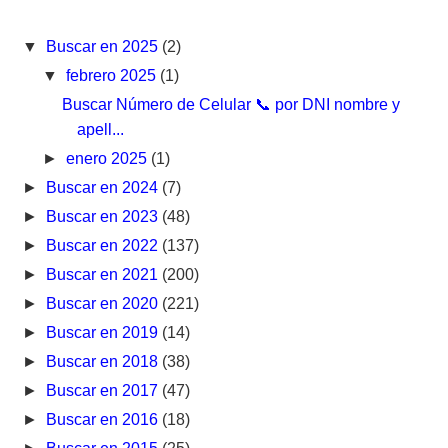
▼
Buscar en 2025
(2)
▼
febrero 2025
(1)
Buscar Número de Celular 📞 por DNI nombre y
apell...
►
enero 2025
(1)
►
Buscar en 2024
(7)
►
Buscar en 2023
(48)
►
Buscar en 2022
(137)
►
Buscar en 2021
(200)
►
Buscar en 2020
(221)
►
Buscar en 2019
(14)
►
Buscar en 2018
(38)
►
Buscar en 2017
(47)
►
Buscar en 2016
(18)