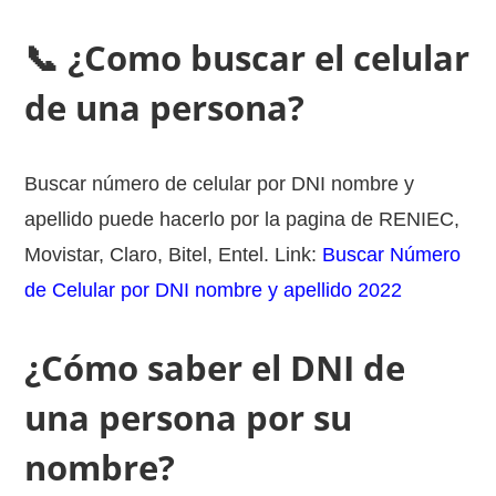
📞 ¿Como buscar el celular
de una persona?
Buscar número de celular por DNI nombre y
apellido puede hacerlo por la pagina de RENIEC,
Movistar, Claro, Bitel, Entel. Link:
Buscar Número
de Celular por DNI nombre y apellido 2022
¿Cómo saber el DNI de
una persona por su
nombre?