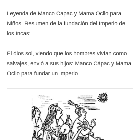
Leyenda de Manco Capac y Mama Ocllo para
Niños. Resumen de la fundación del Imperio de
los Incas:
El dios sol, viendo que los hombres vivían como
salvajes, envió a sus hijos: Manco Cápac y Mama
Ocllo para fundar un imperio.