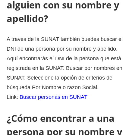
alguien con su nombre y
apellido?
A través de la SUNAT también puedes buscar el
DNI de una persona por su nombre y apellido.
Aquí encontrarás el DNI de la persona que está
registrada en la SUNAT. Buscar por nombres en
SUNAT. Seleccione la opción de criterios de
búsqueda Por Nombre o razon Social.
Link:
Buscar personas en SUNAT
¿Cómo encontrar a una
persona por su nombre y