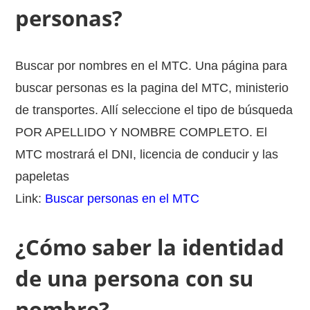
personas?
Buscar por nombres en el MTC. Una página para
buscar personas es la pagina del MTC, ministerio
de transportes. Allí seleccione el tipo de búsqueda
POR APELLIDO Y NOMBRE COMPLETO. El
MTC mostrará el DNI, licencia de conducir y las
papeletas
Link:
Buscar personas en el MTC
¿Cómo saber la identidad
de una persona con su
nombre?