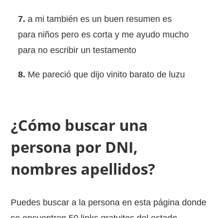
7.
a mi también es un buen resumen es
para niños pero es corta y me ayudo mucho
para no escribir un testamento
8.
Me pareció que dijo vinito barato de luzu
¿Cómo buscar una
persona por DNI,
nombres apellidos?
Puedes buscar a la persona en esta página donde