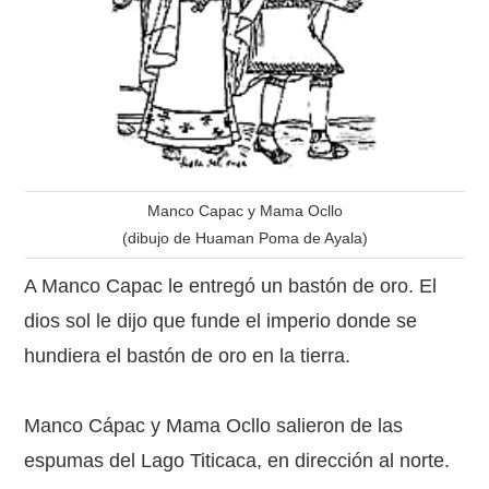
Manco Capac y Mama Ocllo
(dibujo de Huaman Poma de Ayala)
A Manco Capac le entregó un bastón de oro. El
dios sol le dijo que funde el imperio donde se
hundiera el bastón de oro en la tierra.
Manco Cápac y Mama Ocllo salieron de las
espumas del Lago Titicaca, en dirección al norte.