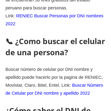
se encuentran 50 links gratuitos del estado
peruano para buscar personas.
Link:
RENIEC Buscar Personas por DNI nombres
2022
📞 ¿Como buscar el celular
de una persona?
Buscar número de celular por DNI nombre y
apellido puede hacerlo por la pagina de RENIEC,
Movistar, Claro, Bitel, Entel. Link:
Buscar Número
de Celular por DNI nombre y apellido 2022
¿Cómo saber el DNI de