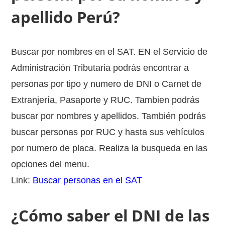
apellido Perú?
Buscar por nombres en el SAT. EN el Servicio de
Administración Tributaria podrás encontrar a
personas por tipo y numero de DNI o Carnet de
Extranjería, Pasaporte y RUC. Tambien podrás
buscar por nombres y apellidos. También podrás
buscar personas por RUC y hasta sus vehículos
por numero de placa. Realiza la busqueda en las
opciones del menu.
Link:
Buscar personas en el SAT
¿Cómo saber el DNI de las