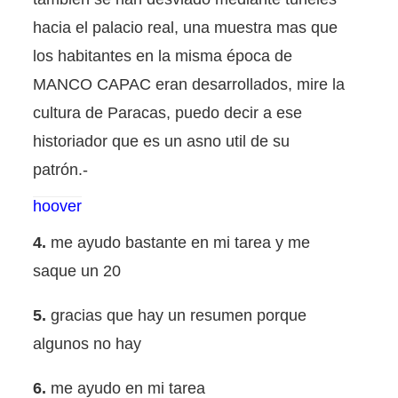
hacia el palacio real, una muestra mas que
los habitantes en la misma época de
MANCO CAPAC eran desarrollados, mire la
cultura de Paracas, puedo decir a ese
historiador que es un asno util de su
patrón.-
hoover
4.
me ayudo bastante en mi tarea y me
saque un 20
5.
gracias que hay un resumen porque
algunos no hay
6.
me ayudo en mi tarea