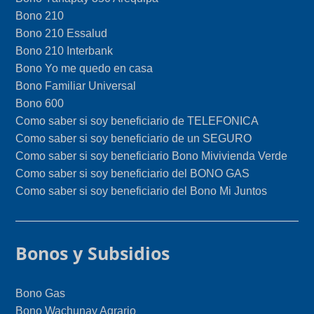
Bono 210
Bono 210 Essalud
Bono 210 Interbank
Bono Yo me quedo en casa
Bono Familiar Universal
Bono 600
Como saber si soy beneficiario de TELEFONICA
Como saber si soy beneficiario de un SEGURO
Como saber si soy beneficiario Bono Mivivienda Verde
Como saber si soy beneficiario del BONO GAS
Como saber si soy beneficiario del Bono Mi Juntos
Bonos y Subsidios
Bono Gas
Bono Wachunay Agrario