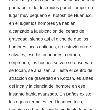
por haber sido destruidos por el tiempo, un
lugar muy pequeño el Kotosh de Huanuco,
en el lugar los hombres ya habian
alcanzado a la ubicación del centro de
gravedad, siendo así el dicho de que los
hombres incas antiguas, no estuvieron de
salvajes, ese historiador esta errado,
sorprende, los hechos se ven se observan
se tocan, se analizan, alli esta el centro de
atraccion de gravedad en Kotosh, es antes
del inca y la ciencia del hombre en ese
instante habia avanzado, En Baños existe
las aguas termales, en Huanuco Inca,
tambien se han desviado mediante tuneles