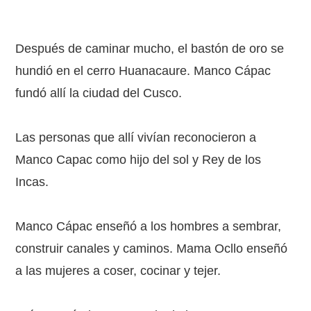
Después de caminar mucho, el bastón de oro se
hundió en el cerro Huanacaure. Manco Cápac
fundó allí la ciudad del Cusco.
Las personas que allí vivían reconocieron a
Manco Capac como hijo del sol y Rey de los
Incas.
Manco Cápac enseñó a los hombres a sembrar,
construir canales y caminos. Mama Ocllo enseñó
a las mujeres a coser, cocinar y tejer.