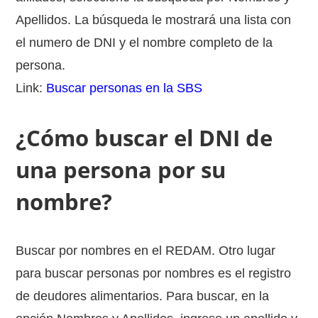
Apellidos. La búsqueda le mostrará una lista con
el numero de DNI y el nombre completo de la
persona.
Link:
Buscar personas en la SBS
¿Cómo buscar el DNI de
una persona por su
nombre?
Buscar por nombres en el REDAM. Otro lugar
para buscar personas por nombres es el registro
de deudores alimentarios. Para buscar, en la