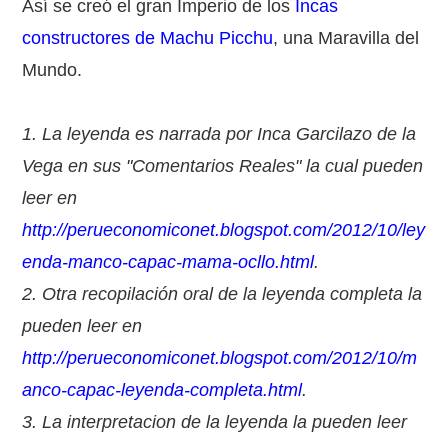
Así se creó el gran Imperio de los
Incas
constructores de Machu Picchu
, una Maravilla del
Mundo.
1. La leyenda es narrada por Inca Garcilazo de la
Vega en sus "Comentarios Reales" la cual pueden
leer en
http://perueconomiconet.blogspot.com/2012/10/ley
enda-manco-capac-mama-ocllo.html
.
2. Otra recopilación oral de la leyenda completa la
pueden leer en
http://perueconomiconet.blogspot.com/2012/10/m
anco-capac-leyenda-completa.html
.
3. La interpretacion de la leyenda la pueden leer