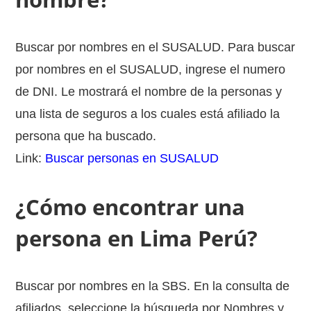
Buscar por nombres en el SUSALUD. Para buscar
por nombres en el SUSALUD, ingrese el numero
de DNI. Le mostrará el nombre de la personas y
una lista de seguros a los cuales está afiliado la
persona que ha buscado.
Link:
Buscar personas en SUSALUD
¿Cómo encontrar una
persona en Lima Perú?
Buscar por nombres en la SBS. En la consulta de
afiliados, seleccione la búsqueda por Nombres y