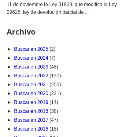
11 de noviembre la Ley 31928, que modifica la Ley
29625, ley de devolución parcial de ...
Archivo
►
Buscar en 2025
(2)
►
Buscar en 2024
(7)
►
Buscar en 2023
(48)
►
Buscar en 2022
(137)
►
Buscar en 2021
(200)
►
Buscar en 2020
(221)
►
Buscar en 2019
(14)
►
Buscar en 2018
(38)
►
Buscar en 2017
(47)
►
Buscar en 2016
(18)