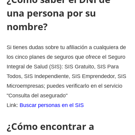
una persona por su
nombre?
Si tienes dudas sobre tu afiliación a cualquiera de
los cinco planes de seguros que ofrece el Seguro
Integral de Salud (SIS): SIS Gratuito, SIS Para
Todos, SIS Independiente, SIS Emprendedor, SIS
Microempresas; puedes verificarlo en el servicio
"Consulta del asegurado"
Link:
Buscar personas en el SIS
¿Cómo encontrar a