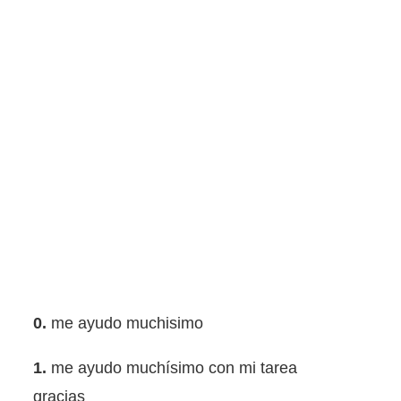
0.
me ayudo muchisimo
1.
me ayudo muchísimo con mi tarea
gracias