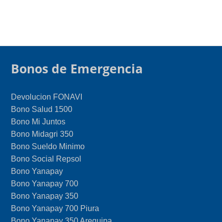
Bonos de Emergencia
Devolucion FONAVI
Bono Salud 1500
Bono Mi Juntos
Bono Midagri 350
Bono Sueldo Minimo
Bono Social Repsol
Bono Yanapay
Bono Yanapay 700
Bono Yanapay 350
Bono Yanapay 700 Piura
Bono Yanapay 350 Arequipa