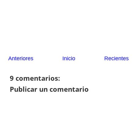
Anteriores
Inicio
Recientes
9 comentarios:
Publicar un comentario