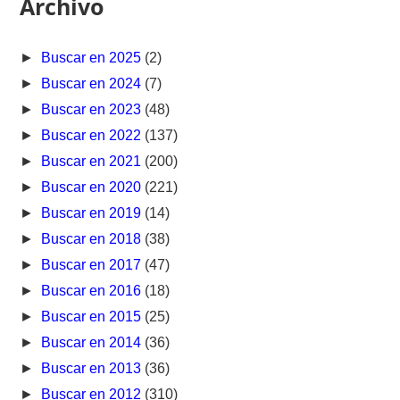
Archivo
►
Buscar en 2025
(2)
►
Buscar en 2024
(7)
►
Buscar en 2023
(48)
►
Buscar en 2022
(137)
►
Buscar en 2021
(200)
►
Buscar en 2020
(221)
►
Buscar en 2019
(14)
►
Buscar en 2018
(38)
►
Buscar en 2017
(47)
►
Buscar en 2016
(18)
►
Buscar en 2015
(25)
►
Buscar en 2014
(36)
►
Buscar en 2013
(36)
►
Buscar en 2012
(310)