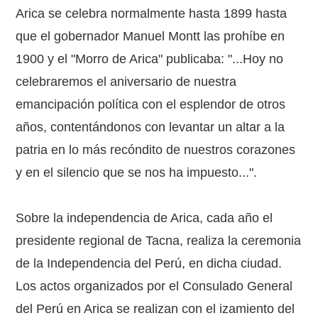
Arica se celebra normalmente hasta 1899 hasta
que el gobernador Manuel Montt las prohíbe en
1900 y el "Morro de Arica" publicaba: "...Hoy no
celebraremos el aniversario de nuestra
emancipación política con el esplendor de otros
años, contentándonos con levantar un altar a la
patria en lo más recóndito de nuestros corazones
y en el silencio que se nos ha impuesto...".
Sobre la independencia de Arica, cada año el
presidente regional de Tacna, realiza la ceremonia
de la Independencia del Perú, en dicha ciudad.
Los actos organizados por el Consulado General
del Perú en Arica se realizan con el izamiento del