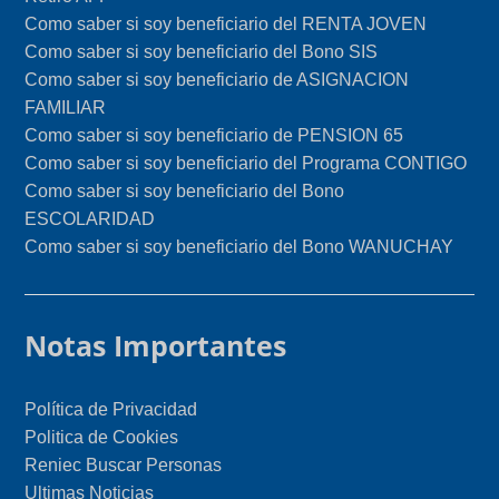
Como saber si soy beneficiario del RENTA JOVEN
Como saber si soy beneficiario del Bono SIS
Como saber si soy beneficiario de ASIGNACION
FAMILIAR
Como saber si soy beneficiario de PENSION 65
Como saber si soy beneficiario del Programa CONTIGO
Como saber si soy beneficiario del Bono
ESCOLARIDAD
Como saber si soy beneficiario del Bono WANUCHAY
Notas Importantes
Política de Privacidad
Politica de Cookies
Reniec Buscar Personas
Ultimas Noticias