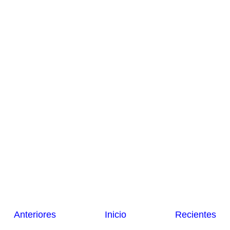
Anteriores
Inicio
Recientes