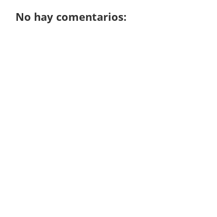
No hay comentarios: