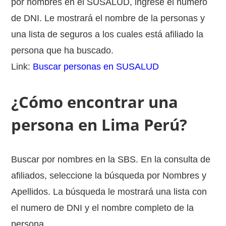
por nombres en el SUSALUD, ingrese el numero
de DNI. Le mostrará el nombre de la personas y
una lista de seguros a los cuales está afiliado la
persona que ha buscado.
Link:
Buscar personas en SUSALUD
¿Cómo encontrar una
persona en Lima Perú?
Buscar por nombres en la SBS. En la consulta de
afiliados, seleccione la búsqueda por Nombres y
Apellidos. La búsqueda le mostrará una lista con
el numero de DNI y el nombre completo de la
persona.