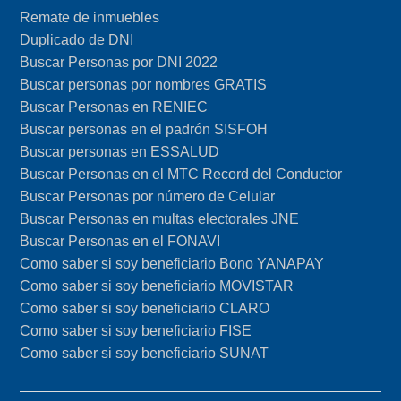
Remate de inmuebles
Duplicado de DNI
Buscar Personas por DNI 2022
Buscar personas por nombres GRATIS
Buscar Personas en RENIEC
Buscar personas en el padrón SISFOH
Buscar personas en ESSALUD
Buscar Personas en el MTC Record del Conductor
Buscar Personas por número de Celular
Buscar Personas en multas electorales JNE
Buscar Personas en el FONAVI
Como saber si soy beneficiario Bono YANAPAY
Como saber si soy beneficiario MOVISTAR
Como saber si soy beneficiario CLARO
Como saber si soy beneficiario FISE
Como saber si soy beneficiario SUNAT