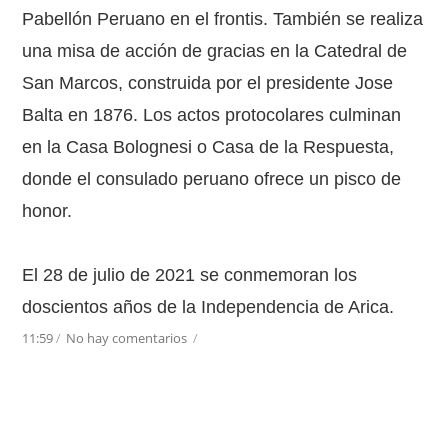
Pabellón Peruano en el frontis. También se realiza
una misa de acción de gracias en la Catedral de
San Marcos, construida por el presidente Jose
Balta en 1876. Los actos protocolares culminan
en la Casa Bolognesi o Casa de la Respuesta,
donde el consulado peruano ofrece un pisco de
honor.
El 28 de julio de 2021 se conmemoran los
doscientos años de la Independencia de Arica.
11:59
/
No hay comentarios
/