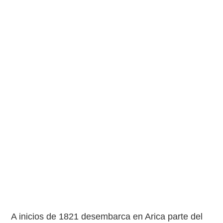
A inicios de 1821 desembarca en Arica parte del