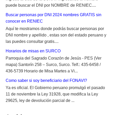
puede buscar el DNI por NOMBRE de RENIEC....
Buscar personas por DNI 2024 nombres GRATIS sin
conocer en RENIEC
Aquí te mostramos donde podrás buscar personas por
DNI nombre y apellido , estas son del estado peruano y
las puedes consultar gratis....
Horarios de misas en SURCO
Parroquia del Sagrado Corazón de Jesús - PES (Ver
mapa) Santorín 258 – Surco, Surco. Telf.: 435-6458 /
436-5739 Horario de Misa Martes a Vi...
Como saber si soy beneficiario del FONAVI?
Ya es oficial. El Gobierno peruano promulgó el pasado
11 de noviembre la Ley 31928, que modifica la Ley
29625, ley de devolución parcial de ...