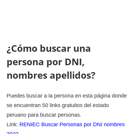
¿Cómo buscar una
persona por DNI,
nombres apellidos?
Puedes buscar a la persona en esta página donde
se encuentran 50 links gratuitos del estado
peruano para buscar personas.
Link:
RENIEC Buscar Personas por DNI nombres