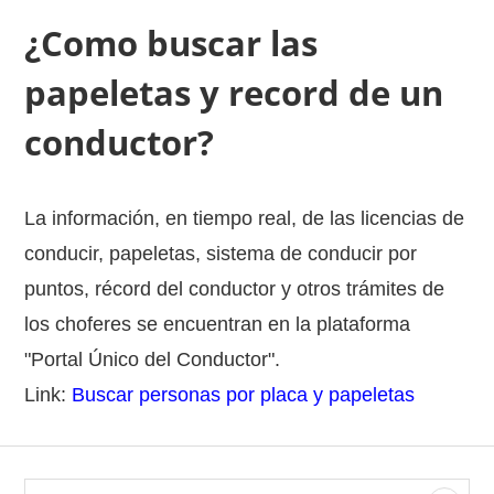
¿Como buscar las
papeletas y record de un
conductor?
La información, en tiempo real, de las licencias de
conducir, papeletas, sistema de conducir por
puntos, récord del conductor y otros trámites de
los choferes se encuentran en la plataforma
"Portal Único del Conductor".
Link:
Buscar personas por placa y papeletas
S