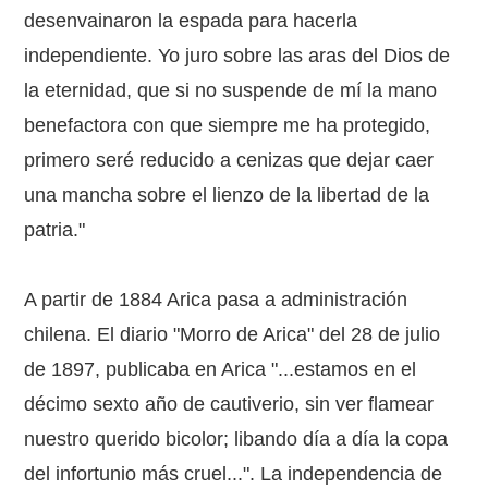
desenvainaron la espada para hacerla
independiente. Yo juro sobre las aras del Dios de
la eternidad, que si no suspende de mí la mano
benefactora con que siempre me ha protegido,
primero seré reducido a cenizas que dejar caer
una mancha sobre el lienzo de la libertad de la
patria."
A partir de 1884 Arica pasa a administración
chilena. El diario "Morro de Arica" del 28 de julio
de 1897, publicaba en Arica "...estamos en el
décimo sexto año de cautiverio, sin ver flamear
nuestro querido bicolor; libando día a día la copa
del infortunio más cruel...". La independencia de