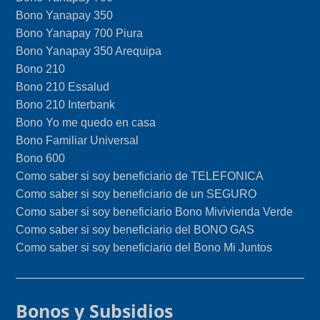
Bono Yanapay 350
Bono Yanapay 700 Piura
Bono Yanapay 350 Arequipa
Bono 210
Bono 210 Essalud
Bono 210 Interbank
Bono Yo me quedo en casa
Bono Familiar Universal
Bono 600
Como saber si soy beneficiario de TELEFONICA
Como saber si soy beneficiario de un SEGURO
Como saber si soy beneficiario Bono Mivivienda Verde
Como saber si soy beneficiario del BONO GAS
Como saber si soy beneficiario del Bono Mi Juntos
Bonos y Subsidios