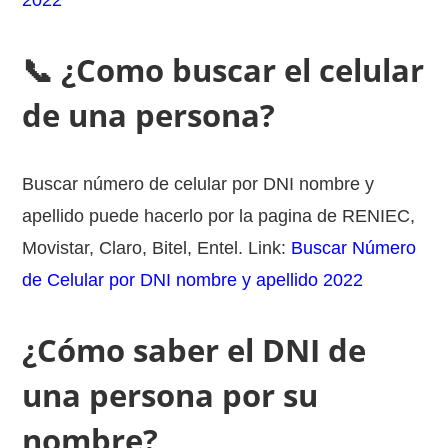
2022
📞 ¿Como buscar el celular
de una persona?
Buscar número de celular por DNI nombre y
apellido puede hacerlo por la pagina de RENIEC,
Movistar, Claro, Bitel, Entel. Link:
Buscar Número
de Celular por DNI nombre y apellido 2022
¿Cómo saber el DNI de
una persona por su
nombre?