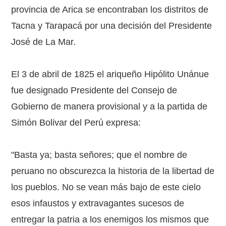
provincia de Arica se encontraban los distritos de
Tacna y Tarapacá por una decisión del Presidente
José de La Mar.
El 3 de abril de 1825 el ariqueño Hipólito Unánue
fue designado Presidente del Consejo de
Gobierno de manera provisional y a la partida de
Simón Bolivar del Perú expresa:
"Basta ya; basta señores; que el nombre de
peruano no obscurezca la historia de la libertad de
los pueblos. No se vean más bajo de este cielo
esos infaustos y extravagantes sucesos de
entregar la patria a los enemigos los mismos que