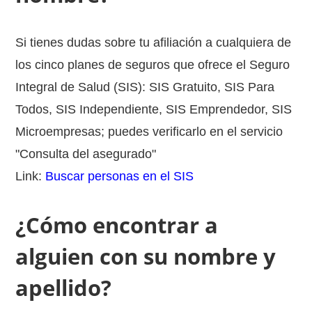
Si tienes dudas sobre tu afiliación a cualquiera de
los cinco planes de seguros que ofrece el Seguro
Integral de Salud (SIS): SIS Gratuito, SIS Para
Todos, SIS Independiente, SIS Emprendedor, SIS
Microempresas; puedes verificarlo en el servicio
"Consulta del asegurado"
Link:
Buscar personas en el SIS
¿Cómo encontrar a
alguien con su nombre y
apellido?