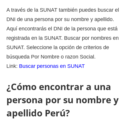
A través de la SUNAT también puedes buscar el
DNI de una persona por su nombre y apellido.
Aquí encontrarás el DNI de la persona que está
registrada en la SUNAT. Buscar por nombres en
SUNAT. Seleccione la opción de criterios de
búsqueda Por Nombre o razon Social.
Link:
Buscar personas en SUNAT
¿Cómo encontrar a una
persona por su nombre y
apellido Perú?