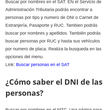
Buscar por nombres en el SAT. EN el Servicio de
Administración Tributaria podrás encontrar a
personas por tipo y numero de DNI o Carnet de
Extranjería, Pasaporte y RUC. Tambien podrás
buscar por nombres y apellidos. También podrás
buscar personas por RUC y hasta sus vehículos
por numero de placa. Realiza la busqueda en las
opciones del menu.
Link:
Buscar personas en el SAT
¿Cómo saber el DNI de las
personas?
Buscar por nombres en el MTC. Una página para