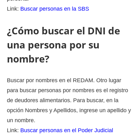
Link:
Buscar personas en la SBS
¿Cómo buscar el DNI de
una persona por su
nombre?
Buscar por nombres en el REDAM. Otro lugar
para buscar personas por nombres es el registro
de deudores alimentarios. Para buscar, en la
opción Nombres y Apellidos, ingrese un apellido y
un nombre.
Link:
Buscar personas en el Poder Judicial