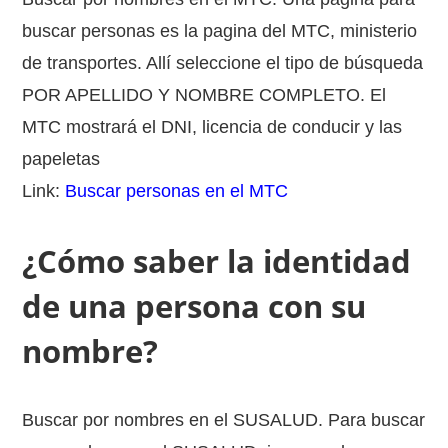
buscar personas es la pagina del MTC, ministerio
de transportes. Allí seleccione el tipo de búsqueda
POR APELLIDO Y NOMBRE COMPLETO. El
MTC mostrará el DNI, licencia de conducir y las
papeletas
Link:
Buscar personas en el MTC
¿Cómo saber la identidad
de una persona con su
nombre?
Buscar por nombres en el SUSALUD. Para buscar