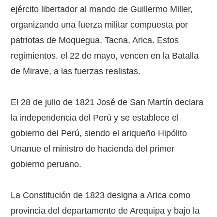
ejército libertador al mando de Guillermo Miller,
organizando una fuerza militar compuesta por
patriotas de Moquegua, Tacna, Arica. Estos
regimientos, el 22 de mayo, vencen en la Batalla
de Mirave, a las fuerzas realistas.
El 28 de julio de 1821 José de San Martín declara
la independencia del Perú y se establece el
gobierno del Perú, siendo el ariqueño Hipólito
Unanue el ministro de hacienda del primer
gobierno peruano.
La Constitución de 1823 designa a Arica como
provincia del departamento de Arequipa y bajo la