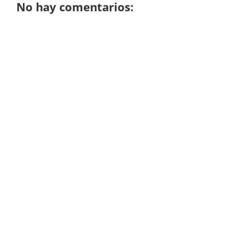
No hay comentarios: