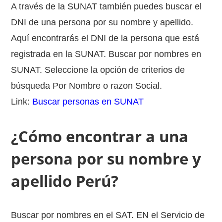
A través de la SUNAT también puedes buscar el
DNI de una persona por su nombre y apellido.
Aquí encontrarás el DNI de la persona que está
registrada en la SUNAT. Buscar por nombres en
SUNAT. Seleccione la opción de criterios de
búsqueda Por Nombre o razon Social.
Link:
Buscar personas en SUNAT
¿Cómo encontrar a una
persona por su nombre y
apellido Perú?
Buscar por nombres en el SAT. EN el Servicio de