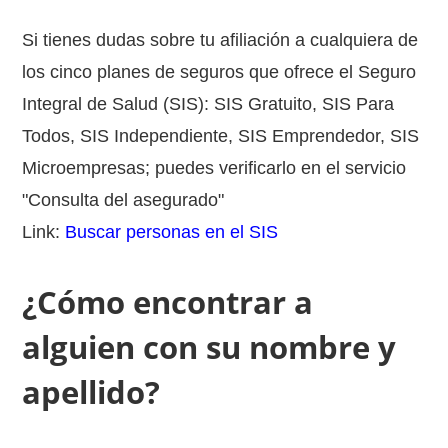
Si tienes dudas sobre tu afiliación a cualquiera de
los cinco planes de seguros que ofrece el Seguro
Integral de Salud (SIS): SIS Gratuito, SIS Para
Todos, SIS Independiente, SIS Emprendedor, SIS
Microempresas; puedes verificarlo en el servicio
"Consulta del asegurado"
Link:
Buscar personas en el SIS
¿Cómo encontrar a
alguien con su nombre y
apellido?