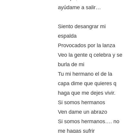
ayúdame a salir…
Siento desangrar mi
espalda
Provocados por la lanza
Veo la gente q celebra y se
burla de mi
Tu mi hermano el de la
capa dime que quieres q
haga que me dejes vivir.
Si somos hermanos
Ven dame un abrazo
Si somos hermanos…. no
me hagas sufrir