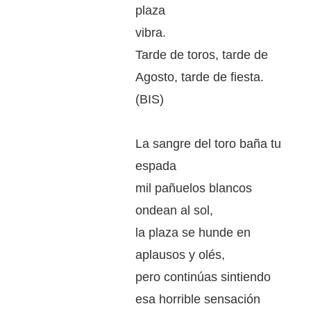
plaza
vibra.
Tarde de toros, tarde de
Agosto, tarde de fiesta.
(BIS)
La sangre del toro baña tu
espada
mil pañuelos blancos
ondean al sol,
la plaza se hunde en
aplausos y olés,
pero continúas sintiendo
esa horrible sensación