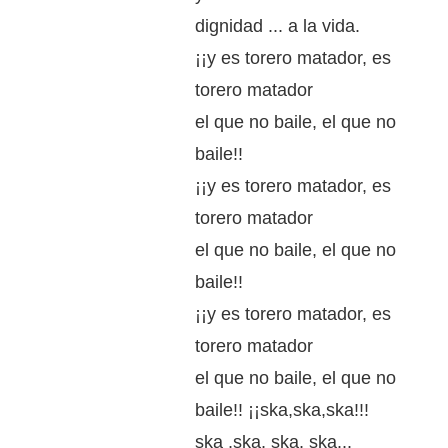
dignidad ... a la vida.
¡¡y es torero matador, es
torero matador
el que no baile, el que no
baile!!
¡¡y es torero matador, es
torero matador
el que no baile, el que no
baile!!
¡¡y es torero matador, es
torero matador
el que no baile, el que no
baile!! ¡¡ska,ska,ska!!!
ska ,ska, ska, ska...