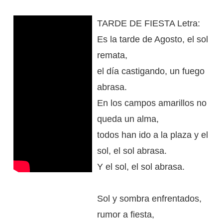
TARDE DE FIESTA Letra:
Es la tarde de Agosto, el sol
remata,
el día castigando, un fuego
abrasa.
En los campos amarillos no
queda un alma,
todos han ido a la plaza y el
sol, el sol abrasa.
Y el sol, el sol abrasa.
Sol y sombra enfrentados,
rumor a fiesta,