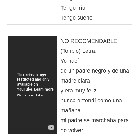
Tengo frío
Tengo sueño
NO RECOMENDABLE
(Toribio) Letra:
Yo nací
de un padre negro y de una
madre clara
y era muy feliz
nunca entendí como una
mañana
mi padre se marchaba para
no volver