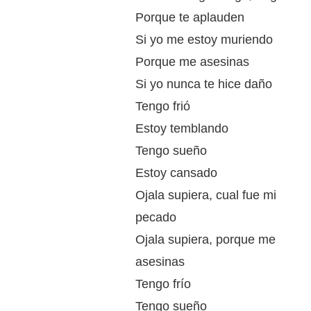
Porque te aplauden
Si yo me estoy muriendo
Porque me asesinas
Si yo nunca te hice daño
Tengo frió
Estoy temblando
Tengo sueño
Estoy cansado
Ojala supiera, cual fue mi
pecado
Ojala supiera, porque me
asesinas
Tengo frío
Tengo sueño