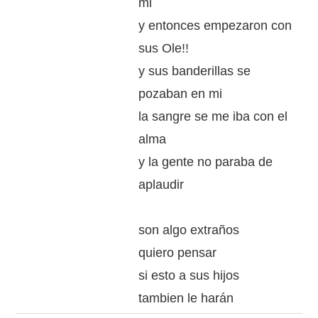
mi
y entonces empezaron con
sus Ole!!
y sus banderillas se
pozaban en mi
la sangre se me iba con el
alma
y la gente no paraba de
aplaudir
son algo extraños
quiero pensar
si esto a sus hijos
tambien le harán