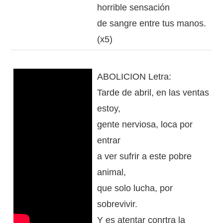
horrible sensación
de sangre entre tus manos.
(x5)
ABOLICION Letra:
Tarde de abril, en las ventas
estoy,
gente nerviosa, loca por
entrar
a ver sufrir a este pobre
animal,
que solo lucha, por
sobrevivir.
Y es atentar conrtra la