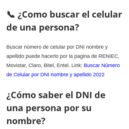
📞 ¿Como buscar el celular
de una persona?
Buscar número de celular por DNI nombre y
apellido puede hacerlo por la pagina de RENIEC,
Movistar, Claro, Bitel, Entel. Link:
Buscar Número
de Celular por DNI nombre y apellido 2022
¿Cómo saber el DNI de
una persona por su
nombre?