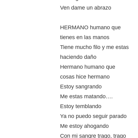
Ven dame un abrazo
HERMANO humano que
tienes en las manos
Tiene mucho filo y me estas
haciendo daño
Hermano humano que
cosas hice hermano
Estoy sangrando
Me estas matando….
Estoy temblando
Ya no puedo seguir parado
Me estoy ahogando
Con mi sangre trago, trago