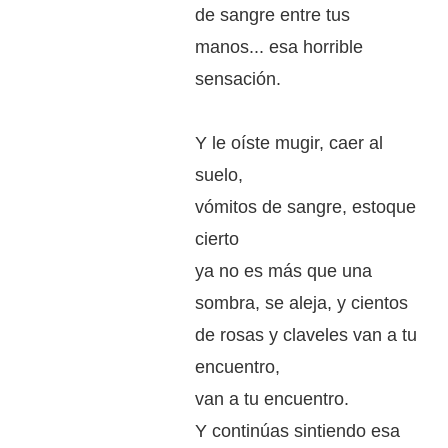
de sangre entre tus
manos... esa horrible
sensación.
Y le oíste mugir, caer al
suelo,
vómitos de sangre, estoque
cierto
ya no es más que una
sombra, se aleja, y cientos
de rosas y claveles van a tu
encuentro,
van a tu encuentro.
Y continúas sintiendo esa