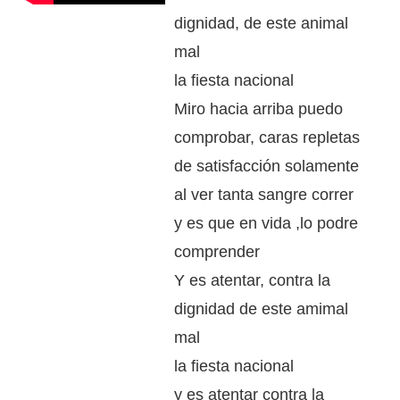
dignidad, de este animal
mal
la fiesta nacional
Miro hacia arriba puedo
comprobar, caras repletas
de satisfacción solamente
al ver tanta sangre correr
y es que en vida ,lo podre
comprender
Y es atentar, contra la
dignidad de este amimal
mal
la fiesta nacional
y es atentar contra la