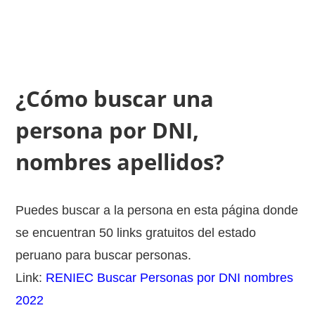
¿Cómo buscar una
persona por DNI,
nombres apellidos?
Puedes buscar a la persona en esta página donde
se encuentran 50 links gratuitos del estado
peruano para buscar personas.
Link:
RENIEC Buscar Personas por DNI nombres
2022