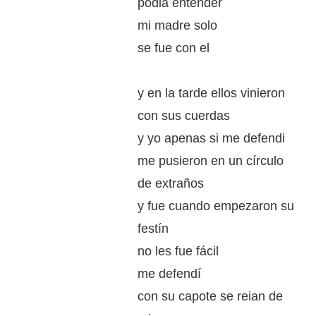
podia entender
mi madre solo
se fue con el
y en la tarde ellos vinieron
con sus cuerdas
y yo apenas si me defendi
me pusieron en un círculo
de extraños
y fue cuando empezaron su
festín
no les fue fácil
me defendí
con su capote se reian de