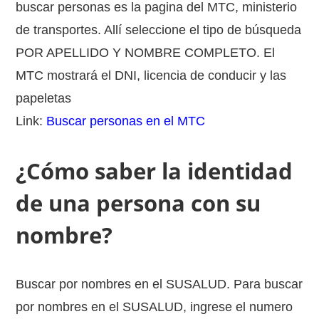
buscar personas es la pagina del MTC, ministerio
de transportes. Allí seleccione el tipo de búsqueda
POR APELLIDO Y NOMBRE COMPLETO. El
MTC mostrará el DNI, licencia de conducir y las
papeletas
Link:
Buscar personas en el MTC
¿Cómo saber la identidad
de una persona con su
nombre?
Buscar por nombres en el SUSALUD. Para buscar
por nombres en el SUSALUD, ingrese el numero