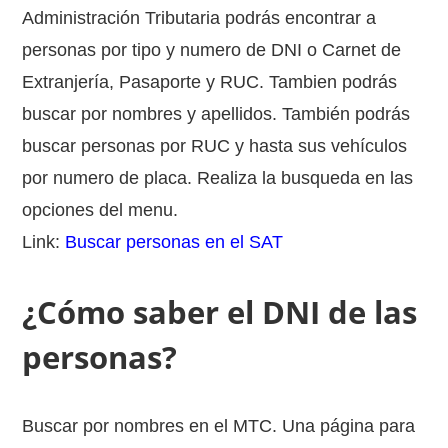
Administración Tributaria podrás encontrar a
personas por tipo y numero de DNI o Carnet de
Extranjería, Pasaporte y RUC. Tambien podrás
buscar por nombres y apellidos. También podrás
buscar personas por RUC y hasta sus vehículos
por numero de placa. Realiza la busqueda en las
opciones del menu.
Link:
Buscar personas en el SAT
¿Cómo saber el DNI de las
personas?
Buscar por nombres en el MTC. Una página para