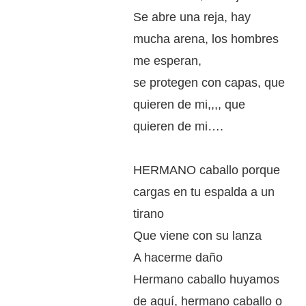
Se abre una reja, hay
mucha arena, los hombres
me esperan,
se protegen con capas, que
quieren de mi,,,, que
quieren de mi….
HERMANO caballo porque
cargas en tu espalda a un
tirano
Que viene con su lanza
A hacerme daño
Hermano caballo huyamos
de aquí, hermano caballo o