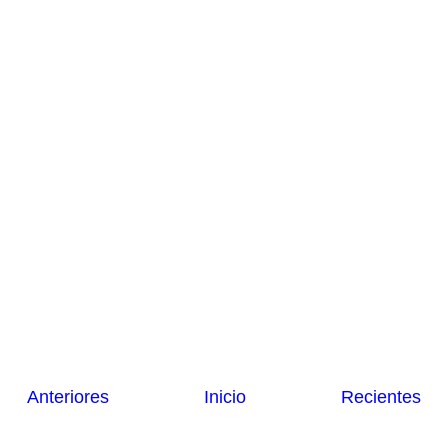
Anteriores
Inicio
Recientes