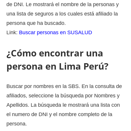
de DNI. Le mostrará el nombre de la personas y
una lista de seguros a los cuales está afiliado la
persona que ha buscado.
Link:
Buscar personas en SUSALUD
¿Cómo encontrar una
persona en Lima Perú?
Buscar por nombres en la SBS. En la consulta de
afiliados, seleccione la búsqueda por Nombres y
Apellidos. La búsqueda le mostrará una lista con
el numero de DNI y el nombre completo de la
persona.