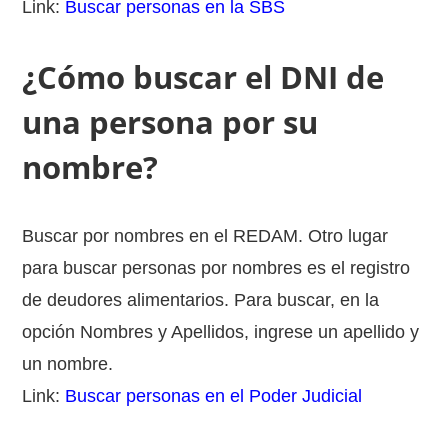
Link:
Buscar personas en la SBS
¿Cómo buscar el DNI de
una persona por su
nombre?
Buscar por nombres en el REDAM. Otro lugar
para buscar personas por nombres es el registro
de deudores alimentarios. Para buscar, en la
opción Nombres y Apellidos, ingrese un apellido y
un nombre.
Link:
Buscar personas en el Poder Judicial