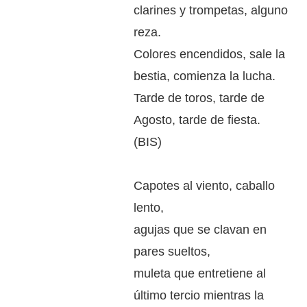
clarines y trompetas, alguno
reza.
Colores encendidos, sale la
bestia, comienza la lucha.
Tarde de toros, tarde de
Agosto, tarde de fiesta.
(BIS)
Capotes al viento, caballo
lento,
agujas que se clavan en
pares sueltos,
muleta que entretiene al
último tercio mientras la