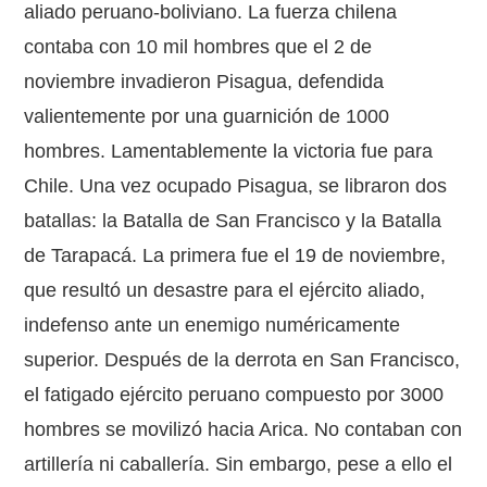
aliado peruano-boliviano. La fuerza chilena
contaba con 10 mil hombres que el 2 de
noviembre invadieron Pisagua, defendida
valientemente por una guarnición de 1000
hombres. Lamentablemente la victoria fue para
Chile. Una vez ocupado Pisagua, se libraron dos
batallas: la Batalla de San Francisco y la Batalla
de Tarapacá. La primera fue el 19 de noviembre,
que resultó un desastre para el ejército aliado,
indefenso ante un enemigo numéricamente
superior. Después de la derrota en San Francisco,
el fatigado ejército peruano compuesto por 3000
hombres se movilizó hacia Arica. No contaban con
artillería ni caballería. Sin embargo, pese a ello el