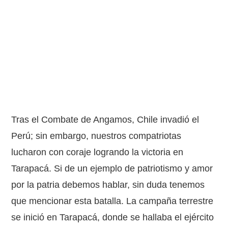
Tras el Combate de Angamos, Chile invadió el
Perú; sin embargo, nuestros compatriotas
lucharon con coraje logrando la victoria en
Tarapacá. Si de un ejemplo de patriotismo y amor
por la patria debemos hablar, sin duda tenemos
que mencionar esta batalla. La campaña terrestre
se inició en Tarapacá, donde se hallaba el ejército