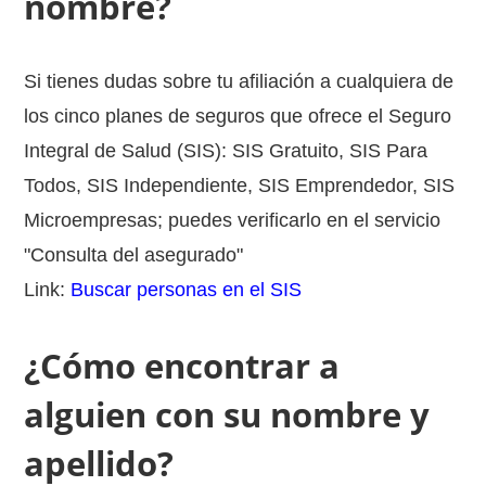
nombre?
Si tienes dudas sobre tu afiliación a cualquiera de
los cinco planes de seguros que ofrece el Seguro
Integral de Salud (SIS): SIS Gratuito, SIS Para
Todos, SIS Independiente, SIS Emprendedor, SIS
Microempresas; puedes verificarlo en el servicio
"Consulta del asegurado"
Link:
Buscar personas en el SIS
¿Cómo encontrar a
alguien con su nombre y
apellido?