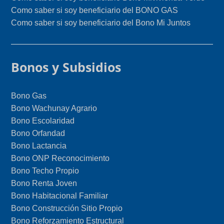
Como saber si soy beneficiario del BONO GAS
Como saber si soy beneficiario del Bono Mi Juntos
Bonos y Subsidios
Bono Gas
Bono Wachunay Agrario
Bono Escolaridad
Bono Orfandad
Bono Lactancia
Bono ONP Reconocimiento
Bono Techo Propio
Bono Renta Joven
Bono Habitacional Familiar
Bono Construcción Sitio Propio
Bono Reforzamiento Estructural