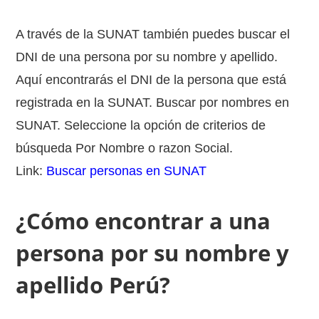
A través de la SUNAT también puedes buscar el
DNI de una persona por su nombre y apellido.
Aquí encontrarás el DNI de la persona que está
registrada en la SUNAT. Buscar por nombres en
SUNAT. Seleccione la opción de criterios de
búsqueda Por Nombre o razon Social.
Link:
Buscar personas en SUNAT
¿Cómo encontrar a una
persona por su nombre y
apellido Perú?