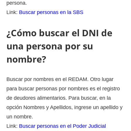
persona.
Link:
Buscar personas en la SBS
¿Cómo buscar el DNI de
una persona por su
nombre?
Buscar por nombres en el REDAM. Otro lugar
para buscar personas por nombres es el registro
de deudores alimentarios. Para buscar, en la
opción Nombres y Apellidos, ingrese un apellido y
un nombre.
Link:
Buscar personas en el Poder Judicial