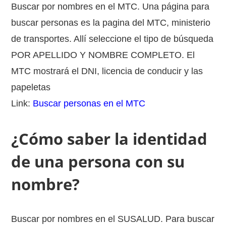
Buscar por nombres en el MTC. Una página para
buscar personas es la pagina del MTC, ministerio
de transportes. Allí seleccione el tipo de búsqueda
POR APELLIDO Y NOMBRE COMPLETO. El
MTC mostrará el DNI, licencia de conducir y las
papeletas
Link:
Buscar personas en el MTC
¿Cómo saber la identidad
de una persona con su
nombre?
Buscar por nombres en el SUSALUD. Para buscar