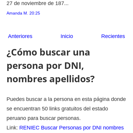
27 de noviembre de 187...
Amanda M.
20:25
Anteriores
Inicio
Recientes
¿Cómo buscar una
persona por DNI,
nombres apellidos?
Puedes buscar a la persona en esta página donde
se encuentran 50 links gratuitos del estado
peruano para buscar personas.
Link:
RENIEC Buscar Personas por DNI nombres