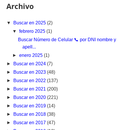
Archivo
▼
Buscar en 2025
(2)
▼
febrero 2025
(1)
Buscar Número de Celular 📞 por DNI nombre y
apell...
►
enero 2025
(1)
►
Buscar en 2024
(7)
►
Buscar en 2023
(48)
►
Buscar en 2022
(137)
►
Buscar en 2021
(200)
►
Buscar en 2020
(221)
►
Buscar en 2019
(14)
►
Buscar en 2018
(38)
►
Buscar en 2017
(47)