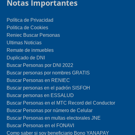
Notas Importantes
Política de Privacidad
Politica de Cookies
Reniec Buscar Personas
Ultimas Noticias
Remate de inmuebles
Duplicado de DNI
Buscar Personas por DNI 2022
Buscar personas por nombres GRATIS
Buscar Personas en RENIEC
Buscar personas en el padrón SISFOH
Buscar personas en ESSALUD
Buscar Personas en el MTC Record del Conductor
Buscar Personas por número de Celular
Buscar Personas en multas electorales JNE
Buscar Personas en el FONAVI
Como saber si soy beneficiario Bono YANAPAY