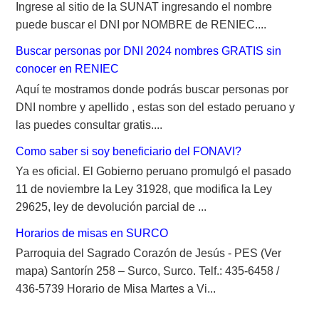
Ingrese al sitio de la SUNAT ingresando el nombre
puede buscar el DNI por NOMBRE de RENIEC....
Buscar personas por DNI 2024 nombres GRATIS sin
conocer en RENIEC
Aquí te mostramos donde podrás buscar personas por
DNI nombre y apellido , estas son del estado peruano y
las puedes consultar gratis....
Como saber si soy beneficiario del FONAVI?
Ya es oficial. El Gobierno peruano promulgó el pasado
11 de noviembre la Ley 31928, que modifica la Ley
29625, ley de devolución parcial de ...
Horarios de misas en SURCO
Parroquia del Sagrado Corazón de Jesús - PES (Ver
mapa) Santorín 258 – Surco, Surco. Telf.: 435-6458 /
436-5739 Horario de Misa Martes a Vi...