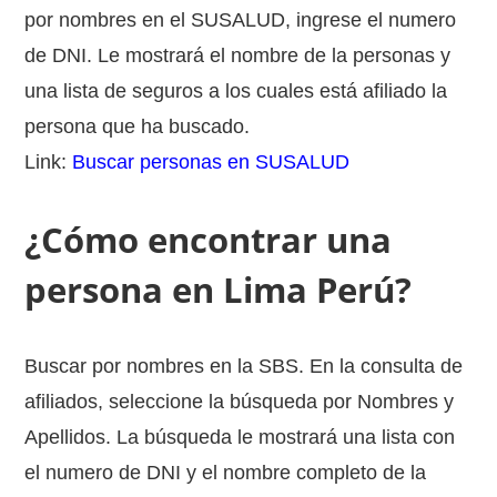
por nombres en el SUSALUD, ingrese el numero
de DNI. Le mostrará el nombre de la personas y
una lista de seguros a los cuales está afiliado la
persona que ha buscado.
Link:
Buscar personas en SUSALUD
¿Cómo encontrar una
persona en Lima Perú?
Buscar por nombres en la SBS. En la consulta de
afiliados, seleccione la búsqueda por Nombres y
Apellidos. La búsqueda le mostrará una lista con
el numero de DNI y el nombre completo de la