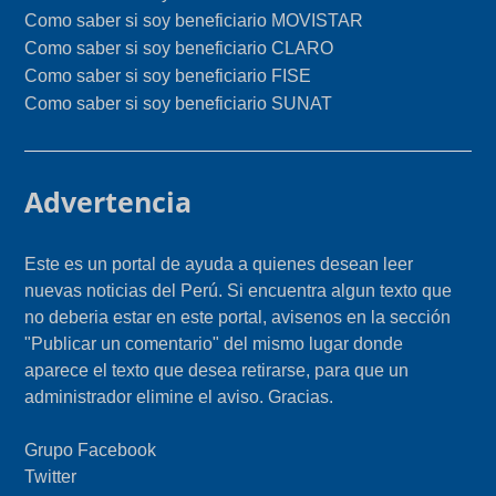
Como saber si soy beneficiario MOVISTAR
Como saber si soy beneficiario CLARO
Como saber si soy beneficiario FISE
Como saber si soy beneficiario SUNAT
Advertencia
Este es un portal de ayuda a quienes desean leer
nuevas noticias del Perú. Si encuentra algun texto que
no deberia estar en este portal, avisenos en la sección
"Publicar un comentario" del mismo lugar donde
aparece el texto que desea retirarse, para que un
administrador elimine el aviso. Gracias.
Grupo Facebook
Twitter