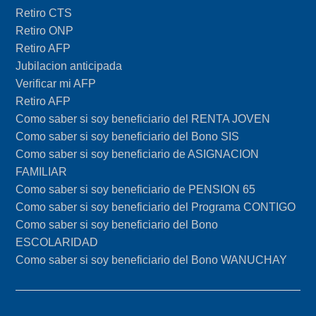
Retiro CTS
Retiro ONP
Retiro AFP
Jubilacion anticipada
Verificar mi AFP
Retiro AFP
Como saber si soy beneficiario del RENTA JOVEN
Como saber si soy beneficiario del Bono SIS
Como saber si soy beneficiario de ASIGNACION
FAMILIAR
Como saber si soy beneficiario de PENSION 65
Como saber si soy beneficiario del Programa CONTIGO
Como saber si soy beneficiario del Bono
ESCOLARIDAD
Como saber si soy beneficiario del Bono WANUCHAY