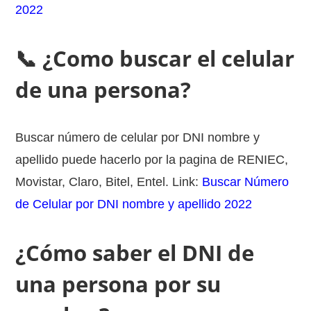
2022
📞 ¿Como buscar el celular
de una persona?
Buscar número de celular por DNI nombre y
apellido puede hacerlo por la pagina de RENIEC,
Movistar, Claro, Bitel, Entel. Link:
Buscar Número
de Celular por DNI nombre y apellido 2022
¿Cómo saber el DNI de
una persona por su