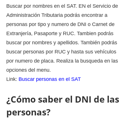
Buscar por nombres en el SAT. EN el Servicio de
Administración Tributaria podrás encontrar a
personas por tipo y numero de DNI o Carnet de
Extranjería, Pasaporte y RUC. Tambien podrás
buscar por nombres y apellidos. También podrás
buscar personas por RUC y hasta sus vehículos
por numero de placa. Realiza la busqueda en las
opciones del menu.
Link:
Buscar personas en el SAT
¿Cómo saber el DNI de las
personas?