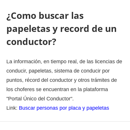
¿Como buscar las
papeletas y record de un
conductor?
La información, en tiempo real, de las licencias de
conducir, papeletas, sistema de conducir por
puntos, récord del conductor y otros trámites de
los choferes se encuentran en la plataforma
"Portal Único del Conductor".
Link:
Buscar personas por placa y papeletas