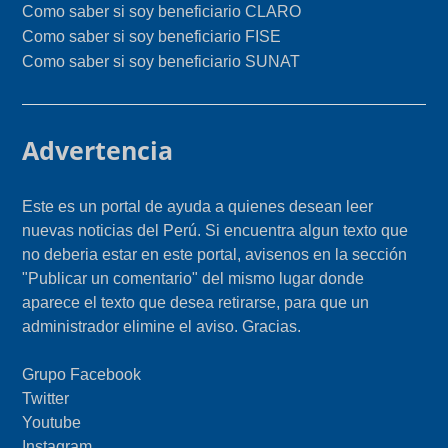
Como saber si soy beneficiario CLARO
Como saber si soy beneficiario FISE
Como saber si soy beneficiario SUNAT
Advertencia
Este es un portal de ayuda a quienes desean leer
nuevas noticias del Perú. Si encuentra algun texto que
no deberia estar en este portal, avisenos en la sección
"Publicar un comentario" del mismo lugar donde
aparece el texto que desea retirarse, para que un
administrador elimine el aviso. Gracias.
Grupo Facebook
Twitter
Youtube
Instagram