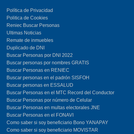
Política de Privacidad
Politica de Cookies
Reniec Buscar Personas
Ultimas Noticias
Remate de inmuebles
Duplicado de DNI
Buscar Personas por DNI 2022
Buscar personas por nombres GRATIS
Buscar Personas en RENIEC
Buscar personas en el padrón SISFOH
Buscar personas en ESSALUD
Buscar Personas en el MTC Record del Conductor
Buscar Personas por número de Celular
Buscar Personas en multas electorales JNE
Buscar Personas en el FONAVI
Como saber si soy beneficiario Bono YANAPAY
Como saber si soy beneficiario MOVISTAR