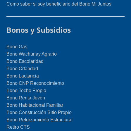
Como saber si soy beneficiario del Bono Mi Juntos
Bonos y Subsidios
Bono Gas
Bono Wachunay Agrario
Bono Escolaridad
Bono Orfandad
Bono Lactancia
Bono ONP Reconocimiento
Bono Techo Propio
Bono Renta Joven
Bono Habitacional Familiar
Bono Construcción Sitio Propio
Bono Reforzamiento Estructural
Retiro CTS