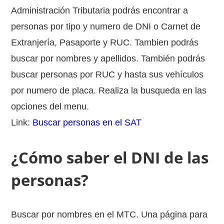
Administración Tributaria podrás encontrar a
personas por tipo y numero de DNI o Carnet de
Extranjería, Pasaporte y RUC. Tambien podrás
buscar por nombres y apellidos. También podrás
buscar personas por RUC y hasta sus vehículos
por numero de placa. Realiza la busqueda en las
opciones del menu.
Link:
Buscar personas en el SAT
¿Cómo saber el DNI de las
personas?
Buscar por nombres en el MTC. Una página para