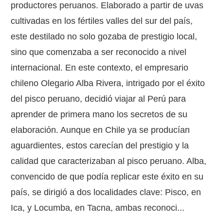
productores peruanos. Elaborado a partir de uvas
cultivadas en los fértiles valles del sur del país,
este destilado no solo gozaba de prestigio local,
sino que comenzaba a ser reconocido a nivel
internacional. En este contexto, el empresario
chileno Olegario Alba Rivera, intrigado por el éxito
del pisco peruano, decidió viajar al Perú para
aprender de primera mano los secretos de su
elaboración. Aunque en Chile ya se producían
aguardientes, estos carecían del prestigio y la
calidad que caracterizaban al pisco peruano. Alba,
convencido de que podía replicar este éxito en su
país, se dirigió a dos localidades clave: Pisco, en
Ica, y Locumba, en Tacna, ambas reconoci...