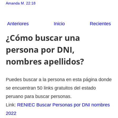
Amanda M.
22:18
Anteriores
Inicio
Recientes
¿Cómo buscar una
persona por DNI,
nombres apellidos?
Puedes buscar a la persona en esta página donde
se encuentran 50 links gratuitos del estado
peruano para buscar personas.
Link:
RENIEC Buscar Personas por DNI nombres
2022