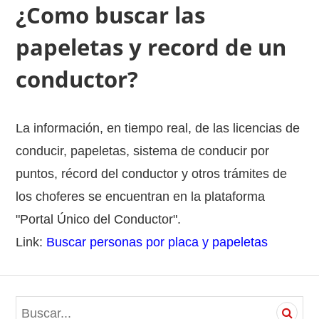
¿Como buscar las
papeletas y record de un
conductor?
La información, en tiempo real, de las licencias de
conducir, papeletas, sistema de conducir por
puntos, récord del conductor y otros trámites de
los choferes se encuentran en la plataforma
"Portal Único del Conductor".
Link:
Buscar personas por placa y papeletas
S