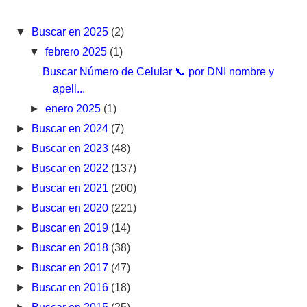
▼
Buscar en 2025
(2)
▼
febrero 2025
(1)
Buscar Número de Celular 📞 por DNI nombre y
apell...
►
enero 2025
(1)
►
Buscar en 2024
(7)
►
Buscar en 2023
(48)
►
Buscar en 2022
(137)
►
Buscar en 2021
(200)
►
Buscar en 2020
(221)
►
Buscar en 2019
(14)
►
Buscar en 2018
(38)
►
Buscar en 2017
(47)
►
Buscar en 2016
(18)