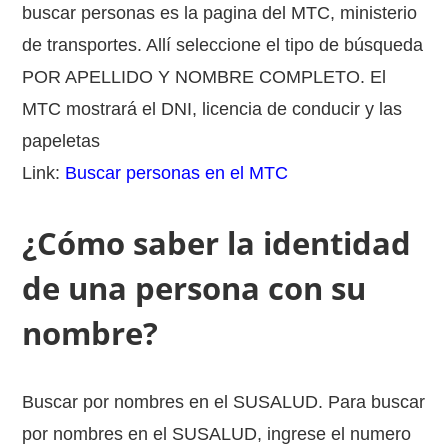
buscar personas es la pagina del MTC, ministerio
de transportes. Allí seleccione el tipo de búsqueda
POR APELLIDO Y NOMBRE COMPLETO. El
MTC mostrará el DNI, licencia de conducir y las
papeletas
Link:
Buscar personas en el MTC
¿Cómo saber la identidad
de una persona con su
nombre?
Buscar por nombres en el SUSALUD. Para buscar
por nombres en el SUSALUD, ingrese el numero