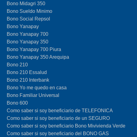
Bono Midagri 350
Bono Sueldo Minimo
Bono Social Repsol
Bono Yanapay
Bono Yanapay 700
Bono Yanapay 350
Bono Yanapay 700 Piura
Bono Yanapay 350 Arequipa
Bono 210
Bono 210 Essalud
Bono 210 Interbank
Bono Yo me quedo en casa
Bono Familiar Universal
Bono 600
Como saber si soy beneficiario de TELEFONICA
Como saber si soy beneficiario de un SEGURO
Como saber si soy beneficiario Bono Mivivienda Verde
Como saber si soy beneficiario del BONO GAS