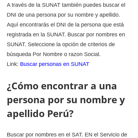
A través de la SUNAT también puedes buscar el
DNI de una persona por su nombre y apellido.
Aquí encontrarás el DNI de la persona que está
registrada en la SUNAT. Buscar por nombres en
SUNAT. Seleccione la opción de criterios de
búsqueda Por Nombre o razon Social.
Link:
Buscar personas en SUNAT
¿Cómo encontrar a una
persona por su nombre y
apellido Perú?
Buscar por nombres en el SAT. EN el Servicio de