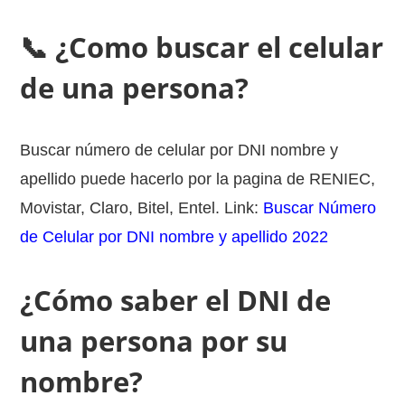
📞 ¿Como buscar el celular
de una persona?
Buscar número de celular por DNI nombre y
apellido puede hacerlo por la pagina de RENIEC,
Movistar, Claro, Bitel, Entel. Link:
Buscar Número
de Celular por DNI nombre y apellido 2022
¿Cómo saber el DNI de
una persona por su
nombre?