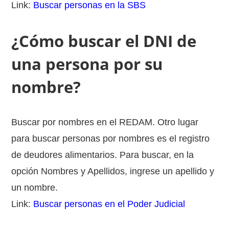
Link:
Buscar personas en la SBS
¿Cómo buscar el DNI de
una persona por su
nombre?
Buscar por nombres en el REDAM. Otro lugar
para buscar personas por nombres es el registro
de deudores alimentarios. Para buscar, en la
opción Nombres y Apellidos, ingrese un apellido y
un nombre.
Link:
Buscar personas en el Poder Judicial