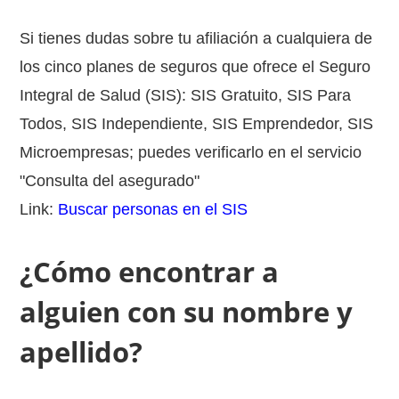
Si tienes dudas sobre tu afiliación a cualquiera de
los cinco planes de seguros que ofrece el Seguro
Integral de Salud (SIS): SIS Gratuito, SIS Para
Todos, SIS Independiente, SIS Emprendedor, SIS
Microempresas; puedes verificarlo en el servicio
"Consulta del asegurado"
Link:
Buscar personas en el SIS
¿Cómo encontrar a
alguien con su nombre y
apellido?