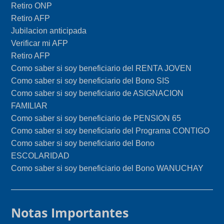
Retiro ONP
Retiro AFP
Jubilacion anticipada
Verificar mi AFP
Retiro AFP
Como saber si soy beneficiario del RENTA JOVEN
Como saber si soy beneficiario del Bono SIS
Como saber si soy beneficiario de ASIGNACION
FAMILIAR
Como saber si soy beneficiario de PENSION 65
Como saber si soy beneficiario del Programa CONTIGO
Como saber si soy beneficiario del Bono
ESCOLARIDAD
Como saber si soy beneficiario del Bono WANUCHAY
Notas Importantes