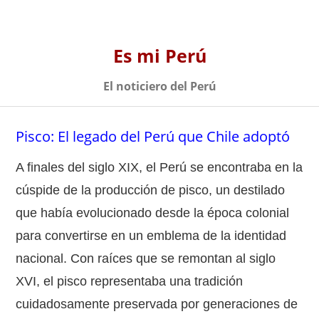
Es mi Perú
El noticiero del Perú
Pisco: El legado del Perú que Chile adoptó
A finales del siglo XIX, el Perú se encontraba en la
cúspide de la producción de pisco, un destilado
que había evolucionado desde la época colonial
para convertirse en un emblema de la identidad
nacional. Con raíces que se remontan al siglo
XVI, el pisco representaba una tradición
cuidadosamente preservada por generaciones de