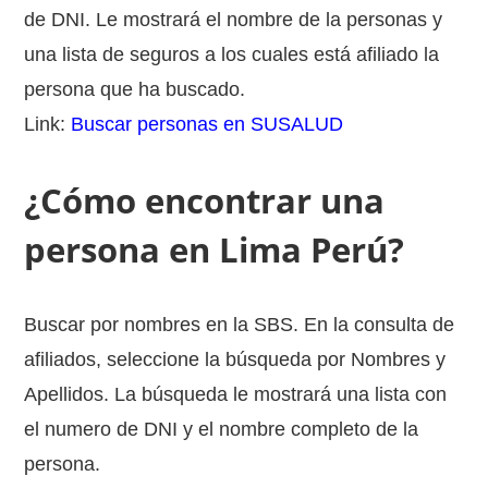
de DNI. Le mostrará el nombre de la personas y
una lista de seguros a los cuales está afiliado la
persona que ha buscado.
Link:
Buscar personas en SUSALUD
¿Cómo encontrar una
persona en Lima Perú?
Buscar por nombres en la SBS. En la consulta de
afiliados, seleccione la búsqueda por Nombres y
Apellidos. La búsqueda le mostrará una lista con
el numero de DNI y el nombre completo de la
persona.