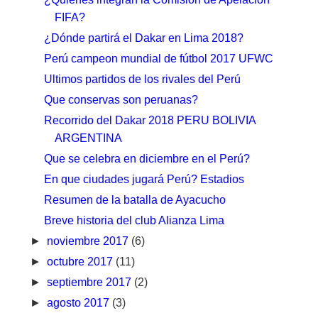
FIFA?
¿Dónde partirá el Dakar en Lima 2018?
Perú campeon mundial de fútbol 2017 UFWC
Ultimos partidos de los rivales del Perú
Que conservas son peruanas?
Recorrido del Dakar 2018 PERU BOLIVIA
ARGENTINA
Que se celebra en diciembre en el Perú?
En que ciudades jugará Perú? Estadios
Resumen de la batalla de Ayacucho
Breve historia del club Alianza Lima
►
noviembre 2017
(6)
►
octubre 2017
(11)
►
septiembre 2017
(2)
►
agosto 2017
(3)