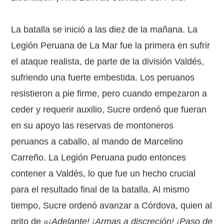
La batalla se inició a las diez de la mañana. La
Legión Peruana de La Mar fue la primera en sufrir
el ataque realista, de parte de la división Valdés,
sufriendo una fuerte embestida. Los peruanos
resistieron a pie firme, pero cuando empezaron a
ceder y requerir auxilio, Sucre ordenó que fueran
en su apoyo las reservas de montoneros
peruanos a caballo, al mando de Marcelino
Carreño. La Legión Peruana pudo entonces
contener a Valdés, lo que fue un hecho crucial
para el resultado final de la batalla. Al mismo
tiempo, Sucre ordenó avanzar a Córdova, quien al
grito de
«¡Adelante! ¡Armas a discreción! ¡Paso de