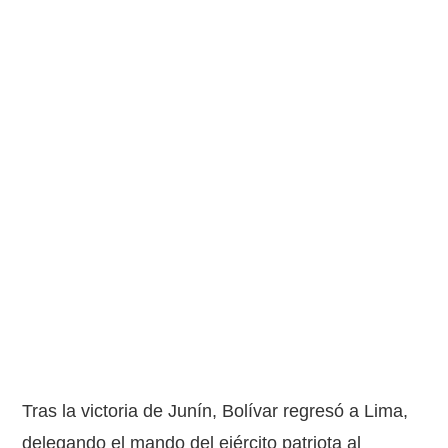
Tras la victoria de Junín, Bolívar regresó a Lima,
delegando el mando del ejército patriota al