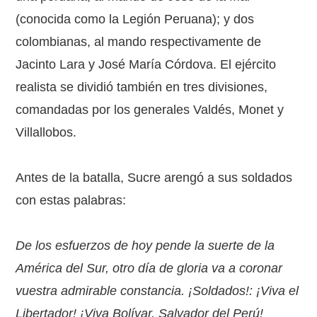
(conocida como la Legión Peruana); y dos
colombianas, al mando respectivamente de
Jacinto Lara y José María Córdova. El ejército
realista se dividió también en tres divisiones,
comandadas por los generales Valdés, Monet y
Villallobos.
Antes de la batalla, Sucre arengó a sus soldados
con estas palabras:
De los esfuerzos de hoy pende la suerte de la
América del Sur, otro día de gloria va a coronar
vuestra admirable constancia. ¡Soldados!: ¡Viva el
Libertador! ¡Viva Bolívar, Salvador del Perú!