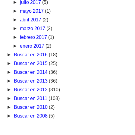
►
julio 2017
(5)
►
mayo 2017
(1)
►
abril 2017
(2)
►
marzo 2017
(2)
►
febrero 2017
(1)
►
enero 2017
(2)
►
Buscar en 2016
(18)
►
Buscar en 2015
(25)
►
Buscar en 2014
(36)
►
Buscar en 2013
(36)
►
Buscar en 2012
(310)
►
Buscar en 2011
(108)
►
Buscar en 2010
(2)
►
Buscar en 2008
(5)