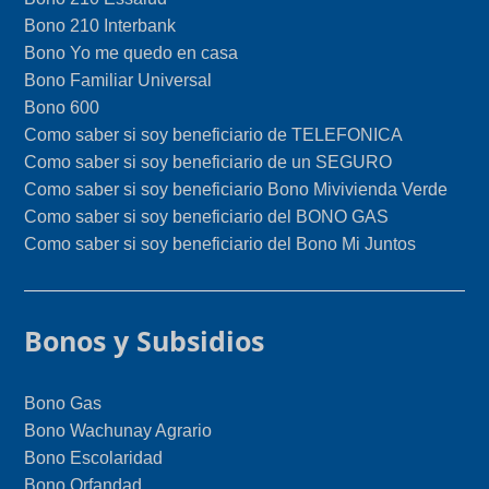
Bono 210 Interbank
Bono Yo me quedo en casa
Bono Familiar Universal
Bono 600
Como saber si soy beneficiario de TELEFONICA
Como saber si soy beneficiario de un SEGURO
Como saber si soy beneficiario Bono Mivivienda Verde
Como saber si soy beneficiario del BONO GAS
Como saber si soy beneficiario del Bono Mi Juntos
Bonos y Subsidios
Bono Gas
Bono Wachunay Agrario
Bono Escolaridad
Bono Orfandad