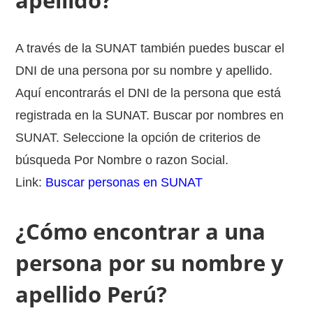
apellido?
A través de la SUNAT también puedes buscar el
DNI de una persona por su nombre y apellido.
Aquí encontrarás el DNI de la persona que está
registrada en la SUNAT. Buscar por nombres en
SUNAT. Seleccione la opción de criterios de
búsqueda Por Nombre o razon Social.
Link:
Buscar personas en SUNAT
¿Cómo encontrar a una
persona por su nombre y
apellido Perú?