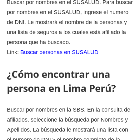
Buscar por nombres en el SUSALUD. Para buscar
por nombres en el SUSALUD, ingrese el numero
de DNI. Le mostrará el nombre de la personas y
una lista de seguros a los cuales está afiliado la
persona que ha buscado.
Link:
Buscar personas en SUSALUD
¿Cómo encontrar una
persona en Lima Perú?
Buscar por nombres en la SBS. En la consulta de
afiliados, seleccione la búsqueda por Nombres y
Apellidos. La búsqueda le mostrará una lista con
el numero de DNI y el nombre completo de la