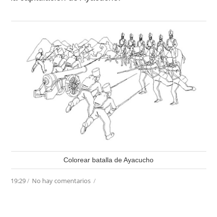
Colorear batalla de Ayacucho
19:29
/
No hay comentarios
/