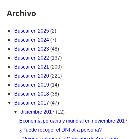
Archivo
►
Buscar en 2025
(2)
►
Buscar en 2024
(7)
►
Buscar en 2023
(48)
►
Buscar en 2022
(137)
►
Buscar en 2021
(200)
►
Buscar en 2020
(221)
►
Buscar en 2019
(14)
►
Buscar en 2018
(38)
▼
Buscar en 2017
(47)
▼
diciembre 2017
(12)
Economía peruana y mundial en noviembre 2017
¿Puede recoger el DNI otra persona?
¿Quienes integran la Comision de Apelacion