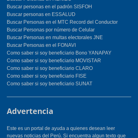
Buscar personas en el padrón SISFOH
Buscar personas en ESSALUD
Buscar Personas en el MTC Record del Conductor
Buscar Personas por número de Celular
Buscar Personas en multas electorales JNE
Buscar Personas en el FONAVI
Como saber si soy beneficiario Bono YANAPAY
Como saber si soy beneficiario MOVISTAR
Como saber si soy beneficiario CLARO
Como saber si soy beneficiario FISE
Como saber si soy beneficiario SUNAT
Advertencia
Este es un portal de ayuda a quienes desean leer
nuevas noticias del Perú. Si encuentra algun texto que