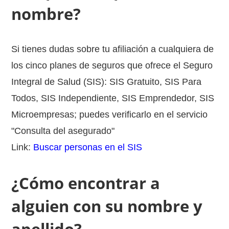
nombre?
Si tienes dudas sobre tu afiliación a cualquiera de
los cinco planes de seguros que ofrece el Seguro
Integral de Salud (SIS): SIS Gratuito, SIS Para
Todos, SIS Independiente, SIS Emprendedor, SIS
Microempresas; puedes verificarlo en el servicio
"Consulta del asegurado"
Link:
Buscar personas en el SIS
¿Cómo encontrar a
alguien con su nombre y