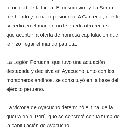
ferocidad de la lucha. El mismo virrey La Serna
fue herido y tomado prisionero. A Canterac, que le
sucedió en el mando, no le quedó otro recurso
que aceptar la oferta de honrosa capitulación que
le hizo llegar el mando patriota.
La Legión Peruana, que tuvo una actuación
destacada y decisiva en Ayacucho junto con los
montoneros andinos, se constituyó en la base del
ejército peruano.
La victoria de Ayacucho determinó el final de la
guerra en el Perú, que se concretó con la firma de
la capitulación de Ayacucho.