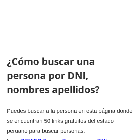
¿Cómo buscar una
persona por DNI,
nombres apellidos?
Puedes buscar a la persona en esta página donde
se encuentran 50 links gratuitos del estado
peruano para buscar personas.