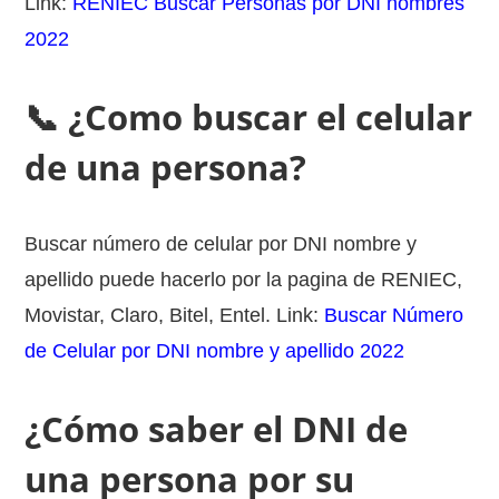
Link:
RENIEC Buscar Personas por DNI nombres
2022
📞 ¿Como buscar el celular
de una persona?
Buscar número de celular por DNI nombre y
apellido puede hacerlo por la pagina de RENIEC,
Movistar, Claro, Bitel, Entel. Link:
Buscar Número
de Celular por DNI nombre y apellido 2022
¿Cómo saber el DNI de
una persona por su