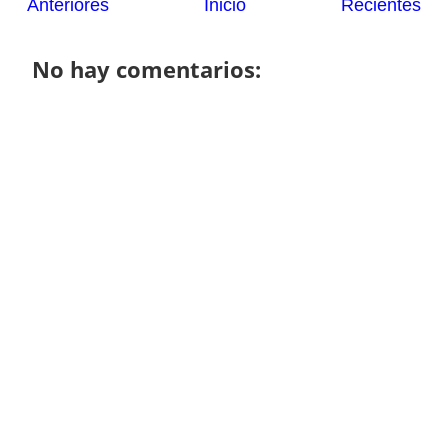
Anteriores
Inicio
Recientes
No hay comentarios: