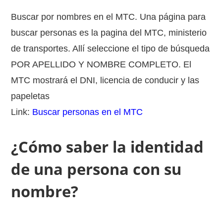
Buscar por nombres en el MTC. Una página para
buscar personas es la pagina del MTC, ministerio
de transportes. Allí seleccione el tipo de búsqueda
POR APELLIDO Y NOMBRE COMPLETO. El
MTC mostrará el DNI, licencia de conducir y las
papeletas
Link:
Buscar personas en el MTC
¿Cómo saber la identidad
de una persona con su
nombre?