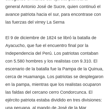
general Antonio José de Sucre, quien continuó el
avance patriota hacia el sur, para encontrase con
las fuerzas del virrey La Serna
El 9 de diciembre de 1824 se libró la batalla de
Ayacucho, que fue el encuentro final por la
Independencia del Perú. Los patriotas contaban
con 5.580 hombres y los realistas con 9.310. El
escenario de la batalla fue la Pampa de la Quinua,
cerca de Huamanga. Los patriotas se desplegaron
en la pampa, mientras que los realistas ocuparon
las faldas del cercano cerro Condorcunca. El
ejército patriota estaba dividido en tres divisiones:
una peruana, al mando de José de la Mar