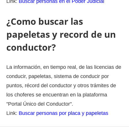
Link:
Buscar personas en el Poder Judicial
¿Como buscar las
papeletas y record de un
conductor?
La información, en tiempo real, de las licencias de
conducir, papeletas, sistema de conducir por
puntos, récord del conductor y otros trámites de
los choferes se encuentran en la plataforma
"Portal Único del Conductor".
Link:
Buscar personas por placa y papeletas