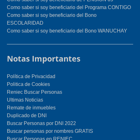
Como saber si soy beneficiario del Programa CONTIGO
Como saber si soy beneficiario del Bono
ESCOLARIDAD
Como saber si soy beneficiario del Bono WANUCHAY
Notas Importantes
Política de Privacidad
Politica de Cookies
Reniec Buscar Personas
Ultimas Noticias
Remate de inmuebles
Duplicado de DNI
Buscar Personas por DNI 2022
Buscar personas por nombres GRATIS
Buscar Personas en RENIEC