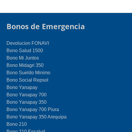
Bonos de Emergencia
Devolucion FONAVI
Bono Salud 1500
Bono Mi Juntos
Bono Midagri 350
Bono Sueldo Minimo
Bono Social Repsol
Bono Yanapay
Bono Yanapay 700
Bono Yanapay 350
Bono Yanapay 700 Piura
Bono Yanapay 350 Arequipa
Bono 210
Bono 210 Essalud