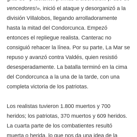
vencedores!»,
inició el ataque y desorganizó a la
división Villalobos, llegando arrolladoramente
hasta la mitad del Condorcunca. Empezó
entonces el repliegue realista. Canterac no
consiguió rehacer la línea. Por su parte, La Mar se
repuso y avanzó contra Valdés, quien resistió
desesperadamente. La batalla terminó en la cima
del Condorcunca a la una de la tarde, con una
completa victoria de los patriotas.
Los realistas tuvieron 1.800 muertos y 700
heridos; los patriotas, 370 muertos y 609 heridos.
La cuarta parte de los combatientes resultó
muerta o herida, lo que nos da una idea de la