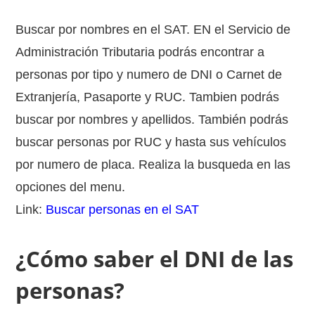
Buscar por nombres en el SAT. EN el Servicio de
Administración Tributaria podrás encontrar a
personas por tipo y numero de DNI o Carnet de
Extranjería, Pasaporte y RUC. Tambien podrás
buscar por nombres y apellidos. También podrás
buscar personas por RUC y hasta sus vehículos
por numero de placa. Realiza la busqueda en las
opciones del menu.
Link:
Buscar personas en el SAT
¿Cómo saber el DNI de las
personas?