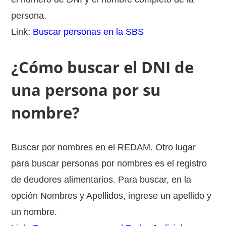
persona.
Link:
Buscar personas en la SBS
¿Cómo buscar el DNI de
una persona por su
nombre?
Buscar por nombres en el REDAM. Otro lugar
para buscar personas por nombres es el registro
de deudores alimentarios. Para buscar, en la
opción Nombres y Apellidos, ingrese un apellido y
un nombre.