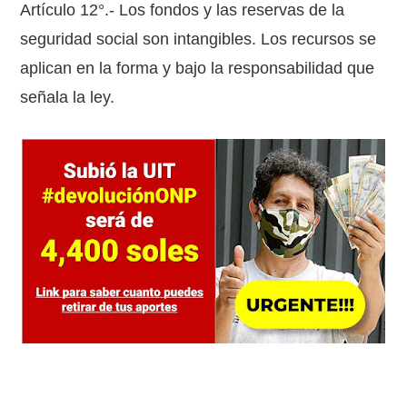
Artículo 12°.- Los fondos y las reservas de la
seguridad social son intangibles. Los recursos se
aplican en la forma y bajo la responsabilidad que
señala la ley.