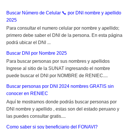
:
Buscar Número de Celular 📞 por DNI nombre y apellido
2025
Para consultar el numero celular por nombre y apellido;
primero debe saber el DNI de la persona. En esta página
podrá ubicar el DNI ...
Buscar DNI por Nombre 2025
Para buscar personas por sus nombres y apellidos
Ingrese al sitio de la SUNAT ingresando el nombre
puede buscar el DNI por NOMBRE de RENIEC....
Buscar personas por DNI 2024 nombres GRATIS sin
conocer en RENIEC
Aquí te mostramos donde podrás buscar personas por
DNI nombre y apellido , estas son del estado peruano y
las puedes consultar gratis....
Como saber si soy beneficiario del FONAVI?