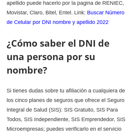
apellido puede hacerlo por la pagina de RENIEC,
Movistar, Claro, Bitel, Entel. Link:
Buscar Número
de Celular por DNI nombre y apellido 2022
¿Cómo saber el DNI de
una persona por su
nombre?
Si tienes dudas sobre tu afiliación a cualquiera de
los cinco planes de seguros que ofrece el Seguro
Integral de Salud (SIS): SIS Gratuito, SIS Para
Todos, SIS Independiente, SIS Emprendedor, SIS
Microempresas; puedes verificarlo en el servicio