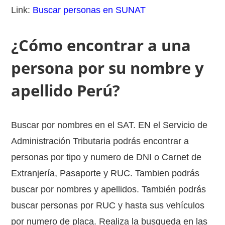
Link:
Buscar personas en SUNAT
¿Cómo encontrar a una
persona por su nombre y
apellido Perú?
Buscar por nombres en el SAT. EN el Servicio de
Administración Tributaria podrás encontrar a
personas por tipo y numero de DNI o Carnet de
Extranjería, Pasaporte y RUC. Tambien podrás
buscar por nombres y apellidos. También podrás
buscar personas por RUC y hasta sus vehículos
por numero de placa. Realiza la busqueda en las