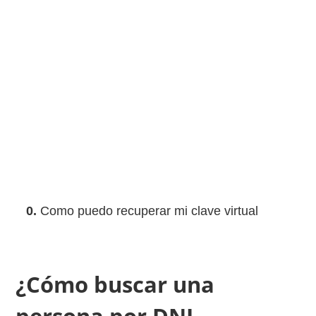
0.
Como puedo recuperar mi clave virtual
¿Cómo buscar una