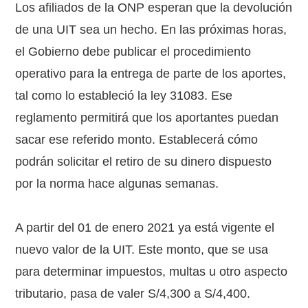
Los afiliados de la ONP esperan que la devolución
de una UIT sea un hecho. En las próximas horas,
el Gobierno debe publicar el procedimiento
operativo para la entrega de parte de los aportes,
tal como lo estableció la ley 31083. Ese
reglamento permitirá que los aportantes puedan
sacar ese referido monto. Establecerá cómo
podrán solicitar el retiro de su dinero dispuesto
por la norma hace algunas semanas.
A partir del 01 de enero 2021 ya está vigente el
nuevo valor de la UIT. Este monto, que se usa
para determinar impuestos, multas u otro aspecto
tributario, pasa de valer S/4,300 a S/4,400.