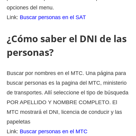
opciones del menu.
Link:
Buscar personas en el SAT
¿Cómo saber el DNI de las
personas?
Buscar por nombres en el MTC. Una página para
buscar personas es la pagina del MTC, ministerio
de transportes. Allí seleccione el tipo de búsqueda
POR APELLIDO Y NOMBRE COMPLETO. El
MTC mostrará el DNI, licencia de conducir y las
papeletas
Link:
Buscar personas en el MTC