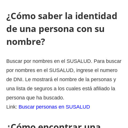
¿Cómo saber la identidad
de una persona con su
nombre?
Buscar por nombres en el SUSALUD. Para buscar
por nombres en el SUSALUD, ingrese el numero
de DNI. Le mostrará el nombre de la personas y
una lista de seguros a los cuales está afiliado la
persona que ha buscado.
Link:
Buscar personas en SUSALUD
¿Cómo encontrar una