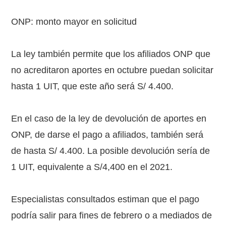
ONP: monto mayor en solicitud
La ley también permite que los afiliados ONP que
no acreditaron aportes en octubre puedan solicitar
hasta 1 UIT, que este año será S/ 4.400.
En el caso de la ley de devolución de aportes en
ONP, de darse el pago a afiliados, también será
de hasta S/ 4.400. La posible devolución sería de
1 UIT, equivalente a S/4,400 en el 2021.
Especialistas consultados estiman que el pago
podría salir para fines de febrero o a mediados de