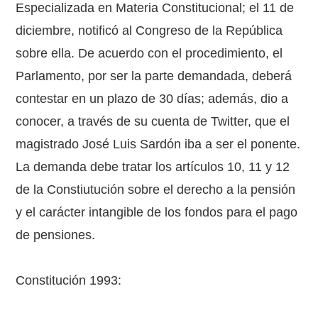
Especializada en Materia Constitucional; el 11 de
diciembre, notificó al Congreso de la República
sobre ella. De acuerdo con el procedimiento, el
Parlamento, por ser la parte demandada, deberá
contestar en un plazo de 30 días; además, dio a
conocer, a través de su cuenta de Twitter, que el
magistrado José Luis Sardón iba a ser el ponente.
La demanda debe tratar los artículos 10, 11 y 12
de la Constiutución sobre el derecho a la pensión
y el carácter intangible de los fondos para el pago
de pensiones.
Constitución 1993: