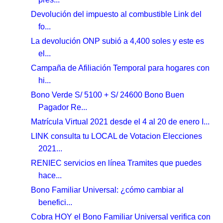
Devolución del impuesto al combustible Link del
fo...
La devolución ONP subió a 4,400 soles y este es
el...
Campaña de Afiliación Temporal para hogares con
hi...
Bono Verde S/ 5100 + S/ 24600 Bono Buen
Pagador Re...
Matrícula Virtual 2021 desde el 4 al 20 de enero I...
LINK consulta tu LOCAL de Votacion Elecciones
2021...
RENIEC servicios en línea Tramites que puedes
hace...
Bono Familiar Universal: ¿cómo cambiar al
benefici...
Cobra HOY el Bono Familiar Universal verifica con