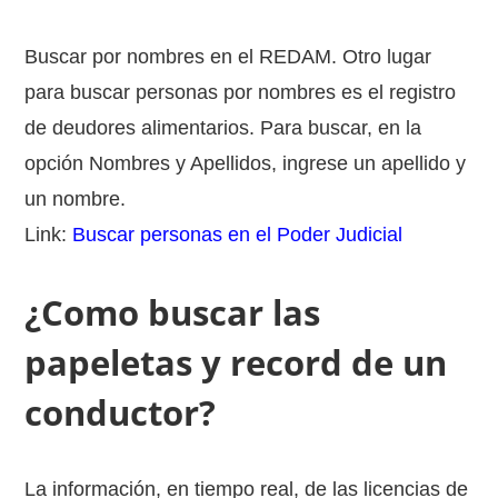
Buscar por nombres en el REDAM. Otro lugar
para buscar personas por nombres es el registro
de deudores alimentarios. Para buscar, en la
opción Nombres y Apellidos, ingrese un apellido y
un nombre.
Link:
Buscar personas en el Poder Judicial
¿Como buscar las
papeletas y record de un
conductor?
La información, en tiempo real, de las licencias de