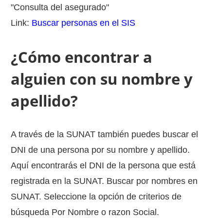
"Consulta del asegurado"
Link:
Buscar personas en el SIS
¿Cómo encontrar a
alguien con su nombre y
apellido?
A través de la SUNAT también puedes buscar el
DNI de una persona por su nombre y apellido.
Aquí encontrarás el DNI de la persona que está
registrada en la SUNAT. Buscar por nombres en
SUNAT. Seleccione la opción de criterios de
búsqueda Por Nombre o razon Social.