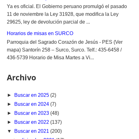
Ya es oficial. El Gobierno peruano promulgó el pasado
11 de noviembre la Ley 31928, que modifica la Ley
29625, ley de devolución parcial de ...
Horarios de misas en SURCO
Parroquia del Sagrado Corazón de Jesús - PES (Ver
mapa) Santorín 258 – Surco, Surco. Telf.: 435-6458 /
436-5739 Horario de Misa Martes a Vi...
Archivo
►
Buscar en 2025
(2)
►
Buscar en 2024
(7)
►
Buscar en 2023
(48)
►
Buscar en 2022
(137)
▼
Buscar en 2021
(200)