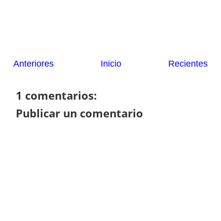
Anteriores
Inicio
Recientes
1 comentarios:
Publicar un comentario