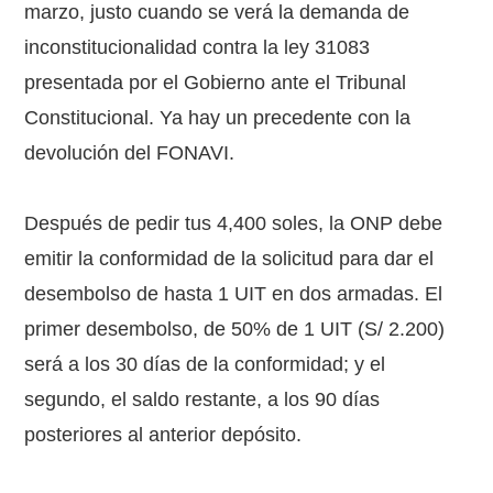
marzo, justo cuando se verá la demanda de
inconstitucionalidad contra la ley 31083
presentada por el Gobierno ante el Tribunal
Constitucional. Ya hay un precedente con la
devolución del FONAVI.
Después de pedir tus 4,400 soles, la ONP debe
emitir la conformidad de la solicitud para dar el
desembolso de hasta 1 UIT en dos armadas. El
primer desembolso, de 50% de 1 UIT (S/ 2.200)
será a los 30 días de la conformidad; y el
segundo, el saldo restante, a los 90 días
posteriores al anterior depósito.