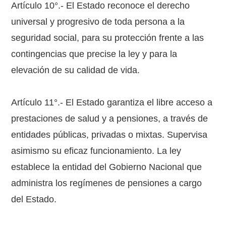
Artículo 10°.- El Estado reconoce el derecho
universal y progresivo de toda persona a la
seguridad social, para su protección frente a las
contingencias que precise la ley y para la
elevación de su calidad de vida.
Artículo 11°.- El Estado garantiza el libre acceso a
prestaciones de salud y a pensiones, a través de
entidades públicas, privadas o mixtas. Supervisa
asimismo su eficaz funcionamiento. La ley
establece la entidad del Gobierno Nacional que
administra los regímenes de pensiones a cargo
del Estado.