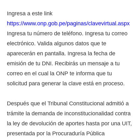
Ingresa a este link
https://www.onp.gob.pe/paginas/clavevirtual.aspx
Ingresa tu número de teléfono. Ingresa tu correo
electrónico. Valida algunos datos que te
aparecerán en pantalla. Ingresa la fecha de
emisión de tu DNI. Recibirás un mensaje a tu
correo en el cual la ONP te informa que tu
solicitud para generar la clave está en proceso.
Después que el Tribunal Constitucional admitió a
trámite la demanda de inconstitucionalidad contra
la ley de devolución de aportes hasta por una UIT,
presentada por la Procuraduría Pública