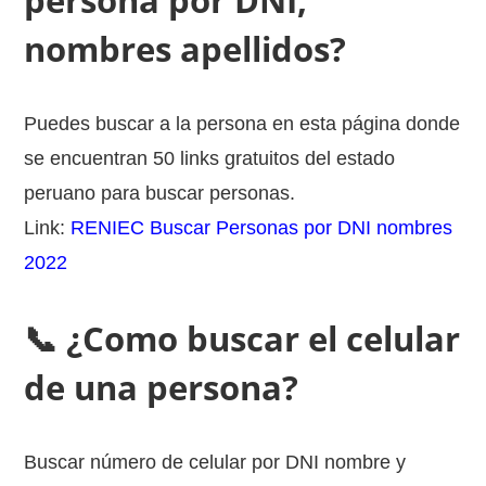
persona por DNI,
nombres apellidos?
Puedes buscar a la persona en esta página donde
se encuentran 50 links gratuitos del estado
peruano para buscar personas.
Link:
RENIEC Buscar Personas por DNI nombres
2022
📞 ¿Como buscar el celular
de una persona?
Buscar número de celular por DNI nombre y