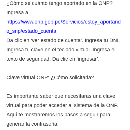
¿Cómo sé cuánto tengo aportado en la ONP?
Ingresa a
https://www.onp.gob.pe/Servicios/estoy_aportand
o_snp/estado_cuenta
Da clic en ‘ver estado de cuenta’. Ingresa tu DNI.
Ingresa tu clave en el teclado virtual. Ingresa el
texto de seguridad. Da clic en ‘ingresar’.
Clave virtual ONP: ¿Cómo solicitarla?
Es importante saber que necesitarás una clave
virtual para poder acceder al sistema de la ONP.
Aquí te mostraremos los pasos a seguir para
generar la contraseña.