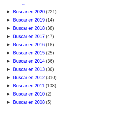
...
►
Buscar en 2020
(221)
►
Buscar en 2019
(14)
►
Buscar en 2018
(38)
►
Buscar en 2017
(47)
►
Buscar en 2016
(18)
►
Buscar en 2015
(25)
►
Buscar en 2014
(36)
►
Buscar en 2013
(36)
►
Buscar en 2012
(310)
►
Buscar en 2011
(108)
►
Buscar en 2010
(2)
►
Buscar en 2008
(5)