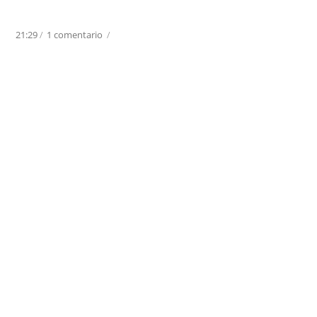
21:29
/
1 comentario
/