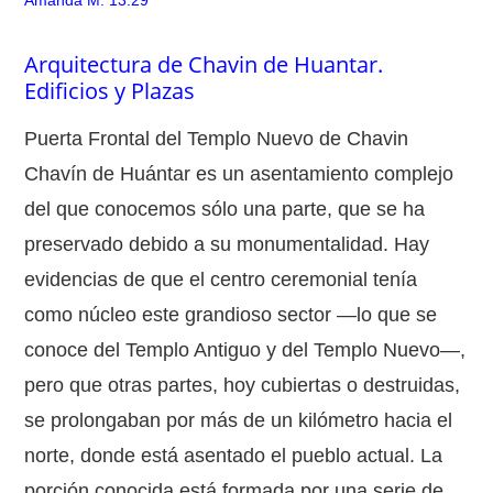
Arquitectura de Chavin de Huantar.
Edificios y Plazas
Puerta Frontal del Templo Nuevo de Chavin
Chavín de Huántar es un asentamiento complejo
del que conocemos sólo una parte, que se ha
preservado debido a su monumentalidad. Hay
evidencias de que el centro ceremonial tenía
como núcleo este grandioso sector —lo que se
conoce del Templo Antiguo y del Templo Nuevo—,
pero que otras partes, hoy cubiertas o destruidas,
se prolongaban por más de un kilómetro hacia el
norte, donde está asentado el pueblo actual. La
porción conocida está formada por una serie de