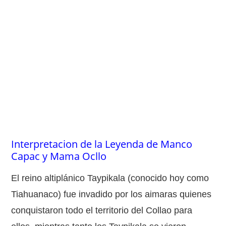
Interpretacion de la Leyenda de Manco
Capac y Mama Ocllo
El reino altiplánico Taypikala (conocido hoy como
Tiahuanaco) fue invadido por los aimaras quienes
conquistaron todo el territorio del Collao para