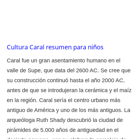
Cultura Caral resumen para niños
Caral fue un gran asentamiento humano en el
valle de Supe, que data del 2600 AC. Se cree que
su construcción continuó hasta el año 2000 AC,
antes de que se introdujeran la cerámica y el maíz
en la región. Caral sería el centro urbano más
antiguo de América y uno de los más antiguos. La
arqueóloga Ruth Shady descubrió la ciudad de
pirámides de 5.000 años de antiguedad en el