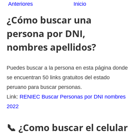
Anteriores
Inicio
¿Cómo buscar una
persona por DNI,
nombres apellidos?
Puedes buscar a la persona en esta página donde
se encuentran 50 links gratuitos del estado
peruano para buscar personas.
Link:
RENIEC Buscar Personas por DNI nombres
2022
📞 ¿Como buscar el celular