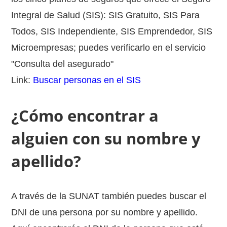
Integral de Salud (SIS): SIS Gratuito, SIS Para
Todos, SIS Independiente, SIS Emprendedor, SIS
Microempresas; puedes verificarlo en el servicio
"Consulta del asegurado"
Link:
Buscar personas en el SIS
¿Cómo encontrar a
alguien con su nombre y
apellido?
A través de la SUNAT también puedes buscar el
DNI de una persona por su nombre y apellido.