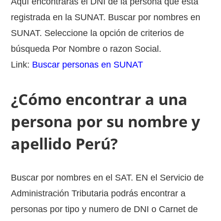
Aquí encontrarás el DNI de la persona que está
registrada en la SUNAT. Buscar por nombres en
SUNAT. Seleccione la opción de criterios de
búsqueda Por Nombre o razon Social.
Link:
Buscar personas en SUNAT
¿Cómo encontrar a una
persona por su nombre y
apellido Perú?
Buscar por nombres en el SAT. EN el Servicio de
Administración Tributaria podrás encontrar a
personas por tipo y numero de DNI o Carnet de