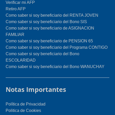
Verificar mi AFP
Retiro AFP
Como saber si soy beneficiario del RENTA JOVEN
Como saber si soy beneficiario del Bono SIS
Como saber si soy beneficiario de ASIGNACION
FAMILIAR
Como saber si soy beneficiario de PENSION 65
Como saber si soy beneficiario del Programa CONTIGO
Como saber si soy beneficiario del Bono
ESCOLARIDAD
Como saber si soy beneficiario del Bono WANUCHAY
Notas Importantes
Política de Privacidad
Politica de Cookies