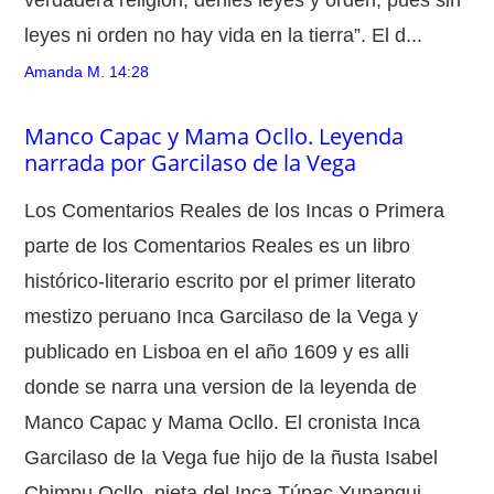
leyes ni orden no hay vida en la tierra”. El d...
Amanda M.
14:28
Manco Capac y Mama Ocllo. Leyenda
narrada por Garcilaso de la Vega
Los Comentarios Reales de los Incas o Primera
parte de los Comentarios Reales es un libro
histórico-literario escrito por el primer literato
mestizo peruano Inca Garcilaso de la Vega y
publicado en Lisboa en el año 1609 y es alli
donde se narra una version de la leyenda de
Manco Capac y Mama Ocllo. El cronista Inca
Garcilaso de la Vega fue hijo de la ñusta Isabel
Chimpu Ocllo, nieta del Inca Túpac Yupanqui.