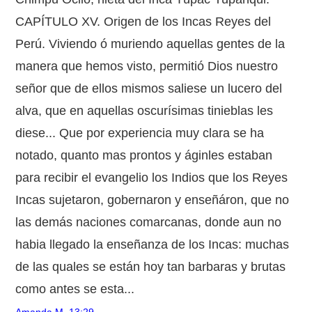
CAPÍTULO XV. Origen de los Incas Reyes del
Perú. Viviendo ó muriendo aquellas gentes de la
manera que hemos visto, permitió Dios nuestro
señor que de ellos mismos saliese un lucero del
alva, que en aquellas oscurísimas tinieblas les
diese... Que por experiencia muy clara se ha
notado, quanto mas prontos y áginles estaban
para recibir el evangelio los Indios que los Reyes
Incas sujetaron, gobernaron y enseñáron, que no
las demás naciones comarcanas, donde aun no
habia llegado la enseñanza de los Incas: muchas
de las quales se están hoy tan barbaras y brutas
como antes se esta...
Amanda M.
13:29