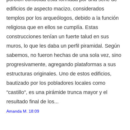
edificios de aspecto macizo, considerados
templos por los arqueólogos, debido a la función
religiosa que en ellos se cumplía. Estas
construcciones tenían un fuerte talud en sus
muros, lo que les daba un perfil piramidal. Según
sabemos, no fueron hechas de una sola vez, sino
progresivamente, agregando plataformas a sus
estructuras originales. Uno de estos edificios,
bautizado por los pobladores locales como
"castillo", es una pirámide trunca mayor y el
resultado final de los...
Amanda M.
18:09