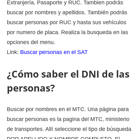
Extranjería, Pasaporte y RUC. Tambien podrás
buscar por nombres y apellidos. También podrás
buscar personas por RUC y hasta sus vehículos
por numero de placa. Realiza la busqueda en las
opciones del menu.
Link:
Buscar personas en el SAT
¿Cómo saber el DNI de las
personas?
Buscar por nombres en el MTC. Una página para
buscar personas es la pagina del MTC, ministerio
de transportes. Allí seleccione el tipo de búsqueda
POR APELLIDO Y NOMBRE COMPLETO. El