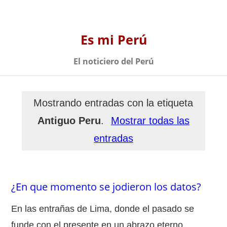
Es mi Perú
El noticiero del Perú
Mostrando entradas con la etiqueta
Antiguo Peru
.
Mostrar todas las
entradas
¿En que momento se jodieron los datos?
En las entrañas de Lima, donde el pasado se
funde con el presente en un abrazo eterno,