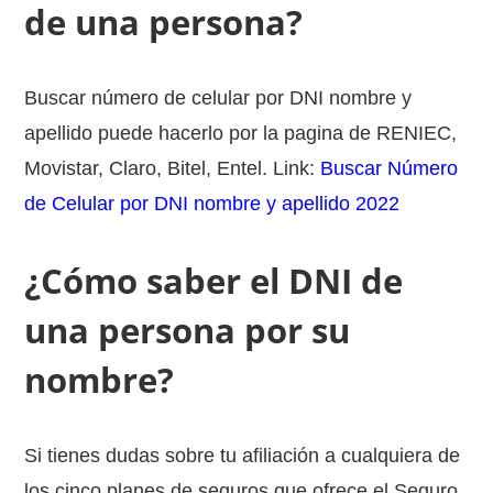
de una persona?
Buscar número de celular por DNI nombre y
apellido puede hacerlo por la pagina de RENIEC,
Movistar, Claro, Bitel, Entel. Link:
Buscar Número
de Celular por DNI nombre y apellido 2022
¿Cómo saber el DNI de
una persona por su
nombre?
Si tienes dudas sobre tu afiliación a cualquiera de
los cinco planes de seguros que ofrece el Seguro