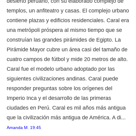
desierto peruano, con su elaborado complejo de
templos, un anfiteatro y casas. El complejo urbano
contiene plazas y edificios residenciales. Caral era
una metrópoli próspera al mismo tiempo que se
construían las grandes pirámides de Egipto. La
Pirámide Mayor cubre un área casi del tamaño de
cuatro campos de fútbol y mide 20 metros de alto.
Caral fue el modelo urbano adoptado por las
siguientes civilizaciones andinas. Caral puede
responder preguntas sobre los orígenes del
Imperio Inca y el desarrollo de las primeras
ciudades en Perú. Caral es mil años más antigua
que la civilización más antigua de América. A di...
Amanda M.
19:45