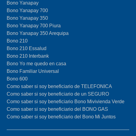
Bono Yanapay
Bono Yanapay 700
Bono Yanapay 350
Bono Yanapay 700 Piura
Bono Yanapay 350 Arequipa
Bono 210
Bono 210 Essalud
Bono 210 Interbank
Bono Yo me quedo en casa
Bono Familiar Universal
Bono 600
Como saber si soy beneficiario de TELEFONICA
Como saber si soy beneficiario de un SEGURO
Como saber si soy beneficiario Bono Mivivienda Verde
Como saber si soy beneficiario del BONO GAS
Como saber si soy beneficiario del Bono Mi Juntos