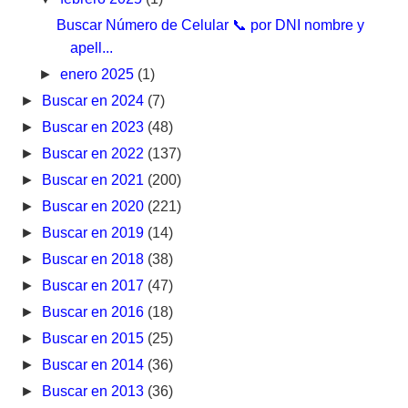
Buscar Número de Celular 📞 por DNI nombre y
apell...
►
enero 2025
(1)
►
Buscar en 2024
(7)
►
Buscar en 2023
(48)
►
Buscar en 2022
(137)
►
Buscar en 2021
(200)
►
Buscar en 2020
(221)
►
Buscar en 2019
(14)
►
Buscar en 2018
(38)
►
Buscar en 2017
(47)
►
Buscar en 2016
(18)
►
Buscar en 2015
(25)
►
Buscar en 2014
(36)
►
Buscar en 2013
(36)