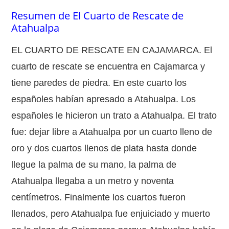
Resumen de El Cuarto de Rescate de
Atahualpa
EL CUARTO DE RESCATE EN CAJAMARCA. El
cuarto de rescate se encuentra en Cajamarca y
tiene paredes de piedra. En este cuarto los
españoles habían apresado a Atahualpa. Los
españoles le hicieron un trato a Atahualpa. El trato
fue: dejar libre a Atahualpa por un cuarto lleno de
oro y dos cuartos llenos de plata hasta donde
llegue la palma de su mano, la palma de
Atahualpa llegaba a un metro y noventa
centímetros. Finalmente los cuartos fueron
llenados, pero Atahualpa fue enjuiciado y muerto