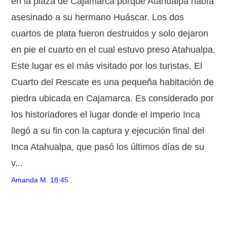
en la plaza de Cajamarca porque Atahualpa había
asesinado a su hermano Huáscar. Los dos
cuartos de plata fueron destruidos y solo dejaron
en pie el cuarto en el cual estuvo preso Atahualpa.
Este lugar es el más visitado por los turistas. El
Cuarto del Rescate es una pequeña habitación de
piedra ubicada en Cajamarca. Es considerado por
los historiadores el lugar donde el Imperio Inca
llegó a su fin con la captura y ejecución final del
Inca Atahualpa, que pasó los últimos días de su
v...
Amanda M.
18:45