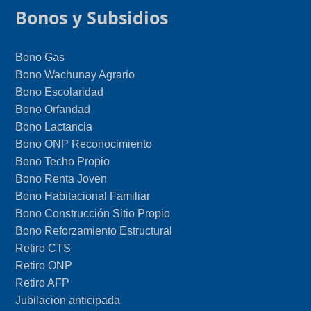
Bonos y Subsidios
Bono Gas
Bono Wachunay Agrario
Bono Escolaridad
Bono Orfandad
Bono Lactancia
Bono ONP Reconocimiento
Bono Techo Propio
Bono Renta Joven
Bono Habitacional Familiar
Bono Construcción Sitio Propio
Bono Reforzamiento Estructural
Retiro CTS
Retiro ONP
Retiro AFP
Jubilacion anticipada