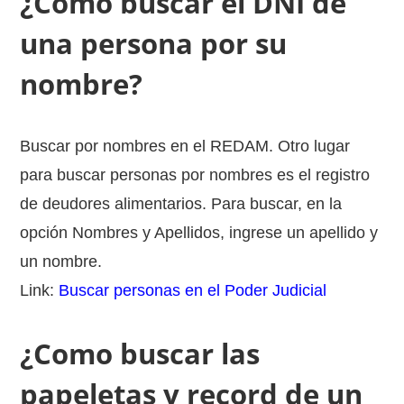
¿Cómo buscar el DNI de
una persona por su
nombre?
Buscar por nombres en el REDAM. Otro lugar
para buscar personas por nombres es el registro
de deudores alimentarios. Para buscar, en la
opción Nombres y Apellidos, ingrese un apellido y
un nombre.
Link:
Buscar personas en el Poder Judicial
¿Como buscar las
papeletas y record de un