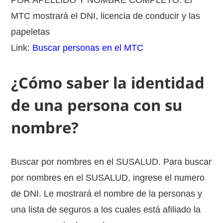
MTC mostrará el DNI, licencia de conducir y las
papeletas
Link:
Buscar personas en el MTC
¿Cómo saber la identidad
de una persona con su
nombre?
Buscar por nombres en el SUSALUD. Para buscar
por nombres en el SUSALUD, ingrese el numero
de DNI. Le mostrará el nombre de la personas y
una lista de seguros a los cuales está afiliado la