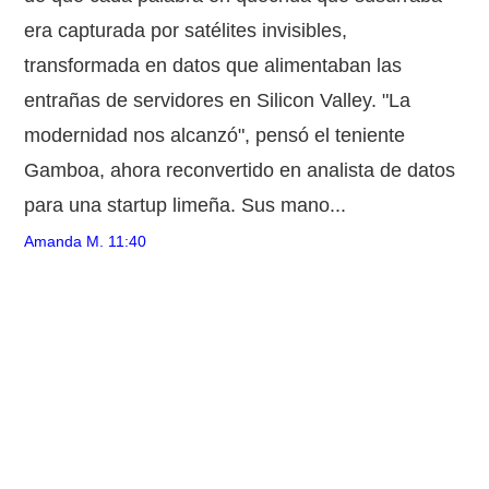
era capturada por satélites invisibles,
transformada en datos que alimentaban las
entrañas de servidores en Silicon Valley. "La
modernidad nos alcanzó", pensó el teniente
Gamboa, ahora reconvertido en analista de datos
para una startup limeña. Sus mano...
Amanda M.
11:40