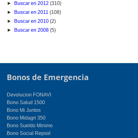
►
Buscar en 2012
(310)
►
Buscar en 2011
(108)
►
Buscar en 2010
(2)
►
Buscar en 2008
(5)
Bonos de Emergencia
Devolucion FONAVI
Bono Salud 1500
Bono Mi Juntos
Bono Midagri 350
Bono Sueldo Minimo
Bono Social Repsol