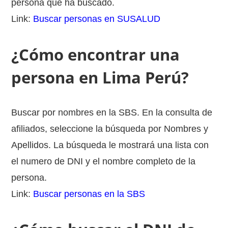
persona que ha buscado.
Link:
Buscar personas en SUSALUD
¿Cómo encontrar una
persona en Lima Perú?
Buscar por nombres en la SBS. En la consulta de
afiliados, seleccione la búsqueda por Nombres y
Apellidos. La búsqueda le mostrará una lista con
el numero de DNI y el nombre completo de la
persona.
Link:
Buscar personas en la SBS