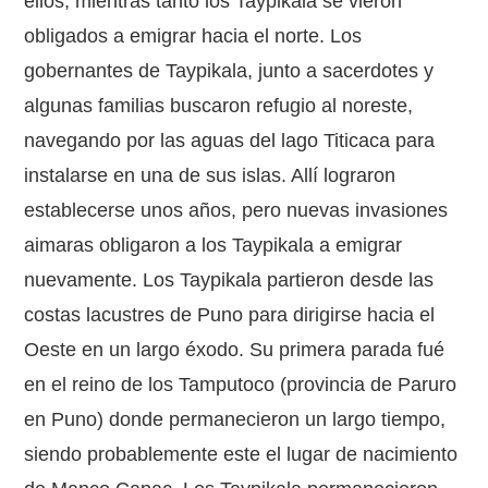
ellos, mientras tanto los Taypikala se vieron
obligados a emigrar hacia el norte. Los
gobernantes de Taypikala, junto a sacerdotes y
algunas familias buscaron refugio al noreste,
navegando por las aguas del lago Titicaca para
instalarse en una de sus islas. Allí lograron
establecerse unos años, pero nuevas invasiones
aimaras obligaron a los Taypikala a emigrar
nuevamente. Los Taypikala partieron desde las
costas lacustres de Puno para dirigirse hacia el
Oeste en un largo éxodo. Su primera parada fué
en el reino de los Tamputoco (provincia de Paruro
en Puno) donde permanecieron un largo tiempo,
siendo probablemente este el lugar de nacimiento