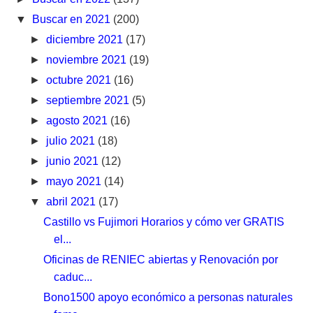
▼
Buscar en 2021
(200)
►
diciembre 2021
(17)
►
noviembre 2021
(19)
►
octubre 2021
(16)
►
septiembre 2021
(5)
►
agosto 2021
(16)
►
julio 2021
(18)
►
junio 2021
(12)
►
mayo 2021
(14)
▼
abril 2021
(17)
Castillo vs Fujimori Horarios y cómo ver GRATIS
el...
Oficinas de RENIEC abiertas y Renovación por
caduc...
Bono1500 apoyo económico a personas naturales