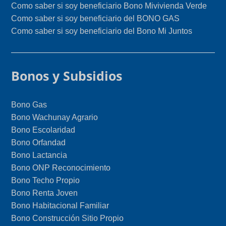
Como saber si soy beneficiario Bono Mivivienda Verde
Como saber si soy beneficiario del BONO GAS
Como saber si soy beneficiario del Bono Mi Juntos
Bonos y Subsidios
Bono Gas
Bono Wachunay Agrario
Bono Escolaridad
Bono Orfandad
Bono Lactancia
Bono ONP Reconocimiento
Bono Techo Propio
Bono Renta Joven
Bono Habitacional Familiar
Bono Construcción Sitio Propio