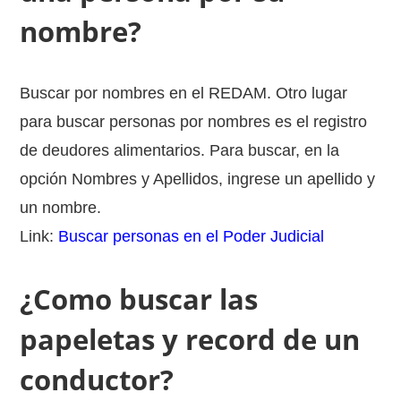
nombre?
Buscar por nombres en el REDAM. Otro lugar
para buscar personas por nombres es el registro
de deudores alimentarios. Para buscar, en la
opción Nombres y Apellidos, ingrese un apellido y
un nombre.
Link:
Buscar personas en el Poder Judicial
¿Como buscar las
papeletas y record de un
conductor?