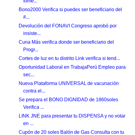
fome...
Bono2000 Verifica si puedes ser beneficiario del
#...
Devolución del FONAVI Congreso aprobó por
insiste...
Cuna Más verifica donde ser beneficiario del
Progr...
Cortes de luz en tu distrito Link verifica si tend...
Oportunidad Laboral en TrabajaPerú Empleo para
sec...
Nueva Plataforma UNIVERSAL de vacunación
contra el...
Se prepara el BONO DIGNIDAD de 1860soles
Verifica ...
LINK JNE para presentar tu DISPENSA y no votar
en ...
Cupón de 20 soles Balón de Gas Consulta con tu