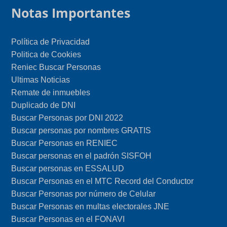
Notas Importantes
Política de Privacidad
Politica de Cookies
Reniec Buscar Personas
Ultimas Noticias
Remate de inmuebles
Duplicado de DNI
Buscar Personas por DNI 2022
Buscar personas por nombres GRATIS
Buscar Personas en RENIEC
Buscar personas en el padrón SISFOH
Buscar personas en ESSALUD
Buscar Personas en el MTC Record del Conductor
Buscar Personas por número de Celular
Buscar Personas en multas electorales JNE
Buscar Personas en el FONAVI