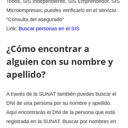
Todos, SIS Independiente, SIS Emprendedor, SIS
Microempresas; puedes verificarlo en el servicio
"Consulta del asegurado"
Link:
Buscar personas en el SIS
¿Cómo encontrar a
alguien con su nombre y
apellido?
A través de la SUNAT también puedes buscar el
DNI de una persona por su nombre y apellido.
Aquí encontrarás el DNI de la persona que está
registrada en la SUNAT. Buscar por nombres en