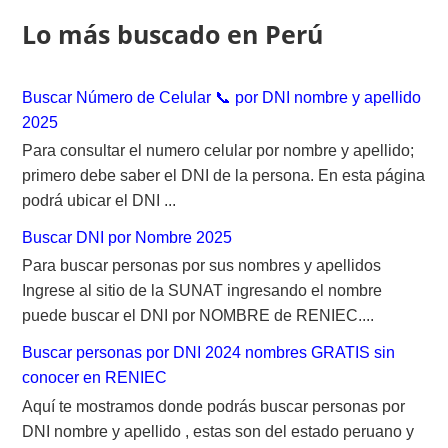
o
Lo más buscado en Perú
r
:
Buscar Número de Celular 📞 por DNI nombre y apellido
2025
Para consultar el numero celular por nombre y apellido;
primero debe saber el DNI de la persona. En esta página
podrá ubicar el DNI ...
Buscar DNI por Nombre 2025
Para buscar personas por sus nombres y apellidos
Ingrese al sitio de la SUNAT ingresando el nombre
puede buscar el DNI por NOMBRE de RENIEC....
Buscar personas por DNI 2024 nombres GRATIS sin
conocer en RENIEC
Aquí te mostramos donde podrás buscar personas por
DNI nombre y apellido , estas son del estado peruano y