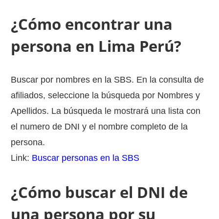
¿Cómo encontrar una
persona en Lima Perú?
Buscar por nombres en la SBS. En la consulta de
afiliados, seleccione la búsqueda por Nombres y
Apellidos. La búsqueda le mostrará una lista con
el numero de DNI y el nombre completo de la
persona.
Link:
Buscar personas en la SBS
¿Cómo buscar el DNI de
una persona por su