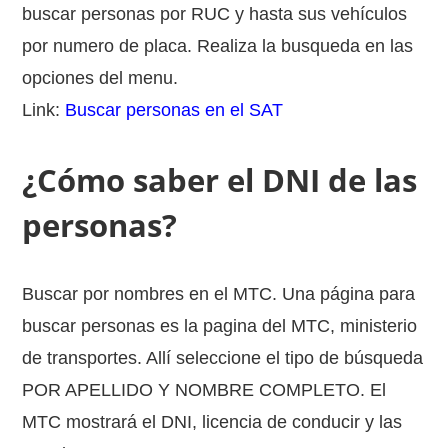
buscar personas por RUC y hasta sus vehículos
por numero de placa. Realiza la busqueda en las
opciones del menu.
Link:
Buscar personas en el SAT
¿Cómo saber el DNI de las
personas?
Buscar por nombres en el MTC. Una página para
buscar personas es la pagina del MTC, ministerio
de transportes. Allí seleccione el tipo de búsqueda
POR APELLIDO Y NOMBRE COMPLETO. El
MTC mostrará el DNI, licencia de conducir y las