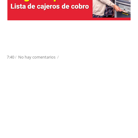
7:40
/
No hay comentarios
/