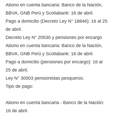
Abono en cuenta bancaria: Banco de la Nación,
BBVA, GNB Perú y Scotiabank: 16 de abril.
Pago a domicilio (Decreto Ley N° 18846): 16 al 25
de abril.
Decreto Ley N° 20530 y pensiones por encargo
Abono en cuenta bancaria: Banco de la Nación,
BBVA, GNB Perú y Scotiabank: 16 de abril.
Pago a domicilio (pensiones por encargo): 16 al
25 de abril.
Ley N° 30003 pensionistas pesqueros:
Tipo de pago:
Abono en cuenta bancaria - Banco de la Nación:
16 de abril.