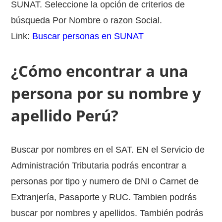
SUNAT. Seleccione la opción de criterios de
búsqueda Por Nombre o razon Social.
Link:
Buscar personas en SUNAT
¿Cómo encontrar a una
persona por su nombre y
apellido Perú?
Buscar por nombres en el SAT. EN el Servicio de
Administración Tributaria podrás encontrar a
personas por tipo y numero de DNI o Carnet de
Extranjería, Pasaporte y RUC. Tambien podrás
buscar por nombres y apellidos. También podrás