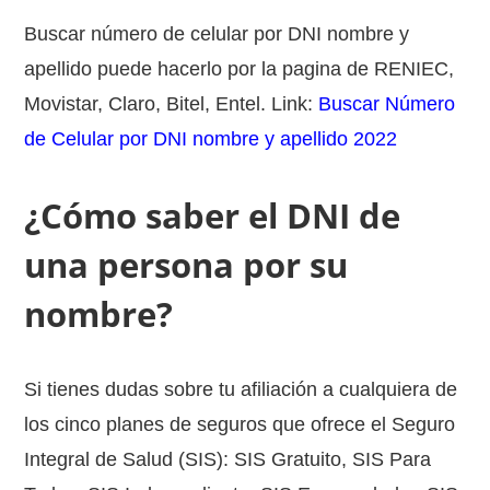
Buscar número de celular por DNI nombre y
apellido puede hacerlo por la pagina de RENIEC,
Movistar, Claro, Bitel, Entel. Link:
Buscar Número
de Celular por DNI nombre y apellido 2022
¿Cómo saber el DNI de
una persona por su
nombre?
Si tienes dudas sobre tu afiliación a cualquiera de
los cinco planes de seguros que ofrece el Seguro
Integral de Salud (SIS): SIS Gratuito, SIS Para