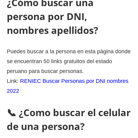
¿Cómo buscar una
persona por DNI,
nombres apellidos?
Puedes buscar a la persona en esta página donde
se encuentran 50 links gratuitos del estado
peruano para buscar personas.
Link:
RENIEC Buscar Personas por DNI nombres
2022
📞 ¿Como buscar el celular
de una persona?