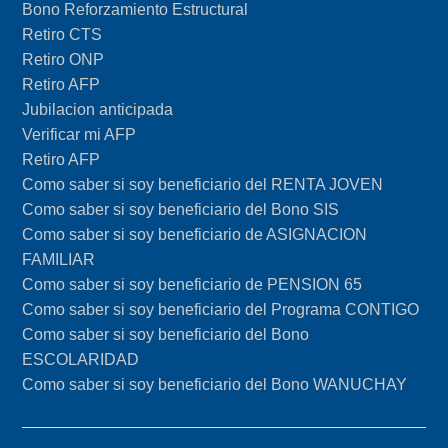
Bono Reforzamiento Estructural
Retiro CTS
Retiro ONP
Retiro AFP
Jubilacion anticipada
Verificar mi AFP
Retiro AFP
Como saber si soy beneficiario del RENTA JOVEN
Como saber si soy beneficiario del Bono SIS
Como saber si soy beneficiario de ASIGNACION
FAMILIAR
Como saber si soy beneficiario de PENSION 65
Como saber si soy beneficiario del Programa CONTIGO
Como saber si soy beneficiario del Bono
ESCOLARIDAD
Como saber si soy beneficiario del Bono WANUCHAY