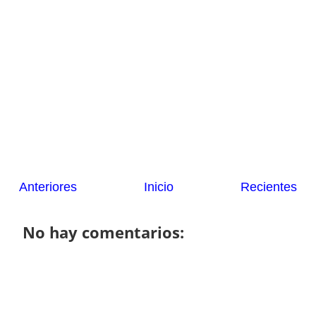
Anteriores
Inicio
Recientes
No hay comentarios: