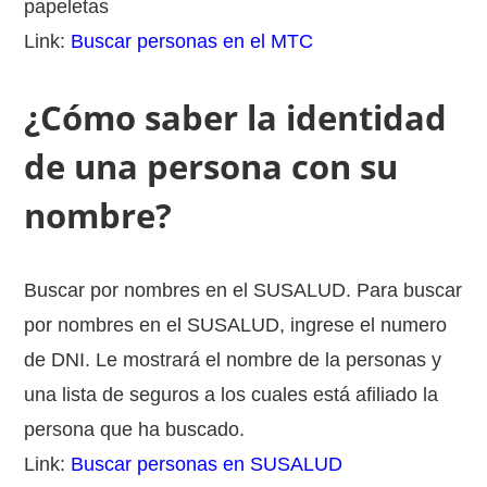
papeletas
Link:
Buscar personas en el MTC
¿Cómo saber la identidad
de una persona con su
nombre?
Buscar por nombres en el SUSALUD. Para buscar
por nombres en el SUSALUD, ingrese el numero
de DNI. Le mostrará el nombre de la personas y
una lista de seguros a los cuales está afiliado la
persona que ha buscado.
Link:
Buscar personas en SUSALUD