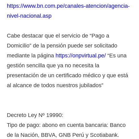
https://www.bn.com.pe/canales-atencion/agencia-
nivel-nacional.asp
Cabe destacar que el servicio de “Pago a
Domicilio” de la pensión puede ser solicitado
mediante la página
https://onpvirtual.pe/
“Es una
gestión sencilla que ya no necesita la
presentación de un certificado médico y que está
al alcance de todos nuestros jubilados”
Decreto Ley Nº 19990:
Tipo de pago: abono en cuenta bancaria: Banco
de la Nación, BBVA, GNB Perú y Scotiabank.