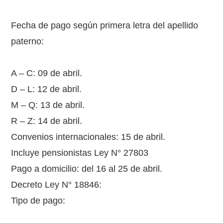
Fecha de pago según primera letra del apellido
paterno:
A – C: 09 de abril.
D – L: 12 de abril.
M – Q: 13 de abril.
R – Z: 14 de abril.
Convenios internacionales: 15 de abril.
Incluye pensionistas Ley N° 27803
Pago a domicilio: del 16 al 25 de abril.
Decreto Ley N° 18846:
Tipo de pago: