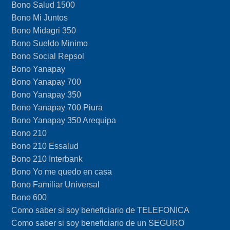
Bono Salud 1500
Bono Mi Juntos
Bono Midagri 350
Bono Sueldo Minimo
Bono Social Repsol
Bono Yanapay
Bono Yanapay 700
Bono Yanapay 350
Bono Yanapay 700 Piura
Bono Yanapay 350 Arequipa
Bono 210
Bono 210 Essalud
Bono 210 Interbank
Bono Yo me quedo en casa
Bono Familiar Universal
Bono 600
Como saber si soy beneficiario de TELEFONICA
Como saber si soy beneficiario de un SEGURO