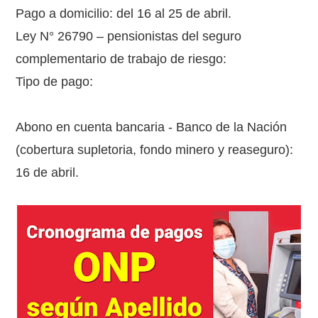
Pago a domicilio: del 16 al 25 de abril.
Ley N° 26790 – pensionistas del seguro
complementario de trabajo de riesgo:
Tipo de pago:
Abono en cuenta bancaria - Banco de la Nación
(cobertura supletoria, fondo minero y reaseguro):
16 de abril.