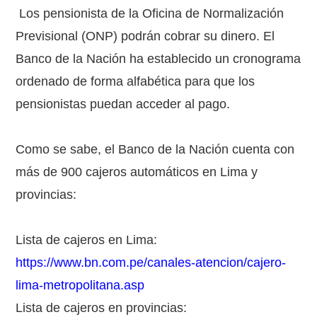
Los pensionista de la Oficina de Normalización
Previsional (ONP) podrán cobrar su dinero. El
Banco de la Nación ha establecido un cronograma
ordenado de forma alfabética para que los
pensionistas puedan acceder al pago.
Como se sabe, el Banco de la Nación cuenta con
más de 900 cajeros automáticos en Lima y
provincias:
Lista de cajeros en Lima:
https://www.bn.com.pe/canales-atencion/cajero-
lima-metropolitana.asp
Lista de cajeros en provincias: