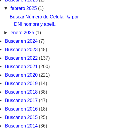
▼
febrero 2025
(1)
Buscar Número de Celular 📞 por
DNI nombre y apell...
►
enero 2025
(1)
►
Buscar en 2024
(7)
►
Buscar en 2023
(48)
►
Buscar en 2022
(137)
►
Buscar en 2021
(200)
►
Buscar en 2020
(221)
►
Buscar en 2019
(14)
►
Buscar en 2018
(38)
►
Buscar en 2017
(47)
►
Buscar en 2016
(18)
►
Buscar en 2015
(25)
►
Buscar en 2014
(36)