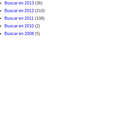
►
Buscar en 2013
(36)
►
Buscar en 2012
(310)
►
Buscar en 2011
(108)
►
Buscar en 2010
(2)
►
Buscar en 2008
(5)