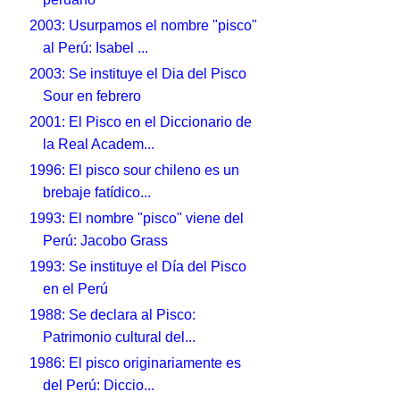
2003: Usurpamos el nombre "pisco"
al Perú: Isabel ...
2003: Se instituye el Dia del Pisco
Sour en febrero
2001: El Pisco en el Diccionario de
la Real Academ...
1996: El pisco sour chileno es un
brebaje fatídico...
1993: El nombre "pisco" viene del
Perú: Jacobo Grass
1993: Se instituye el Día del Pisco
en el Perú
1988: Se declara al Pisco:
Patrimonio cultural del...
1986: El pisco originariamente es
del Perú: Diccio...