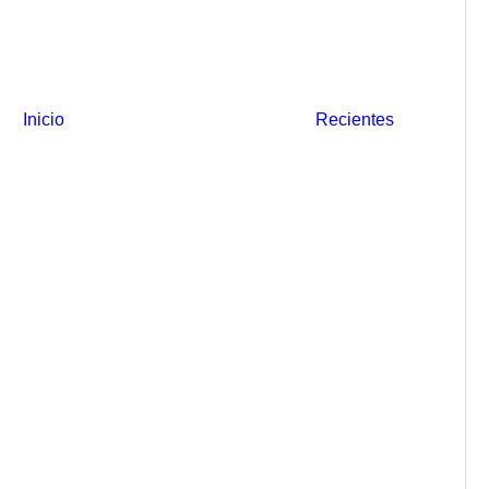
Inicio
Recientes