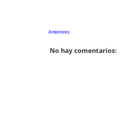
Anteriores
No hay comentarios: