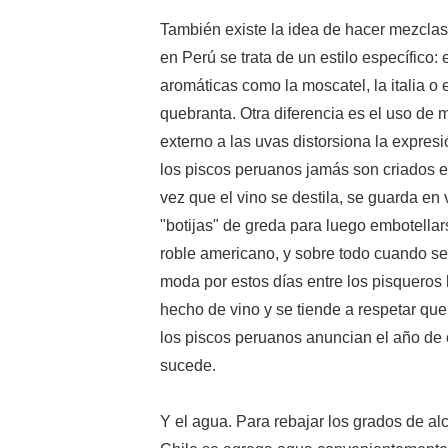
También existe la idea de hacer mezclas
en Perú se trata de un estilo específico
aromáticas como la moscatel, la italia o
quebranta. Otra diferencia es el uso de
externo a las uvas distorsiona la expres
los piscos peruanos jamás son criados e
vez que el vino se destila, se guarda en 
"botijas" de greda para luego embotellars
roble americano, y sobre todo cuando se
moda por estos días entre los pisqueros 
hecho de vino y se tiende a respetar que
los piscos peruanos anuncian el año de 
sucede.
Y el agua. Para rebajar los grados de al