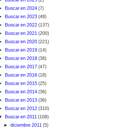
►
Buscar en 2024
(7)
►
Buscar en 2023
(48)
►
Buscar en 2022
(137)
►
Buscar en 2021
(200)
►
Buscar en 2020
(221)
►
Buscar en 2019
(14)
►
Buscar en 2018
(38)
►
Buscar en 2017
(47)
►
Buscar en 2016
(18)
►
Buscar en 2015
(25)
►
Buscar en 2014
(36)
►
Buscar en 2013
(36)
►
Buscar en 2012
(310)
▼
Buscar en 2011
(108)
►
diciembre 2011
(5)