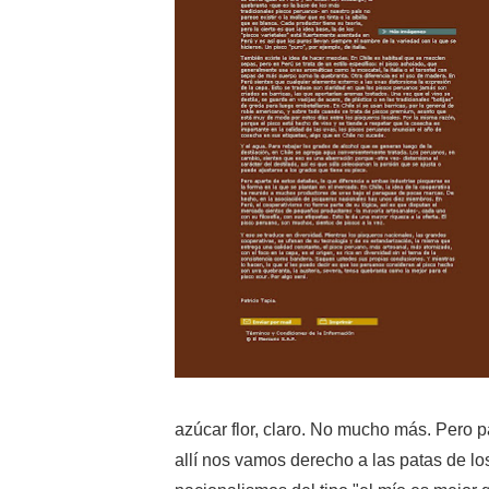
azúcar flor, claro. No mucho más. Pero p
allí nos vamos derecho a las patas de lo