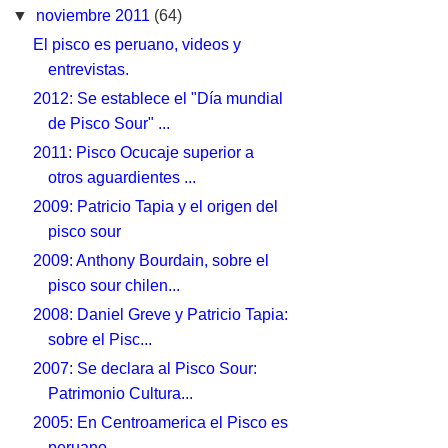
▼
noviembre 2011
(64)
El pisco es peruano, videos y
entrevistas.
2012: Se establece el "Día mundial
de Pisco Sour" ...
2011: Pisco Ocucaje superior a
otros aguardientes ...
2009: Patricio Tapia y el origen del
pisco sour
2009: Anthony Bourdain, sobre el
pisco sour chilen...
2008: Daniel Greve y Patricio Tapia:
sobre el Pisc...
2007: Se declara al Pisco Sour:
Patrimonio Cultura...
2005: En Centroamerica el Pisco es
peruano