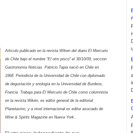
u
Artículo publicado en la revista Wíken del diario El Mercurio
de Chile bajo el nombre “El otro pisco” el 30/10/09, seccion
Gastronomia Noticias. Patricio Tapia nació en Chile en
1968. Periodista de la Universidad de Chile con diplomado
de degustación y enología en la Universidad de Burdeos,
Francia. Trabaja para El Mercurio de Chile como columnista
en la revista Wikén, es editor general de la editorial
Planetavino, y a nivel internacional es editor asociado de
Wine & Spirits Magazine en Nueva York..