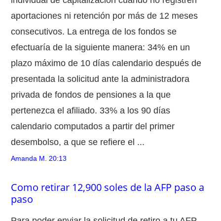
aportaciones ni retención por más de 12 meses
consecutivos. La entrega de los fondos se
efectuaría de la siguiente manera: 34% en un
plazo máximo de 10 días calendario después de
presentada la solicitud ante la administradora
privada de fondos de pensiones a la que
pertenezca el afiliado. 33% a los 90 días
calendario computados a partir del primer
desembolso, a que se refiere el ...
Amanda M.
20:13
Como retirar 12,900 soles de la AFP paso a
paso
Para poder enviar la solicitud de retiro a tu AFP