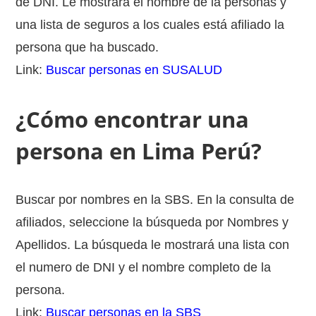
de DNI. Le mostrará el nombre de la personas y
una lista de seguros a los cuales está afiliado la
persona que ha buscado.
Link:
Buscar personas en SUSALUD
¿Cómo encontrar una
persona en Lima Perú?
Buscar por nombres en la SBS. En la consulta de
afiliados, seleccione la búsqueda por Nombres y
Apellidos. La búsqueda le mostrará una lista con
el numero de DNI y el nombre completo de la
persona.
Link:
Buscar personas en la SBS