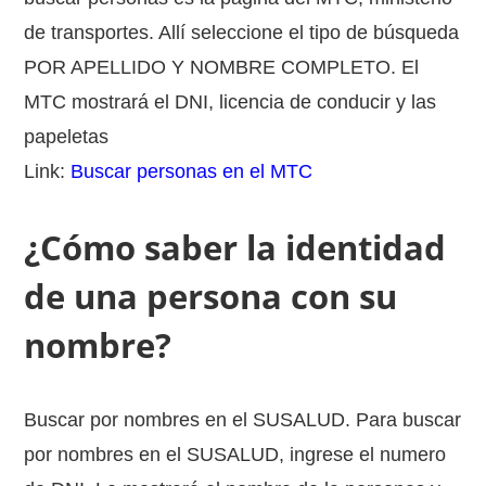
de transportes. Allí seleccione el tipo de búsqueda
POR APELLIDO Y NOMBRE COMPLETO. El
MTC mostrará el DNI, licencia de conducir y las
papeletas
Link:
Buscar personas en el MTC
¿Cómo saber la identidad
de una persona con su
nombre?
Buscar por nombres en el SUSALUD. Para buscar
por nombres en el SUSALUD, ingrese el numero