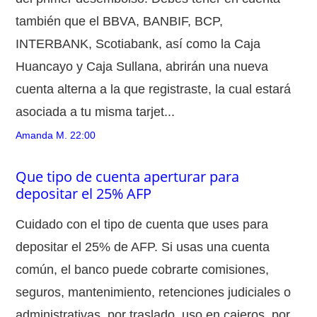
también que el BBVA, BANBIF, BCP,
INTERBANK, Scotiabank, así como la Caja
Huancayo y Caja Sullana, abrirán una nueva
cuenta alterna a la que registraste, la cual estará
asociada a tu misma tarjet...
Amanda M.
22:00
Que tipo de cuenta aperturar para
depositar el 25% AFP
Cuidado con el tipo de cuenta que uses para
depositar el 25% de AFP. Si usas una cuenta
común, el banco puede cobrarte comisiones,
seguros, mantenimiento, retenciones judiciales o
administrativas, por traslado, uso en cajeros, por