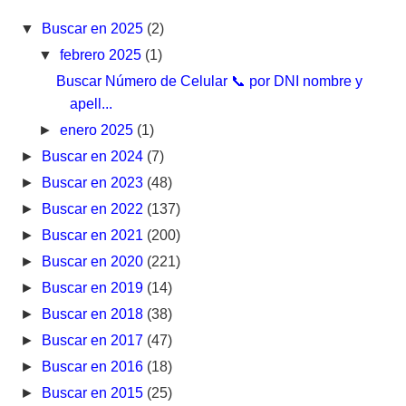
▼
Buscar en 2025
(2)
▼
febrero 2025
(1)
Buscar Número de Celular 📞 por DNI nombre y
apell...
►
enero 2025
(1)
►
Buscar en 2024
(7)
►
Buscar en 2023
(48)
►
Buscar en 2022
(137)
►
Buscar en 2021
(200)
►
Buscar en 2020
(221)
►
Buscar en 2019
(14)
►
Buscar en 2018
(38)
►
Buscar en 2017
(47)
►
Buscar en 2016
(18)
►
Buscar en 2015
(25)