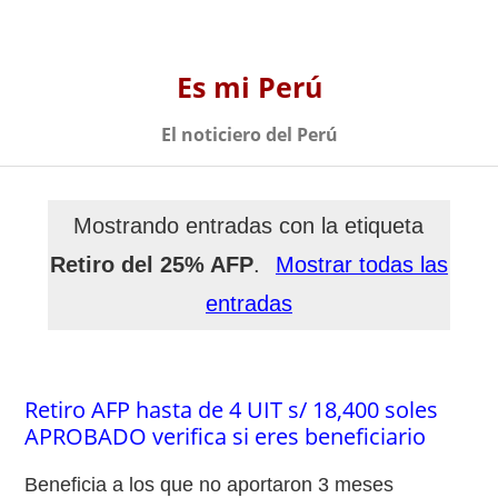
Es mi Perú
El noticiero del Perú
Mostrando entradas con la etiqueta
Retiro del 25% AFP
.
Mostrar todas las
entradas
Retiro AFP hasta de 4 UIT s/ 18,400 soles
APROBADO verifica si eres beneficiario
Beneficia a los que no aportaron 3 meses