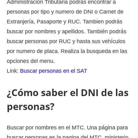
Administración Tributaria podrás encontrar a
personas por tipo y numero de DNI o Carnet de
Extranjería, Pasaporte y RUC. Tambien podrás
buscar por nombres y apellidos. También podrás
buscar personas por RUC y hasta sus vehículos
por numero de placa. Realiza la busqueda en las
opciones del menu.
Link:
Buscar personas en el SAT
¿Cómo saber el DNI de las
personas?
Buscar por nombres en el MTC. Una página para
buscar personas es la pagina del MTC, ministerio