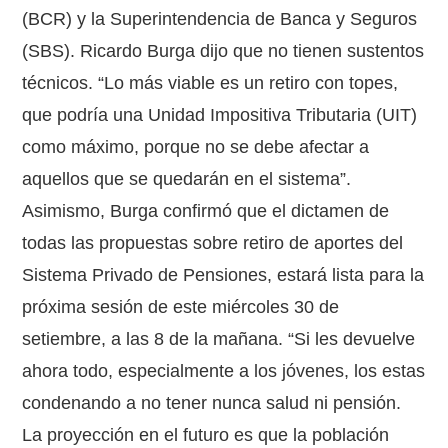
(BCR) y la Superintendencia de Banca y Seguros
(SBS). Ricardo Burga dijo que no tienen sustentos
técnicos. “Lo más viable es un retiro con topes,
que podría una Unidad Impositiva Tributaria (UIT)
como máximo, porque no se debe afectar a
aquellos que se quedarán en el sistema”.
Asimismo, Burga confirmó que el dictamen de
todas las propuestas sobre retiro de aportes del
Sistema Privado de Pensiones, estará lista para la
próxima sesión de este miércoles 30 de
setiembre, a las 8 de la mañana. “Si les devuelve
ahora todo, especialmente a los jóvenes, los estas
condenando a no tener nunca salud ni pensión.
La proyección en el futuro es que la población