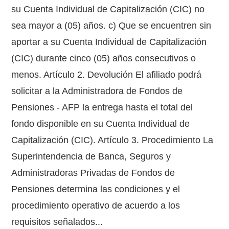
su Cuenta Individual de Capitalización (CIC) no
sea mayor a (05) años. c) Que se encuentren sin
aportar a su Cuenta Individual de Capitalización
(CIC) durante cinco (05) años consecutivos o
menos. Artículo 2. Devolución El afiliado podrá
solicitar a la Administradora de Fondos de
Pensiones - AFP la entrega hasta el total del
fondo disponible en su Cuenta Individual de
Capitalización (CIC). Artículo 3. Procedimiento La
Superintendencia de Banca, Seguros y
Administradoras Privadas de Fondos de
Pensiones determina las condiciones y el
procedimiento operativo de acuerdo a los
requisitos señalados...