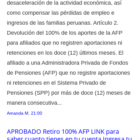
desaceleración de la actividad económica, así
como compensar las pérdidas de empleo e
ingresos de las familias peruanas. Artículo 2.
Devolución del 100% de los aportes de la AFP
para afiliados que no registren aportaciones ni
retenciones en los doce (12) últimos meses. El
afiliado a una Administradora Privada de Fondos
de Pensiones (AFP) que no registre aportaciones
ni retenciones en el Sistema Privado de
Pensiones (SPP) por más de doce (12) meses de
manera consecutiva...
Amanda M.
21:00
APROBADO Retiro 100% AFP LINK para
saber cuanto tienes en tu cuenta Ingresa tu