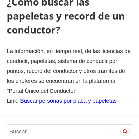
¿Como buscar las
papeletas y record de un
conductor?
La información, en tiempo real, de las licencias de
conducir, papeletas, sistema de conducir por
puntos, récord del conductor y otros trámites de
los choferes se encuentran en la plataforma
"Portal Único del Conductor".
Link:
Buscar personas por placa y papeletas
S
e