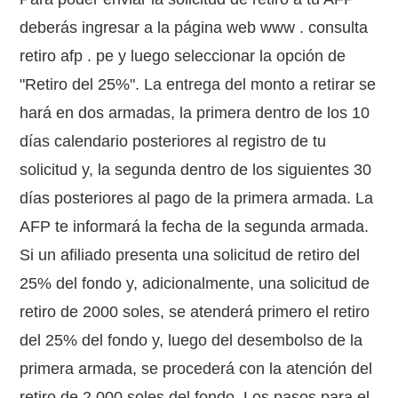
deberás ingresar a la página web www . consulta
retiro afp . pe y luego seleccionar la opción de
"Retiro del 25%". La entrega del monto a retirar se
hará en dos armadas, la primera dentro de los 10
días calendario posteriores al registro de tu
solicitud y, la segunda dentro de los siguientes 30
días posteriores al pago de la primera armada. La
AFP te informará la fecha de la segunda armada.
Si un afiliado presenta una solicitud de retiro del
25% del fondo y, adicionalmente, una solicitud de
retiro de 2000 soles, se atenderá primero el retiro
del 25% del fondo y, luego del desembolso de la
primera armada, se procederá con la atención del
retiro de 2,000 soles del fondo. Los pasos para el