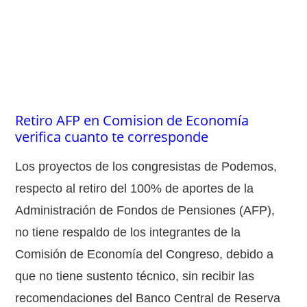
Retiro AFP en Comision de Economía
verifica cuanto te corresponde
Los proyectos de los congresistas de Podemos,
respecto al retiro del 100% de aportes de la
Administración de Fondos de Pensiones (AFP),
no tiene respaldo de los integrantes de la
Comisión de Economía del Congreso, debido a
que no tiene sustento técnico, sin recibir las
recomendaciones del Banco Central de Reserva