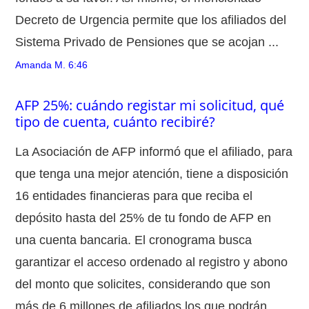
Decreto de Urgencia permite que los afiliados del
Sistema Privado de Pensiones que se acojan ...
Amanda M.
6:46
AFP 25%: cuándo registar mi solicitud, qué
tipo de cuenta, cuánto recibiré?
La Asociación de AFP informó que el afiliado, para
que tenga una mejor atención, tiene a disposición
16 entidades financieras para que reciba el
depósito hasta del 25% de tu fondo de AFP en
una cuenta bancaria. El cronograma busca
garantizar el acceso ordenado al registro y abono
del monto que solicites, considerando que son
más de 6 millones de afiliados los que podrán