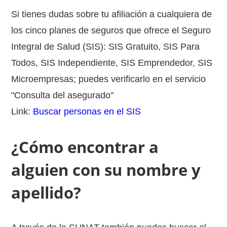
Si tienes dudas sobre tu afiliación a cualquiera de
los cinco planes de seguros que ofrece el Seguro
Integral de Salud (SIS): SIS Gratuito, SIS Para
Todos, SIS Independiente, SIS Emprendedor, SIS
Microempresas; puedes verificarlo en el servicio
"Consulta del asegurado"
Link:
Buscar personas en el SIS
¿Cómo encontrar a
alguien con su nombre y
apellido?