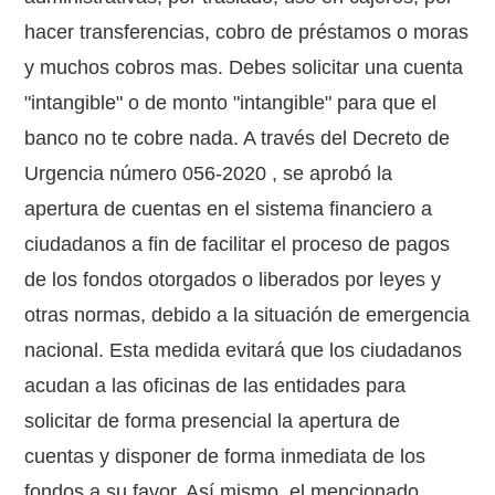
hacer transferencias, cobro de préstamos o moras
y muchos cobros mas. Debes solicitar una cuenta
"intangible" o de monto "intangible" para que el
banco no te cobre nada. A través del Decreto de
Urgencia número 056-2020 , se aprobó la
apertura de cuentas en el sistema financiero a
ciudadanos a fin de facilitar el proceso de pagos
de los fondos otorgados o liberados por leyes y
otras normas, debido a la situación de emergencia
nacional. Esta medida evitará que los ciudadanos
acudan a las oficinas de las entidades para
solicitar de forma presencial la apertura de
cuentas y disponer de forma inmediata de los
fondos a su favor. Así mismo, el mencionado