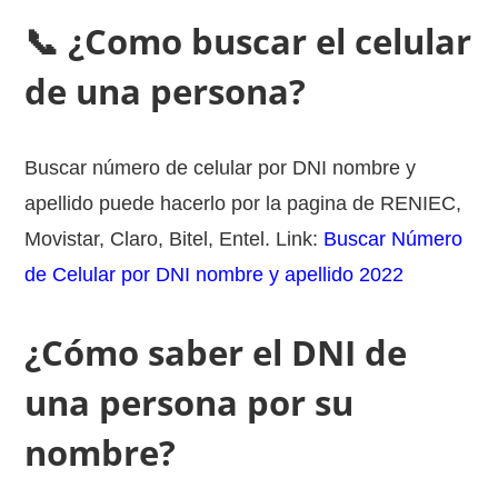
📞 ¿Como buscar el celular
de una persona?
Buscar número de celular por DNI nombre y
apellido puede hacerlo por la pagina de RENIEC,
Movistar, Claro, Bitel, Entel. Link:
Buscar Número
de Celular por DNI nombre y apellido 2022
¿Cómo saber el DNI de
una persona por su
nombre?