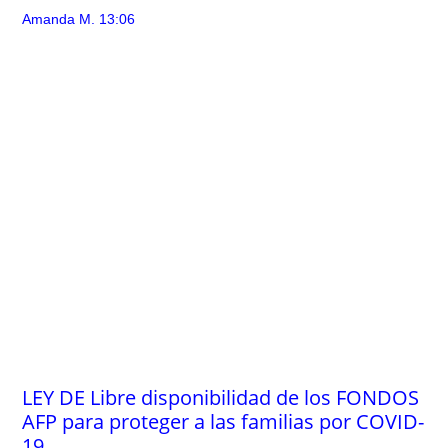
Amanda M.
13:06
LEY DE Libre disponibilidad de los FONDOS
AFP para proteger a las familias por COVID-
19