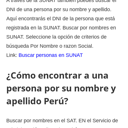
A través de la SUNAT también puedes buscar el
DNI de una persona por su nombre y apellido.
Aquí encontrarás el DNI de la persona que está
registrada en la SUNAT. Buscar por nombres en
SUNAT. Seleccione la opción de criterios de
búsqueda Por Nombre o razon Social.
Link:
Buscar personas en SUNAT
¿Cómo encontrar a una
persona por su nombre y
apellido Perú?
Buscar por nombres en el SAT. EN el Servicio de