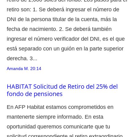
retiro son: 1. Se deberá ingresar el número de
DNI de la persona titular de la cuenta, más la
fecha de nacimiento. 2. Se deberá también
ingresar el número verificador del DNI, es el que
está separado con un guión en la parte superior
derecha. 3...
Amanda M.
20:14
HABITAT Solicitud de Retiro del 25% del
fondo de pensiones
En AFP Habitat estamos comprometidos en
mantenerte siempre informado. En esta
oportunidad queremos comunicarte que tu
solicitud correspondiente al retiro extraordinario