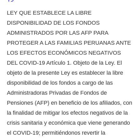
LEY QUE ESTABLECE LA LIBRE
DISPONIBILIDAD DE LOS FONDOS
ADMINISTRADOS POR LAS AFP PARA
PROTEGER A LAS FAMILIAS PERUANAS ANTE
LOS EFECTOS ECONÓMICOS NEGATIVOS
DEL COVID-19 Artículo 1. Objeto de la Ley. El
objeto de la presente Ley es establecer la libre
disponibilidad de los fondos a cargo de las
Administradoras Privadas de Fondos de
Pensiones (AFP) en beneficio de los afiliados, con
la finalidad de mitigar los efectos negativos de la
crisis sanitaria y económica que viene generando
el COVID-19; permitiéndonos revertir la