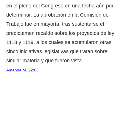
en el pleno del Congreso en una fecha aún por
determinar. La aprobación en la Comisión de
Trabajo fue en mayoría, tras sustentarse el
predictamen recaído sobre los proyectos de ley
1118 y 1119, a los cuales se acumularon otras
cinco iniciativas legislativas que tratan sobre
similar materia y que fueron vista...
Amanda M.
22:03