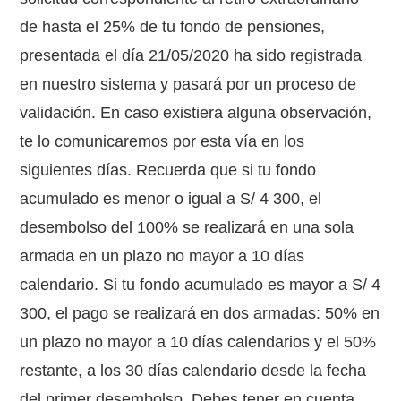
de hasta el 25% de tu fondo de pensiones,
presentada el día 21/05/2020 ha sido registrada
en nuestro sistema y pasará por un proceso de
validación. En caso existiera alguna observación,
te lo comunicaremos por esta vía en los
siguientes días. Recuerda que si tu fondo
acumulado es menor o igual a S/ 4 300, el
desembolso del 100% se realizará en una sola
armada en un plazo no mayor a 10 días
calendario. Si tu fondo acumulado es mayor a S/ 4
300, el pago se realizará en dos armadas: 50% en
un plazo no mayor a 10 días calendarios y el 50%
restante, a los 30 días calendario desde la fecha
del primer desembolso. Debes tener en cuenta