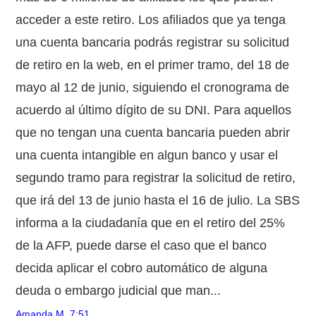
acceder a este retiro. Los afiliados que ya tenga
una cuenta bancaria podrás registrar su solicitud
de retiro en la web, en el primer tramo, del 18 de
mayo al 12 de junio, siguiendo el cronograma de
acuerdo al último dígito de su DNI. Para aquellos
que no tengan una cuenta bancaria pueden abrir
una cuenta intangible en algun banco y usar el
segundo tramo para registrar la solicitud de retiro,
que irá del 13 de junio hasta el 16 de julio. La SBS
informa a la ciudadanía que en el retiro del 25%
de la AFP, puede darse el caso que el banco
decida aplicar el cobro automático de alguna
deuda o embargo judicial que man...
Amanda M.
7:51