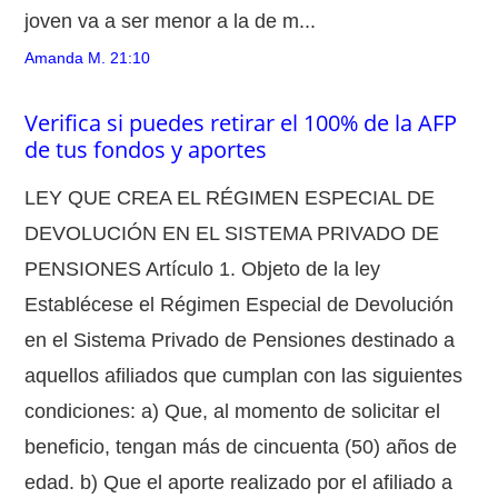
joven va a ser menor a la de m...
Amanda M.
21:10
Verifica si puedes retirar el 100% de la AFP
de tus fondos y aportes
LEY QUE CREA EL RÉGIMEN ESPECIAL DE
DEVOLUCIÓN EN EL SISTEMA PRIVADO DE
PENSIONES Artículo 1. Objeto de la ley
Establécese el Régimen Especial de Devolución
en el Sistema Privado de Pensiones destinado a
aquellos afiliados que cumplan con las siguientes
condiciones: a) Que, al momento de solicitar el
beneficio, tengan más de cincuenta (50) años de
edad. b) Que el aporte realizado por el afiliado a