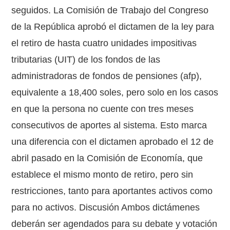
seguidos. La Comisión de Trabajo del Congreso
de la República aprobó el dictamen de la ley para
el retiro de hasta cuatro unidades impositivas
tributarias (UIT) de los fondos de las
administradoras de fondos de pensiones (afp),
equivalente a 18,400 soles, pero solo en los casos
en que la persona no cuente con tres meses
consecutivos de aportes al sistema. Esto marca
una diferencia con el dictamen aprobado el 12 de
abril pasado en la Comisión de Economía, que
establece el mismo monto de retiro, pero sin
restricciones, tanto para aportantes activos como
para no activos. Discusión Ambos dictámenes
deberán ser agendados para su debate y votación