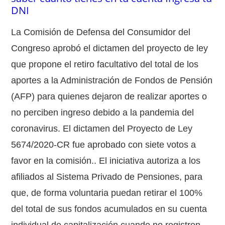
DNI
La Comisión de Defensa del Consumidor del
Congreso aprobó el dictamen del proyecto de ley
que propone el retiro facultativo del total de los
aportes a la Administración de Fondos de Pensión
(AFP) para quienes dejaron de realizar aportes o
no perciben ingreso debido a la pandemia del
coronavirus. El dictamen del Proyecto de Ley
5674/2020-CR fue aprobado con siete votos a
favor en la comisión.. El iniciativa autoriza a los
afiliados al Sistema Privado de Pensiones, para
que, de forma voluntaria puedan retirar el 100%
del total de sus fondos acumulados en su cuenta
individual de capitalización cuando no registren