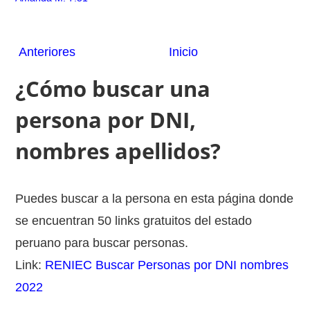
Anteriores
Inicio
¿Cómo buscar una
persona por DNI,
nombres apellidos?
Puedes buscar a la persona en esta página donde
se encuentran 50 links gratuitos del estado
peruano para buscar personas.
Link:
RENIEC Buscar Personas por DNI nombres
2022