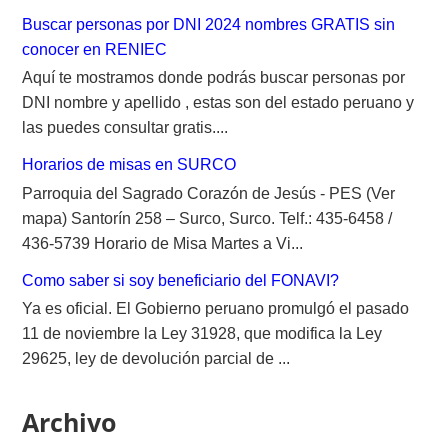
Buscar personas por DNI 2024 nombres GRATIS sin
conocer en RENIEC
Aquí te mostramos donde podrás buscar personas por
DNI nombre y apellido , estas son del estado peruano y
las puedes consultar gratis....
Horarios de misas en SURCO
Parroquia del Sagrado Corazón de Jesús - PES (Ver
mapa) Santorín 258 – Surco, Surco. Telf.: 435-6458 /
436-5739 Horario de Misa Martes a Vi...
Como saber si soy beneficiario del FONAVI?
Ya es oficial. El Gobierno peruano promulgó el pasado
11 de noviembre la Ley 31928, que modifica la Ley
29625, ley de devolución parcial de ...
Archivo