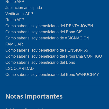
Retiro AFP
Jubilacion anticipada
Verificar mi AFP
Retiro AFP
Como saber si soy beneficiario del RENTA JOVEN
Como saber si soy beneficiario del Bono SIS
Como saber si soy beneficiario de ASIGNACION
FAMILIAR
Como saber si soy beneficiario de PENSION 65
Como saber si soy beneficiario del Programa CONTIGO
Como saber si soy beneficiario del Bono
ESCOLARIDAD
Como saber si soy beneficiario del Bono WANUCHAY
Notas Importantes