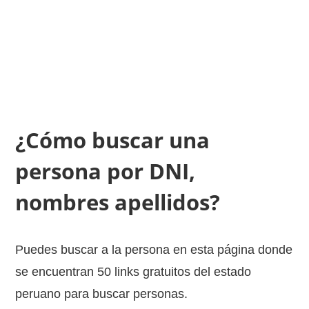
¿Cómo buscar una
persona por DNI,
nombres apellidos?
Puedes buscar a la persona en esta página donde
se encuentran 50 links gratuitos del estado
peruano para buscar personas.