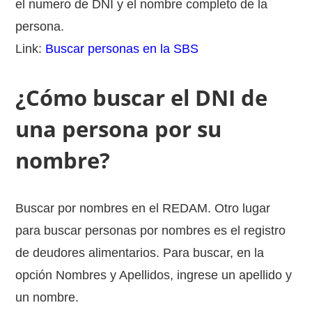
el numero de DNI y el nombre completo de la
persona.
Link:
Buscar personas en la SBS
¿Cómo buscar el DNI de
una persona por su
nombre?
Buscar por nombres en el REDAM. Otro lugar
para buscar personas por nombres es el registro
de deudores alimentarios. Para buscar, en la
opción Nombres y Apellidos, ingrese un apellido y
un nombre.