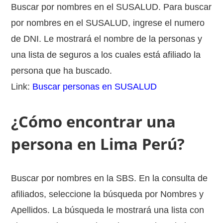
Buscar por nombres en el SUSALUD. Para buscar
por nombres en el SUSALUD, ingrese el numero
de DNI. Le mostrará el nombre de la personas y
una lista de seguros a los cuales está afiliado la
persona que ha buscado.
Link:
Buscar personas en SUSALUD
¿Cómo encontrar una
persona en Lima Perú?
Buscar por nombres en la SBS. En la consulta de
afiliados, seleccione la búsqueda por Nombres y
Apellidos. La búsqueda le mostrará una lista con