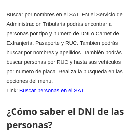
Buscar por nombres en el SAT. EN el Servicio de
Administración Tributaria podrás encontrar a
personas por tipo y numero de DNI o Carnet de
Extranjería, Pasaporte y RUC. Tambien podrás
buscar por nombres y apellidos. También podrás
buscar personas por RUC y hasta sus vehículos
por numero de placa. Realiza la busqueda en las
opciones del menu.
Link:
Buscar personas en el SAT
¿Cómo saber el DNI de las
personas?