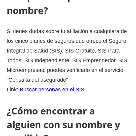
nombre?
Si tienes dudas sobre tu afiliación a cualquiera de
los cinco planes de seguros que ofrece el Seguro
Integral de Salud (SIS): SIS Gratuito, SIS Para
Todos, SIS Independiente, SIS Emprendedor, SIS
Microempresas; puedes verificarlo en el servicio
"Consulta del asegurado"
Link:
Buscar personas en el SIS
¿Cómo encontrar a
alguien con su nombre y