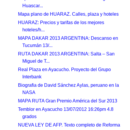
Huascar...
Mapa plano de HUARAZ. Calles, plaza y hoteles
HUARAZ: Precios y tarifas de los mejores
hoteles/h...
MAPA DAKAR 2013 ARGENTINA: Descanso en
Tucumán 13/...
RUTA DAKAR 2013 ARGENTINA: Salta – San
Miguel de T...
Real Plaza en Ayacucho. Proyecto del Grupo
Interbank
Biografia de David Sánchez Aylas, peruano en la
NASA
MAPA RUTA Gran Premio América del Sur 2013
Temblor en Ayacucho 13/07/2012 16:26pm 4.8
grados
NUEVA LEY DE AFP. Texto completo de Reforma