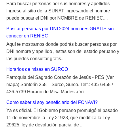
Para buscar personas por sus nombres y apellidos
Ingrese al sitio de la SUNAT ingresando el nombre
puede buscar el DNI por NOMBRE de RENIEC....
Buscar personas por DNI 2024 nombres GRATIS sin
conocer en RENIEC
Aquí te mostramos donde podrás buscar personas por
DNI nombre y apellido , estas son del estado peruano y
las puedes consultar gratis....
Horarios de misas en SURCO
Parroquia del Sagrado Corazón de Jesús - PES (Ver
mapa) Santorín 258 – Surco, Surco. Telf.: 435-6458 /
436-5739 Horario de Misa Martes a Vi...
Como saber si soy beneficiario del FONAVI?
Ya es oficial. El Gobierno peruano promulgó el pasado
11 de noviembre la Ley 31928, que modifica la Ley
29625, ley de devolución parcial de ...