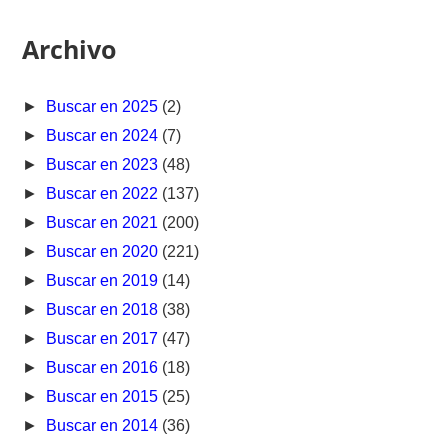
Archivo
►
Buscar en 2025
(2)
►
Buscar en 2024
(7)
►
Buscar en 2023
(48)
►
Buscar en 2022
(137)
►
Buscar en 2021
(200)
►
Buscar en 2020
(221)
►
Buscar en 2019
(14)
►
Buscar en 2018
(38)
►
Buscar en 2017
(47)
►
Buscar en 2016
(18)
►
Buscar en 2015
(25)
►
Buscar en 2014
(36)