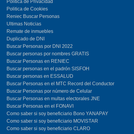
Política de Privacidad
Politica de Cookies
Reniec Buscar Personas
Ultimas Noticias
Remate de inmuebles
Duplicado de DNI
Buscar Personas por DNI 2022
Buscar personas por nombres GRATIS
Buscar Personas en RENIEC
Buscar personas en el padrón SISFOH
Buscar personas en ESSALUD
Buscar Personas en el MTC Record del Conductor
Buscar Personas por número de Celular
Buscar Personas en multas electorales JNE
Buscar Personas en el FONAVI
Como saber si soy beneficiario Bono YANAPAY
Como saber si soy beneficiario MOVISTAR
Como saber si soy beneficiario CLARO