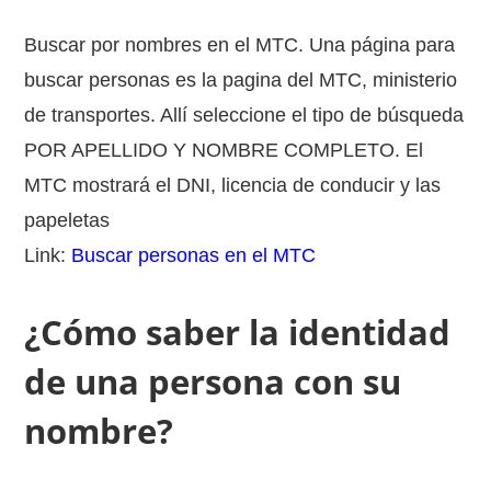
Buscar por nombres en el MTC. Una página para
buscar personas es la pagina del MTC, ministerio
de transportes. Allí seleccione el tipo de búsqueda
POR APELLIDO Y NOMBRE COMPLETO. El
MTC mostrará el DNI, licencia de conducir y las
papeletas
Link:
Buscar personas en el MTC
¿Cómo saber la identidad
de una persona con su
nombre?