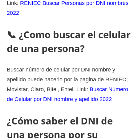
Link:
RENIEC Buscar Personas por DNI nombres
2022
📞 ¿Como buscar el celular
de una persona?
Buscar número de celular por DNI nombre y
apellido puede hacerlo por la pagina de RENIEC,
Movistar, Claro, Bitel, Entel. Link:
Buscar Número
de Celular por DNI nombre y apellido 2022
¿Cómo saber el DNI de
una persona por su