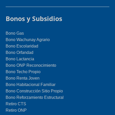
Bonos y Subsidios
Bono Gas
Bono Wachunay Agrario
Bono Escolaridad
Bono Orfandad
Bono Lactancia
Bono ONP Reconocimiento
Bono Techo Propio
Bono Renta Joven
Bono Habitacional Familiar
Bono Construcción Sitio Propio
Bono Reforzamiento Estructural
Retiro CTS
Retiro ONP