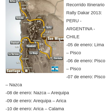
Recorrido Itinerario
Rally Dakar 2013:
PERU -
ARGENTINA -
CHILE
-05 de enero: Lima
– Pisco
-06 de enero: Pisco
– Pisco
-07 de enero: Pisco
– Nazca
-08 de enero: Nazca – Arequipa
-09 de enero: Arequipa – Arica
-10 de enero: Arica – Calama