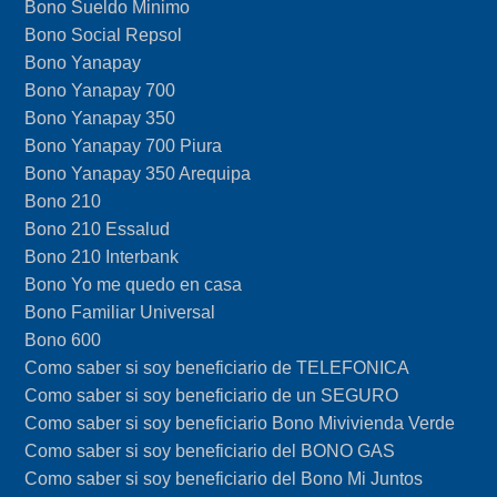
Bono Sueldo Minimo
Bono Social Repsol
Bono Yanapay
Bono Yanapay 700
Bono Yanapay 350
Bono Yanapay 700 Piura
Bono Yanapay 350 Arequipa
Bono 210
Bono 210 Essalud
Bono 210 Interbank
Bono Yo me quedo en casa
Bono Familiar Universal
Bono 600
Como saber si soy beneficiario de TELEFONICA
Como saber si soy beneficiario de un SEGURO
Como saber si soy beneficiario Bono Mivivienda Verde
Como saber si soy beneficiario del BONO GAS
Como saber si soy beneficiario del Bono Mi Juntos