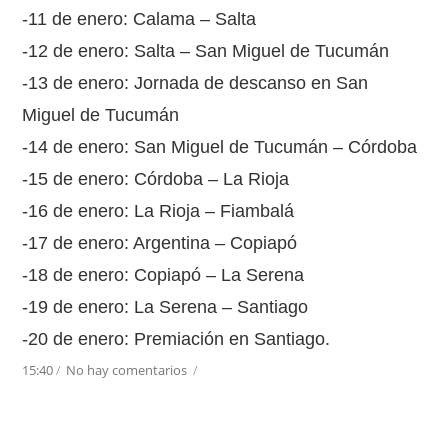
-11 de enero: Calama – Salta
-12 de enero: Salta – San Miguel de Tucumán
-13 de enero: Jornada de descanso en San
Miguel de Tucumán
-14 de enero: San Miguel de Tucumán – Córdoba
-15 de enero: Córdoba – La Rioja
-16 de enero: La Rioja – Fiambalá
-17 de enero: Argentina – Copiapó
-18 de enero: Copiapó – La Serena
-19 de enero: La Serena – Santiago
-20 de enero: Premiación en Santiago.
15:40
/
No hay comentarios
/