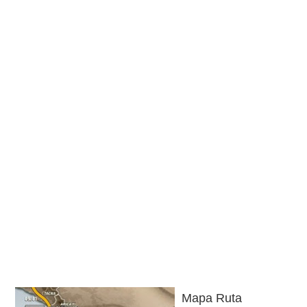
Mapa Ruta