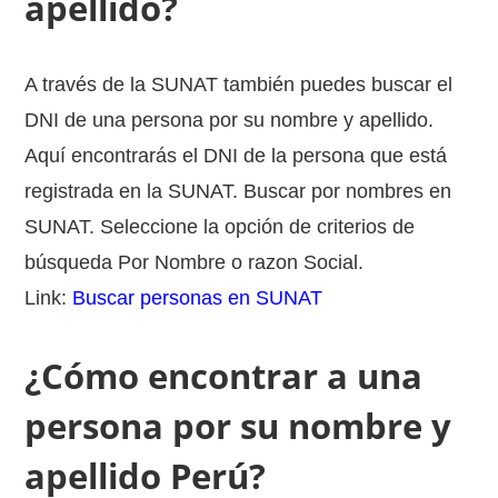
apellido?
A través de la SUNAT también puedes buscar el
DNI de una persona por su nombre y apellido.
Aquí encontrarás el DNI de la persona que está
registrada en la SUNAT. Buscar por nombres en
SUNAT. Seleccione la opción de criterios de
búsqueda Por Nombre o razon Social.
Link:
Buscar personas en SUNAT
¿Cómo encontrar a una
persona por su nombre y
apellido Perú?