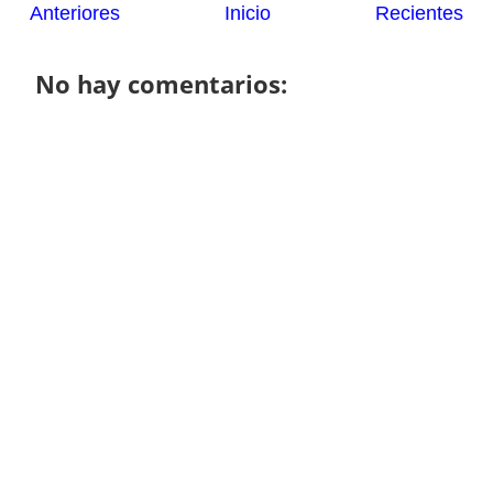
Anteriores
Inicio
Recientes
No hay comentarios: