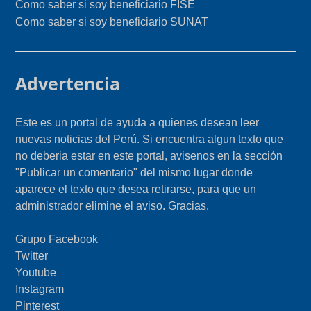
Como saber si soy beneficiario FISE
Como saber si soy beneficiario SUNAT
Advertencia
Este es un portal de ayuda a quienes desean leer
nuevas noticias del Perú. Si encuentra algun texto que
no deberia estar en este portal, avisenos en la sección
"Publicar un comentario" del mismo lugar donde
aparece el texto que desea retirarse, para que un
administrador elimine el aviso. Gracias.
Grupo Facebook
Twitter
Youtube
Instagram
Pinterest