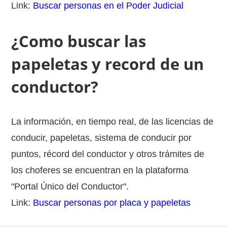
Link:
Buscar personas en el Poder Judicial
¿Como buscar las
papeletas y record de un
conductor?
La información, en tiempo real, de las licencias de
conducir, papeletas, sistema de conducir por
puntos, récord del conductor y otros trámites de
los choferes se encuentran en la plataforma
"Portal Único del Conductor".
Link:
Buscar personas por placa y papeletas