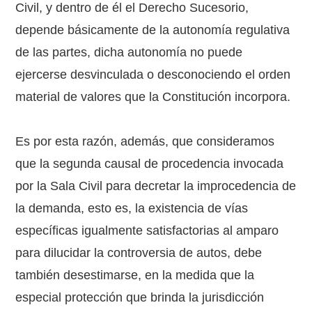
Civil, y dentro de él el Derecho Sucesorio,
depende básicamente de la autonomía regulativa
de las partes, dicha autonomía no puede
ejercerse desvinculada o desconociendo el orden
material de valores que la Constitución incorpora.
Es por esta razón, además, que consideramos
que la segunda causal de procedencia invocada
por la Sala Civil para decretar la improcedencia de
la demanda, esto es, la existencia de vías
específicas igualmente satisfactorias al amparo
para dilucidar la controversia de autos, debe
también desestimarse, en la medida que la
especial protección que brinda la jurisdicción