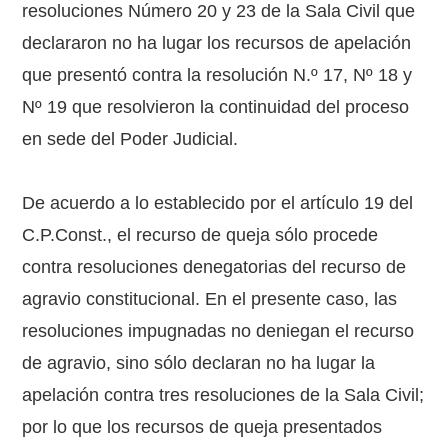
resoluciones Número 20 y 23 de la Sala Civil que
declararon no ha lugar los recursos de apelación
que presentó contra la resolución N.º 17, Nº 18 y
Nº 19 que resolvieron la continuidad del proceso
en sede del Poder Judicial.
De acuerdo a lo establecido por el artículo 19 del
C.P.Const., el recurso de queja sólo procede
contra resoluciones denegatorias del recurso de
agravio constitucional. En el presente caso, las
resoluciones impugnadas no deniegan el recurso
de agravio, sino sólo declaran no ha lugar la
apelación contra tres resoluciones de la Sala Civil;
por lo que los recursos de queja presentados