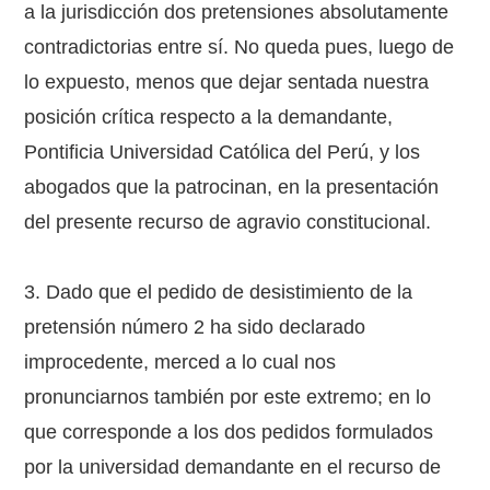
a la jurisdicción dos pretensiones absolutamente
contradictorias entre sí. No queda pues, luego de
lo expuesto, menos que dejar sentada nuestra
posición crítica respecto a la demandante,
Pontificia Universidad Católica del Perú, y los
abogados que la patrocinan, en la presentación
del presente recurso de agravio constitucional.
3. Dado que el pedido de desistimiento de la
pretensión número 2 ha sido declarado
improcedente, merced a lo cual nos
pronunciarnos también por este extremo; en lo
que corresponde a los dos pedidos formulados
por la universidad demandante en el recurso de