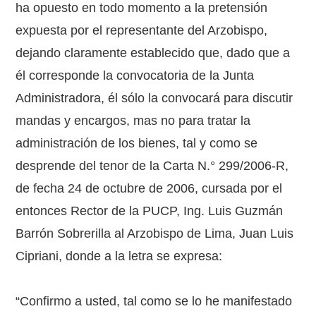
ha opuesto en todo momento a la pretensión
expuesta por el representante del Arzobispo,
dejando claramente establecido que, dado que a
él corresponde la convocatoria de la Junta
Administradora, él sólo la convocará para discutir
mandas y encargos, mas no para tratar la
administración de los bienes, tal y como se
desprende del tenor de la Carta N.° 299/2006-R,
de fecha 24 de octubre de 2006, cursada por el
entonces Rector de la PUCP, Ing. Luis Guzmán
Barrón Sobrerilla al Arzobispo de Lima, Juan Luis
Cipriani, donde a la letra se expresa:
“Confirmo a usted, tal como se lo he manifestado