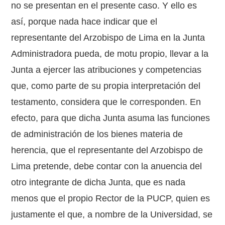
no se presentan en el presente caso. Y ello es
así, porque nada hace indicar que el
representante del Arzobispo de Lima en la Junta
Administradora pueda, de motu propio, llevar a la
Junta a ejercer las atribuciones y competencias
que, como parte de su propia interpretación del
testamento, considera que le corresponden. En
efecto, para que dicha Junta asuma las funciones
de administración de los bienes materia de
herencia, que el representante del Arzobispo de
Lima pretende, debe contar con la anuencia del
otro integrante de dicha Junta, que es nada
menos que el propio Rector de la PUCP, quien es
justamente el que, a nombre de la Universidad, se