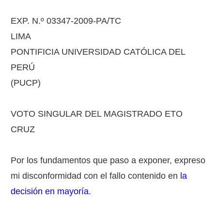
EXP. N.º 03347-2009-PA/TC
LIMA
PONTIFICIA UNIVERSIDAD CATÓLICA DEL
PERÚ
(PUCP)
VOTO SINGULAR DEL MAGISTRADO ETO
CRUZ
Por los fundamentos que paso a exponer, expreso
mi disconformidad con el fallo contenido en
la
decisión en mayoría.