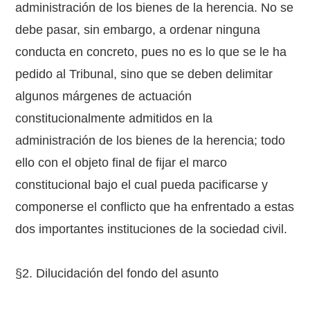
administración de los bienes de la herencia. No se
debe pasar, sin embargo, a ordenar ninguna
conducta en concreto, pues no es lo que se le ha
pedido al Tribunal, sino que se deben delimitar
algunos márgenes de actuación
constitucionalmente admitidos en la
administración de los bienes de la herencia; todo
ello con el objeto final de fijar el marco
constitucional bajo el cual pueda pacificarse y
componerse el conflicto que ha enfrentado a estas
dos importantes instituciones de la sociedad civil.
§2. Dilucidación del fondo del asunto