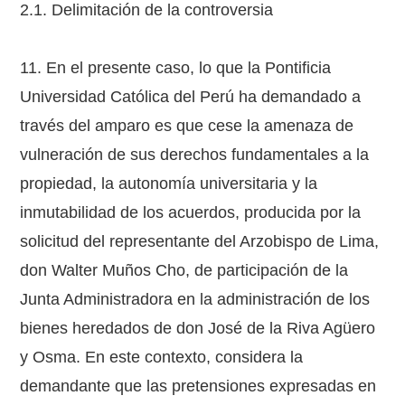
2.1. Delimitación de la controversia
11. En el presente caso, lo que la Pontificia
Universidad Católica del Perú ha demandado a
través del amparo es que cese la amenaza de
vulneración de sus derechos fundamentales a la
propiedad, la autonomía universitaria y la
inmutabilidad de los acuerdos, producida por la
solicitud del representante del Arzobispo de Lima,
don Walter Muños Cho, de participación de la
Junta Administradora en la administración de los
bienes heredados de don José de la Riva Agüero
y Osma. En este contexto, considera la
demandante que las pretensiones expresadas en