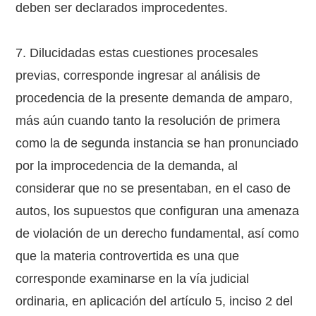
deben ser declarados improcedentes.
7. Dilucidadas estas cuestiones procesales
previas, corresponde ingresar al análisis de
procedencia de la presente demanda de amparo,
más aún cuando tanto la resolución de primera
como la de segunda instancia se han pronunciado
por la improcedencia de la demanda, al
considerar que no se presentaban, en el caso de
autos, los supuestos que configuran una amenaza
de violación de un derecho fundamental, así como
que la materia controvertida es una que
corresponde examinarse en la vía judicial
ordinaria, en aplicación del artículo 5, inciso 2 del