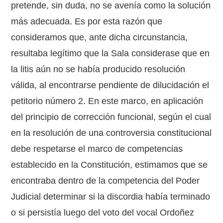
pretende, sin duda, no se avenía como la solución
más adecuada. Es por esta razón que
consideramos que, ante dicha circunstancia,
resultaba legítimo que la Sala considerase que en
la litis aún no se había producido resolución
válida, al encontrarse pendiente de dilucidación el
petitorio número 2. En este marco, en aplicación
del principio de corrección funcional, según el cual
en la resolución de una controversia constitucional
debe respetarse el marco de competencias
establecido en la Constitución, estimamos que se
encontraba dentro de la competencia del Poder
Judicial determinar si la discordia había terminado
o si persistía luego del voto del vocal Ordoñez