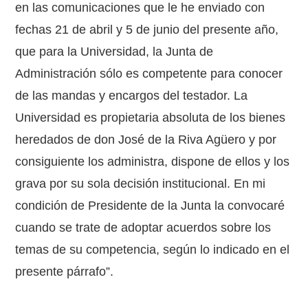
en las comunicaciones que le he enviado con
fechas 21 de abril y 5 de junio del presente año,
que para la Universidad, la Junta de
Administración sólo es competente para conocer
de las mandas y encargos del testador. La
Universidad es propietaria absoluta de los bienes
heredados de don José de la Riva Agüero y por
consiguiente los administra, dispone de ellos y los
grava por su sola decisión institucional. En mi
condición de Presidente de la Junta la convocaré
cuando se trate de adoptar acuerdos sobre los
temas de su competencia, según lo indicado en el
presente párrafo”.