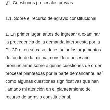
§1. Cuestiones procesales previas
1.1. Sobre el recurso de agravio constitucional
1. En primer lugar, antes de ingresar a examinar
la procedencia de la demanda interpuesta por la
PUCP o, en su caso, de estudiar los argumentos
de fondo de la misma, considero necesario
pronunciarme sobre algunas cuestiones de orden
procesal planteadas por la parte demandante, así
como algunas cuestiones significativas que han
llamado mi atención en el planteamiento del
recurso de agravio constitucional.