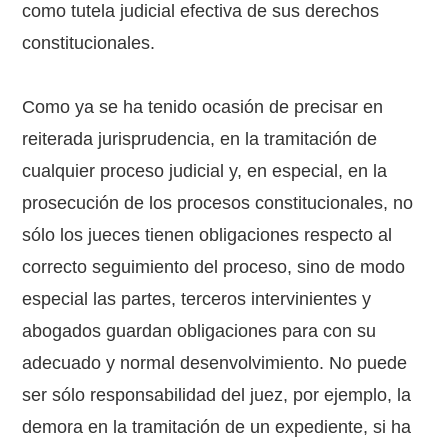
como tutela judicial efectiva de sus derechos
constitucionales.
Como ya se ha tenido ocasión de precisar en
reiterada jurisprudencia, en la tramitación de
cualquier proceso judicial y, en especial, en la
prosecución de los procesos constitucionales, no
sólo los jueces tienen obligaciones respecto al
correcto seguimiento del proceso, sino de modo
especial las partes, terceros intervinientes y
abogados guardan obligaciones para con su
adecuado y normal desenvolvimiento. No puede
ser sólo responsabilidad del juez, por ejemplo, la
demora en la tramitación de un expediente, si ha