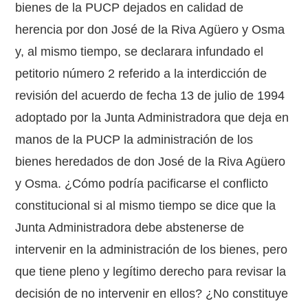
bienes de la PUCP dejados en calidad de
herencia por don José de la Riva Agüero y Osma
y, al mismo tiempo, se declarara infundado el
petitorio número 2 referido a la interdicción de
revisión del acuerdo de fecha 13 de julio de 1994
adoptado por la Junta Administradora que deja en
manos de la PUCP la administración de los
bienes heredados de don José de la Riva Agüero
y Osma. ¿Cómo podría pacificarse el conflicto
constitucional si al mismo tiempo se dice que la
Junta Administradora debe abstenerse de
intervenir en la administración de los bienes, pero
que tiene pleno y legítimo derecho para revisar la
decisión de no intervenir en ellos? ¿No constituye