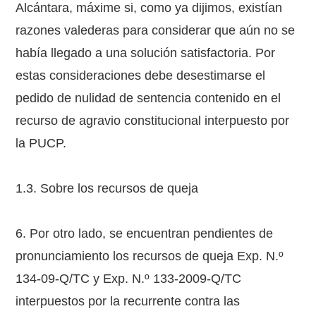
Alcántara, máxime si, como ya dijimos, existían
razones valederas para considerar que aún no se
había llegado a una solución satisfactoria. Por
estas consideraciones debe desestimarse el
pedido de nulidad de sentencia contenido en el
recurso de agravio constitucional interpuesto por
la PUCP.
1.3. Sobre los recursos de queja
6. Por otro lado, se encuentran pendientes de
pronunciamiento los recursos de queja Exp. N.º
134-09-Q/TC y Exp. N.º 133-2009-Q/TC
interpuestos por la recurrente contra las