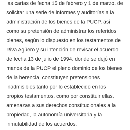
las cartas de fecha 15 de febrero y 1 de marzo, de
solicitar una serie de informes y auditorías a la
administración de los bienes de la PUCP, así
como su pretensión de administrar los referidos
bienes, según lo dispuesto en los testamentos de
Riva Agüero y su intención de revisar el acuerdo
de fecha 13 de julio de 1994, donde se dejó en
manos de la PUCP el pleno dominio de los bienes
de la herencia, constituyen pretensiones
inadmisibles tanto por lo establecido en los
propios testamentos, como por constituir ellas,
amenazas a sus derechos constitucionales a la
propiedad, la autonomía universitaria y la
inmutabilidad de los acuerdos.