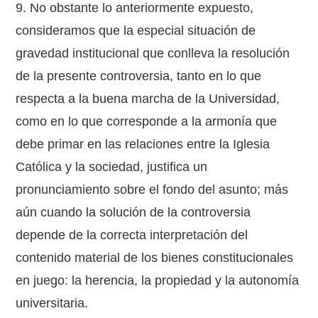
9. No obstante lo anteriormente expuesto,
consideramos que la especial situación de
gravedad institucional que conlleva la resolución
de la presente controversia, tanto en lo que
respecta a la buena marcha de la Universidad,
como en lo que corresponde a la armonía que
debe primar en las relaciones entre la Iglesia
Católica y la sociedad, justifica un
pronunciamiento sobre el fondo del asunto; más
aún cuando la solución de la controversia
depende de la correcta interpretación del
contenido material de los bienes constitucionales
en juego: la herencia, la propiedad y la autonomía
universitaria.