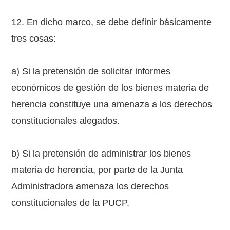
12. En dicho marco, se debe definir básicamente
tres cosas:
a) Si la pretensión de solicitar informes
económicos de gestión de los bienes materia de
herencia constituye una amenaza a los derechos
constitucionales alegados.
b) Si la pretensión de administrar los bienes
materia de herencia, por parte de la Junta
Administradora amenaza los derechos
constitucionales de la PUCP.