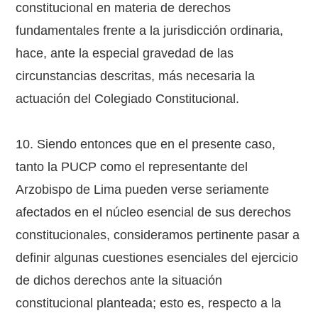
constitucional en materia de derechos
fundamentales frente a la jurisdicción ordinaria,
hace, ante la especial gravedad de las
circunstancias descritas, más necesaria la
actuación del Colegiado Constitucional.
10. Siendo entonces que en el presente caso,
tanto la PUCP como el representante del
Arzobispo de Lima pueden verse seriamente
afectados en el núcleo esencial de sus derechos
constitucionales, consideramos pertinente pasar a
definir algunas cuestiones esenciales del ejercicio
de dichos derechos ante la situación
constitucional planteada; esto es, respecto a la