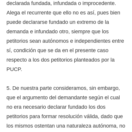
declarada fundada, infundada o improcedente.
Alega el recurrente que ello no es así, pues bien
puede declararse fundado un extremo de la
demanda e infundado otro, siempre que los
petitorios sean autónomos e independientes entre
sí, condición que se da en el presente caso
respecto a los dos petitorios planteados por la
PUCP.
5. De nuestra parte consideramos, sin embargo,
que el argumento del demandante según el cual
no era necesario declarar fundado los dos
petitorios para formar resolución válida, dado que
los mismos ostentan una naturaleza autónoma, no