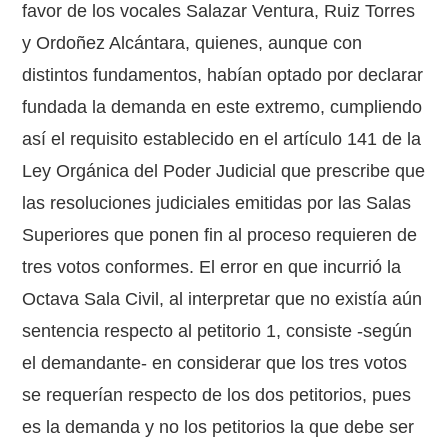
favor de los vocales Salazar Ventura, Ruiz Torres
y Ordoñez Alcántara, quienes, aunque con
distintos fundamentos, habían optado por declarar
fundada la demanda en este extremo, cumpliendo
así el requisito establecido en el artículo 141 de la
Ley Orgánica del Poder Judicial que prescribe que
las resoluciones judiciales emitidas por las Salas
Superiores que ponen fin al proceso requieren de
tres votos conformes. El error en que incurrió la
Octava Sala Civil, al interpretar que no existía aún
sentencia respecto al petitorio 1, consiste -según
el demandante- en considerar que los tres votos
se requerían respecto de los dos petitorios, pues
es la demanda y no los petitorios la que debe ser