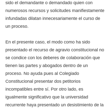
sido el demandante o demandado quien con
numerosos recursos y solicitudes manifiestamente
infundadas dilatan innecesariamente el curso de
un proceso.
En el presente caso, el modo como ha sido
presentado el recurso de agravio constitucional no
se condice con los deberes de colaboración que
tienen las partes y abogados dentro de un
proceso. No ayuda pues al Colegiado
Constitucional presentar dos petitorios
incompatibles entre sí. Por otro lado, es
igualmente significativo que la universidad
recurrente haya presentado un desistimiento de la