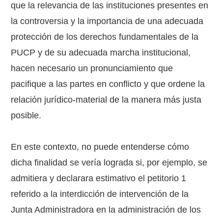
que la relevancia de las instituciones presentes en
la controversia y la importancia de una adecuada
protección de los derechos fundamentales de la
PUCP y de su adecuada marcha institucional,
hacen necesario un pronunciamiento que
pacifique a las partes en conflicto y que ordene la
relación jurídico-material de la manera más justa
posible.
En este contexto, no puede entenderse cómo
dicha finalidad se vería lograda si, por ejemplo, se
admitiera y declarara estimativo el petitorio 1
referido a la interdicción de intervención de la
Junta Administradora en la administración de los