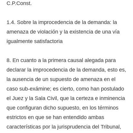
C.P.Const.
1.4. Sobre la improcedencia de la demanda: la
amenaza de violación y la existencia de una vía
igualmente satisfactoria
8. En cuanto a la primera causal alegada para
declarar la improcedencia de la demanda, esto es,
la ausencia de un supuesto de amenaza en el
caso sub-exámine; es cierto, como han postulado
el Juez y la Sala Civil, que la certeza e inminencia
que configuran dicho supuesto, en los términos
estrictos en que se han entendido ambas
características por la jurisprudencia del Tribunal,