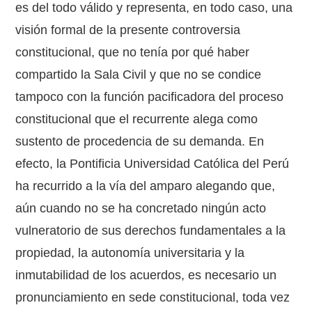
es del todo válido y representa, en todo caso, una
visión formal de la presente controversia
constitucional, que no tenía por qué haber
compartido la Sala Civil y que no se condice
tampoco con la función pacificadora del proceso
constitucional que el recurrente alega como
sustento de procedencia de su demanda. En
efecto, la Pontificia Universidad Católica del Perú
ha recurrido a la vía del amparo alegando que,
aún cuando no se ha concretado ningún acto
vulneratorio de sus derechos fundamentales a la
propiedad, la autonomía universitaria y la
inmutabilidad de los acuerdos, es necesario un
pronunciamiento en sede constitucional, toda vez