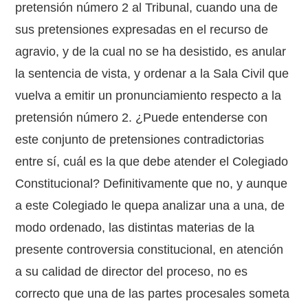
pretensión número 2 al Tribunal, cuando una de
sus pretensiones expresadas en el recurso de
agravio, y de la cual no se ha desistido, es anular
la sentencia de vista, y ordenar a la Sala Civil que
vuelva a emitir un pronunciamiento respecto a la
pretensión número 2. ¿Puede entenderse con
este conjunto de pretensiones contradictorias
entre sí, cuál es la que debe atender el Colegiado
Constitucional? Definitivamente que no, y aunque
a este Colegiado le quepa analizar una a una, de
modo ordenado, las distintas materias de la
presente controversia constitucional, en atención
a su calidad de director del proceso, no es
correcto que una de las partes procesales someta