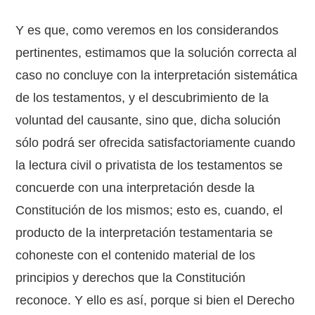
Y es que, como veremos en los considerandos
pertinentes, estimamos que la solución correcta al
caso no concluye con la interpretación sistemática
de los testamentos, y el descubrimiento de la
voluntad del causante, sino que, dicha solución
sólo podrá ser ofrecida satisfactoriamente cuando
la lectura civil o privatista de los testamentos se
concuerde con una interpretación desde la
Constitución de los mismos; esto es, cuando, el
producto de la interpretación testamentaria se
cohoneste con el contenido material de los
principios y derechos que la Constitución
reconoce. Y ello es así, porque si bien el Derecho