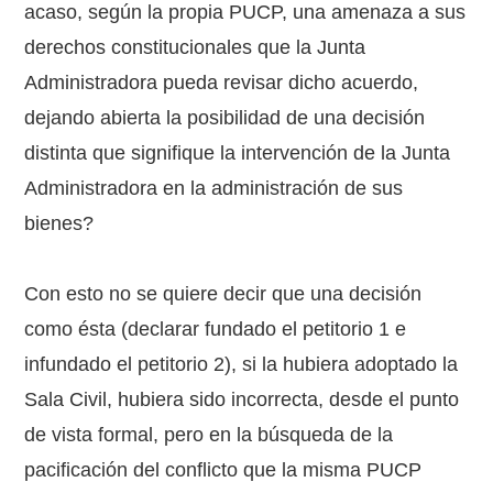
acaso, según la propia PUCP, una amenaza a sus
derechos constitucionales que la Junta
Administradora pueda revisar dicho acuerdo,
dejando abierta la posibilidad de una decisión
distinta que signifique la intervención de la Junta
Administradora en la administración de sus
bienes?
Con esto no se quiere decir que una decisión
como ésta (declarar fundado el petitorio 1 e
infundado el petitorio 2), si la hubiera adoptado la
Sala Civil, hubiera sido incorrecta, desde el punto
de vista formal, pero en la búsqueda de la
pacificación del conflicto que la misma PUCP