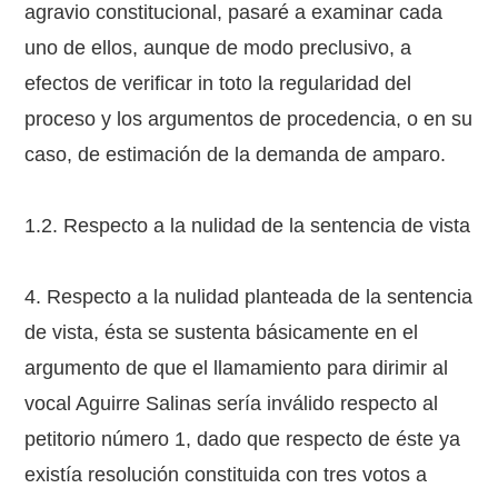
agravio constitucional, pasaré a examinar cada
uno de ellos, aunque de modo preclusivo, a
efectos de verificar in toto la regularidad del
proceso y los argumentos de procedencia, o en su
caso, de estimación de la demanda de amparo.
1.2. Respecto a la nulidad de la sentencia de vista
4. Respecto a la nulidad planteada de la sentencia
de vista, ésta se sustenta básicamente en el
argumento de que el llamamiento para dirimir al
vocal Aguirre Salinas sería inválido respecto al
petitorio número 1, dado que respecto de éste ya
existía resolución constituida con tres votos a