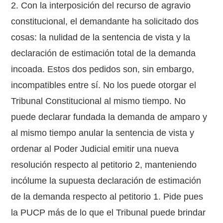
2. Con la interposición del recurso de agravio
constitucional, el demandante ha solicitado dos
cosas: la nulidad de la sentencia de vista y la
declaración de estimación total de la demanda
incoada. Estos dos pedidos son, sin embargo,
incompatibles entre sí. No los puede otorgar el
Tribunal Constitucional al mismo tiempo. No
puede declarar fundada la demanda de amparo y
al mismo tiempo anular la sentencia de vista y
ordenar al Poder Judicial emitir una nueva
resolución respecto al petitorio 2, manteniendo
incólume la supuesta declaración de estimación
de la demanda respecto al petitorio 1. Pide pues
la PUCP más de lo que el Tribunal puede brindar