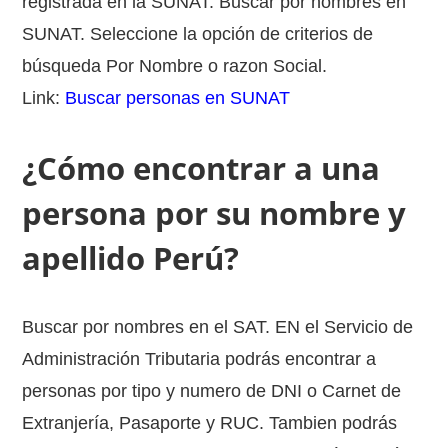
registrada en la SUNAT. Buscar por nombres en
SUNAT. Seleccione la opción de criterios de
búsqueda Por Nombre o razon Social.
Link:
Buscar personas en SUNAT
¿Cómo encontrar a una
persona por su nombre y
apellido Perú?
Buscar por nombres en el SAT. EN el Servicio de
Administración Tributaria podrás encontrar a
personas por tipo y numero de DNI o Carnet de
Extranjería, Pasaporte y RUC. Tambien podrás