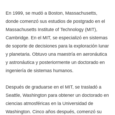
En 1999, se mudó a Boston, Massachusetts,
donde comenzó sus estudios de postgrado en el
Massachusetts Institute of Technology (MIT),
Cambridge. En el MIT, se especializó en sistemas
de soporte de decisiones para la exploración lunar
y planetaria. Obtuvo una maestría en aeronáutica
y astronáutica y posteriormente un doctorado en
ingeniería de sistemas humanos.
Después de graduarse en el MIT, se trasladó a
Seattle, Washington para obtener un doctorado en
ciencias atmosféricas en la Universidad de
Washington. Cinco años después, comenzó su