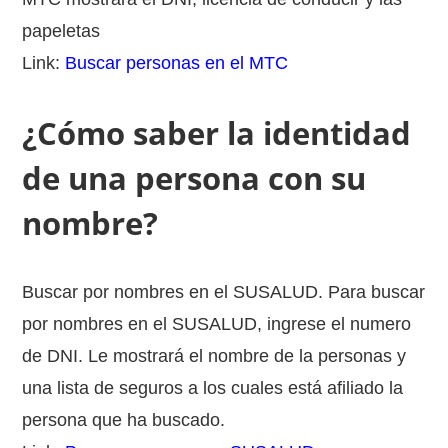
papeletas
Link:
Buscar personas en el MTC
¿Cómo saber la identidad
de una persona con su
nombre?
Buscar por nombres en el SUSALUD. Para buscar
por nombres en el SUSALUD, ingrese el numero
de DNI. Le mostrará el nombre de la personas y
una lista de seguros a los cuales está afiliado la
persona que ha buscado.