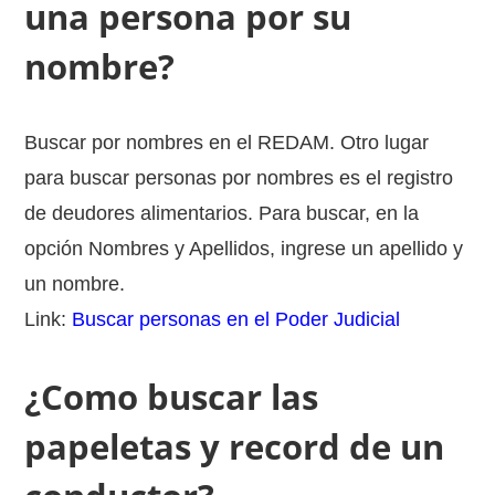
una persona por su
nombre?
Buscar por nombres en el REDAM. Otro lugar
para buscar personas por nombres es el registro
de deudores alimentarios. Para buscar, en la
opción Nombres y Apellidos, ingrese un apellido y
un nombre.
Link:
Buscar personas en el Poder Judicial
¿Como buscar las
papeletas y record de un