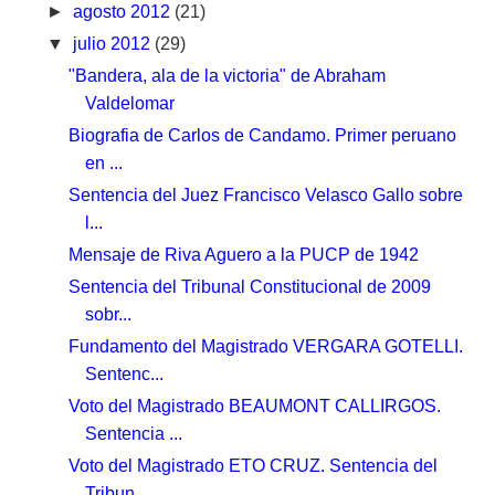
►
agosto 2012
(21)
▼
julio 2012
(29)
"Bandera, ala de la victoria" de Abraham
Valdelomar
Biografia de Carlos de Candamo. Primer peruano
en ...
Sentencia del Juez Francisco Velasco Gallo sobre
l...
Mensaje de Riva Aguero a la PUCP de 1942
Sentencia del Tribunal Constitucional de 2009
sobr...
Fundamento del Magistrado VERGARA GOTELLI.
Sentenc...
Voto del Magistrado BEAUMONT CALLIRGOS.
Sentencia ...
Voto del Magistrado ETO CRUZ. Sentencia del
Tribun...