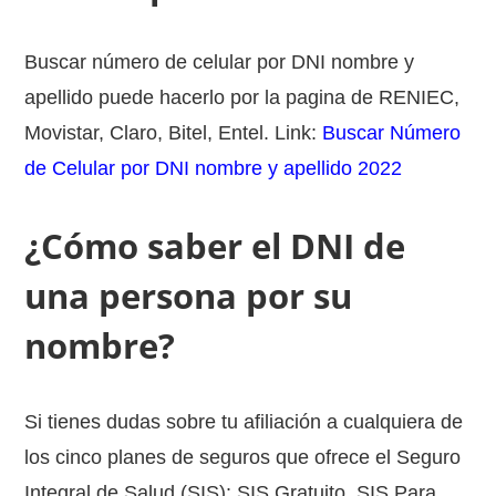
Buscar número de celular por DNI nombre y
apellido puede hacerlo por la pagina de RENIEC,
Movistar, Claro, Bitel, Entel. Link:
Buscar Número
de Celular por DNI nombre y apellido 2022
¿Cómo saber el DNI de
una persona por su
nombre?
Si tienes dudas sobre tu afiliación a cualquiera de
los cinco planes de seguros que ofrece el Seguro
Integral de Salud (SIS): SIS Gratuito, SIS Para