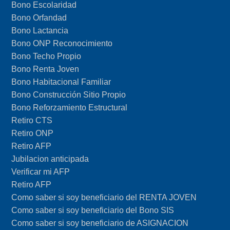
Bono Escolaridad
Bono Orfandad
Bono Lactancia
Bono ONP Reconocimiento
Bono Techo Propio
Bono Renta Joven
Bono Habitacional Familiar
Bono Construcción Sitio Propio
Bono Reforzamiento Estructural
Retiro CTS
Retiro ONP
Retiro AFP
Jubilacion anticipada
Verificar mi AFP
Retiro AFP
Como saber si soy beneficiario del RENTA JOVEN
Como saber si soy beneficiario del Bono SIS
Como saber si soy beneficiario de ASIGNACION