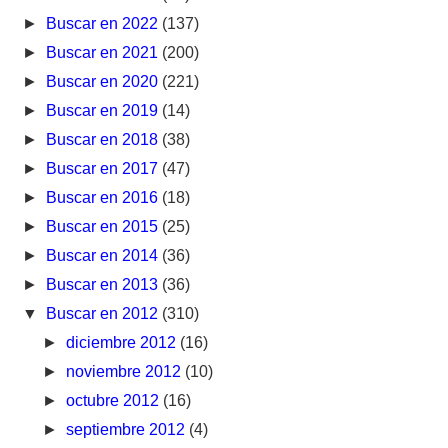
►
Buscar en 2022
(137)
►
Buscar en 2021
(200)
►
Buscar en 2020
(221)
►
Buscar en 2019
(14)
►
Buscar en 2018
(38)
►
Buscar en 2017
(47)
►
Buscar en 2016
(18)
►
Buscar en 2015
(25)
►
Buscar en 2014
(36)
►
Buscar en 2013
(36)
▼
Buscar en 2012
(310)
►
diciembre 2012
(16)
►
noviembre 2012
(10)
►
octubre 2012
(16)
►
septiembre 2012
(4)