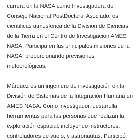
carrera en la NASA como Investigadora del
Consejo Nacional PostDoctoral Asociado, es
cientificas atmosferica de la Division de Ciencias
de la Tierra en el Centro de Investigacion AMES
NASA. Participa en las principales misiones de la
NASA, proporcionando previsiones
meteorológicas.
Márquez es un ingeniero de investigación en la
División de Sistemas de la Integración Humana en
AMES NASA. Como investigador, desarrolla
herramientas para las personas que realizan la
exploración espacial, incluyendo instructores,
controladores de vuelo, y astronautas. Participó