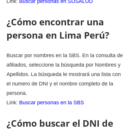
Link:
Buscar personas en SUSALUD
¿Cómo encontrar una
persona en Lima Perú?
Buscar por nombres en la SBS. En la consulta de
afiliados, seleccione la búsqueda por Nombres y
Apellidos. La búsqueda le mostrará una lista con
el numero de DNI y el nombre completo de la
persona.
Link:
Buscar personas en la SBS
¿Cómo buscar el DNI de