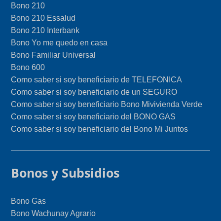
Bono 210
Bono 210 Essalud
Bono 210 Interbank
Bono Yo me quedo en casa
Bono Familiar Universal
Bono 600
Como saber si soy beneficiario de TELEFONICA
Como saber si soy beneficiario de un SEGURO
Como saber si soy beneficiario Bono Mivivienda Verde
Como saber si soy beneficiario del BONO GAS
Como saber si soy beneficiario del Bono Mi Juntos
Bonos y Subsidios
Bono Gas
Bono Wachunay Agrario