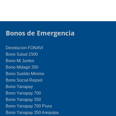
Bonos de Emergencia
Devolucion FONAVI
Bono Salud 1500
Bono Mi Juntos
Bono Midagri 350
Bono Sueldo Minimo
Bono Social Repsol
Bono Yanapay
Bono Yanapay 700
Bono Yanapay 350
Bono Yanapay 700 Piura
Bono Yanapay 350 Arequipa