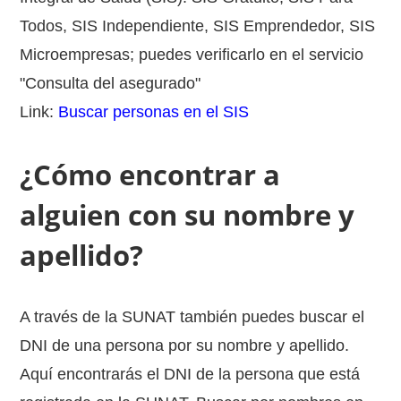
Todos, SIS Independiente, SIS Emprendedor, SIS
Microempresas; puedes verificarlo en el servicio
"Consulta del asegurado"
Link:
Buscar personas en el SIS
¿Cómo encontrar a
alguien con su nombre y
apellido?
A través de la SUNAT también puedes buscar el
DNI de una persona por su nombre y apellido.
Aquí encontrarás el DNI de la persona que está