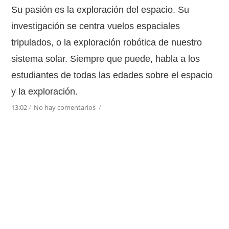
Su pasión es la exploración del espacio. Su
investigación se centra vuelos espaciales
tripulados, o la exploración robótica de nuestro
sistema solar. Siempre que puede, habla a los
estudiantes de todas las edades sobre el espacio
y la exploración.
13:02
/
No hay comentarios
/