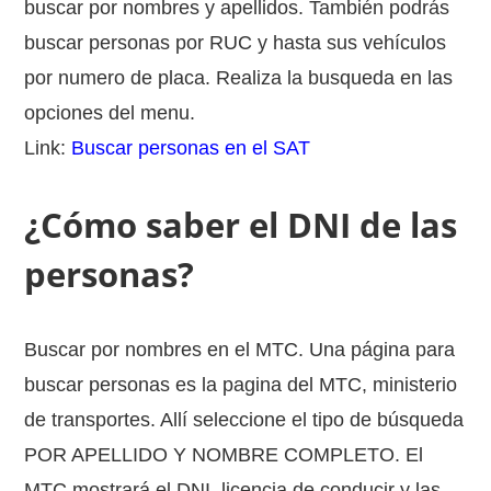
buscar por nombres y apellidos. También podrás
buscar personas por RUC y hasta sus vehículos
por numero de placa. Realiza la busqueda en las
opciones del menu.
Link:
Buscar personas en el SAT
¿Cómo saber el DNI de las
personas?
Buscar por nombres en el MTC. Una página para
buscar personas es la pagina del MTC, ministerio
de transportes. Allí seleccione el tipo de búsqueda
POR APELLIDO Y NOMBRE COMPLETO. El
MTC mostrará el DNI, licencia de conducir y las