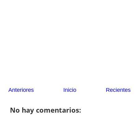
Anteriores
Inicio
Recientes
No hay comentarios: