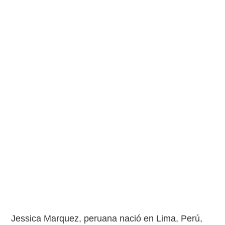
Jessica Marquez, peruana nació en Lima, Perú,