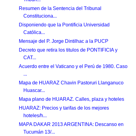
Resumen de la Sentencia del Tribunal
Constituciona...
Disponiendo que la Pontificia Universidad
Católica...
Mensaje del P. Jorge Dintilhac a la PUCP
Decreto que retira los titulos de PONTIFICIA y
CAT...
Acuerdo entre el Vaticano y el Perú de 1980. Caso
...
Mapa de HUARAZ Chavin Pastoruri Llanganuco
Huascar...
Mapa plano de HUARAZ. Calles, plaza y hoteles
HUARAZ: Precios y tarifas de los mejores
hoteles/h...
MAPA DAKAR 2013 ARGENTINA: Descanso en
Tucumán 13/...