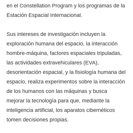
en el Constellation Program y los programas de la
Estación Espacial Internacional.
Sus intereses de investigación incluyen la
exploración humana del espacio, la interacción
hombre-máquina, factores espaciales tripuladas,
las actividades extravehiculares (EVA),
desorientación espacial, y la fisiología humana del
espacio, realiza experimentos sobre la interacción
de los humanos con las máquinas y busca
mejorar la tecnología para que, mediante la
inteligencia artificial, los aparatos cibernéticos
tomen decisiones propias.