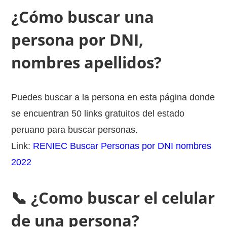
¿Cómo buscar una
persona por DNI,
nombres apellidos?
Puedes buscar a la persona en esta página donde
se encuentran 50 links gratuitos del estado
peruano para buscar personas.
Link:
RENIEC Buscar Personas por DNI nombres
2022
📞 ¿Como buscar el celular
de una persona?