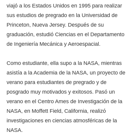
viajó a los Estados Unidos en 1995 para realizar
sus estudios de pregrado en la Universidad de
Princeton, Nueva Jersey. Después de su
graduación, estudió Ciencias en el Departamento
de Ingeniería Mecánica y Aeroespacial.
Como estudiante, ella supo a la NASA, mientras
asistía a la Academia de la NASA, un proyecto de
verano para estudiantes de pregrado y de
posgrado muy motivados y exitosos. Pasó un
verano en el Centro Ames de Investigación de la
NASA, en Moffett Field, California, realizó
investigaciones en ciencias atmosféricas de la
NASA.