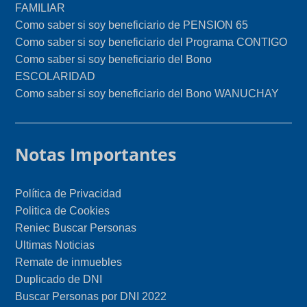
FAMILIAR
Como saber si soy beneficiario de PENSION 65
Como saber si soy beneficiario del Programa CONTIGO
Como saber si soy beneficiario del Bono
ESCOLARIDAD
Como saber si soy beneficiario del Bono WANUCHAY
Notas Importantes
Política de Privacidad
Politica de Cookies
Reniec Buscar Personas
Ultimas Noticias
Remate de inmuebles
Duplicado de DNI
Buscar Personas por DNI 2022