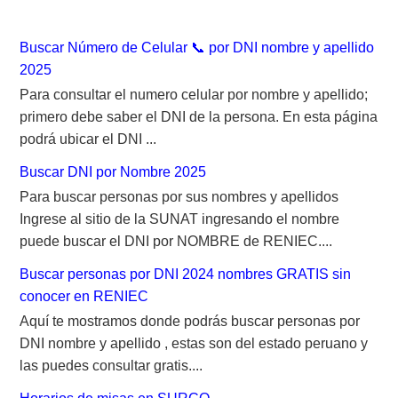
:
Buscar Número de Celular 📞 por DNI nombre y apellido
2025
Para consultar el numero celular por nombre y apellido;
primero debe saber el DNI de la persona. En esta página
podrá ubicar el DNI ...
Buscar DNI por Nombre 2025
Para buscar personas por sus nombres y apellidos
Ingrese al sitio de la SUNAT ingresando el nombre
puede buscar el DNI por NOMBRE de RENIEC....
Buscar personas por DNI 2024 nombres GRATIS sin
conocer en RENIEC
Aquí te mostramos donde podrás buscar personas por
DNI nombre y apellido , estas son del estado peruano y
las puedes consultar gratis....