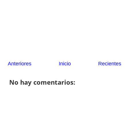
Anteriores
Inicio
Recientes
No hay comentarios: