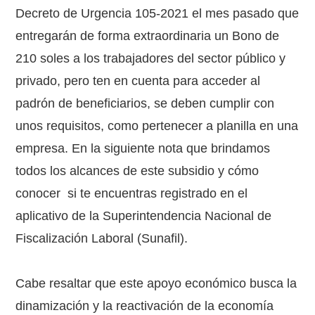
Decreto de Urgencia 105-2021 el mes pasado que
entregarán de forma extraordinaria un Bono de
210 soles a los trabajadores del sector público y
privado, pero ten en cuenta para acceder al
padrón de beneficiarios, se deben cumplir con
unos requisitos, como pertenecer a planilla en una
empresa. En la siguiente nota que brindamos
todos los alcances de este subsidio y cómo
conocer si te encuentras registrado en el
aplicativo de la Superintendencia Nacional de
Fiscalización Laboral (Sunafil).
Cabe resaltar que este apoyo económico busca la
dinamización y la reactivación de la economía