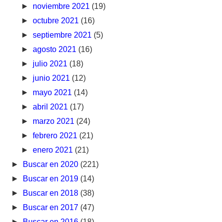
►
noviembre 2021
(19)
►
octubre 2021
(16)
►
septiembre 2021
(5)
►
agosto 2021
(16)
►
julio 2021
(18)
►
junio 2021
(12)
►
mayo 2021
(14)
►
abril 2021
(17)
►
marzo 2021
(24)
►
febrero 2021
(21)
►
enero 2021
(21)
►
Buscar en 2020
(221)
►
Buscar en 2019
(14)
►
Buscar en 2018
(38)
►
Buscar en 2017
(47)
►
Buscar en 2016
(18)