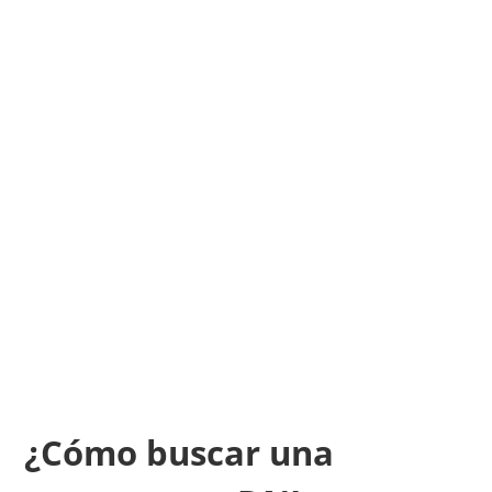
¿Cómo buscar una