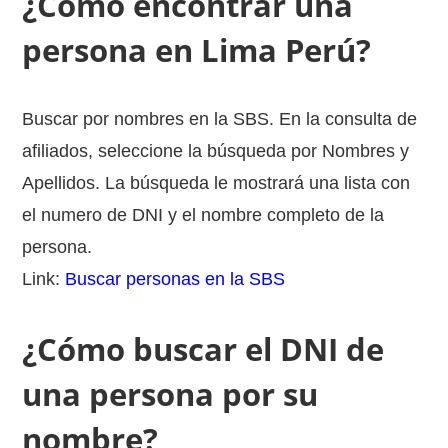
¿Cómo encontrar una
persona en Lima Perú?
Buscar por nombres en la SBS. En la consulta de
afiliados, seleccione la búsqueda por Nombres y
Apellidos. La búsqueda le mostrará una lista con
el numero de DNI y el nombre completo de la
persona.
Link:
Buscar personas en la SBS
¿Cómo buscar el DNI de
una persona por su
nombre?