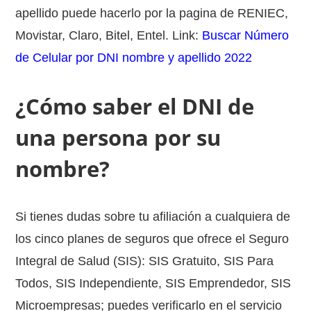
apellido puede hacerlo por la pagina de RENIEC,
Movistar, Claro, Bitel, Entel. Link:
Buscar Número
de Celular por DNI nombre y apellido 2022
¿Cómo saber el DNI de
una persona por su
nombre?
Si tienes dudas sobre tu afiliación a cualquiera de
los cinco planes de seguros que ofrece el Seguro
Integral de Salud (SIS): SIS Gratuito, SIS Para
Todos, SIS Independiente, SIS Emprendedor, SIS
Microempresas; puedes verificarlo en el servicio