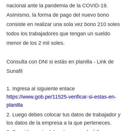
nacional ante la pandemia de la COVID-19.
Asimismo, la forma de pago del nuevo bono
consiste en realizar una sola vez bono 210 soles
todos los trabajadores que tengan un sueldo
menor de los 2 mil soles.
Consulta con DNI si estás en planilla - Link de
Sunafil
Ingresa al siguiente enlace
https://www.gob.pe/11525-verificar-si-estas-en-
planilla
Luego debes colocar tus datos de trabajador y
los datos de la empresa a la que perteneces.