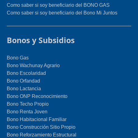
Como saber si soy beneficiario del BONO GAS
Como saber si soy beneficiario del Bono Mi Juntos
Bonos y Subsidios
Bono Gas
Bono Wachunay Agrario
Bono Escolaridad
Bono Orfandad
Bono Lactancia
Bono ONP Reconocimiento
Bono Techo Propio
Bono Renta Joven
Bono Habitacional Familiar
Bono Construcción Sitio Propio
Bono Reforzamiento Estructural