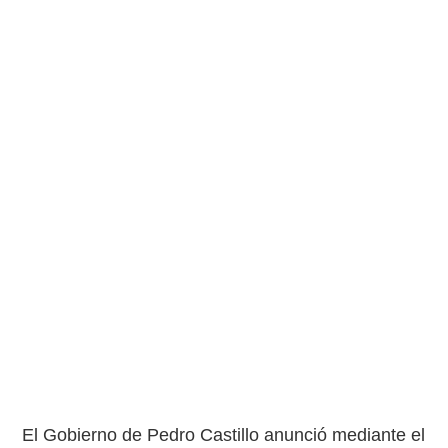
El Gobierno de Pedro Castillo anunció mediante el