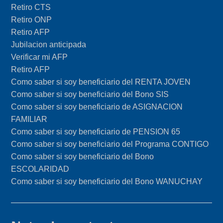
Retiro CTS
Retiro ONP
Retiro AFP
Jubilacion anticipada
Verificar mi AFP
Retiro AFP
Como saber si soy beneficiario del RENTA JOVEN
Como saber si soy beneficiario del Bono SIS
Como saber si soy beneficiario de ASIGNACION
FAMILIAR
Como saber si soy beneficiario de PENSION 65
Como saber si soy beneficiario del Programa CONTIGO
Como saber si soy beneficiario del Bono
ESCOLARIDAD
Como saber si soy beneficiario del Bono WANUCHAY