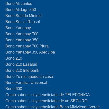
Bono Mi Juntos
Bono Midagri 350
Bono Sueldo Minimo
Bono Social Repsol
Bono Yanapay
Bono Yanapay 700
Bono Yanapay 350
Bono Yanapay 700 Piura
Bono Yanapay 350 Arequipa
Bono 210
Bono 210 Essalud
Bono 210 Interbank
Bono Yo me quedo en casa
Bono Familiar Universal
Bono 600
Como saber si soy beneficiario de TELEFONICA
Como saber si soy beneficiario de un SEGURO
Como saber si soy beneficiario Bono Mivivienda Verde