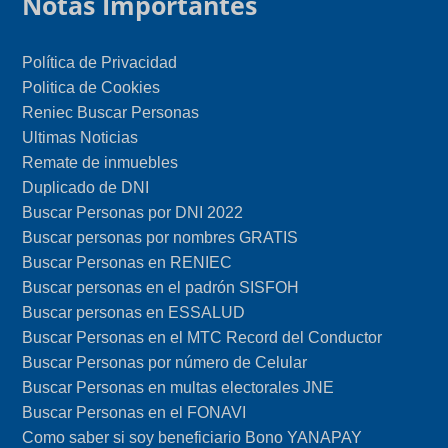
Notas Importantes
Política de Privacidad
Politica de Cookies
Reniec Buscar Personas
Ultimas Noticias
Remate de inmuebles
Duplicado de DNI
Buscar Personas por DNI 2022
Buscar personas por nombres GRATIS
Buscar Personas en RENIEC
Buscar personas en el padrón SISFOH
Buscar personas en ESSALUD
Buscar Personas en el MTC Record del Conductor
Buscar Personas por número de Celular
Buscar Personas en multas electorales JNE
Buscar Personas en el FONAVI
Como saber si soy beneficiario Bono YANAPAY