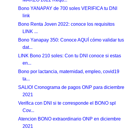
Bono YANAPAY de 700 soles VERIFICA tu DNI
link
Bono Renta Joven 2022: conoce los requisitos
LINK ...
Bono Yanapay 350: Conoce AQUÍ cómo validar tus
dat...
LINK Bono 210 soles: Con tu DNI conoce si estas
en...
Bono por lactancia, maternidad, empleo, covid19
ta...
SALIO! Cronograma de pagos ONP para diciembre
2021
Verifica con DNI si te corresponde el BONO spl
Cov...
Atencion BONO extraordinario ONP en diciembre
2021