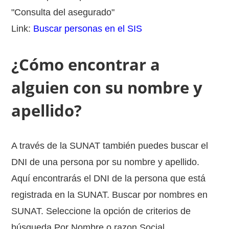
"Consulta del asegurado"
Link:
Buscar personas en el SIS
¿Cómo encontrar a
alguien con su nombre y
apellido?
A través de la SUNAT también puedes buscar el
DNI de una persona por su nombre y apellido.
Aquí encontrarás el DNI de la persona que está
registrada en la SUNAT. Buscar por nombres en
SUNAT. Seleccione la opción de criterios de
búsqueda Por Nombre o razon Social.