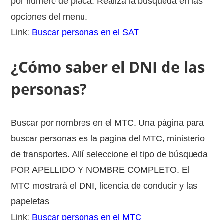
por numero de placa. Realiza la busqueda en las
opciones del menu.
Link:
Buscar personas en el SAT
¿Cómo saber el DNI de las
personas?
Buscar por nombres en el MTC. Una página para
buscar personas es la pagina del MTC, ministerio
de transportes. Allí seleccione el tipo de búsqueda
POR APELLIDO Y NOMBRE COMPLETO. El
MTC mostrará el DNI, licencia de conducir y las
papeletas
Link:
Buscar personas en el MTC