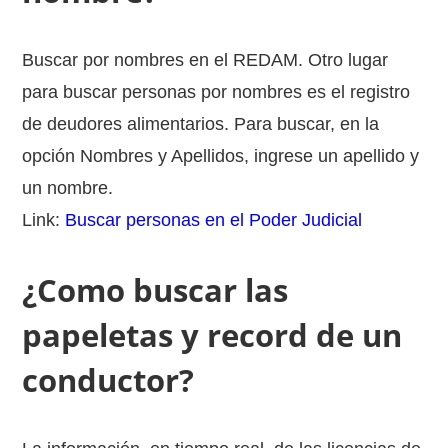
Buscar por nombres en el REDAM. Otro lugar
para buscar personas por nombres es el registro
de deudores alimentarios. Para buscar, en la
opción Nombres y Apellidos, ingrese un apellido y
un nombre.
Link:
Buscar personas en el Poder Judicial
¿Como buscar las
papeletas y record de un
conductor?