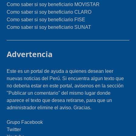
Como saber si soy beneficiario MOVISTAR
Como saber si soy beneficiario CLARO
Como saber si soy beneficiario FISE
Como saber si soy beneficiario SUNAT
Advertencia
Este es un portal de ayuda a quienes desean leer
nuevas noticias del Perú. Si encuentra algun texto que
no deberia estar en este portal, avisenos en la sección
"Publicar un comentario" del mismo lugar donde
aparece el texto que desea retirarse, para que un
administrador elimine el aviso. Gracias.
Grupo Facebook
Twitter