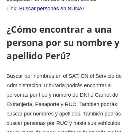
Link:
Buscar personas en SUNAT
¿Cómo encontrar a una
persona por su nombre y
apellido Perú?
Buscar por nombres en el SAT. EN el Servicio de
Administración Tributaria podrás encontrar a
personas por tipo y numero de DNI o Carnet de
Extranjería, Pasaporte y RUC. Tambien podrás
buscar por nombres y apellidos. También podrás
buscar personas por RUC y hasta sus vehículos