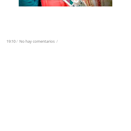
19:10
/
No hay comentarios
/