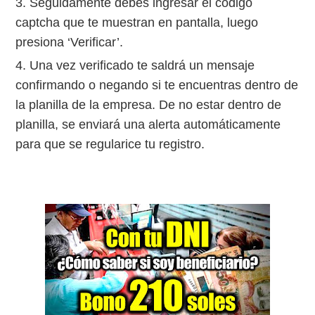
Seguidamente debes ingresar el código
captcha que te muestran en pantalla, luego
presiona ‘Verificar’.
Una vez verificado te saldrá un mensaje
confirmando o negando si te encuentras dentro de
la planilla de la empresa. De no estar dentro de
planilla, se enviará una alerta automáticamente
para que se regularice tu registro.