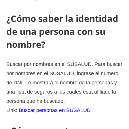
¿Cómo saber la identidad
de una persona con su
nombre?
Buscar por nombres en el SUSALUD. Para buscar
por nombres en el SUSALUD, ingrese el numero
de DNI. Le mostrará el nombre de la personas y
una lista de seguros a los cuales está afiliado la
persona que ha buscado.
Link:
Buscar personas en SUSALUD