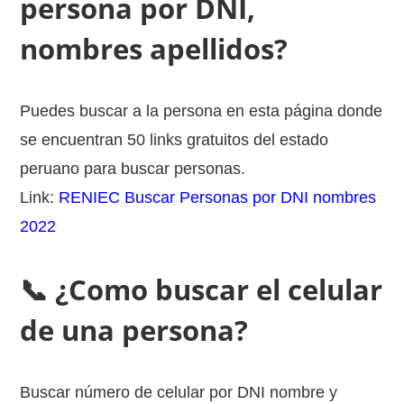
persona por DNI,
nombres apellidos?
Puedes buscar a la persona en esta página donde
se encuentran 50 links gratuitos del estado
peruano para buscar personas.
Link:
RENIEC Buscar Personas por DNI nombres
2022
📞 ¿Como buscar el celular
de una persona?
Buscar número de celular por DNI nombre y