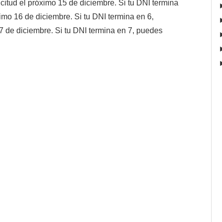
icitud el próximo 15 de diciembre. Si tu DNI termina
óximo 16 de diciembre. Si tu DNI termina en 6,
17 de diciembre. Si tu DNI termina en 7, puedes