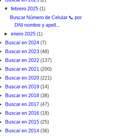
▼
febrero 2025
(1)
Buscar Número de Celular 📞 por
DNI nombre y apell...
►
enero 2025
(1)
►
Buscar en 2024
(7)
►
Buscar en 2023
(48)
►
Buscar en 2022
(137)
►
Buscar en 2021
(200)
►
Buscar en 2020
(221)
►
Buscar en 2019
(14)
►
Buscar en 2018
(38)
►
Buscar en 2017
(47)
►
Buscar en 2016
(18)
►
Buscar en 2015
(25)
►
Buscar en 2014
(36)