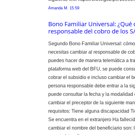
Amanda M.
15:59
Bono Familiar Universal: ¿Qué 
responsable del cobro de los S
Segundo Bono Familiar Universal: cómo
necesitas cambiar al responsable de cob
puedes hacer de manera telemática a tra
plataforma web del BFU, se puede consul
cobrar el subsidio e incluso cambiar el 
persona responsable debe entrar a la sig
puede consultar la fecha y la modalidad
cambiar el preceptor de la siguiente ma
requisitos: Tiene alguna discapacidad T
Se encuentra en el extranjero Ha falleci
cambiar el nombre del beneficiario son: 