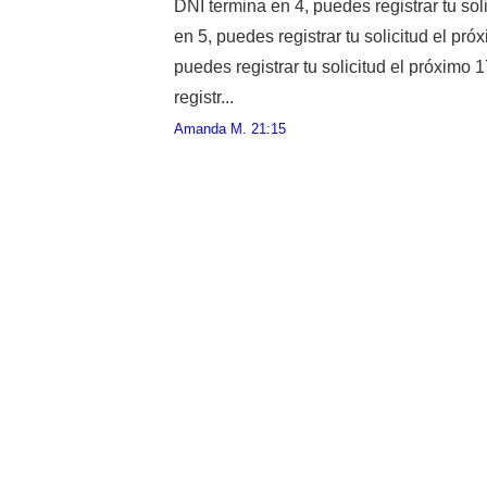
DNI termina en 4, puedes registrar tu sol
en 5, puedes registrar tu solicitud el pr
puedes registrar tu solicitud el próximo 
registr...
Amanda M.
21:15