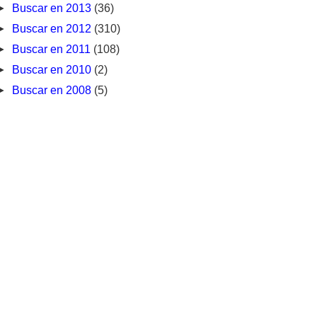
►
Buscar en 2013
(36)
►
Buscar en 2012
(310)
►
Buscar en 2011
(108)
►
Buscar en 2010
(2)
►
Buscar en 2008
(5)