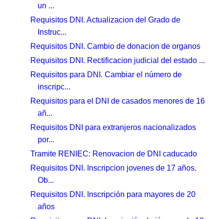
un ...
Requisitos DNI. Actualizacion del Grado de
Instruc...
Requisitos DNI. Cambio de donacion de organos
Requisitos DNI. Rectificacion judicial del estado ...
Requisitos para DNI. Cambiar el número de
inscripc...
Requisitos para el DNI de casados menores de 16
añ...
Requisitos DNI para extranjeros nacionalizados
por...
Tramite RENIEC: Renovacion de DNI caducado
Requisitos DNI. Inscripcion jovenes de 17 años.
Ob...
Requisitos DNI. Inscripción para mayores de 20
años