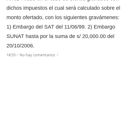
dichos impuestos el cual será calculado sobre el
monto ofertado, con los siguientes gravámenes:
1) Embargo del SAT del 11/06/99. 2) Embargo
SUNAT hasta por la suma de s/ 20,000.00 del
20/10/2006.
18:55
/
No hay comentarios
/