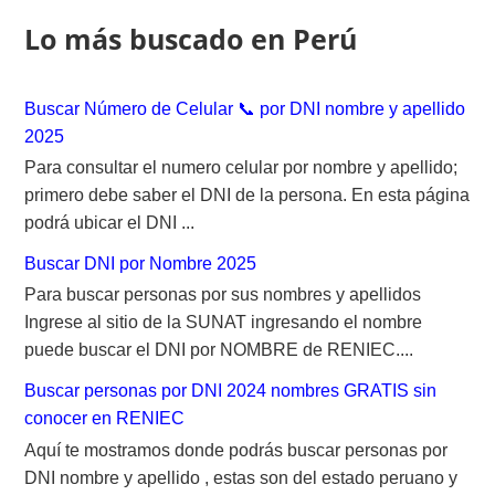
o
Lo más buscado en Perú
r
:
Buscar Número de Celular 📞 por DNI nombre y apellido
2025
Para consultar el numero celular por nombre y apellido;
primero debe saber el DNI de la persona. En esta página
podrá ubicar el DNI ...
Buscar DNI por Nombre 2025
Para buscar personas por sus nombres y apellidos
Ingrese al sitio de la SUNAT ingresando el nombre
puede buscar el DNI por NOMBRE de RENIEC....
Buscar personas por DNI 2024 nombres GRATIS sin
conocer en RENIEC
Aquí te mostramos donde podrás buscar personas por
DNI nombre y apellido , estas son del estado peruano y