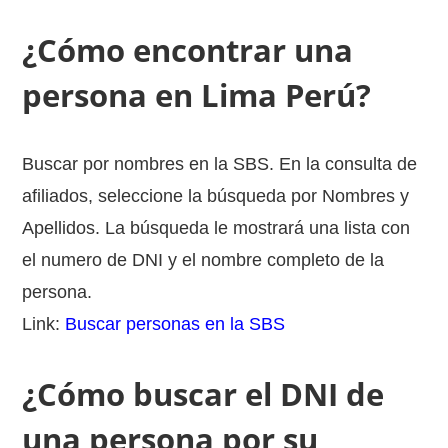
¿Cómo encontrar una
persona en Lima Perú?
Buscar por nombres en la SBS. En la consulta de
afiliados, seleccione la búsqueda por Nombres y
Apellidos. La búsqueda le mostrará una lista con
el numero de DNI y el nombre completo de la
persona.
Link:
Buscar personas en la SBS
¿Cómo buscar el DNI de
una persona por su