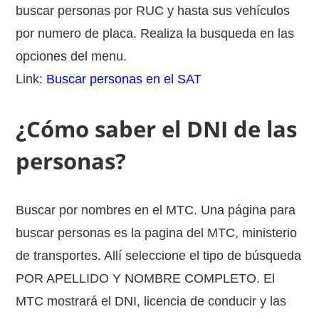
buscar personas por RUC y hasta sus vehículos
por numero de placa. Realiza la busqueda en las
opciones del menu.
Link:
Buscar personas en el SAT
¿Cómo saber el DNI de las
personas?
Buscar por nombres en el MTC. Una página para
buscar personas es la pagina del MTC, ministerio
de transportes. Allí seleccione el tipo de búsqueda
POR APELLIDO Y NOMBRE COMPLETO. El
MTC mostrará el DNI, licencia de conducir y las