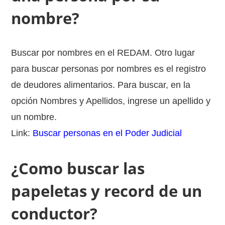
nombre?
Buscar por nombres en el REDAM. Otro lugar
para buscar personas por nombres es el registro
de deudores alimentarios. Para buscar, en la
opción Nombres y Apellidos, ingrese un apellido y
un nombre.
Link:
Buscar personas en el Poder Judicial
¿Como buscar las
papeletas y record de un
conductor?