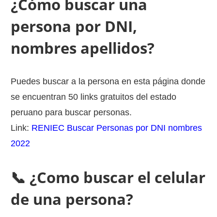
¿Cómo buscar una
persona por DNI,
nombres apellidos?
Puedes buscar a la persona en esta página donde
se encuentran 50 links gratuitos del estado
peruano para buscar personas.
Link:
RENIEC Buscar Personas por DNI nombres
2022
📞 ¿Como buscar el celular
de una persona?