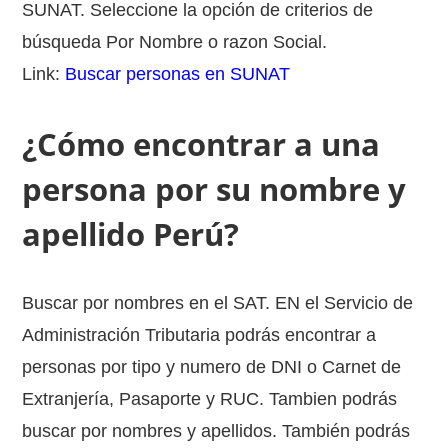
SUNAT. Seleccione la opción de criterios de
búsqueda Por Nombre o razon Social.
Link:
Buscar personas en SUNAT
¿Cómo encontrar a una
persona por su nombre y
apellido Perú?
Buscar por nombres en el SAT. EN el Servicio de
Administración Tributaria podrás encontrar a
personas por tipo y numero de DNI o Carnet de
Extranjería, Pasaporte y RUC. Tambien podrás
buscar por nombres y apellidos. También podrás