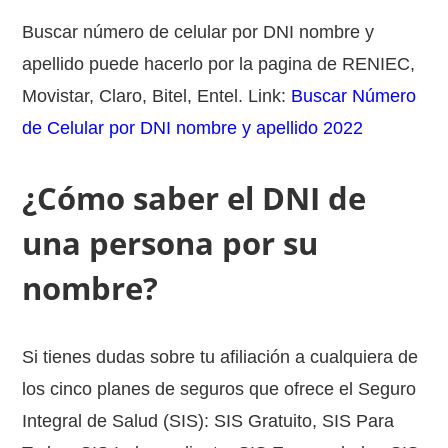
Buscar número de celular por DNI nombre y
apellido puede hacerlo por la pagina de RENIEC,
Movistar, Claro, Bitel, Entel. Link:
Buscar Número
de Celular por DNI nombre y apellido 2022
¿Cómo saber el DNI de
una persona por su
nombre?
Si tienes dudas sobre tu afiliación a cualquiera de
los cinco planes de seguros que ofrece el Seguro
Integral de Salud (SIS): SIS Gratuito, SIS Para