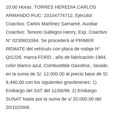
10:00 Horas. TORRES HEREDIA CARLOS
ARMANDO RUC: 10104774712, Ejecutor
Coactivo: Carlos Martínez Samamé, Auxiliar
Coactivo: Tenorio Gallegos Henry, Exp. Coactivo
N° 0230601084. Se procederá al PRIMER
REMATE del vehículo con placa de rodaje N°
QI1228, marca FORD , año de fabricación 1984,
color blanco azul, Combustible Gasolina , tasado
en la suma de S/. 12,000.00 al precio base de S/.
9,440.00 con los siguientes gravámenes: 1)
Embargo del SAT del 11/06/99. 2) Embargo
SUNAT hasta por la suma de s/ 20,000.00 del
20/10/2006.