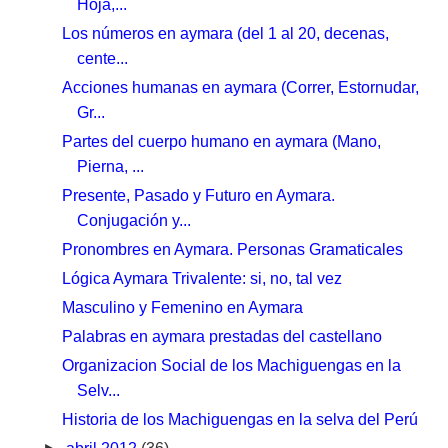
Hoja,...
Los números en aymara (del 1 al 20, decenas,
cente...
Acciones humanas en aymara (Correr, Estornudar,
Gr...
Partes del cuerpo humano en aymara (Mano,
Pierna, ...
Presente, Pasado y Futuro en Aymara.
Conjugación y...
Pronombres en Aymara. Personas Gramaticales
Lógica Aymara Trivalente: si, no, tal vez
Masculino y Femenino en Aymara
Palabras en aymara prestadas del castellano
Organizacion Social de los Machiguengas en la
Selv...
Historia de los Machiguengas en la selva del Perú