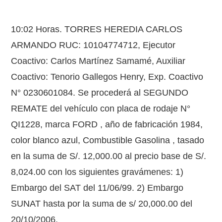
10:02 Horas. TORRES HEREDIA CARLOS
ARMANDO RUC: 10104774712, Ejecutor
Coactivo: Carlos Martínez Samamé, Auxiliar
Coactivo: Tenorio Gallegos Henry, Exp. Coactivo
N° 0230601084. Se procederá al SEGUNDO
REMATE del vehículo con placa de rodaje N°
QI1228, marca FORD , año de fabricación 1984,
color blanco azul, Combustible Gasolina , tasado
en la suma de S/. 12,000.00 al precio base de S/.
8,024.00 con los siguientes gravámenes: 1)
Embargo del SAT del 11/06/99. 2) Embargo
SUNAT hasta por la suma de s/ 20,000.00 del
20/10/2006.