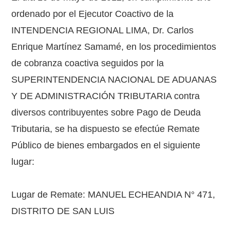
ordenado por el Ejecutor Coactivo de la
INTENDENCIA REGIONAL LIMA, Dr. Carlos
Enrique Martínez Samamé, en los procedimientos
de cobranza coactiva seguidos por la
SUPERINTENDENCIA NACIONAL DE ADUANAS
Y DE ADMINISTRACIÓN TRIBUTARIA contra
diversos contribuyentes sobre Pago de Deuda
Tributaria, se ha dispuesto se efectúe Remate
Público de bienes embargados en el siguiente
lugar:
Lugar de Remate: MANUEL ECHEANDIA N° 471,
DISTRITO DE SAN LUIS