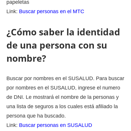
papeletas
Link:
Buscar personas en el MTC
¿Cómo saber la identidad
de una persona con su
nombre?
Buscar por nombres en el SUSALUD. Para buscar
por nombres en el SUSALUD, ingrese el numero
de DNI. Le mostrará el nombre de la personas y
una lista de seguros a los cuales está afiliado la
persona que ha buscado.
Link:
Buscar personas en SUSALUD