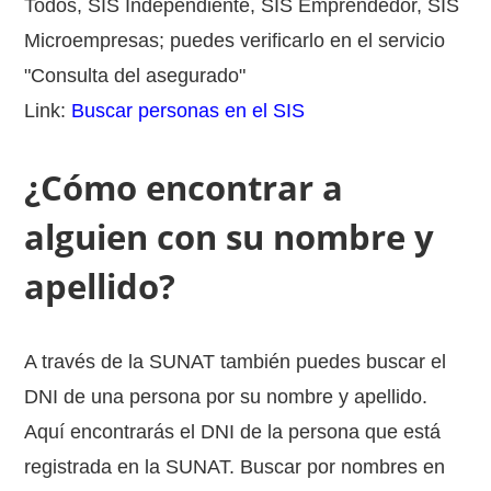
Todos, SIS Independiente, SIS Emprendedor, SIS
Microempresas; puedes verificarlo en el servicio
"Consulta del asegurado"
Link:
Buscar personas en el SIS
¿Cómo encontrar a
alguien con su nombre y
apellido?
A través de la SUNAT también puedes buscar el
DNI de una persona por su nombre y apellido.
Aquí encontrarás el DNI de la persona que está
registrada en la SUNAT. Buscar por nombres en