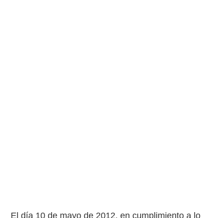
El día 10 de mayo de 2012, en cumplimiento a lo