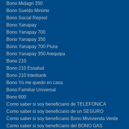
Bono Midagri 350
Bono Sueldo Minimo
Bono Social Repsol
Bono Yanapay
Bono Yanapay 700
Bono Yanapay 350
Bono Yanapay 700 Piura
Bono Yanapay 350 Arequipa
Bono 210
Bono 210 Essalud
Bono 210 Interbank
Bono Yo me quedo en casa
Bono Familiar Universal
Bono 600
Como saber si soy beneficiario de TELEFONICA
Como saber si soy beneficiario de un SEGURO
Como saber si soy beneficiario Bono Mivivienda Verde
Como saber si soy beneficiario del BONO GAS