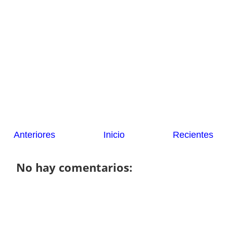
Anteriores
Inicio
Recientes
No hay comentarios: