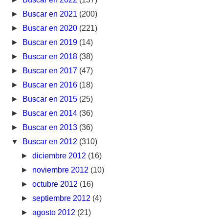
►
Buscar en 2021
(200)
►
Buscar en 2020
(221)
►
Buscar en 2019
(14)
►
Buscar en 2018
(38)
►
Buscar en 2017
(47)
►
Buscar en 2016
(18)
►
Buscar en 2015
(25)
►
Buscar en 2014
(36)
►
Buscar en 2013
(36)
▼
Buscar en 2012
(310)
►
diciembre 2012
(16)
►
noviembre 2012
(10)
►
octubre 2012
(16)
►
septiembre 2012
(4)
►
agosto 2012
(21)