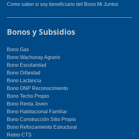
Como saber si soy beneficiario del Bono Mi Juntos
Bonos y Subsidios
Bono Gas
Bono Wachunay Agrario
Bono Escolaridad
Bono Orfandad
Bono Lactancia
Bono ONP Reconocimiento
Bono Techo Propio
Bono Renta Joven
Bono Habitacional Familiar
Bono Construcción Sitio Propio
Bono Reforzamiento Estructural
Retiro CTS