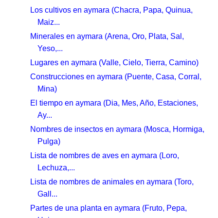
Los cultivos en aymara (Chacra, Papa, Quinua,
Maiz...
Minerales en aymara (Arena, Oro, Plata, Sal,
Yeso,...
Lugares en aymara (Valle, Cielo, Tierra, Camino)
Construcciones en aymara (Puente, Casa, Corral,
Mina)
El tiempo en aymara (Dia, Mes, Año, Estaciones,
Ay...
Nombres de insectos en aymara (Mosca, Hormiga,
Pulga)
Lista de nombres de aves en aymara (Loro,
Lechuza,...
Lista de nombres de animales en aymara (Toro,
Gall...
Partes de una planta en aymara (Fruto, Pepa,