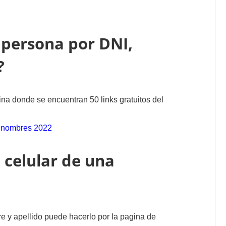
persona por DNI,
?
na donde se encuentran 50 links gratuitos del
 nombres 2022
 celular de una
 y apellido puede hacerlo por la pagina de