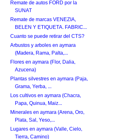
Remate de autos FORD por la
SUNAT
Remate de marcas VENEZIA,
BELEN Y ETIQUETA. FABRIC...
Cuanto se puede retirar del CTS?
Arbustos y arboles en aymara
(Madera, Rama, Palta,...
Flores en aymara (Flor, Dalia,
Azucena)
Plantas silvestres en aymara (Paja,
Grama, Yerba, ...
Los cultivos en aymara (Chacra,
Papa, Quinua, Maiz...
Minerales en aymara (Arena, Oro,
Plata, Sal, Yeso,...
Lugares en aymara (Valle, Cielo,
Tierra, Camino)