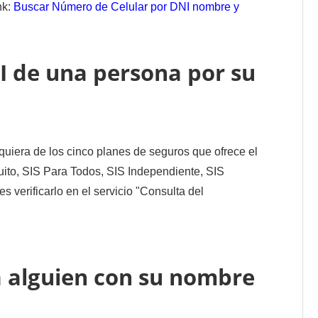
nk:
Buscar Número de Celular por DNI nombre y
I de una persona por su
lquiera de los cinco planes de seguros que ofrece el
uito, SIS Para Todos, SIS Independiente, SIS
verificarlo en el servicio "Consulta del
 alguien con su nombre