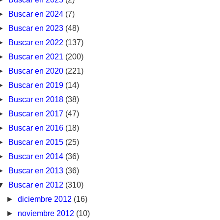
►
Buscar en 2024
(7)
►
Buscar en 2023
(48)
►
Buscar en 2022
(137)
►
Buscar en 2021
(200)
►
Buscar en 2020
(221)
►
Buscar en 2019
(14)
►
Buscar en 2018
(38)
►
Buscar en 2017
(47)
►
Buscar en 2016
(18)
►
Buscar en 2015
(25)
►
Buscar en 2014
(36)
►
Buscar en 2013
(36)
▼
Buscar en 2012
(310)
►
diciembre 2012
(16)
►
noviembre 2012
(10)