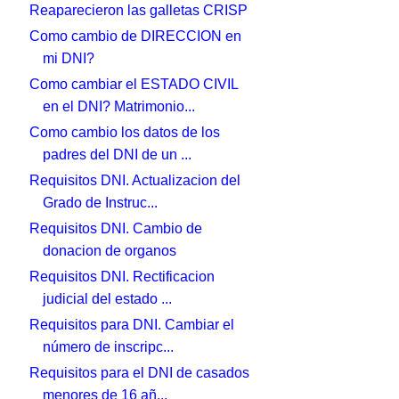
Reaparecieron las galletas CRISP
Como cambio de DIRECCION en
mi DNI?
Como cambiar el ESTADO CIVIL
en el DNI? Matrimonio...
Como cambio los datos de los
padres del DNI de un ...
Requisitos DNI. Actualizacion del
Grado de Instruc...
Requisitos DNI. Cambio de
donacion de organos
Requisitos DNI. Rectificacion
judicial del estado ...
Requisitos para DNI. Cambiar el
número de inscripc...
Requisitos para el DNI de casados
menores de 16 añ...