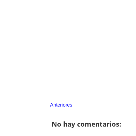
Anteriores
No hay comentarios: