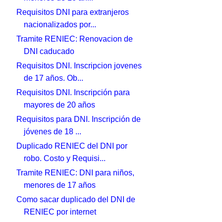
Requisitos DNI para extranjeros
nacionalizados por...
Tramite RENIEC: Renovacion de
DNI caducado
Requisitos DNI. Inscripcion jovenes
de 17 años. Ob...
Requisitos DNI. Inscripción para
mayores de 20 años
Requisitos para DNI. Inscripción de
jóvenes de 18 ...
Duplicado RENIEC del DNI por
robo. Costo y Requisi...
Tramite RENIEC: DNI para niños,
menores de 17 años
Como sacar duplicado del DNI de
RENIEC por internet