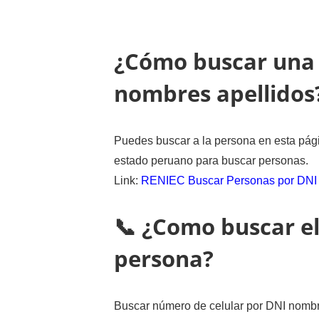
¿Cómo buscar una 
nombres apellidos
Puedes buscar a la persona en esta pági
estado peruano para buscar personas.
Link:
RENIEC Buscar Personas por DNI
📞 ¿Como buscar el
persona?
Buscar número de celular por DNI nombre