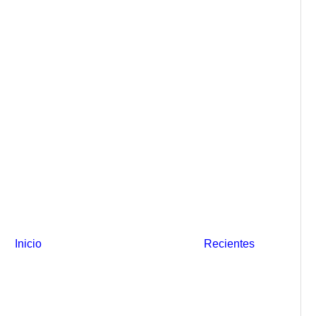
Inicio
Recientes