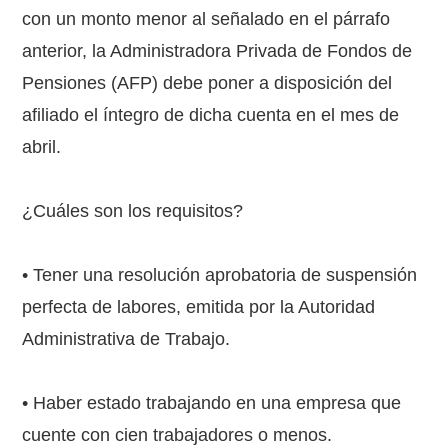
con un monto menor al señalado en el párrafo
anterior, la Administradora Privada de Fondos de
Pensiones (AFP) debe poner a disposición del
afiliado el íntegro de dicha cuenta en el mes de
abril.
¿Cuáles son los requisitos?
• Tener una resolución aprobatoria de suspensión
perfecta de labores, emitida por la Autoridad
Administrativa de Trabajo.
• Haber estado trabajando en una empresa que
cuente con cien trabajadores o menos.