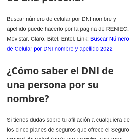
Buscar número de celular por DNI nombre y
apellido puede hacerlo por la pagina de RENIEC,
Movistar, Claro, Bitel, Entel. Link:
Buscar Número
de Celular por DNI nombre y apellido 2022
¿Cómo saber el DNI de
una persona por su
nombre?
Si tienes dudas sobre tu afiliación a cualquiera de
los cinco planes de seguros que ofrece el Seguro