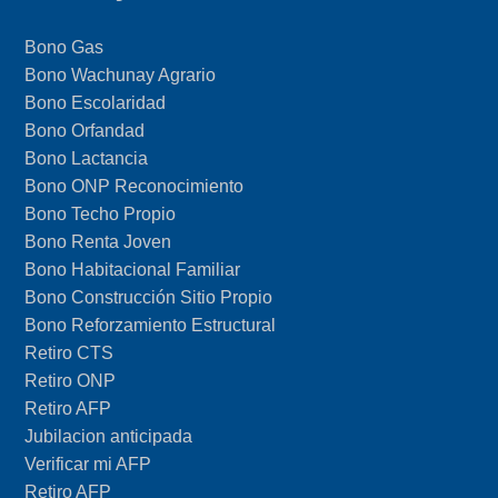
Bono Gas
Bono Wachunay Agrario
Bono Escolaridad
Bono Orfandad
Bono Lactancia
Bono ONP Reconocimiento
Bono Techo Propio
Bono Renta Joven
Bono Habitacional Familiar
Bono Construcción Sitio Propio
Bono Reforzamiento Estructural
Retiro CTS
Retiro ONP
Retiro AFP
Jubilacion anticipada
Verificar mi AFP
Retiro AFP