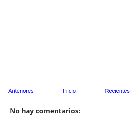
Anteriores
Inicio
Recientes
No hay comentarios: