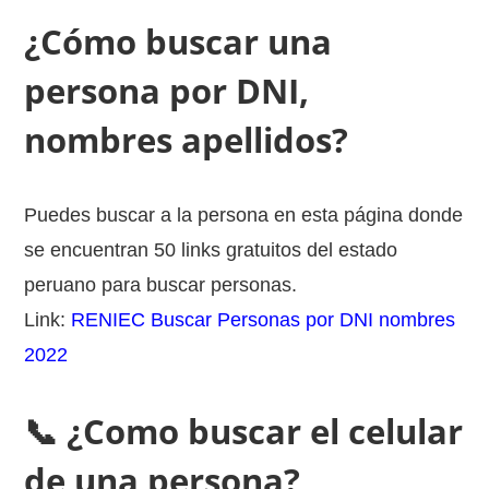
¿Cómo buscar una
persona por DNI,
nombres apellidos?
Puedes buscar a la persona en esta página donde
se encuentran 50 links gratuitos del estado
peruano para buscar personas.
Link:
RENIEC Buscar Personas por DNI nombres
2022
📞 ¿Como buscar el celular
de una persona?