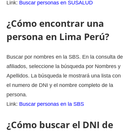
Link:
Buscar personas en SUSALUD
¿Cómo encontrar una
persona en Lima Perú?
Buscar por nombres en la SBS. En la consulta de
afiliados, seleccione la búsqueda por Nombres y
Apellidos. La búsqueda le mostrará una lista con
el numero de DNI y el nombre completo de la
persona.
Link:
Buscar personas en la SBS
¿Cómo buscar el DNI de