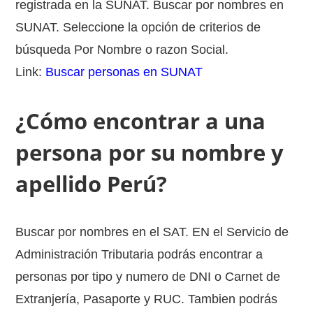
registrada en la SUNAT. Buscar por nombres en
SUNAT. Seleccione la opción de criterios de
búsqueda Por Nombre o razon Social.
Link:
Buscar personas en SUNAT
¿Cómo encontrar a una
persona por su nombre y
apellido Perú?
Buscar por nombres en el SAT. EN el Servicio de
Administración Tributaria podrás encontrar a
personas por tipo y numero de DNI o Carnet de
Extranjería, Pasaporte y RUC. Tambien podrás