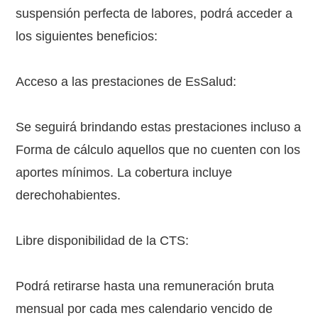
suspensión perfecta de labores, podrá acceder a
los siguientes beneficios:
Acceso a las prestaciones de EsSalud:
Se seguirá brindando estas prestaciones incluso a
Forma de cálculo aquellos que no cuenten con los
aportes mínimos. La cobertura incluye
derechohabientes.
Libre disponibilidad de la CTS:
Podrá retirarse hasta una remuneración bruta
mensual por cada mes calendario vencido de