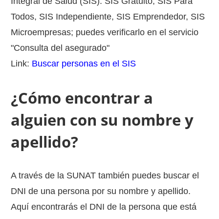
Integral de Salud (SIS): SIS Gratuito, SIS Para
Todos, SIS Independiente, SIS Emprendedor, SIS
Microempresas; puedes verificarlo en el servicio
"Consulta del asegurado"
Link:
Buscar personas en el SIS
¿Cómo encontrar a
alguien con su nombre y
apellido?
A través de la SUNAT también puedes buscar el
DNI de una persona por su nombre y apellido.
Aquí encontrarás el DNI de la persona que está