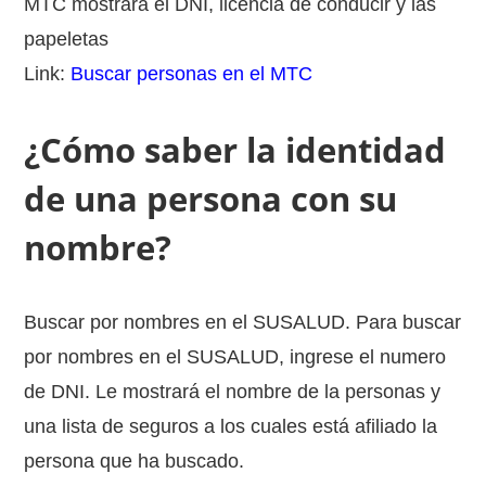
MTC mostrará el DNI, licencia de conducir y las
papeletas
Link:
Buscar personas en el MTC
¿Cómo saber la identidad
de una persona con su
nombre?
Buscar por nombres en el SUSALUD. Para buscar
por nombres en el SUSALUD, ingrese el numero
de DNI. Le mostrará el nombre de la personas y
una lista de seguros a los cuales está afiliado la
persona que ha buscado.