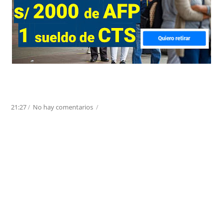
21:27
/
No hay comentarios
/