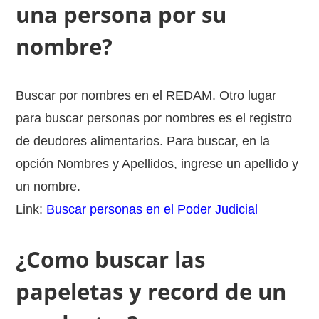
una persona por su
nombre?
Buscar por nombres en el REDAM. Otro lugar
para buscar personas por nombres es el registro
de deudores alimentarios. Para buscar, en la
opción Nombres y Apellidos, ingrese un apellido y
un nombre.
Link:
Buscar personas en el Poder Judicial
¿Como buscar las
papeletas y record de un