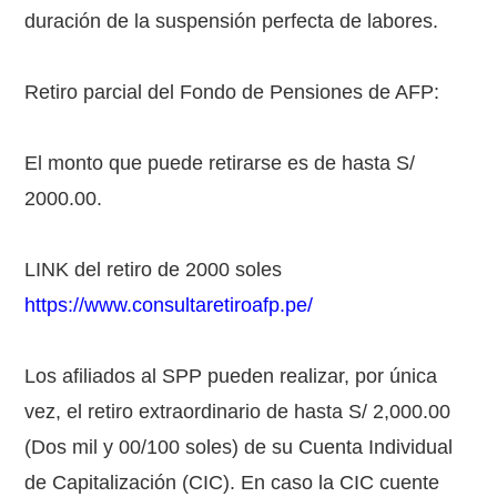
duración de la suspensión perfecta de labores.
Retiro parcial del Fondo de Pensiones de AFP:
El monto que puede retirarse es de hasta S/
2000.00.
LINK del retiro de 2000 soles
https://www.consultaretiroafp.pe/
Los afiliados al SPP pueden realizar, por única
vez, el retiro extraordinario de hasta S/ 2,000.00
(Dos mil y 00/100 soles) de su Cuenta Individual
de Capitalización (CIC). En caso la CIC cuente