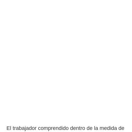
El trabajador comprendido dentro de la medida de