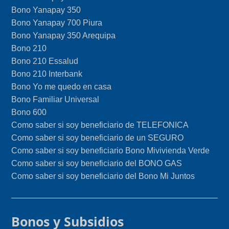
Bono Yanapay 350
Bono Yanapay 700 Piura
Bono Yanapay 350 Arequipa
Bono 210
Bono 210 Essalud
Bono 210 Interbank
Bono Yo me quedo en casa
Bono Familiar Universal
Bono 600
Como saber si soy beneficiario de TELEFONICA
Como saber si soy beneficiario de un SEGURO
Como saber si soy beneficiario Bono Mivivienda Verde
Como saber si soy beneficiario del BONO GAS
Como saber si soy beneficiario del Bono Mi Juntos
Bonos y Subsidios