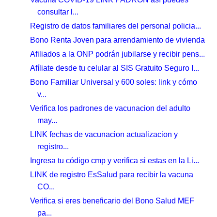
consultar l...
Registro de datos familiares del personal policia...
Bono Renta Joven para arrendamiento de vivienda
Afiliados a la ONP podrán jubilarse y recibir pens...
Afíliate desde tu celular al SIS Gratuito Seguro I...
Bono Familiar Universal y 600 soles: link y cómo
v...
Verifica los padrones de vacunacion del adulto
may...
LINK fechas de vacunacion actualizacion y
registro...
Ingresa tu código cmp y verifica si estas en la Li...
LINK de registro EsSalud para recibir la vacuna
CO...
Verifica si eres beneficario del Bono Salud MEF
pa...