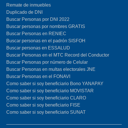
Remate de inmuebles
Duplicado de DNI
Buscar Personas por DNI 2022
Buscar personas por nombres GRATIS
Buscar Personas en RENIEC
Buscar personas en el padrón SISFOH
Buscar personas en ESSALUD
Buscar Personas en el MTC Record del Conductor
Buscar Personas por número de Celular
Buscar Personas en multas electorales JNE
Buscar Personas en el FONAVI
Como saber si soy beneficiario Bono YANAPAY
Como saber si soy beneficiario MOVISTAR
Como saber si soy beneficiario CLARO
Como saber si soy beneficiario FISE
Como saber si soy beneficiario SUNAT