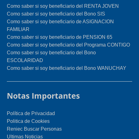
Como saber si soy beneficiario del RENTA JOVEN
Como saber si soy beneficiario del Bono SIS
Como saber si soy beneficiario de ASIGNACION
FAMILIAR
Como saber si soy beneficiario de PENSION 65
Como saber si soy beneficiario del Programa CONTIGO
Como saber si soy beneficiario del Bono
ESCOLARIDAD
Como saber si soy beneficiario del Bono WANUCHAY
Notas Importantes
Política de Privacidad
Politica de Cookies
Reniec Buscar Personas
Ultimas Noticias