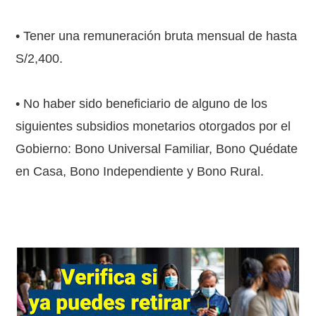
• Tener una remuneración bruta mensual de hasta
S/2,400.
• No haber sido beneficiario de alguno de los
siguientes subsidios monetarios otorgados por el
Gobierno: Bono Universal Familiar, Bono Quédate
en Casa, Bono Independiente y Bono Rural.