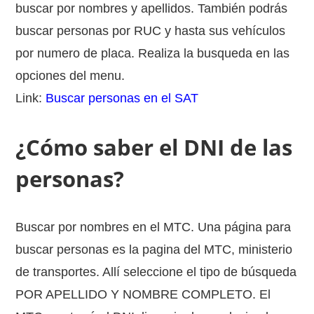
buscar por nombres y apellidos. También podrás
buscar personas por RUC y hasta sus vehículos
por numero de placa. Realiza la busqueda en las
opciones del menu.
Link:
Buscar personas en el SAT
¿Cómo saber el DNI de las
personas?
Buscar por nombres en el MTC. Una página para
buscar personas es la pagina del MTC, ministerio
de transportes. Allí seleccione el tipo de búsqueda
POR APELLIDO Y NOMBRE COMPLETO. El