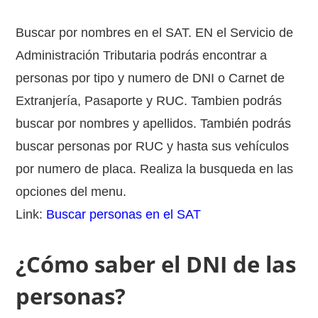
Buscar por nombres en el SAT. EN el Servicio de
Administración Tributaria podrás encontrar a
personas por tipo y numero de DNI o Carnet de
Extranjería, Pasaporte y RUC. Tambien podrás
buscar por nombres y apellidos. También podrás
buscar personas por RUC y hasta sus vehículos
por numero de placa. Realiza la busqueda en las
opciones del menu.
Link:
Buscar personas en el SAT
¿Cómo saber el DNI de las
personas?