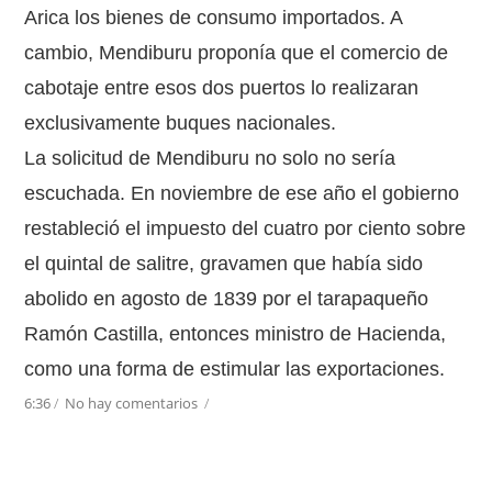
Arica los bienes de consumo importados. A
cambio, Mendiburu proponía que el comercio de
cabotaje entre esos dos puertos lo realizaran
exclusivamente buques nacionales.
La solicitud de Mendiburu no solo no sería
escuchada. En noviembre de ese año el gobierno
restableció el impuesto del cuatro por ciento sobre
el quintal de salitre, gravamen que había sido
abolido en agosto de 1839 por el tarapaqueño
Ramón Castilla, entonces ministro de Hacienda,
como una forma de estimular las exportaciones.
6:36
/
No hay comentarios
/