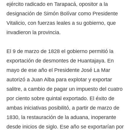
ejército radicado en Tarapacá, opositor a la
designación de Simón Bolívar como Presidente
Vitalicio, con fuerzas leales a su gobierno, que
invadieron la provincia.
El 9 de marzo de 1828 el gobierno permitió la
exportación de desmontes de Huantajaya. En
mayo de ese año el Presidente José La Mar
autorizó a Juan Alba para explotar y exportar
salitre, a cambio de pagar un impuesto del cuatro
por ciento sobre quintal exportado. El éxito de
ambas iniciativas posibilitó, a partir de marzo de
1830, la restauración de la aduana, inoperante
desde inicios de siglo. Ese año se exportarían por