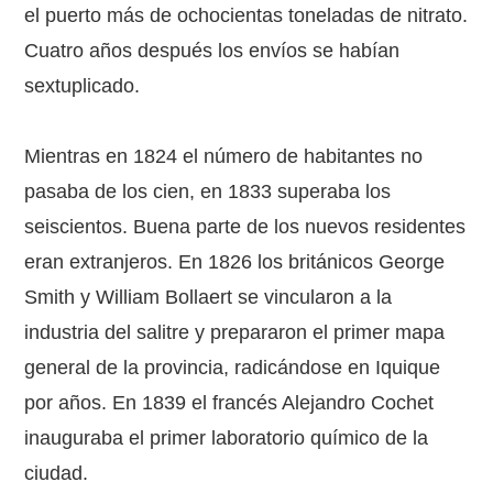
el puerto más de ochocientas toneladas de nitrato.
Cuatro años después los envíos se habían
sextuplicado.
Mientras en 1824 el número de habitantes no
pasaba de los cien, en 1833 superaba los
seiscientos. Buena parte de los nuevos residentes
eran extranjeros. En 1826 los británicos George
Smith y William Bollaert se vincularon a la
industria del salitre y prepararon el primer mapa
general de la provincia, radicándose en Iquique
por años. En 1839 el francés Alejandro Cochet
inauguraba el primer laboratorio químico de la
ciudad.