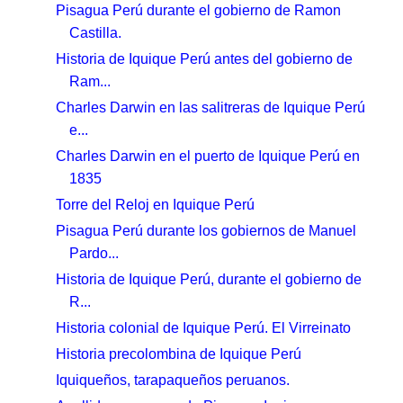
Pisagua Perú durante el gobierno de Ramon
Castilla.
Historia de Iquique Perú antes del gobierno de
Ram...
Charles Darwin en las salitreras de Iquique Perú
e...
Charles Darwin en el puerto de Iquique Perú en
1835
Torre del Reloj en Iquique Perú
Pisagua Perú durante los gobiernos de Manuel
Pardo...
Historia de Iquique Perú, durante el gobierno de
R...
Historia colonial de Iquique Perú. El Virreinato
Historia precolombina de Iquique Perú
Iquiqueños, tarapaqueños peruanos.