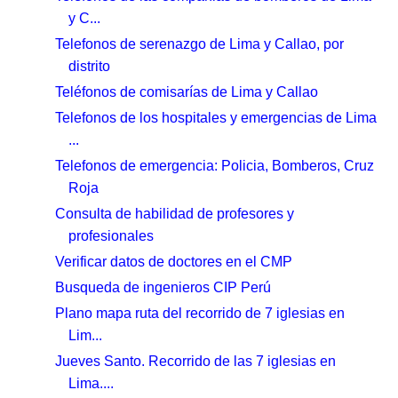
y C...
Telefonos de serenazgo de Lima y Callao, por
distrito
Teléfonos de comisarías de Lima y Callao
Telefonos de los hospitales y emergencias de Lima
...
Telefonos de emergencia: Policia, Bomberos, Cruz
Roja
Consulta de habilidad de profesores y
profesionales
Verificar datos de doctores en el CMP
Busqueda de ingenieros CIP Perú
Plano mapa ruta del recorrido de 7 iglesias en
Lim...
Jueves Santo. Recorrido de las 7 iglesias en
Lima....