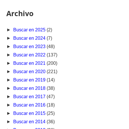
Archivo
►
Buscar en 2025
(2)
►
Buscar en 2024
(7)
►
Buscar en 2023
(48)
►
Buscar en 2022
(137)
►
Buscar en 2021
(200)
►
Buscar en 2020
(221)
►
Buscar en 2019
(14)
►
Buscar en 2018
(38)
►
Buscar en 2017
(47)
►
Buscar en 2016
(18)
►
Buscar en 2015
(25)
►
Buscar en 2014
(36)