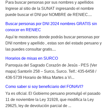
Para buscar personas por sus nombres y apellidos
Ingrese al sitio de la SUNAT ingresando el nombre
puede buscar el DNI por NOMBRE de RENIEC....
Buscar personas por DNI 2024 nombres GRATIS sin
conocer en RENIEC
Aquí te mostramos donde podrás buscar personas por
DNI nombre y apellido , estas son del estado peruano y
las puedes consultar gratis....
Horarios de misas en SURCO
Parroquia del Sagrado Corazón de Jesús - PES (Ver
mapa) Santorín 258 – Surco, Surco. Telf.: 435-6458 /
436-5739 Horario de Misa Martes a Vi...
Como saber si soy beneficiario del FONAVI?
Ya es oficial. El Gobierno peruano promulgó el pasado
11 de noviembre la Ley 31928, que modifica la Ley
29625, ley de devolución parcial de ...