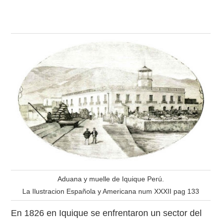
Aduana y muelle de Iquique Perú.
La Ilustracion Española y Americana num XXXII pag 133
En 1826 en Iquique se enfrentaron un sector del