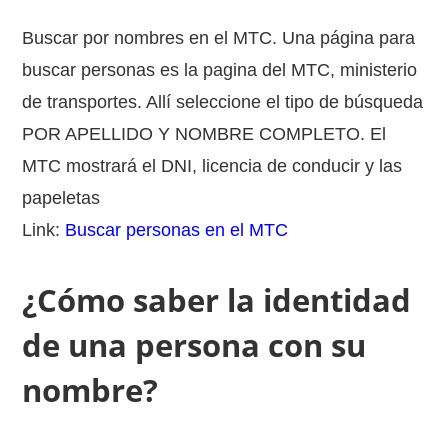
Buscar por nombres en el MTC. Una página para
buscar personas es la pagina del MTC, ministerio
de transportes. Allí seleccione el tipo de búsqueda
POR APELLIDO Y NOMBRE COMPLETO. El
MTC mostrará el DNI, licencia de conducir y las
papeletas
Link:
Buscar personas en el MTC
¿Cómo saber la identidad
de una persona con su
nombre?