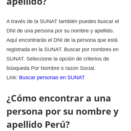
apellido?
A través de la SUNAT también puedes buscar el
DNI de una persona por su nombre y apellido.
Aquí encontrarás el DNI de la persona que está
registrada en la SUNAT. Buscar por nombres en
SUNAT. Seleccione la opción de criterios de
búsqueda Por Nombre o razon Social.
Link:
Buscar personas en SUNAT
¿Cómo encontrar a una
persona por su nombre y
apellido Perú?