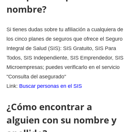
nombre?
Si tienes dudas sobre tu afiliación a cualquiera de
los cinco planes de seguros que ofrece el Seguro
Integral de Salud (SIS): SIS Gratuito, SIS Para
Todos, SIS Independiente, SIS Emprendedor, SIS
Microempresas; puedes verificarlo en el servicio
"Consulta del asegurado"
Link:
Buscar personas en el SIS
¿Cómo encontrar a
alguien con su nombre y