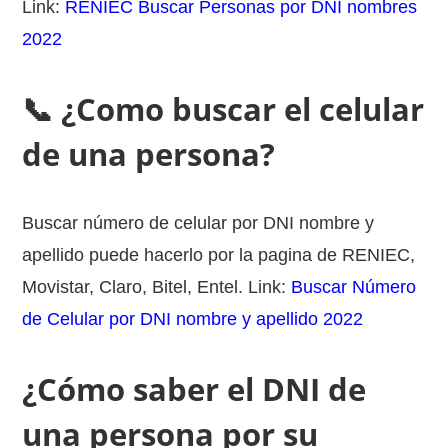
Link:
RENIEC Buscar Personas por DNI nombres
2022
📞 ¿Como buscar el celular
de una persona?
Buscar número de celular por DNI nombre y
apellido puede hacerlo por la pagina de RENIEC,
Movistar, Claro, Bitel, Entel. Link:
Buscar Número
de Celular por DNI nombre y apellido 2022
¿Cómo saber el DNI de
una persona por su