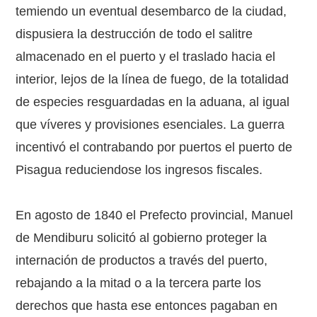
temiendo un eventual desembarco de la ciudad,
dispusiera la destrucción de todo el salitre
almacenado en el puerto y el traslado hacia el
interior, lejos de la línea de fuego, de la totalidad
de especies resguardadas en la aduana, al igual
que víveres y provisiones esenciales. La guerra
incentivó el contrabando por puertos el puerto de
Pisagua reduciendose los ingresos fiscales.
En agosto de 1840 el Prefecto provincial, Manuel
de Mendiburu solicitó al gobierno proteger la
internación de productos a través del puerto,
rebajando a la mitad o a la tercera parte los
derechos que hasta ese entonces pagaban en