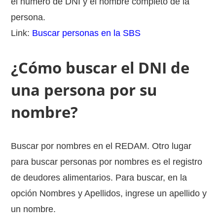
el numero de DNI y el nombre completo de la
persona.
Link:
Buscar personas en la SBS
¿Cómo buscar el DNI de
una persona por su
nombre?
Buscar por nombres en el REDAM. Otro lugar
para buscar personas por nombres es el registro
de deudores alimentarios. Para buscar, en la
opción Nombres y Apellidos, ingrese un apellido y
un nombre.