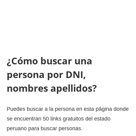
¿Cómo buscar una
persona por DNI,
nombres apellidos?
Puedes buscar a la persona en esta página donde
se encuentran 50 links gratuitos del estado
peruano para buscar personas.