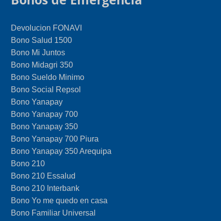
Devolucion FONAVI
Bono Salud 1500
Bono Mi Juntos
Bono Midagri 350
Bono Sueldo Minimo
Bono Social Repsol
Bono Yanapay
Bono Yanapay 700
Bono Yanapay 350
Bono Yanapay 700 Piura
Bono Yanapay 350 Arequipa
Bono 210
Bono 210 Essalud
Bono 210 Interbank
Bono Yo me quedo en casa
Bono Familiar Universal