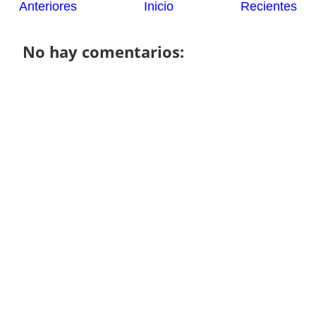
Anteriores
Inicio
Recientes
No hay comentarios: