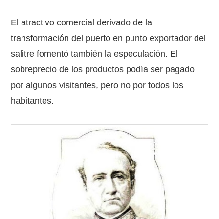
El atractivo comercial derivado de la
transformación del puerto en punto exportador del
salitre fomentó también la especulación. El
sobreprecio de los productos podía ser pagado
por algunos visitantes, pero no por todos los
habitantes.