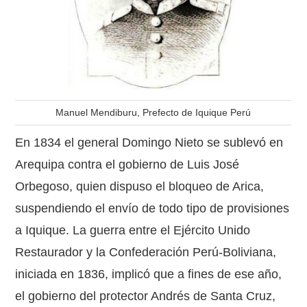
Manuel Mendiburu, Prefecto de Iquique Perú
En 1834 el general Domingo Nieto se sublevó en
Arequipa contra el gobierno de Luis José
Orbegoso, quien dispuso el bloqueo de Arica,
suspendiendo el envío de todo tipo de provisiones
a Iquique. La guerra entre el Ejército Unido
Restaurador y la Confederación Perú-Boliviana,
iniciada en 1836, implicó que a fines de ese año,
el gobierno del protector Andrés de Santa Cruz,