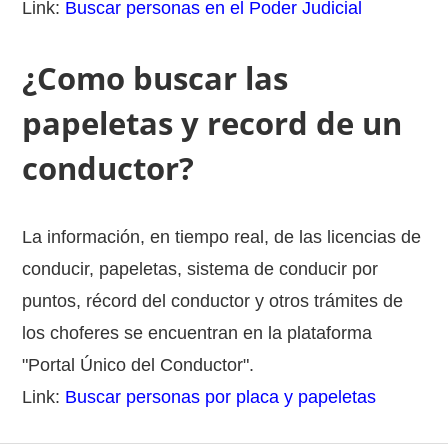
Link:
Buscar personas en el Poder Judicial
¿Como buscar las
papeletas y record de un
conductor?
La información, en tiempo real, de las licencias de
conducir, papeletas, sistema de conducir por
puntos, récord del conductor y otros trámites de
los choferes se encuentran en la plataforma
"Portal Único del Conductor".
Link:
Buscar personas por placa y papeletas