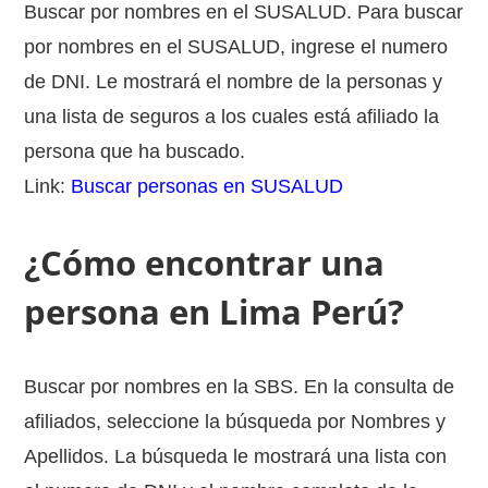
Buscar por nombres en el SUSALUD. Para buscar
por nombres en el SUSALUD, ingrese el numero
de DNI. Le mostrará el nombre de la personas y
una lista de seguros a los cuales está afiliado la
persona que ha buscado.
Link:
Buscar personas en SUSALUD
¿Cómo encontrar una
persona en Lima Perú?
Buscar por nombres en la SBS. En la consulta de
afiliados, seleccione la búsqueda por Nombres y
Apellidos. La búsqueda le mostrará una lista con