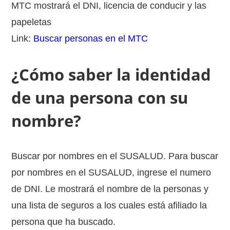
MTC mostrará el DNI, licencia de conducir y las
papeletas
Link:
Buscar personas en el MTC
¿Cómo saber la identidad
de una persona con su
nombre?
Buscar por nombres en el SUSALUD. Para buscar
por nombres en el SUSALUD, ingrese el numero
de DNI. Le mostrará el nombre de la personas y
una lista de seguros a los cuales está afiliado la
persona que ha buscado.