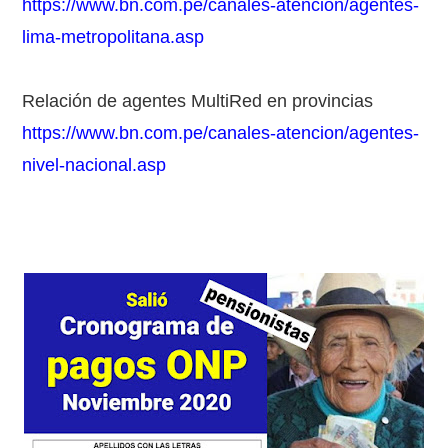
https://www.bn.com.pe/canales-atencion/agentes-
lima-metropolitana.asp
Relación de agentes MultiRed en provincias
https://www.bn.com.pe/canales-atencion/agentes-
nivel-nacional.asp