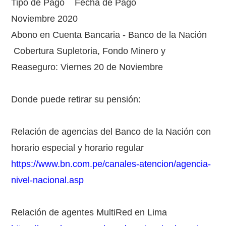
Tipo de Pago Fecha de Pago
Noviembre 2020
Abono en Cuenta Bancaria - Banco de la Nación
Cobertura Supletoria, Fondo Minero y
Reaseguro: Viernes 20 de Noviembre
Donde puede retirar su pensión:
Relación de agencias del Banco de la Nación con
horario especial y horario regular
https://www.bn.com.pe/canales-atencion/agencia-
nivel-nacional.asp
Relación de agentes MultiRed en Lima