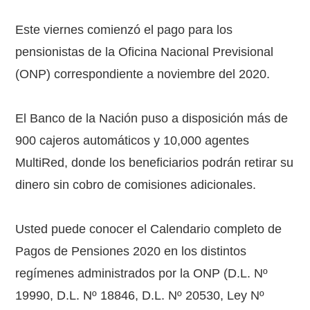
Este viernes comienzó el pago para los
pensionistas de la Oficina Nacional Previsional
(ONP) correspondiente a noviembre del 2020.
El Banco de la Nación puso a disposición más de
900 cajeros automáticos y 10,000 agentes
MultiRed, donde los beneficiarios podrán retirar su
dinero sin cobro de comisiones adicionales.
Usted puede conocer el Calendario completo de
Pagos de Pensiones 2020​​ en los distintos
regímenes administrados por la ONP (D.L. Nº
19990, D.L. Nº 18846, D.L. Nº 20530, Ley Nº