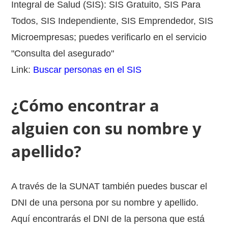
Integral de Salud (SIS): SIS Gratuito, SIS Para
Todos, SIS Independiente, SIS Emprendedor, SIS
Microempresas; puedes verificarlo en el servicio
"Consulta del asegurado"
Link:
Buscar personas en el SIS
¿Cómo encontrar a
alguien con su nombre y
apellido?
A través de la SUNAT también puedes buscar el
DNI de una persona por su nombre y apellido.
Aquí encontrarás el DNI de la persona que está