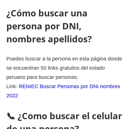
¿Cómo buscar una
persona por DNI,
nombres apellidos?
Puedes buscar a la persona en esta página donde
se encuentran 50 links gratuitos del estado
peruano para buscar personas.
Link:
RENIEC Buscar Personas por DNI nombres
2022
📞 ¿Como buscar el celular
de una persona?