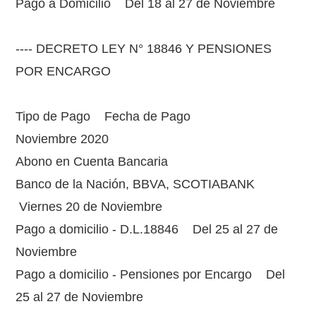
Pago a Domicilio Del 18 al 27 de Noviembre
---- DECRETO LEY N° 18846 Y PENSIONES
POR ENCARGO
Tipo de Pago Fecha de Pago
Noviembre 2020
Abono en Cuenta Bancaria
Banco de la Nación, BBVA, SCOTIABANK
Viernes 20 de Noviembre
Pago a domicilio - D.L.18846 Del 25 al 27 de
Noviembre
Pago a domicilio - Pensiones por Encargo Del
25 al 27 de Noviembre