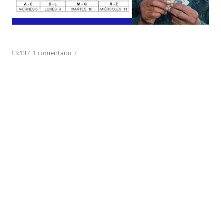
13:13
/
1 comentario
/