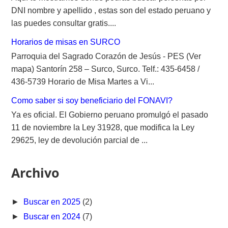
DNI nombre y apellido , estas son del estado peruano y
las puedes consultar gratis....
Horarios de misas en SURCO
Parroquia del Sagrado Corazón de Jesús - PES (Ver
mapa) Santorín 258 – Surco, Surco. Telf.: 435-6458 /
436-5739 Horario de Misa Martes a Vi...
Como saber si soy beneficiario del FONAVI?
Ya es oficial. El Gobierno peruano promulgó el pasado
11 de noviembre la Ley 31928, que modifica la Ley
29625, ley de devolución parcial de ...
Archivo
►
Buscar en 2025
(2)
►
Buscar en 2024
(7)