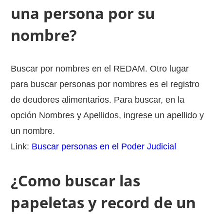
una persona por su
nombre?
Buscar por nombres en el REDAM. Otro lugar
para buscar personas por nombres es el registro
de deudores alimentarios. Para buscar, en la
opción Nombres y Apellidos, ingrese un apellido y
un nombre.
Link:
Buscar personas en el Poder Judicial
¿Como buscar las
papeletas y record de un