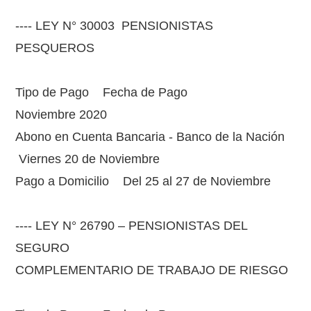
---- LEY N° 30003 PENSIONISTAS
PESQUEROS
Tipo de Pago Fecha de Pago
Noviembre 2020
Abono en Cuenta Bancaria - Banco de la Nación
Viernes 20 de Noviembre
Pago a Domicilio Del 25 al 27 de Noviembre
---- LEY N° 26790 – PENSIONISTAS DEL
SEGURO
COMPLEMENTARIO DE TRABAJO DE RIESGO