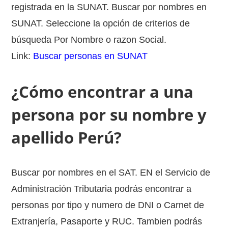
registrada en la SUNAT. Buscar por nombres en
SUNAT. Seleccione la opción de criterios de
búsqueda Por Nombre o razon Social.
Link:
Buscar personas en SUNAT
¿Cómo encontrar a una
persona por su nombre y
apellido Perú?
Buscar por nombres en el SAT. EN el Servicio de
Administración Tributaria podrás encontrar a
personas por tipo y numero de DNI o Carnet de
Extranjería, Pasaporte y RUC. Tambien podrás