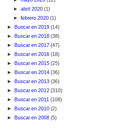
►
abril 2020
(1)
►
febrero 2020
(1)
►
Buscar en 2019
(14)
►
Buscar en 2018
(38)
►
Buscar en 2017
(47)
►
Buscar en 2016
(18)
►
Buscar en 2015
(25)
►
Buscar en 2014
(36)
►
Buscar en 2013
(36)
►
Buscar en 2012
(310)
►
Buscar en 2011
(108)
►
Buscar en 2010
(2)
►
Buscar en 2008
(5)