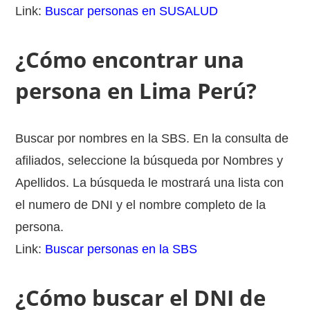
Link:
Buscar personas en SUSALUD
¿Cómo encontrar una
persona en Lima Perú?
Buscar por nombres en la SBS. En la consulta de
afiliados, seleccione la búsqueda por Nombres y
Apellidos. La búsqueda le mostrará una lista con
el numero de DNI y el nombre completo de la
persona.
Link:
Buscar personas en la SBS
¿Cómo buscar el DNI de