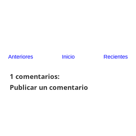
Anteriores
Inicio
Recientes
1 comentarios:
Publicar un comentario