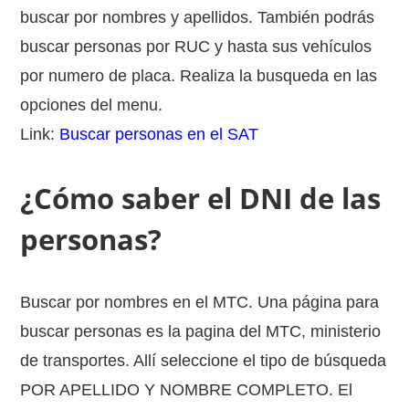
buscar por nombres y apellidos. También podrás
buscar personas por RUC y hasta sus vehículos
por numero de placa. Realiza la busqueda en las
opciones del menu.
Link:
Buscar personas en el SAT
¿Cómo saber el DNI de las
personas?
Buscar por nombres en el MTC. Una página para
buscar personas es la pagina del MTC, ministerio
de transportes. Allí seleccione el tipo de búsqueda
POR APELLIDO Y NOMBRE COMPLETO. El