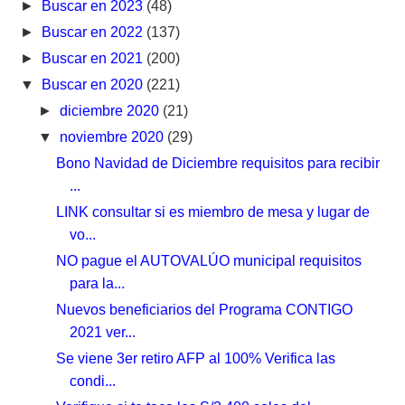
►
Buscar en 2023
(48)
►
Buscar en 2022
(137)
►
Buscar en 2021
(200)
▼
Buscar en 2020
(221)
►
diciembre 2020
(21)
▼
noviembre 2020
(29)
Bono Navidad de Diciembre requisitos para recibir
...
LINK consultar si es miembro de mesa y lugar de
vo...
NO pague el AUTOVALÚO municipal requisitos
para la...
Nuevos beneficiarios del Programa CONTIGO
2021 ver...
Se viene 3er retiro AFP al 100% Verifica las
condi...