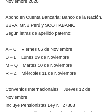
Noviembre 2020
Abono en Cuenta Bancaria: Banco de la Nación,
BBVA, GNB Perú y SCOTIABANK.
Según letras de apellido paterno:
A – C Viernes 06 de Noviembre
D – L Lunes 09 de Noviembre
M – Q Martes 10 de Noviembre
R – Z Miércoles 11 de Noviembre
Convenios Internacionales Jueves 12 de
Noviembre
Incluye Pensionistas Ley N° 27803