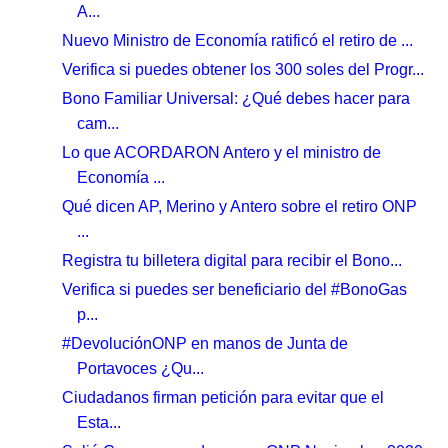
A...
Nuevo Ministro de Economía ratificó el retiro de ...
Verifica si puedes obtener los 300 soles del Progr...
Bono Familiar Universal: ¿Qué debes hacer para
cam...
Lo que ACORDARON Antero y el ministro de
Economía ...
Qué dicen AP, Merino y Antero sobre el retiro ONP
...
Registra tu billetera digital para recibir el Bono...
Verifica si puedes ser beneficiario del #BonoGas
p...
#DevoluciónONP en manos de Junta de
Portavoces ¿Qu...
Ciudadanos firman petición para evitar que el
Esta...