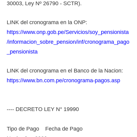
30003, Ley Nº 26790 - SCTR).
LINK del cronograma en la ONP:
https://www.onp.gob.pe/Servicios/soy_pensionista
/informacion_sobre_pension/inf/cronograma_pago
_pensionista
LINK del cronograma en el Banco de la Nacion:
https://www.bn.com.pe/cronograma-pagos.asp
---- DECRETO LEY N° 19990
Tipo de Pago Fecha de Pago