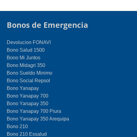
Bonos de Emergencia
Devolucion FONAVI
Bono Salud 1500
Bono Mi Juntos
Bono Midagri 350
Bono Sueldo Minimo
Bono Social Repsol
Bono Yanapay
Bono Yanapay 700
Bono Yanapay 350
Bono Yanapay 700 Piura
Bono Yanapay 350 Arequipa
Bono 210
Bono 210 Essalud