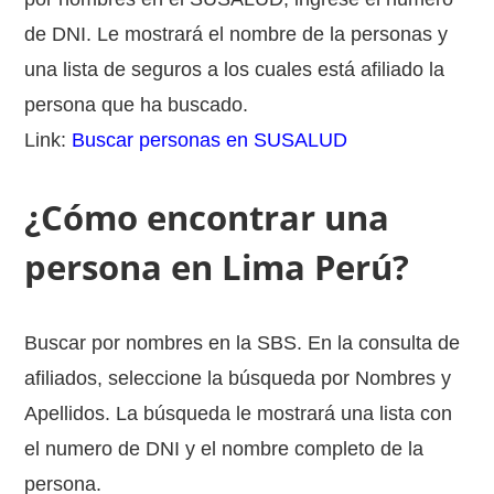
de DNI. Le mostrará el nombre de la personas y
una lista de seguros a los cuales está afiliado la
persona que ha buscado.
Link:
Buscar personas en SUSALUD
¿Cómo encontrar una
persona en Lima Perú?
Buscar por nombres en la SBS. En la consulta de
afiliados, seleccione la búsqueda por Nombres y
Apellidos. La búsqueda le mostrará una lista con
el numero de DNI y el nombre completo de la
persona.