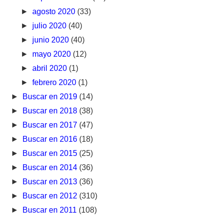
►
agosto 2020
(33)
►
julio 2020
(40)
►
junio 2020
(40)
►
mayo 2020
(12)
►
abril 2020
(1)
►
febrero 2020
(1)
►
Buscar en 2019
(14)
►
Buscar en 2018
(38)
►
Buscar en 2017
(47)
►
Buscar en 2016
(18)
►
Buscar en 2015
(25)
►
Buscar en 2014
(36)
►
Buscar en 2013
(36)
►
Buscar en 2012
(310)
►
Buscar en 2011
(108)