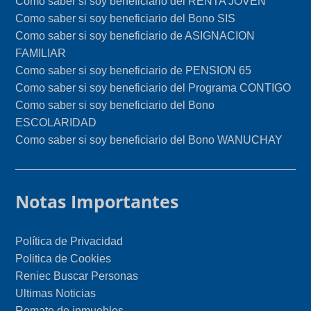
Como saber si soy beneficiario del RENTA JOVEN
Como saber si soy beneficiario del Bono SIS
Como saber si soy beneficiario de ASIGNACION
FAMILIAR
Como saber si soy beneficiario de PENSION 65
Como saber si soy beneficiario del Programa CONTIGO
Como saber si soy beneficiario del Bono
ESCOLARIDAD
Como saber si soy beneficiario del Bono WANUCHAY
Notas Importantes
Política de Privacidad
Politica de Cookies
Reniec Buscar Personas
Ultimas Noticias
Remate de inmuebles