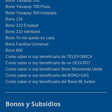
Bono Yanapay 350
Bono Yanapay 700 Piura
Bono Yanapay 350 Arequipa
Bono 210
Bono 210 Essalud
Bono 210 Interbank
Bono Yo me quedo en casa
Bono Familiar Universal
Bono 600
Como saber si soy beneficiario de TELEFONICA
Como saber si soy beneficiario de un SEGURO
Como saber si soy beneficiario Bono Mivivienda Verde
Como saber si soy beneficiario del BONO GAS
Como saber si soy beneficiario del Bono Mi Juntos
Bonos y Subsidios