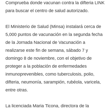
Comprueba donde vacunan contra la difteria LINK
para buscar el centro de salud autorizado.
El Ministerio de Salud (Minsa) instalará cerca de
5,000 puntos de vacunación en la segunda fecha
de la Jornada Nacional de Vacunación a
realizarse este fin de semana, sábado 7 y
domingo 8 de noviembre, con el objetivo de
proteger a la población de enfermedades
inmunoprevenibles, como tuberculosis, polio,
difteria, neumonía, sarampión, rubéola, varicela,
entre otras.
La licenciada Maria Ticona, directora de la