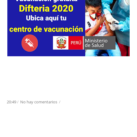
20:49
/
No hay comentarios
/