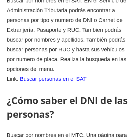
Buscar por nombres en el SAT. EN el Servicio de
Administración Tributaria podrás encontrar a
personas por tipo y numero de DNI o Carnet de
Extranjería, Pasaporte y RUC. Tambien podrás
buscar por nombres y apellidos. También podrás
buscar personas por RUC y hasta sus vehículos
por numero de placa. Realiza la busqueda en las
opciones del menu.
Link:
Buscar personas en el SAT
¿Cómo saber el DNI de las
personas?
Buscar por nombres en el MTC. Una página para