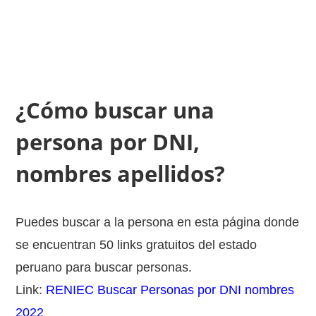
¿Cómo buscar una
persona por DNI,
nombres apellidos?
Puedes buscar a la persona en esta página donde
se encuentran 50 links gratuitos del estado
peruano para buscar personas.
Link:
RENIEC Buscar Personas por DNI nombres
2022