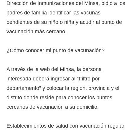
Dirección de Inmunizaciones del Minsa, pidió a los
padres de familia identificar las vacunas
pendientes de su niño o niña y acudir al punto de
vacunación más cercano.
¿Cómo conocer mi punto de vacunación?
A través de la web del Minsa, la persona
interesada deberá ingresar al “Filtro por
departamento” y colocar la región, provincia y el
distrito donde reside para conocer los puntos
cercanos de vacunación a su domicilio.
Establecimientos de salud con vacunación regular