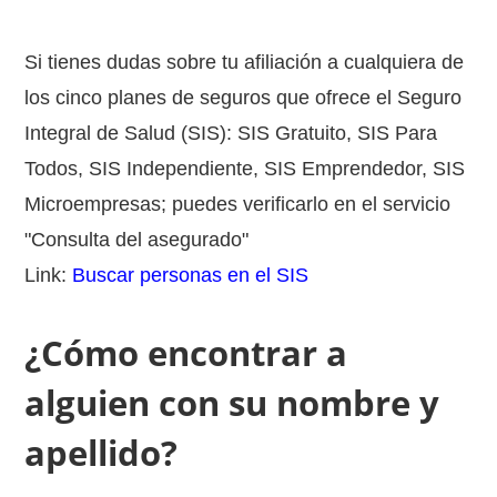
Si tienes dudas sobre tu afiliación a cualquiera de
los cinco planes de seguros que ofrece el Seguro
Integral de Salud (SIS): SIS Gratuito, SIS Para
Todos, SIS Independiente, SIS Emprendedor, SIS
Microempresas; puedes verificarlo en el servicio
"Consulta del asegurado"
Link:
Buscar personas en el SIS
¿Cómo encontrar a
alguien con su nombre y
apellido?