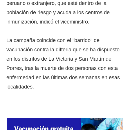
peruano o extranjero, que esté dentro de la
población de riesgo y acuda a los centros de
inmunización, indicó el viceministro.
La campaña coincide con el "barrido" de
vacunación contra la difteria que se ha dispuesto
en los distritos de La Victoria y San Martín de
Porres, tras la muerte de dos personas con esta
enfermedad en las últimas dos semanas en esas
localidades.