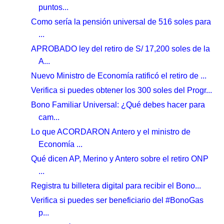
puntos...
Como sería la pensión universal de 516 soles para
...
APROBADO ley del retiro de S/ 17,200 soles de la
A...
Nuevo Ministro de Economía ratificó el retiro de ...
Verifica si puedes obtener los 300 soles del Progr...
Bono Familiar Universal: ¿Qué debes hacer para
cam...
Lo que ACORDARON Antero y el ministro de
Economía ...
Qué dicen AP, Merino y Antero sobre el retiro ONP
...
Registra tu billetera digital para recibir el Bono...
Verifica si puedes ser beneficiario del #BonoGas
p...