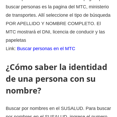
buscar personas es la pagina del MTC, ministerio
de transportes. Allí seleccione el tipo de búsqueda
POR APELLIDO Y NOMBRE COMPLETO. El
MTC mostrará el DNI, licencia de conducir y las
papeletas
Link:
Buscar personas en el MTC
¿Cómo saber la identidad
de una persona con su
nombre?
Buscar por nombres en el SUSALUD. Para buscar
por nombres en el SUSALUD, ingrese el numero