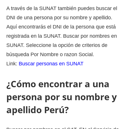
A través de la SUNAT también puedes buscar el
DNI de una persona por su nombre y apellido.
Aquí encontrarás el DNI de la persona que está
registrada en la SUNAT. Buscar por nombres en
SUNAT. Seleccione la opción de criterios de
búsqueda Por Nombre o razon Social.
Link:
Buscar personas en SUNAT
¿Cómo encontrar a una
persona por su nombre y
apellido Perú?