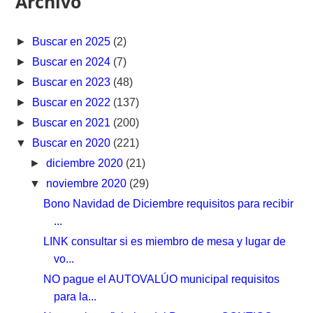
Archivo
►
Buscar en 2025
(2)
►
Buscar en 2024
(7)
►
Buscar en 2023
(48)
►
Buscar en 2022
(137)
►
Buscar en 2021
(200)
▼
Buscar en 2020
(221)
►
diciembre 2020
(21)
▼
noviembre 2020
(29)
Bono Navidad de Diciembre requisitos para recibir
...
LINK consultar si es miembro de mesa y lugar de
vo...
NO pague el AUTOVALÚO municipal requisitos
para la...