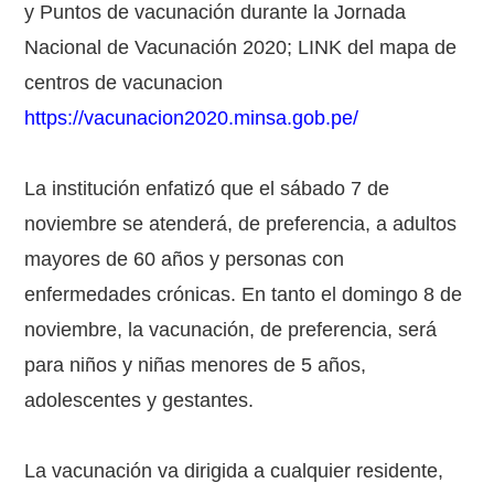
y Puntos de vacunación durante la Jornada
Nacional de Vacunación 2020; LINK del mapa de
centros de vacunacion
https://vacunacion2020.minsa.gob.pe/
La institución enfatizó que el sábado 7 de
noviembre se atenderá, de preferencia, a adultos
mayores de 60 años y personas con
enfermedades crónicas. En tanto el domingo 8 de
noviembre, la vacunación, de preferencia, será
para niños y niñas menores de 5 años,
adolescentes y gestantes.
La vacunación va dirigida a cualquier residente,