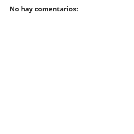
No hay comentarios: