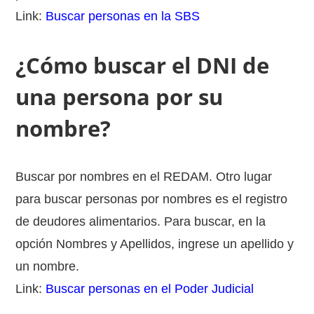
Link:
Buscar personas en la SBS
¿Cómo buscar el DNI de
una persona por su
nombre?
Buscar por nombres en el REDAM. Otro lugar
para buscar personas por nombres es el registro
de deudores alimentarios. Para buscar, en la
opción Nombres y Apellidos, ingrese un apellido y
un nombre.
Link:
Buscar personas en el Poder Judicial