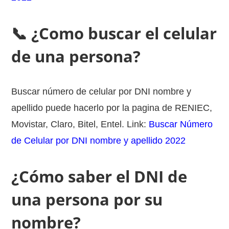
📞 ¿Como buscar el celular
de una persona?
Buscar número de celular por DNI nombre y
apellido puede hacerlo por la pagina de RENIEC,
Movistar, Claro, Bitel, Entel. Link:
Buscar Número
de Celular por DNI nombre y apellido 2022
¿Cómo saber el DNI de
una persona por su
nombre?