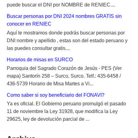
puede buscar el DNI por NOMBRE de RENIEC....
Buscar personas por DNI 2024 nombres GRATIS sin
conocer en RENIEC
Aquí te mostramos donde podrás buscar personas por
DNI nombre y apellido , estas son del estado peruano y
las puedes consultar gratis....
Horarios de misas en SURCO
Parroquia del Sagrado Corazón de Jesús - PES (Ver
mapa) Santorín 258 – Surco, Surco. Telf.: 435-6458 /
436-5739 Horario de Misa Martes a Vi...
Como saber si soy beneficiario del FONAVI?
Ya es oficial. El Gobierno peruano promulgó el pasado
11 de noviembre la Ley 31928, que modifica la Ley
29625, ley de devolución parcial de ...