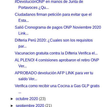
#DevoluciónONP en manos de Junta de
Portavoces ¿Qu...
Ciudadanos firman petición para evitar que el
Esta...
Salió Cronograma de pagos ONP Noviembre 2020
Link...
Difteria Perú 2020: ¿Cuales son los requisitos
par...
Vacunacion gratuita contra la Difteria Verifica el...
AL PLENO! 4 comisiones aprobaron el retiro ONP
Ver...
APROBADO devolución AFP LINK para ver tu
saldo Ver...
Verifica como recibir una Cocina a Gas GLP gratis
...
►
octubre 2020
(23)
►
septiembre 2020
(21)