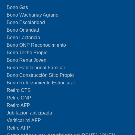
Bono Gas
Bono Wachunay Agrario
Bono Escolaridad
Bono Orfandad
Bono Lactancia
Bono ONP Reconocimiento
Bono Techo Propio
Bono Renta Joven
Bono Habitacional Familiar
Bono Construcción Sitio Propio
Bono Reforzamiento Estructural
Retiro CTS
Retiro ONP
Retiro AFP
Jubilacion anticipada
Verificar mi AFP
Retiro AFP