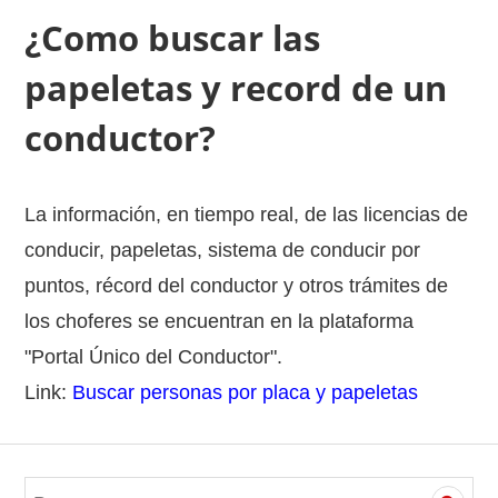
¿Como buscar las
papeletas y record de un
conductor?
La información, en tiempo real, de las licencias de
conducir, papeletas, sistema de conducir por
puntos, récord del conductor y otros trámites de
los choferes se encuentran en la plataforma
"Portal Único del Conductor".
Link:
Buscar personas por placa y papeletas
S