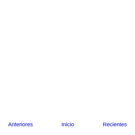
Anteriores
Inicio
Recientes