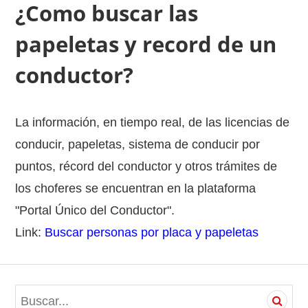
¿Como buscar las
papeletas y record de un
conductor?
La información, en tiempo real, de las licencias de
conducir, papeletas, sistema de conducir por
puntos, récord del conductor y otros trámites de
los choferes se encuentran en la plataforma
"Portal Único del Conductor".
Link:
Buscar personas por placa y papeletas
S