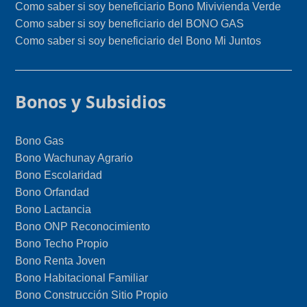
Como saber si soy beneficiario Bono Mivivienda Verde
Como saber si soy beneficiario del BONO GAS
Como saber si soy beneficiario del Bono Mi Juntos
Bonos y Subsidios
Bono Gas
Bono Wachunay Agrario
Bono Escolaridad
Bono Orfandad
Bono Lactancia
Bono ONP Reconocimiento
Bono Techo Propio
Bono Renta Joven
Bono Habitacional Familiar
Bono Construcción Sitio Propio