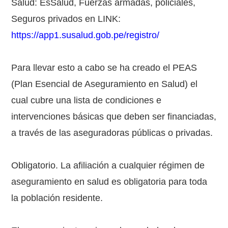
Salud: EsSalud, Fuerzas armadas, policiales,
Seguros privados en LINK:
https://app1.susalud.gob.pe/registro/
Para llevar esto a cabo se ha creado el PEAS
(Plan Esencial de Aseguramiento en Salud) el
cual cubre una lista de condiciones e
intervenciones básicas que deben ser financiadas,
a través de las aseguradoras públicas o privadas.
Obligatorio. La afiliación a cualquier régimen de
aseguramiento en salud es obligatoria para toda
la población residente.