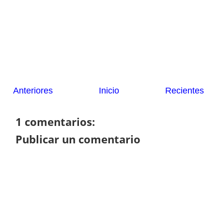
Anteriores
Inicio
Recientes
1 comentarios:
Publicar un comentario