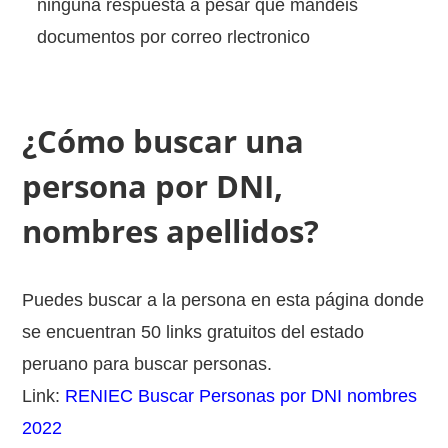
ninguna respuesta a pesar que mandeis
documentos por correo rlectronico
¿Cómo buscar una
persona por DNI,
nombres apellidos?
Puedes buscar a la persona en esta página donde
se encuentran 50 links gratuitos del estado
peruano para buscar personas.
Link:
RENIEC Buscar Personas por DNI nombres
2022