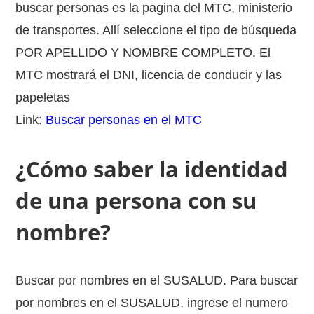
buscar personas es la pagina del MTC, ministerio
de transportes. Allí seleccione el tipo de búsqueda
POR APELLIDO Y NOMBRE COMPLETO. El
MTC mostrará el DNI, licencia de conducir y las
papeletas
Link:
Buscar personas en el MTC
¿Cómo saber la identidad
de una persona con su
nombre?
Buscar por nombres en el SUSALUD. Para buscar
por nombres en el SUSALUD, ingrese el numero