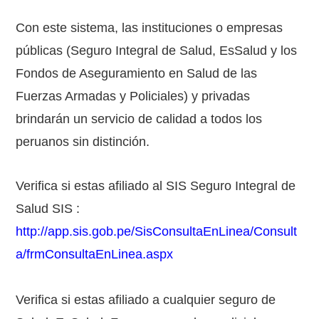
Con este sistema, las instituciones o empresas
públicas (Seguro Integral de Salud, EsSalud y los
Fondos de Aseguramiento en Salud de las
Fuerzas Armadas y Policiales) y privadas
brindarán un servicio de calidad a todos los
peruanos sin distinción.
Verifica si estas afiliado al SIS Seguro Integral de
Salud SIS :
http://app.sis.gob.pe/SisConsultaEnLinea/Consult
a/frmConsultaEnLinea.aspx
Verifica si estas afiliado a cualquier seguro de