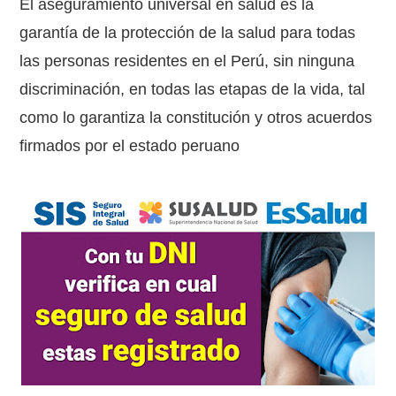
El aseguramiento universal en salud es la
garantía de la protección de la salud para todas
las personas residentes en el Perú, sin ninguna
discriminación, en todas las etapas de la vida, tal
como lo garantiza la constitución y otros acuerdos
firmados por el estado peruano