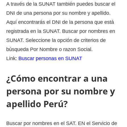
A través de la SUNAT también puedes buscar el
DNI de una persona por su nombre y apellido.
Aquí encontrarás el DNI de la persona que está
registrada en la SUNAT. Buscar por nombres en
SUNAT. Seleccione la opción de criterios de
búsqueda Por Nombre o razon Social.
Link:
Buscar personas en SUNAT
¿Cómo encontrar a una
persona por su nombre y
apellido Perú?
Buscar por nombres en el SAT. EN el Servicio de