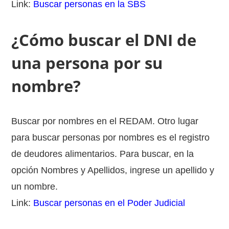
Link:
Buscar personas en la SBS
¿Cómo buscar el DNI de
una persona por su
nombre?
Buscar por nombres en el REDAM. Otro lugar
para buscar personas por nombres es el registro
de deudores alimentarios. Para buscar, en la
opción Nombres y Apellidos, ingrese un apellido y
un nombre.
Link:
Buscar personas en el Poder Judicial