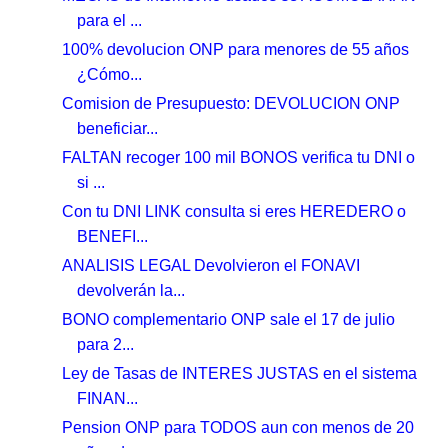
para el ...
100% devolucion ONP para menores de 55 años
¿Cómo...
Comision de Presupuesto: DEVOLUCION ONP
beneficiar...
FALTAN recoger 100 mil BONOS verifica tu DNI o
si ...
Con tu DNI LINK consulta si eres HEREDERO o
BENEFI...
ANALISIS LEGAL Devolvieron el FONAVI
devolverán la...
BONO complementario ONP sale el 17 de julio
para 2...
Ley de Tasas de INTERES JUSTAS en el sistema
FINAN...
Pension ONP para TODOS aun con menos de 20