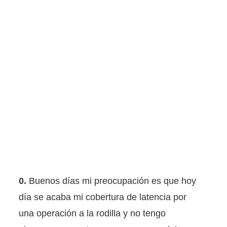
0.
Buenos días mi preocupación es que hoy
día se acaba mi cobertura de latencia por
una operación a la rodilla y no tengo