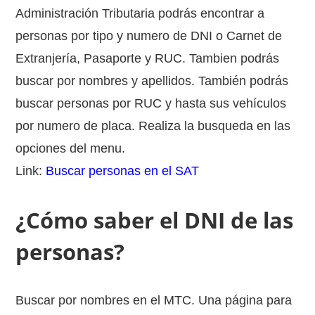
Administración Tributaria podrás encontrar a
personas por tipo y numero de DNI o Carnet de
Extranjería, Pasaporte y RUC. Tambien podrás
buscar por nombres y apellidos. También podrás
buscar personas por RUC y hasta sus vehículos
por numero de placa. Realiza la busqueda en las
opciones del menu.
Link:
Buscar personas en el SAT
¿Cómo saber el DNI de las
personas?
Buscar por nombres en el MTC. Una página para