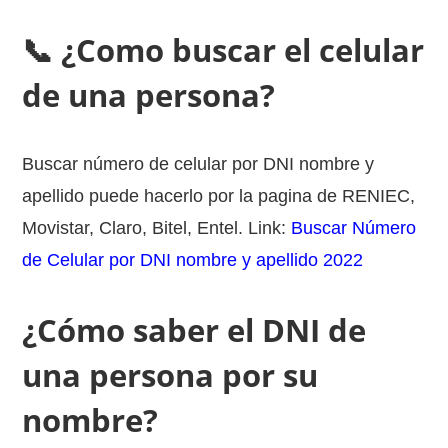
📞 ¿Como buscar el celular
de una persona?
Buscar número de celular por DNI nombre y
apellido puede hacerlo por la pagina de RENIEC,
Movistar, Claro, Bitel, Entel. Link:
Buscar Número
de Celular por DNI nombre y apellido 2022
¿Cómo saber el DNI de
una persona por su
nombre?