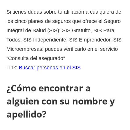
Si tienes dudas sobre tu afiliación a cualquiera de
los cinco planes de seguros que ofrece el Seguro
Integral de Salud (SIS): SIS Gratuito, SIS Para
Todos, SIS Independiente, SIS Emprendedor, SIS
Microempresas; puedes verificarlo en el servicio
"Consulta del asegurado"
Link:
Buscar personas en el SIS
¿Cómo encontrar a
alguien con su nombre y
apellido?