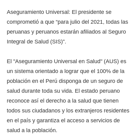
Aseguramiento Universal: El presidente se
comprometió a que “para julio del 2021, todas las
peruanas y peruanos estarán afiliados al Seguro
Integral de Salud (SIS)”.
El "Aseguramiento Universal en Salud" (AUS) es
un sistema orientado a lograr que el 100% de la
población en el Perú disponga de un seguro de
salud durante toda su vida. El estado peruano
reconoce así el derecho a la salud que tienen
todos sus ciudadanos y los extranjeros residentes
en el país y garantiza el acceso a servicios de
salud a la población.