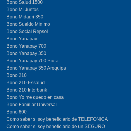
Bono Salud 1500
Bono Mi Juntos
Bono Midagri 350
Bono Sueldo Minimo
Bono Social Repsol
Bono Yanapay
Bono Yanapay 700
Bono Yanapay 350
Bono Yanapay 700 Piura
Bono Yanapay 350 Arequipa
Bono 210
Bono 210 Essalud
Bono 210 Interbank
Bono Yo me quedo en casa
Bono Familiar Universal
Bono 600
Como saber si soy beneficiario de TELEFONICA
Como saber si soy beneficiario de un SEGURO