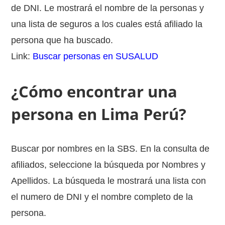
de DNI. Le mostrará el nombre de la personas y
una lista de seguros a los cuales está afiliado la
persona que ha buscado.
Link:
Buscar personas en SUSALUD
¿Cómo encontrar una
persona en Lima Perú?
Buscar por nombres en la SBS. En la consulta de
afiliados, seleccione la búsqueda por Nombres y
Apellidos. La búsqueda le mostrará una lista con
el numero de DNI y el nombre completo de la
persona.